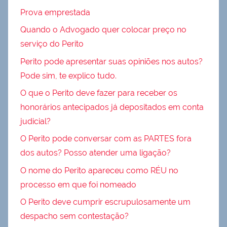
Prova emprestada
Quando o Advogado quer colocar preço no
serviço do Perito
Perito pode apresentar suas opiniões nos autos?
Pode sim, te explico tudo.
O que o Perito deve fazer para receber os
honorários antecipados já depositados em conta
judicial?
O Perito pode conversar com as PARTES fora
dos autos? Posso atender uma ligação?
O nome do Perito apareceu como RÉU no
processo em que foi nomeado
O Perito deve cumprir escrupulosamente um
despacho sem contestação?