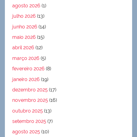
agosto 2026
(1)
julho 2026
(13)
junho 2026
(14)
maio 2026
(15)
abril 2026
(12)
março 2026
(5)
fevereiro 2026
(8)
janeiro 2026
(19)
dezembro 2025
(17)
novembro 2025
(16)
outubro 2025
(13)
setembro 2025
(7)
agosto 2025
(10)