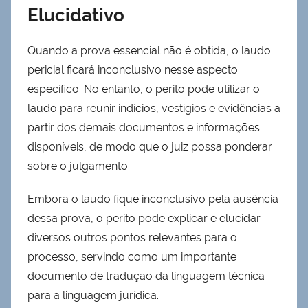
Elucidativo
Quando a prova essencial não é obtida, o laudo
pericial ficará inconclusivo nesse aspecto
específico. No entanto, o perito pode utilizar o
laudo para reunir indícios, vestígios e evidências a
partir dos demais documentos e informações
disponíveis, de modo que o juiz possa ponderar
sobre o julgamento.
Embora o laudo fique inconclusivo pela ausência
dessa prova, o perito pode explicar e elucidar
diversos outros pontos relevantes para o
processo, servindo como um importante
documento de tradução da linguagem técnica
para a linguagem jurídica.