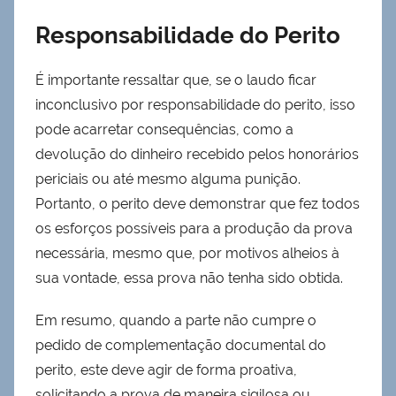
Responsabilidade do Perito
É importante ressaltar que, se o laudo ficar
inconclusivo por responsabilidade do perito, isso
pode acarretar consequências, como a
devolução do dinheiro recebido pelos honorários
periciais ou até mesmo alguma punição.
Portanto, o perito deve demonstrar que fez todos
os esforços possíveis para a produção da prova
necessária, mesmo que, por motivos alheios à
sua vontade, essa prova não tenha sido obtida.
Em resumo, quando a parte não cumpre o
pedido de complementação documental do
perito, este deve agir de forma proativa,
solicitando a prova de maneira sigilosa ou