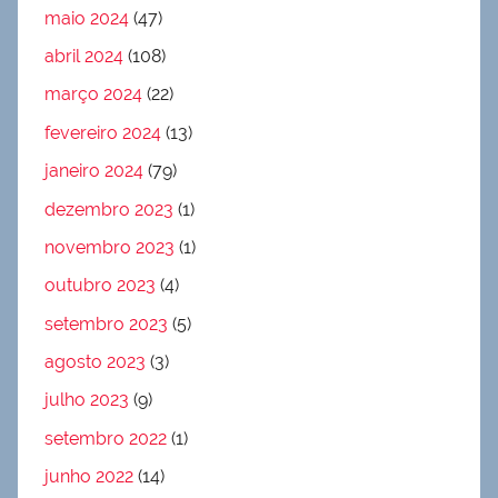
maio 2024
(47)
abril 2024
(108)
março 2024
(22)
fevereiro 2024
(13)
janeiro 2024
(79)
dezembro 2023
(1)
novembro 2023
(1)
outubro 2023
(4)
setembro 2023
(5)
agosto 2023
(3)
julho 2023
(9)
setembro 2022
(1)
junho 2022
(14)