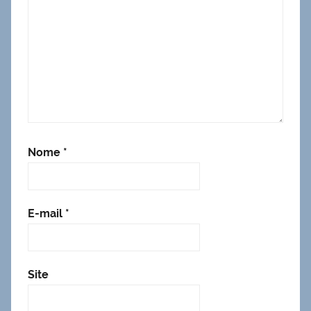
Nome
*
E-mail
*
Site