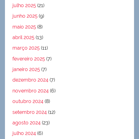
julho 2025
(21)
junho 2025
(9)
maio 2025
(8)
abril 2025
(13)
março 2025
(11)
fevereiro 2025
(7)
janeiro 2025
(7)
dezembro 2024
(7)
novembro 2024
(6)
outubro 2024
(8)
setembro 2024
(12)
agosto 2024
(23)
julho 2024
(6)