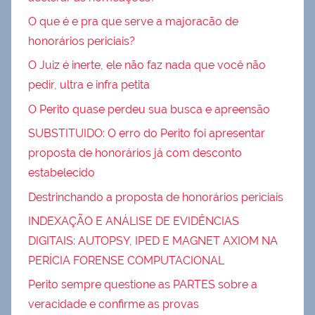
O que é e pra que serve a majoracão de
honorários periciais?
O Juiz é inerte, ele não faz nada que você não
pedir, ultra e infra petita
O Perito quase perdeu sua busca e apreensão
SUBSTITUIDO: O erro do Perito foi apresentar
proposta de honorários já com desconto
estabelecido
Destrinchando a proposta de honorários periciais
INDEXAÇÃO E ANÁLISE DE EVIDÊNCIAS
DIGITAIS: AUTOPSY, IPED E MAGNET AXIOM NA
PERÍCIA FORENSE COMPUTACIONAL
Perito sempre questione as PARTES sobre a
veracidade e confirme as provas