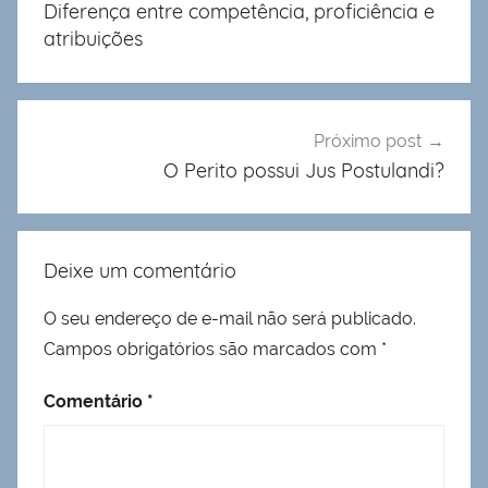
Diferença entre competência, proficiência e
Post
atribuições
Próximo post
O Perito possui Jus Postulandi?
Deixe um comentário
O seu endereço de e-mail não será publicado.
Campos obrigatórios são marcados com
*
Comentário
*