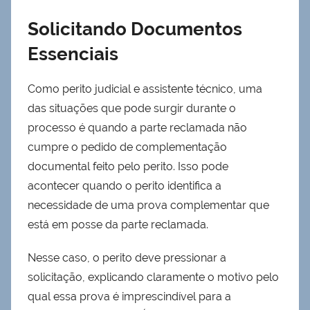
Solicitando Documentos
Essenciais
Como perito judicial e assistente técnico, uma
das situações que pode surgir durante o
processo é quando a parte reclamada não
cumpre o pedido de complementação
documental feito pelo perito. Isso pode
acontecer quando o perito identifica a
necessidade de uma prova complementar que
está em posse da parte reclamada.
Nesse caso, o perito deve pressionar a
solicitação, explicando claramente o motivo pelo
qual essa prova é imprescindível para a