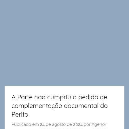
A Parte não cumpriu o pedido de
complementação documental do
Perito
Publicado em
24 de agosto de 2024
por
Agenor