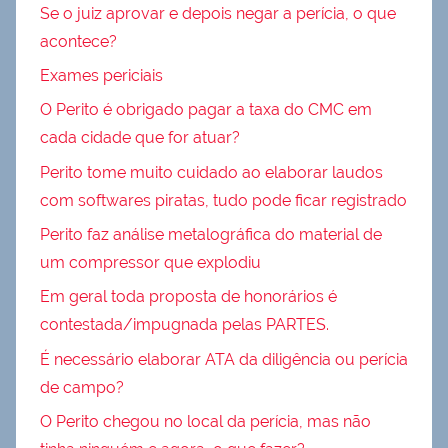
Se o juiz aprovar e depois negar a perícia, o que
acontece?
Exames periciais
O Perito é obrigado pagar a taxa do CMC em
cada cidade que for atuar?
Perito tome muito cuidado ao elaborar laudos
com softwares piratas, tudo pode ficar registrado
Perito faz análise metalográfica do material de
um compressor que explodiu
Em geral toda proposta de honorários é
contestada/impugnada pelas PARTES.
É necessário elaborar ATA da diligência ou perícia
de campo?
O Perito chegou no local da perícia, mas não