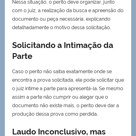
Nessa situação, o perito deve organizar, junto
com o juiz, a realização da busca e apreensão do
documento ou peça necessária, explicando
detalhadamente o motivo dessa solicitação.
Solicitando a Intimação da
Parte
Caso o perito não saiba exatamente onde se
encontra a prova solicitada, ele pode solicitar que
o juiz intime a parte para apresentá-la. Se mesmo
assim a parte não cumprir ou alegar que o
documento não existe mais, o perito deve dar a
produção dessa prova como perdida.
Laudo Inconclusivo, mas