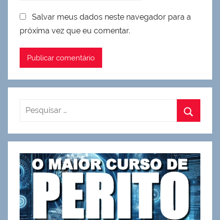
Salvar meus dados neste navegador para a
próxima vez que eu comentar.