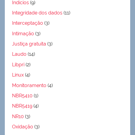
Indícios
(9)
Integridade dos dados
(11)
Interceptação
(3)
Intimação
(3)
Justiça gratuita
(3)
Laudo
(14)
Libpri
(2)
Linux
(4)
Monitoramento
(4)
NBR5410
(1)
NBR5419
(4)
NR10
(3)
Oxidação
(3)