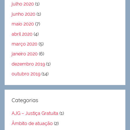
julho 2020
(1)
junho 2020
(1)
maio 2020
(7)
abril 2020
(4)
março 2020
(5)
janeiro 2020
(6)
dezembro 2019
(1)
outubro 2019
(14)
Categorias
AJG – Justiça Gratuita
(1)
Âmbito de atuação
(2)