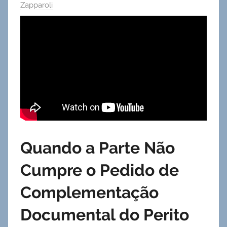
Zapparoli
Quando a Parte Não
Cumpre o Pedido de
Complementação
Documental do Perito