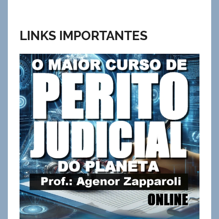
LINKS IMPORTANTES