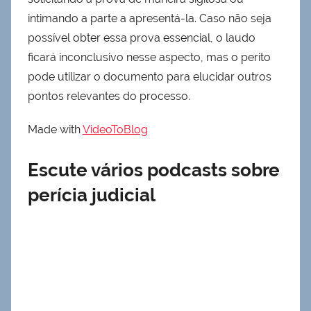
intimando a parte a apresentá-la. Caso não seja
possível obter essa prova essencial, o laudo
ficará inconclusivo nesse aspecto, mas o perito
pode utilizar o documento para elucidar outros
pontos relevantes do processo.
Made with
VideoToBlog
Escute vários podcasts sobre
perícia judicial