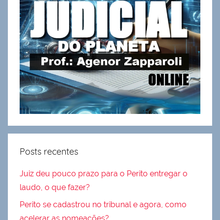
Posts recentes
Juiz deu pouco prazo para o Perito entregar o
laudo, o que fazer?
Perito se cadastrou no tribunal e agora, como
acelerar as nomeações?