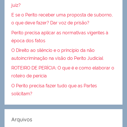
juiz?
E se o Perito receber uma proposta de suborno,
o que deve fazer? Dar voz de prisão?
Perito precisa aplicar as normativas vigentes à
época dos fatos
O Direito ao silêncio e o princípio da não
autoincriminação na visão do Perito Judicial
ROTEIRO DE PERÍCIA: O que é e como elaborar o
roteiro de perícia
O Perito precisa fazer tudo que as Partes
solicitam?
Arquivos