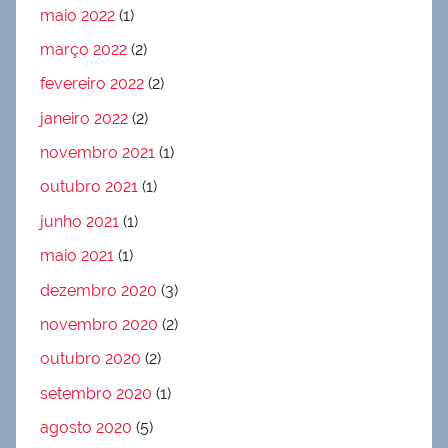
maio 2022
(1)
março 2022
(2)
fevereiro 2022
(2)
janeiro 2022
(2)
novembro 2021
(1)
outubro 2021
(1)
junho 2021
(1)
maio 2021
(1)
dezembro 2020
(3)
novembro 2020
(2)
outubro 2020
(2)
setembro 2020
(1)
agosto 2020
(5)