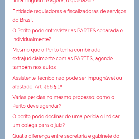
tinha ninguém e agora, o que fazer?
Entidade reguladoras e fiscalizadoras de serviços
do Brasil
O Perito pode entrevistar as PARTES separada e
individualmente?
Mesmo que o Perito tenha combinado
extrajudicialmente com as PARTES, agende
também nos autos
Assistente Técnico não pode ser impugnável ou
afastado. Art. 466 § 1º
Várias perícias no mesmo processo: como o
Perito deve agendar?
O perito pode declinar de uma perícia e Indicar
um colega para o juiz?
Qual a diferença entre secretaria e gabinete do