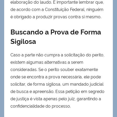
elaboração do laudo. É importante lembrar que,
de acordo com a Constituição Federal, ninguém
é obrigado a produzir provas contra si mesmo.
Buscando a Prova de Forma
Sigilosa
Caso a parte não cumpra a solicitação do perito,
existem algumas alternativas a serem
consideradas. Se o perito souber exatamente
onde se encontra a prova necessária, ele pode
solicitar, de forma sigilosa, um mandado judicial
de busca e apreensão. Essa petição em segredo
de justiça é vista apenas pelo juiz, garantindo a
confidencialidade do processo.