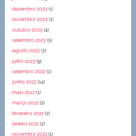
dezembro 2023
(1)
novembro 2023
(1)
outubro 2023
(4)
setembro 2023
(5)
agosto 2023
(3)
julho 2023
(9)
setembro 2022
(1)
junho 2022
(14)
maio 2022
(1)
março 2022
(2)
fevereiro 2022
(2)
janeiro 2022
(2)
novembro 2021
(1)