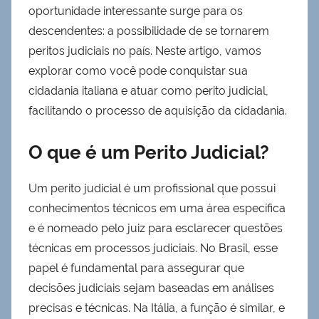
oportunidade interessante surge para os
descendentes: a possibilidade de se tornarem
peritos judiciais no país. Neste artigo, vamos
explorar como você pode conquistar sua
cidadania italiana e atuar como perito judicial,
facilitando o processo de aquisição da cidadania.
O que é um Perito Judicial?
Um perito judicial é um profissional que possui
conhecimentos técnicos em uma área específica
e é nomeado pelo juiz para esclarecer questões
técnicas em processos judiciais. No Brasil, esse
papel é fundamental para assegurar que
decisões judiciais sejam baseadas em análises
precisas e técnicas. Na Itália, a função é similar, e