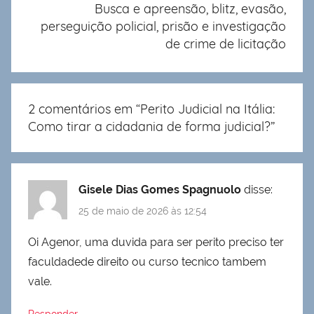
Busca e apreensão, blitz, evasão,
perseguição policial, prisão e investigação
de crime de licitação
2 comentários em “
Perito Judicial na Itália:
Como tirar a cidadania de forma judicial?
”
Gisele Dias Gomes Spagnuolo
disse:
25 de maio de 2026 às 12:54
Oi Agenor, uma duvida para ser perito preciso ter
faculdadede direito ou curso tecnico tambem
vale.