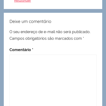
Responder
Deixe um comentário
O seu endereço de e-mail não será publicado.
Campos obrigatórios são marcados com
*
Comentário
*