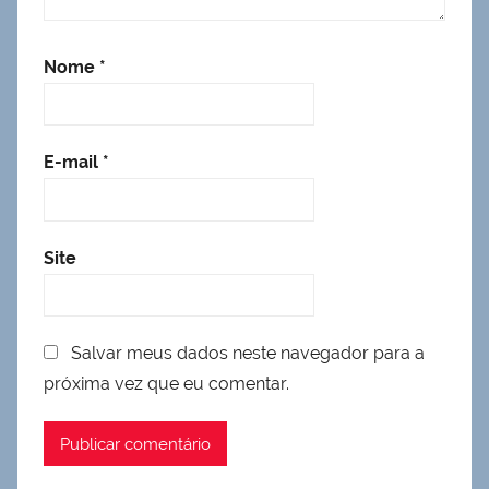
Nome
*
E-mail
*
Site
Salvar meus dados neste navegador para a
próxima vez que eu comentar.