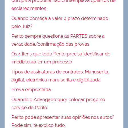
porque a proposta não contemplava quesitos de
esclarecimentos
Quando começa a valer o prazo determinado
pelo Juiz?
Perito sempre questione as PARTES sobre a
veracidade/confirmação das provas
Os 4 itens que todo Perito precisa identificar de
imediato ao ler um processo
Tipos de assinaturas de contratos: Manuscrita,
digital, eletrônica manuscrita e digitalizada
Prova emprestada
Quando o Advogado quer colocar preço no
serviço do Perito
Perito pode apresentar suas opiniões nos autos?
Pode sim, te explico tudo.