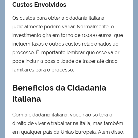
Custos Envolvidos
Os custos para obter a cidadania italiana
judicialmente podem variar. Normalmente, o
investimento gira em torno de 10.000 euros, que
incluem taxas e outros custos relacionados ao
processo. É importante lembrar que esse valor
pode incluir a possibilidade de trazer até cinco
familiares para o processo.
Benefícios da Cidadania
Italiana
Com a cidadania italiana, você não só terá o
direito de viver e trabalhar na Itália, mas também
em qualquer país da União Europeia. Além disso,