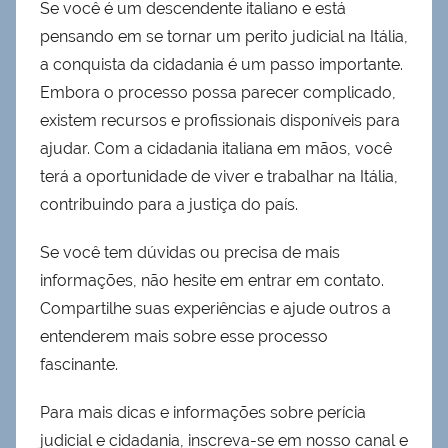
Se você é um descendente italiano e está
pensando em se tornar um perito judicial na Itália,
a conquista da cidadania é um passo importante.
Embora o processo possa parecer complicado,
existem recursos e profissionais disponíveis para
ajudar. Com a cidadania italiana em mãos, você
terá a oportunidade de viver e trabalhar na Itália,
contribuindo para a justiça do país.
Se você tem dúvidas ou precisa de mais
informações, não hesite em entrar em contato.
Compartilhe suas experiências e ajude outros a
entenderem mais sobre esse processo
fascinante.
Para mais dicas e informações sobre perícia
judicial e cidadania, inscreva-se em nosso canal e