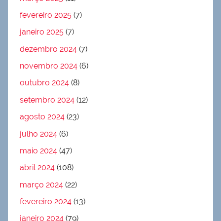
fevereiro 2025
(7)
janeiro 2025
(7)
dezembro 2024
(7)
novembro 2024
(6)
outubro 2024
(8)
setembro 2024
(12)
agosto 2024
(23)
julho 2024
(6)
maio 2024
(47)
abril 2024
(108)
março 2024
(22)
fevereiro 2024
(13)
janeiro 2024
(79)