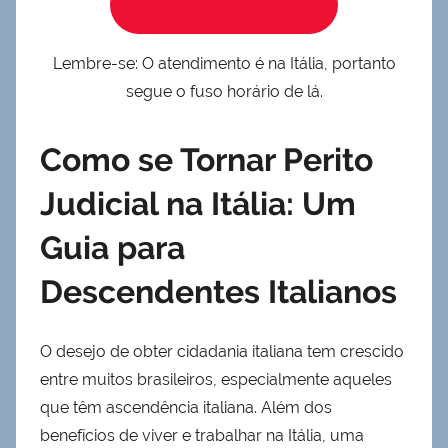
Solicite atendimento
Lembre-se: O atendimento é na Itália, portanto
segue o fuso horário de lá.
Como se Tornar Perito
Judicial na Itália: Um
Guia para
Descendentes Italianos
O desejo de obter cidadania italiana tem crescido
entre muitos brasileiros, especialmente aqueles
que têm ascendência italiana. Além dos
benefícios de viver e trabalhar na Itália, uma