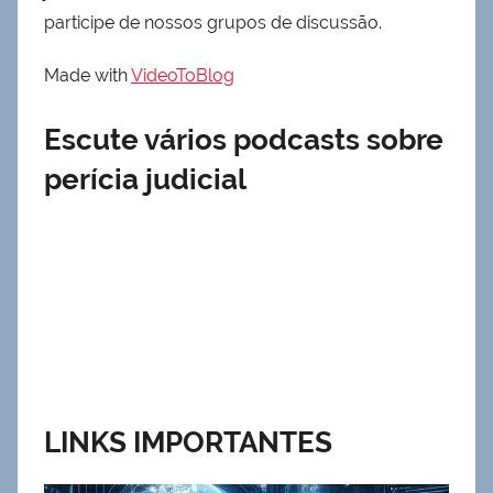
participe de nossos grupos de discussão.
Made with
VideoToBlog
Escute vários podcasts sobre
perícia judicial
LINKS IMPORTANTES