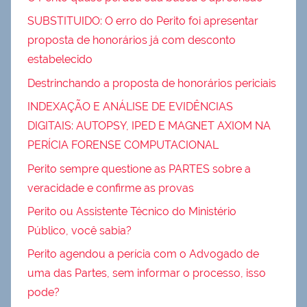
SUBSTITUIDO: O erro do Perito foi apresentar
proposta de honorários já com desconto
estabelecido
Destrinchando a proposta de honorários periciais
INDEXAÇÃO E ANÁLISE DE EVIDÊNCIAS
DIGITAIS: AUTOPSY, IPED E MAGNET AXIOM NA
PERÍCIA FORENSE COMPUTACIONAL
Perito sempre questione as PARTES sobre a
veracidade e confirme as provas
Perito ou Assistente Técnico do Ministério
Público, você sabia?
Perito agendou a perícia com o Advogado de
uma das Partes, sem informar o processo, isso
pode?