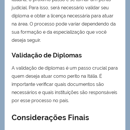
judicial. Para isso, será necessário validar seu
diploma e obter a licença necessária para atuar
na área. O processo pode variar dependendo da
sua formação e da especialização que você
deseja seguir.
Validação de Diplomas
A validação de diplomas é um passo crucial para
quem deseja atuar como perito na Itália. É
importante verificar quais documentos são
necessários e quais instituições são responsáveis
por esse processo no país.
Considerações Finais