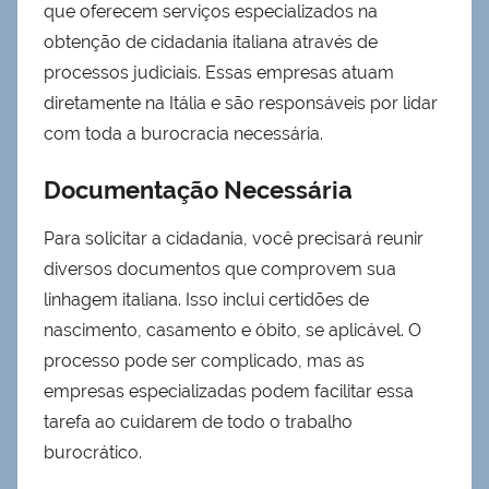
que oferecem serviços especializados na
obtenção de cidadania italiana através de
processos judiciais. Essas empresas atuam
diretamente na Itália e são responsáveis por lidar
com toda a burocracia necessária.
Documentação Necessária
Para solicitar a cidadania, você precisará reunir
diversos documentos que comprovem sua
linhagem italiana. Isso inclui certidões de
nascimento, casamento e óbito, se aplicável. O
processo pode ser complicado, mas as
empresas especializadas podem facilitar essa
tarefa ao cuidarem de todo o trabalho
burocrático.