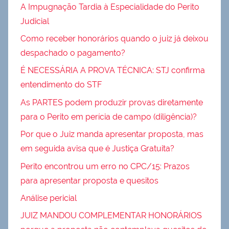
A Impugnação Tardia à Especialidade do Perito
Judicial
Como receber honorários quando o juiz já deixou
despachado o pagamento?
É NECESSÁRIA A PROVA TÉCNICA: STJ confirma
entendimento do STF
As PARTES podem produzir provas diretamente
para o Perito em perícia de campo (diligência)?
Por que o Juiz manda apresentar proposta, mas
em seguida avisa que é Justiça Gratuita?
Perito encontrou um erro no CPC/15: Prazos
para apresentar proposta e quesitos
Análise pericial
JUIZ MANDOU COMPLEMENTAR HONORÁRIOS