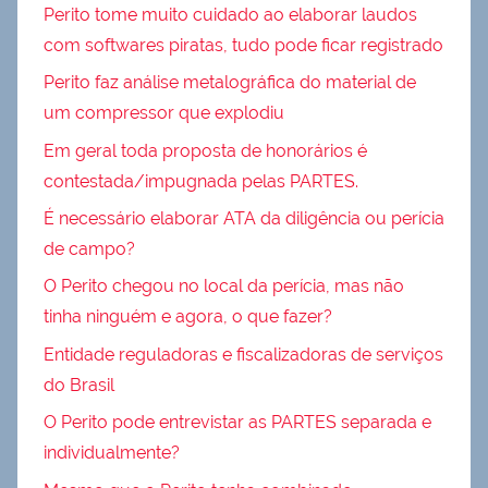
Perito tome muito cuidado ao elaborar laudos
com softwares piratas, tudo pode ficar registrado
Perito faz análise metalográfica do material de
um compressor que explodiu
Em geral toda proposta de honorários é
contestada/impugnada pelas PARTES.
É necessário elaborar ATA da diligência ou perícia
de campo?
O Perito chegou no local da perícia, mas não
tinha ninguém e agora, o que fazer?
Entidade reguladoras e fiscalizadoras de serviços
do Brasil
O Perito pode entrevistar as PARTES separada e
individualmente?