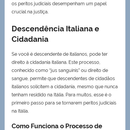
os peritos judiciais desempenham um papel
crucial na justiça.
Descendência Italiana e
Cidadania
Se você é descendente de italianos, pode ter
direito à cidadania italiana. Este processo,
conhecido como “jus sanguinis” ou direito de
sangue, permite que descendentes de cidadãos
italianos solicitem a cidadania, mesmo que nunca
tenham residido na Itália. Para muitos, esse é o
primeiro passo para se tornarem peritos judiciais
na Itália.
Como Funciona o Processo de