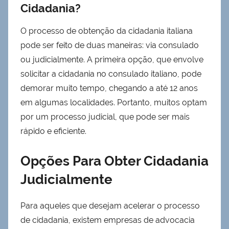
Cidadania?
O processo de obtenção da cidadania italiana
pode ser feito de duas maneiras: via consulado
ou judicialmente. A primeira opção, que envolve
solicitar a cidadania no consulado italiano, pode
demorar muito tempo, chegando a até 12 anos
em algumas localidades. Portanto, muitos optam
por um processo judicial, que pode ser mais
rápido e eficiente.
Opções Para Obter Cidadania
Judicialmente
Para aqueles que desejam acelerar o processo
de cidadania, existem empresas de advocacia