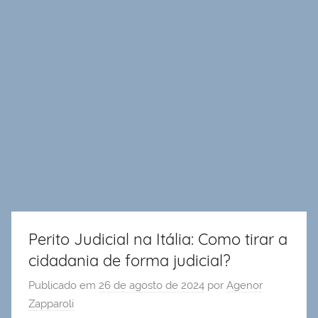
Perito Judicial na Itália: Como tirar a
cidadania de forma judicial?
Publicado em
26 de agosto de 2024
por
Agenor
Zapparoli