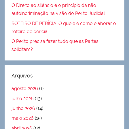
O Direito ao silêncio e o princípio da não
autoincriminação na visão do Perito Judicial
ROTEIRO DE PERÍCIA: O que é e como elaborar o
roteiro de perícia
O Perito precisa fazer tudo que as Partes
solicitam?
Arquivos
agosto 2026
(1)
julho 2026
(13)
junho 2026
(14)
maio 2026
(15)
abril 2026
(12)