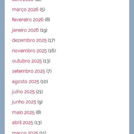
março 2026
(5)
fevereiro 2026
(8)
janeiro 2026
(19)
dezembro 2025
(17)
novembro 2025
(16)
outubro 2025
(13)
setembro 2025
(7)
agosto 2025
(10)
julho 2025
(21)
junho 2025
(9)
maio 2025
(8)
abril 2025
(13)
março 2025
(11)