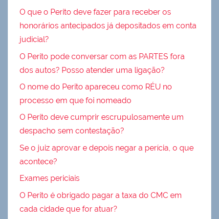
O que o Perito deve fazer para receber os
honorários antecipados já depositados em conta
judicial?
O Perito pode conversar com as PARTES fora
dos autos? Posso atender uma ligação?
O nome do Perito apareceu como RÉU no
processo em que foi nomeado
O Perito deve cumprir escrupulosamente um
despacho sem contestação?
Se o juiz aprovar e depois negar a perícia, o que
acontece?
Exames periciais
O Perito é obrigado pagar a taxa do CMC em
cada cidade que for atuar?