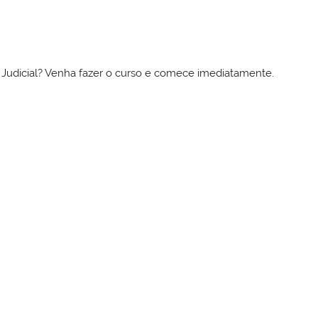
to Judicial? Venha fazer o curso e comece imediatamente.