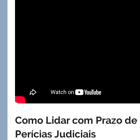
Como Lidar com Prazo de 
Perícias Judiciais