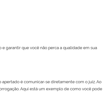
o e garantir que você não perca a qualidade em sua
 apertado é comunicar-se diretamente com o juiz. Ao
prorrogação. Aqui está um exemplo de como você pode