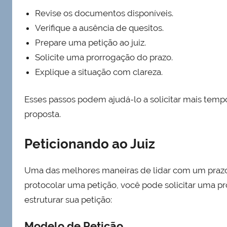
Revise os documentos disponíveis.
Verifique a ausência de quesitos.
Prepare uma petição ao juiz.
Solicite uma prorrogação do prazo.
Explique a situação com clareza.
Esses passos podem ajudá-lo a solicitar mais temp
proposta.
Peticionando ao Juiz
Uma das melhores maneiras de lidar com um prazo
protocolar uma petição, você pode solicitar uma 
estruturar sua petição:
Modelo de Petição