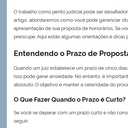
O trabalho como perito judicial pode ser desafiad
artigo, abordaremos como você pode gerenciar sit
apresentação de sua proposta de honorários. Se v
preocupe. Aqui estão algumas orientações e dicas p
Entendendo o Prazo de Propost
Quando um juiz estabelece um prazo de cinco dias 
isso pode gerar ansiedade. No entanto, é importan
absoluto. O objetivo é manter a celeridade do pro
O Que Fazer Quando o Prazo é Curto?
Se você se deparar com um prazo curto e não cons
seguir: