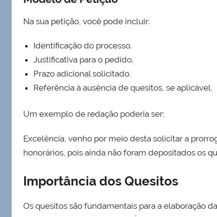
Na sua petição, você pode incluir:
Identificação do processo.
Justificativa para o pedido.
Prazo adicional solicitado.
Referência à ausência de quesitos, se aplicável.
Um exemplo de redação poderia ser:
Excelência, venho por meio desta solicitar a pror
honorários, pois ainda não foram depositados os q
Importância dos Quesitos
Os quesitos são fundamentais para a elaboração da p