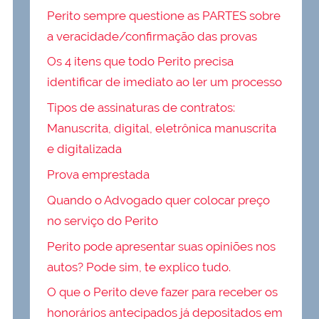
Perito sempre questione as PARTES sobre
a veracidade/confirmação das provas
Os 4 itens que todo Perito precisa
identificar de imediato ao ler um processo
Tipos de assinaturas de contratos:
Manuscrita, digital, eletrônica manuscrita
e digitalizada
Prova emprestada
Quando o Advogado quer colocar preço
no serviço do Perito
Perito pode apresentar suas opiniões nos
autos? Pode sim, te explico tudo.
O que o Perito deve fazer para receber os
honorários antecipados já depositados em