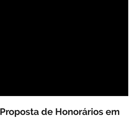
Proposta de Honorários em