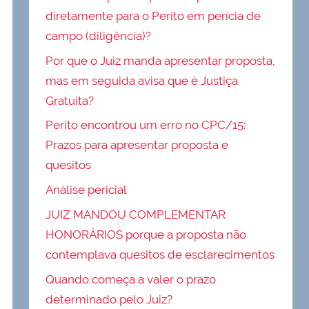
diretamente para o Perito em perícia de
campo (diligência)?
Por que o Juiz manda apresentar proposta,
mas em seguida avisa que é Justiça
Gratuita?
Perito encontrou um erro no CPC/15:
Prazos para apresentar proposta e
quesitos
Análise pericial
JUIZ MANDOU COMPLEMENTAR
HONORÁRIOS porque a proposta não
contemplava quesitos de esclarecimentos
Quando começa a valer o prazo
determinado pelo Juiz?