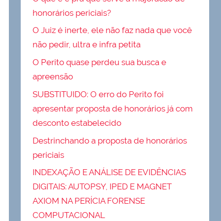
honorários periciais?
O Juiz é inerte, ele não faz nada que você
não pedir, ultra e infra petita
O Perito quase perdeu sua busca e
apreensão
SUBSTITUIDO: O erro do Perito foi
apresentar proposta de honorários já com
desconto estabelecido
Destrinchando a proposta de honorários
periciais
INDEXAÇÃO E ANÁLISE DE EVIDÊNCIAS
DIGITAIS: AUTOPSY, IPED E MAGNET
AXIOM NA PERÍCIA FORENSE
COMPUTACIONAL