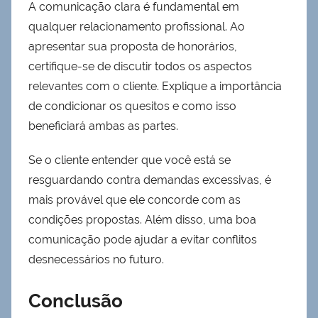
A comunicação clara é fundamental em
qualquer relacionamento profissional. Ao
apresentar sua proposta de honorários,
certifique-se de discutir todos os aspectos
relevantes com o cliente. Explique a importância
de condicionar os quesitos e como isso
beneficiará ambas as partes.
Se o cliente entender que você está se
resguardando contra demandas excessivas, é
mais provável que ele concorde com as
condições propostas. Além disso, uma boa
comunicação pode ajudar a evitar conflitos
desnecessários no futuro.
Conclusão