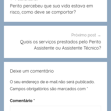
de
Perito percebeu que sua vida estava em
Post
risco, como deve se comportar?
Próximo post
Quais os serviços prestados pelo Perito
Assistente ou Assistente Técnico?
Deixe um comentário
O seu endereço de e-mail não será publicado.
Campos obrigatórios são marcados com
*
Comentário
*