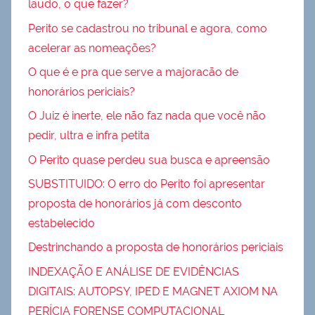
laudo, o que fazer?
Perito se cadastrou no tribunal e agora, como
acelerar as nomeações?
O que é e pra que serve a majoracão de
honorários periciais?
O Juiz é inerte, ele não faz nada que você não
pedir, ultra e infra petita
O Perito quase perdeu sua busca e apreensão
SUBSTITUIDO: O erro do Perito foi apresentar
proposta de honorários já com desconto
estabelecido
Destrinchando a proposta de honorários periciais
INDEXAÇÃO E ANÁLISE DE EVIDÊNCIAS
DIGITAIS: AUTOPSY, IPED E MAGNET AXIOM NA
PERÍCIA FORENSE COMPUTACIONAL