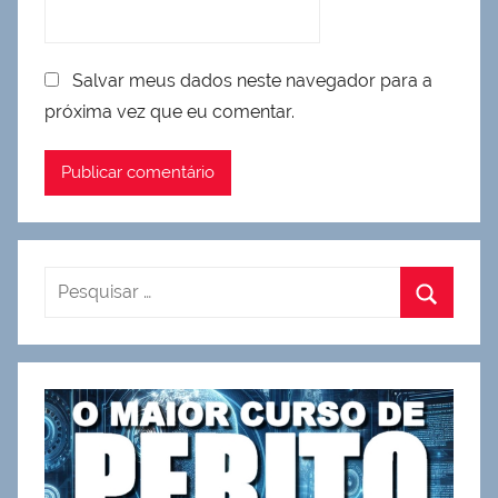
Salvar meus dados neste navegador para a
próxima vez que eu comentar.