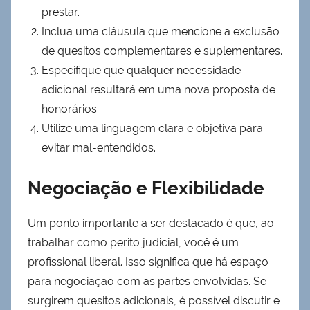
prestar.
Inclua uma cláusula que mencione a exclusão
de quesitos complementares e suplementares.
Especifique que qualquer necessidade
adicional resultará em uma nova proposta de
honorários.
Utilize uma linguagem clara e objetiva para
evitar mal-entendidos.
Negociação e Flexibilidade
Um ponto importante a ser destacado é que, ao
trabalhar como perito judicial, você é um
profissional liberal. Isso significa que há espaço
para negociação com as partes envolvidas. Se
surgirem quesitos adicionais, é possível discutir e