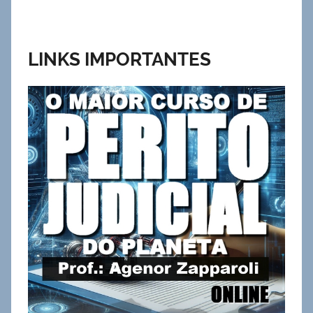
LINKS IMPORTANTES