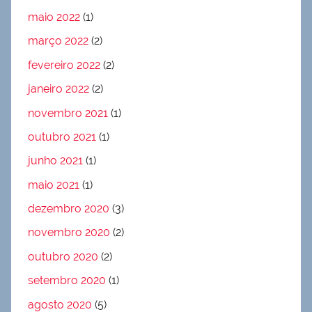
maio 2022
(1)
março 2022
(2)
fevereiro 2022
(2)
janeiro 2022
(2)
novembro 2021
(1)
outubro 2021
(1)
junho 2021
(1)
maio 2021
(1)
dezembro 2020
(3)
novembro 2020
(2)
outubro 2020
(2)
setembro 2020
(1)
agosto 2020
(5)