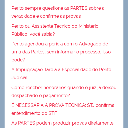
Perito sempre questione as PARTES sobre a
veracidade e confirme as provas
Perito ou Assistente Técnico do Ministério
Público, você sabia?
Perito agendou a perícia com o Advogado de
uma das Partes, sem informar o processo, isso
pode?
A Impugnação Tardia à Especialidade do Perito
Judicial
Como receber honorários quando o juiz já deixou
despachado o pagamento?
É NECESSÁRIA A PROVA TÉCNICA: STJ confirma
entendimento do STF
As PARTES podem produzir provas diretamente