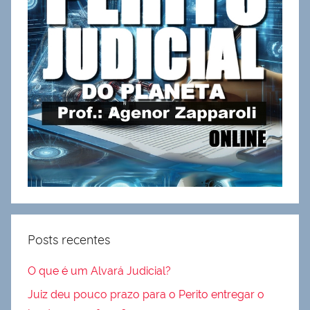
Posts recentes
O que é um Alvará Judicial?
Juiz deu pouco prazo para o Perito entregar o