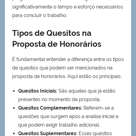
significativamente o tempo e esforço necessários
para concluir o trabalho.
Tipos de Quesitos na
Proposta de Honorários
É fundamental entender a diferença entre os tipos
de quesitos que podem ser mencionados na
proposta de honorários. Aqui estão os principais:
Quesitos Iniciais:
São aqueles que já estão
presentes no momento da proposta.
Quesitos Complementares:
Referem-se a
questões que surgem após a análise inicial e
que podem exigir trabalho adicional.
Quesitos Suplementares:
Esses quesitos