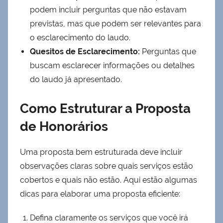
podem incluir perguntas que não estavam
previstas, mas que podem ser relevantes para
o esclarecimento do laudo.
Quesitos de Esclarecimento:
Perguntas que
buscam esclarecer informações ou detalhes
do laudo já apresentado.
Como Estruturar a Proposta
de Honorários
Uma proposta bem estruturada deve incluir
observações claras sobre quais serviços estão
cobertos e quais não estão. Aqui estão algumas
dicas para elaborar uma proposta eficiente:
Defina claramente os serviços que você irá