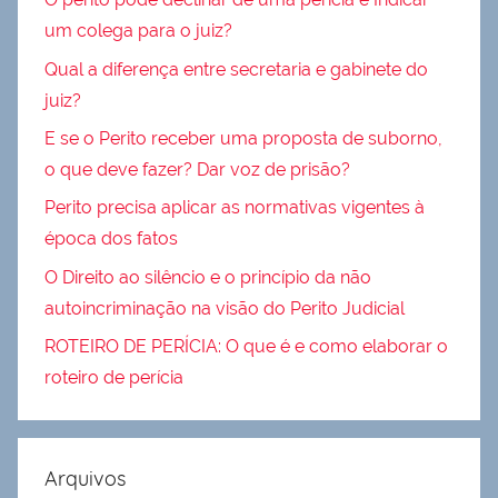
um colega para o juiz?
Qual a diferença entre secretaria e gabinete do
juiz?
E se o Perito receber uma proposta de suborno,
o que deve fazer? Dar voz de prisão?
Perito precisa aplicar as normativas vigentes à
época dos fatos
O Direito ao silêncio e o princípio da não
autoincriminação na visão do Perito Judicial
ROTEIRO DE PERÍCIA: O que é e como elaborar o
roteiro de perícia
Arquivos