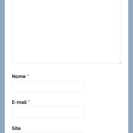
Nome
*
E-mail
*
Site