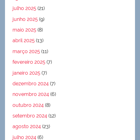
julho 2025
(21)
junho 2025
(9)
maio 2025
(8)
abril 2025
(13)
março 2025
(11)
fevereiro 2025
(7)
janeiro 2025
(7)
dezembro 2024
(7)
novembro 2024
(6)
outubro 2024
(8)
setembro 2024
(12)
agosto 2024
(23)
julho 2024
(6)