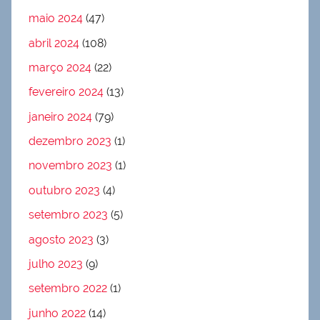
maio 2024
(47)
abril 2024
(108)
março 2024
(22)
fevereiro 2024
(13)
janeiro 2024
(79)
dezembro 2023
(1)
novembro 2023
(1)
outubro 2023
(4)
setembro 2023
(5)
agosto 2023
(3)
julho 2023
(9)
setembro 2022
(1)
junho 2022
(14)