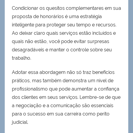
Condicionar os quesitos complementares em sua
proposta de honorários é uma estratégia
inteligente para proteger seu tempo e recursos.
Ao deixar claro quais serviços estão incluídos e
quais não estão, você pode evitar surpresas
desagradáveis e manter o controle sobre seu
trabalho.
Adotar essa abordagem não só traz benefícios
práticos, mas também demonstra um nível de
profissionalismo que pode aumentar a confiança
dos clientes em seus serviços. Lembre-se de que
a negociação e a comunicação são essenciais
para o sucesso em sua carreira como perito
judicial.