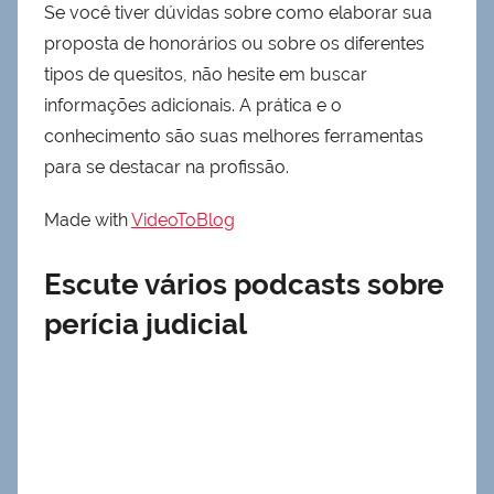
Se você tiver dúvidas sobre como elaborar sua
proposta de honorários ou sobre os diferentes
tipos de quesitos, não hesite em buscar
informações adicionais. A prática e o
conhecimento são suas melhores ferramentas
para se destacar na profissão.
Made with
VideoToBlog
Escute vários podcasts sobre
perícia judicial