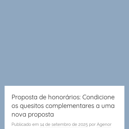
Proposta de honorários: Condicione
os quesitos complementares a uma
nova proposta
Publicado em
14 de setembro de 2025
por
Agenor