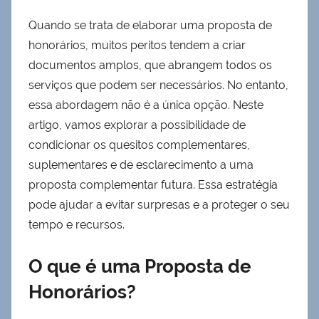
Quando se trata de elaborar uma proposta de
honorários, muitos peritos tendem a criar
documentos amplos, que abrangem todos os
serviços que podem ser necessários. No entanto,
essa abordagem não é a única opção. Neste
artigo, vamos explorar a possibilidade de
condicionar os quesitos complementares,
suplementares e de esclarecimento a uma
proposta complementar futura. Essa estratégia
pode ajudar a evitar surpresas e a proteger o seu
tempo e recursos.
O que é uma Proposta de
Honorários?