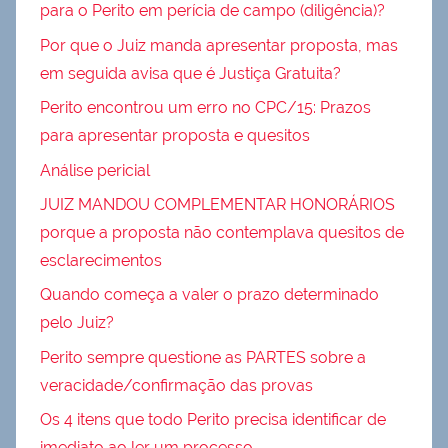
para o Perito em perícia de campo (diligência)?
Por que o Juiz manda apresentar proposta, mas
em seguida avisa que é Justiça Gratuita?
Perito encontrou um erro no CPC/15: Prazos
para apresentar proposta e quesitos
Análise pericial
JUIZ MANDOU COMPLEMENTAR HONORÁRIOS
porque a proposta não contemplava quesitos de
esclarecimentos
Quando começa a valer o prazo determinado
pelo Juiz?
Perito sempre questione as PARTES sobre a
veracidade/confirmação das provas
Os 4 itens que todo Perito precisa identificar de
imediato ao ler um processo