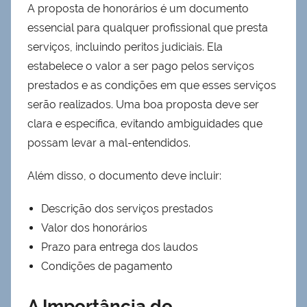
A proposta de honorários é um documento
essencial para qualquer profissional que presta
serviços, incluindo peritos judiciais. Ela
estabelece o valor a ser pago pelos serviços
prestados e as condições em que esses serviços
serão realizados. Uma boa proposta deve ser
clara e específica, evitando ambiguidades que
possam levar a mal-entendidos.
Além disso, o documento deve incluir:
Descrição dos serviços prestados
Valor dos honorários
Prazo para entrega dos laudos
Condições de pagamento
A Importância de