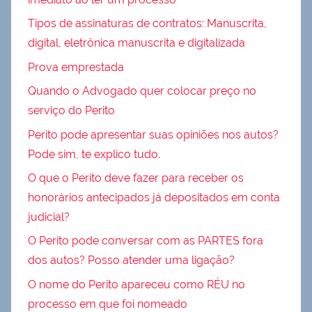
Tipos de assinaturas de contratos: Manuscrita,
digital, eletrônica manuscrita e digitalizada
Prova emprestada
Quando o Advogado quer colocar preço no
serviço do Perito
Perito pode apresentar suas opiniões nos autos?
Pode sim, te explico tudo.
O que o Perito deve fazer para receber os
honorários antecipados já depositados em conta
judicial?
O Perito pode conversar com as PARTES fora
dos autos? Posso atender uma ligação?
O nome do Perito apareceu como RÉU no
processo em que foi nomeado