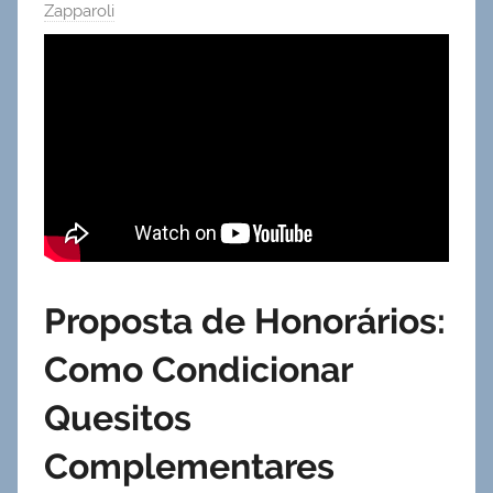
Zapparoli
Proposta de Honorários:
Como Condicionar
Quesitos
Complementares