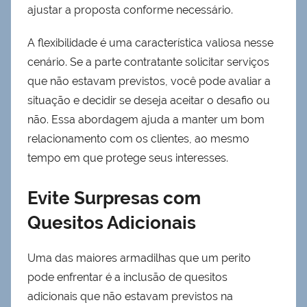
ajustar a proposta conforme necessário.
A flexibilidade é uma característica valiosa nesse
cenário. Se a parte contratante solicitar serviços
que não estavam previstos, você pode avaliar a
situação e decidir se deseja aceitar o desafio ou
não. Essa abordagem ajuda a manter um bom
relacionamento com os clientes, ao mesmo
tempo em que protege seus interesses.
Evite Surpresas com
Quesitos Adicionais
Uma das maiores armadilhas que um perito
pode enfrentar é a inclusão de quesitos
adicionais que não estavam previstos na