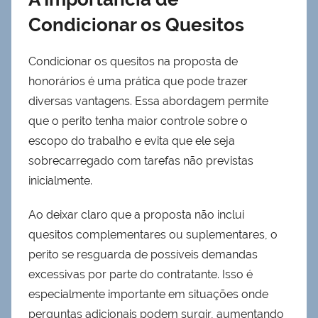
Condicionar os Quesitos
Condicionar os quesitos na proposta de
honorários é uma prática que pode trazer
diversas vantagens. Essa abordagem permite
que o perito tenha maior controle sobre o
escopo do trabalho e evita que ele seja
sobrecarregado com tarefas não previstas
inicialmente.
Ao deixar claro que a proposta não inclui
quesitos complementares ou suplementares, o
perito se resguarda de possíveis demandas
excessivas por parte do contratante. Isso é
especialmente importante em situações onde
perguntas adicionais podem surgir, aumentando