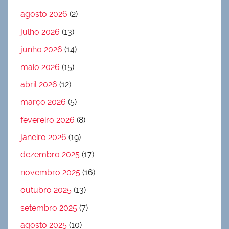
agosto 2026
(2)
julho 2026
(13)
junho 2026
(14)
maio 2026
(15)
abril 2026
(12)
março 2026
(5)
fevereiro 2026
(8)
janeiro 2026
(19)
dezembro 2025
(17)
novembro 2025
(16)
outubro 2025
(13)
setembro 2025
(7)
agosto 2025
(10)