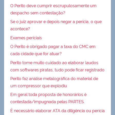
O Perito deve cumprir escrupulosamente um
despacho sem contestação?
Se o juiz aprovar e depois negar a perícia, o que
acontece?
Exames periciais
O Perito é obrigado pagar a taxa do CMC em
cada cidade que for atuar?
Perito tome muito cuidado ao elaborar laudos
com softwares piratas, tudo pode ficar registrado
Perito faz análise metalográfica do material de
um compressor que explodiu
Em geral toda proposta de honorários é
contestada/impugnada pelas PARTES.
É necessário elaborar ATA da diligência ou perícia