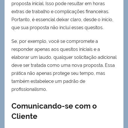
proposta inicial. Isso pode resultar em horas
extras de trabalho e complicações financeiras.
Portanto, é essencial deixar claro, desde o início,
que sua proposta não inclui esses quesitos.
Se, por exemplo, você se compromete a
responder apenas aos quesitos iniciais e a
elaborar um laudo, qualquer solicitação adicional
deve ser tratada como uma nova proposta. Essa
prática não apenas protege seu tempo, mas
também estabelece um padrão de
profissionalismo.
Comunicando-se com o
Cliente