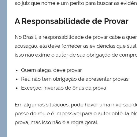
ao juiz que nomeie um perito para buscar as evidên
A Responsabilidade de Provar
No Brasil, a responsabilidade de provar cabe a que
acusação, ela deve fornecer as evidências que sust
isso não exime o autor de sua obrigação de compro
Quem alega, deve provar
Réu não tem obrigação de apresentar provas
Exceção: inversão do ônus da prova
Em algumas situações, pode haver uma inversão d
posse do réu e é impossível para o autor obtê-la. Ne
prova, mas isso não é a regra geral.