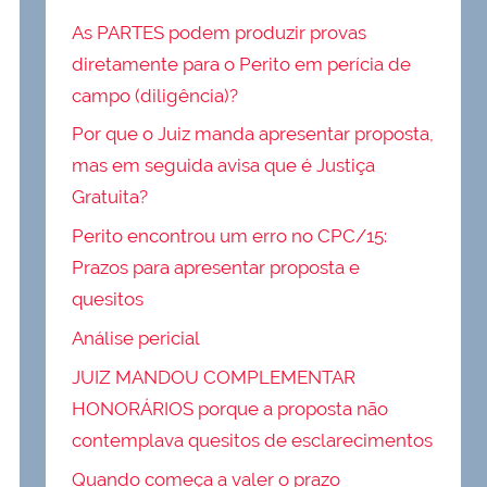
As PARTES podem produzir provas
diretamente para o Perito em perícia de
campo (diligência)?
Por que o Juiz manda apresentar proposta,
mas em seguida avisa que é Justiça
Gratuita?
Perito encontrou um erro no CPC/15:
Prazos para apresentar proposta e
quesitos
Análise pericial
JUIZ MANDOU COMPLEMENTAR
HONORÁRIOS porque a proposta não
contemplava quesitos de esclarecimentos
Quando começa a valer o prazo