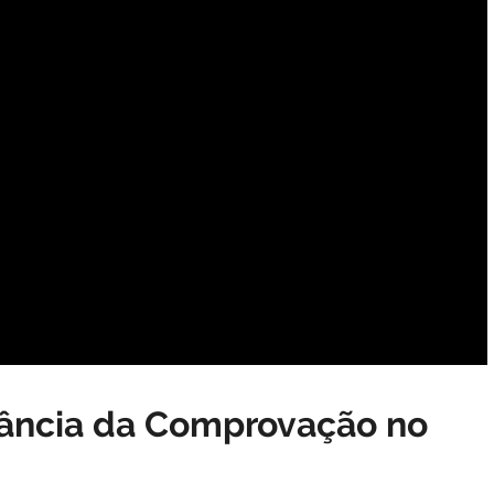
tância da Comprovação no