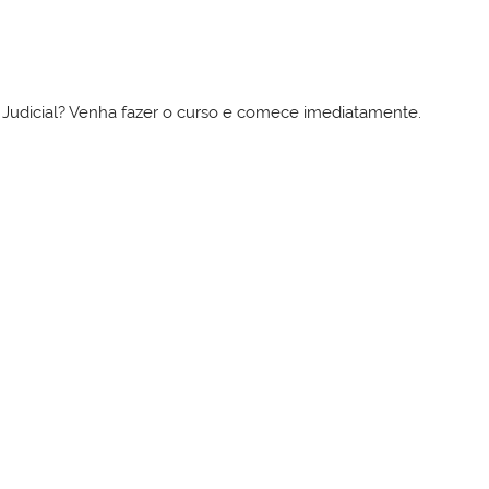
to Judicial? Venha fazer o curso e comece imediatamente.