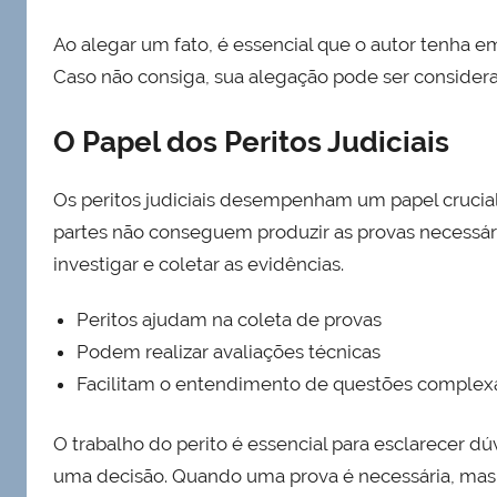
Ao alegar um fato, é essencial que o autor tenha e
Caso não consiga, sua alegação pode ser considera
O Papel dos Peritos Judiciais
Os peritos judiciais desempenham um papel cruci
partes não conseguem produzir as provas necessária
investigar e coletar as evidências.
Peritos ajudam na coleta de provas
Podem realizar avaliações técnicas
Facilitam o entendimento de questões complex
O trabalho do perito é essencial para esclarecer d
uma decisão. Quando uma prova é necessária, mas 