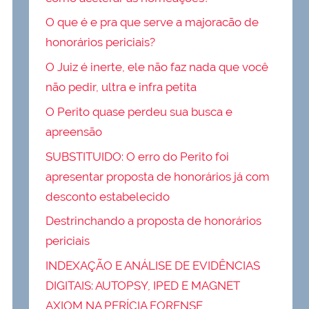
O que é e pra que serve a majoracão de
honorários periciais?
O Juiz é inerte, ele não faz nada que você
não pedir, ultra e infra petita
O Perito quase perdeu sua busca e
apreensão
SUBSTITUIDO: O erro do Perito foi
apresentar proposta de honorários já com
desconto estabelecido
Destrinchando a proposta de honorários
periciais
INDEXAÇÃO E ANÁLISE DE EVIDÊNCIAS
DIGITAIS: AUTOPSY, IPED E MAGNET
AXIOM NA PERÍCIA FORENSE