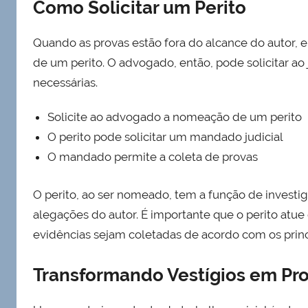
Como Solicitar um Perito
Quando as provas estão fora do alcance do autor, 
de um perito. O advogado, então, pode solicitar a
necessárias.
Solicite ao advogado a nomeação de um perito
O perito pode solicitar um mandado judicial
O mandado permite a coleta de provas
O perito, ao ser nomeado, tem a função de investig
alegações do autor. É importante que o perito atue
evidências sejam coletadas de acordo com os princí
Transformando Vestígios em Pr