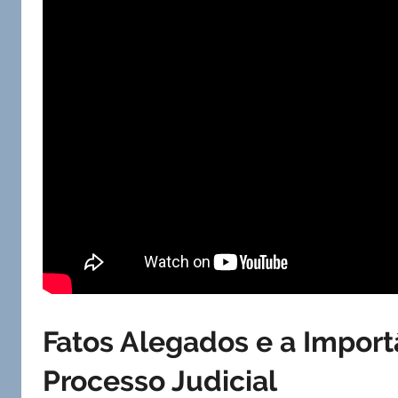
Fatos Alegados e a Impor
Processo Judicial