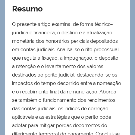
Resumo
O presente artigo examina, de forma técnico-
jurídica e financeira, o destino e a atualização
monetária dos honorários periciais depositados
em contas judiciais. Analisa-se o rito processual
que regula a fixação, a impugnação, o depósito,
a retenção e o levantamento dos valores
destinados ao perito judicial, destacando-se os
impactos do tempo decorrido entre a nomeação
e o recebimento final da remuneração. Aborda-
se também o funcionamento dos rendimentos
das contas judiciais, os índices de correção
aplicáveis e as estratégias que o perito pode
adotar para mitigar perdas decorrentes do
diferimento temporal do pagamento. Conclui-se