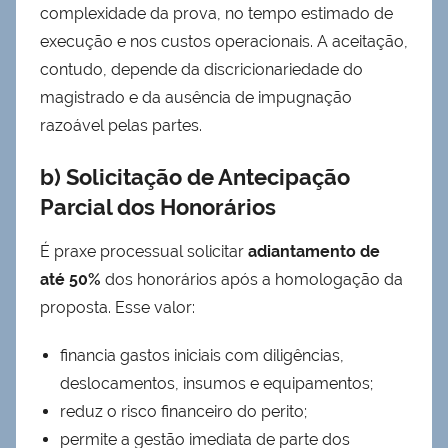
complexidade da prova, no tempo estimado de
execução e nos custos operacionais. A aceitação,
contudo, depende da discricionariedade do
magistrado e da ausência de impugnação
razoável pelas partes.
b) Solicitação de Antecipação
Parcial dos Honorários
É praxe processual solicitar
adiantamento de
até 50%
dos honorários após a homologação da
proposta. Esse valor:
financia gastos iniciais com diligências,
deslocamentos, insumos e equipamentos;
reduz o risco financeiro do perito;
permite a gestão imediata de parte dos