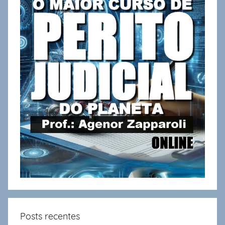
Posts recentes