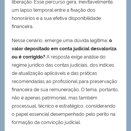
liberação. Esse percurso gera, inevitavelmente,
um lapso temporal entre a fixação dos
honorários e a sua efetiva disponibilidade
financeira.
Nesse cenário, emerge uma dúvida legítima:
o
valor depositado em conta judicial desvaloriza
ou é corrigido?
A resposta exige análise do
regime jurídico das contas judiciais, dos índices
de atualização aplicáveis e das práticas
recomendadas ao profissional para preservação
financeira de sua remuneração. O tema, portanto,
não é apenas patrimonial, mas também
processual, técnico e estratégico, considerando
o papel essencial desempenhado pelo perito na
formação da convicção judicial.