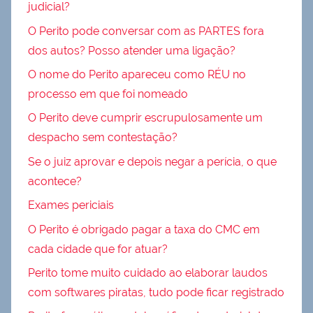
judicial?
O Perito pode conversar com as PARTES fora
dos autos? Posso atender uma ligação?
O nome do Perito apareceu como RÉU no
processo em que foi nomeado
O Perito deve cumprir escrupulosamente um
despacho sem contestação?
Se o juiz aprovar e depois negar a perícia, o que
acontece?
Exames periciais
O Perito é obrigado pagar a taxa do CMC em
cada cidade que for atuar?
Perito tome muito cuidado ao elaborar laudos
com softwares piratas, tudo pode ficar registrado