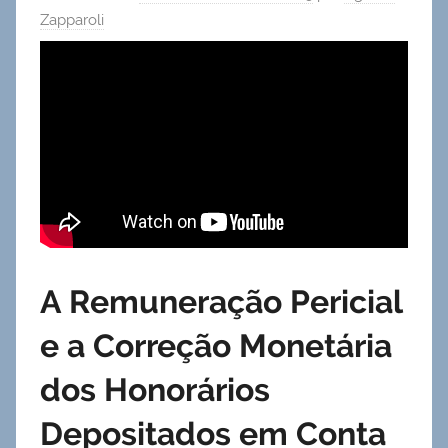
Zapparoli
A Remuneração Pericial
e a Correção Monetária
dos Honorários
Depositados em Conta