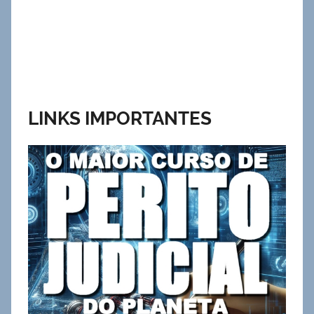
LINKS IMPORTANTES