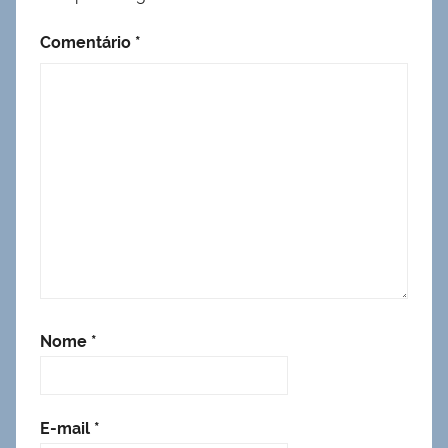
Comentário
*
Nome
*
E-mail
*