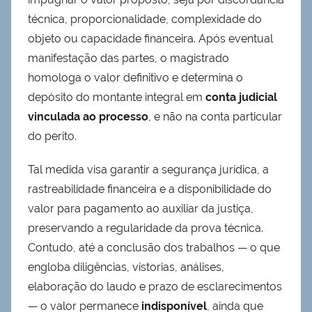
técnica, proporcionalidade, complexidade do
objeto ou capacidade financeira. Após eventual
manifestação das partes, o magistrado
homologa o valor definitivo e determina o
depósito do montante integral em
conta judicial
vinculada ao processo
, e não na conta particular
do perito.
Tal medida visa garantir a segurança jurídica, a
rastreabilidade financeira e a disponibilidade do
valor para pagamento ao auxiliar da justiça,
preservando a regularidade da prova técnica.
Contudo, até a conclusão dos trabalhos — o que
engloba diligências, vistorias, análises,
elaboração do laudo e prazo de esclarecimentos
— o valor permanece
indisponível
, ainda que