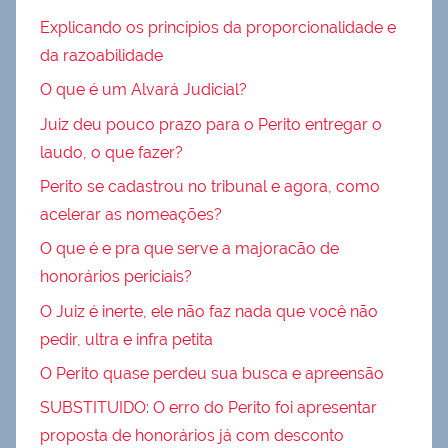
Explicando os princípios da proporcionalidade e
da razoabilidade
O que é um Alvará Judicial?
Juiz deu pouco prazo para o Perito entregar o
laudo, o que fazer?
Perito se cadastrou no tribunal e agora, como
acelerar as nomeações?
O que é e pra que serve a majoracão de
honorários periciais?
O Juiz é inerte, ele não faz nada que você não
pedir, ultra e infra petita
O Perito quase perdeu sua busca e apreensão
SUBSTITUIDO: O erro do Perito foi apresentar
proposta de honorários já com desconto