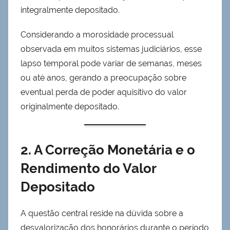
integralmente depositado.
Considerando a morosidade processual
observada em muitos sistemas judiciários, esse
lapso temporal pode variar de semanas, meses
ou até anos, gerando a preocupação sobre
eventual perda de poder aquisitivo do valor
originalmente depositado.
2. A Correção Monetária e o
Rendimento do Valor
Depositado
A questão central reside na dúvida sobre a
desvalorização dos honorários durante o período