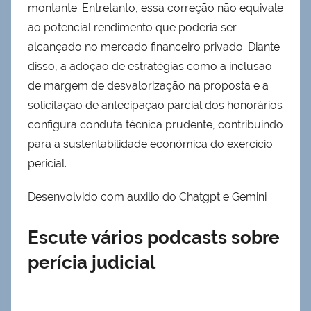
montante. Entretanto, essa correção não equivale
ao potencial rendimento que poderia ser
alcançado no mercado financeiro privado. Diante
disso, a adoção de estratégias como a inclusão
de margem de desvalorização na proposta e a
solicitação de antecipação parcial dos honorários
configura conduta técnica prudente, contribuindo
para a sustentabilidade econômica do exercício
pericial.
Desenvolvido com auxilio do Chatgpt e Gemini
Escute vários podcasts sobre
perícia judicial