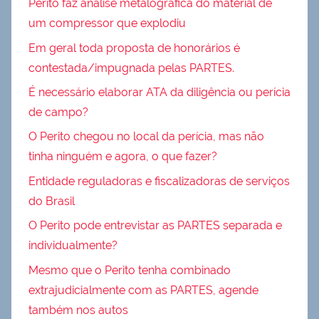
Perito faz análise metalográfica do material de
um compressor que explodiu
Em geral toda proposta de honorários é
contestada/impugnada pelas PARTES.
É necessário elaborar ATA da diligência ou perícia
de campo?
O Perito chegou no local da perícia, mas não
tinha ninguém e agora, o que fazer?
Entidade reguladoras e fiscalizadoras de serviços
do Brasil
O Perito pode entrevistar as PARTES separada e
individualmente?
Mesmo que o Perito tenha combinado
extrajudicialmente com as PARTES, agende
também nos autos