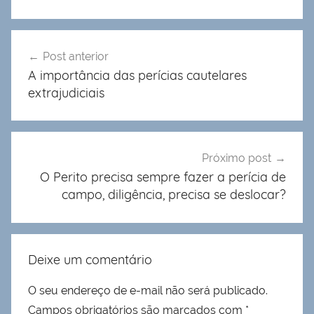
Navegação
Post anterior
de
A importância das perícias cautelares
Post
extrajudiciais
Próximo post
O Perito precisa sempre fazer a perícia de
campo, diligência, precisa se deslocar?
Deixe um comentário
O seu endereço de e-mail não será publicado.
Campos obrigatórios são marcados com
*