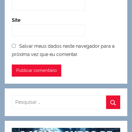
Site
Salvar meus dados neste navegador para a
próxima vez que eu comentar.