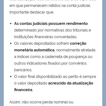
em que permanecem retidos na conta judicial.
Importante destacar que:
As contas judiciais possuem rendimento
determinado por normativas dos tribunais e
instituições financeiras conveniadas.
Os valores depositados sofrem
correção
monetária automática
, normalmente atrelada
a índices como a caderneta de poupança ou
outros indicadores fixados por convênios
bancários.
O valor final disponibilizado ao perito é sempre
o valor depositado
acrescido da atualização
financeira
.
Assim, não ocorre perda nominal ou