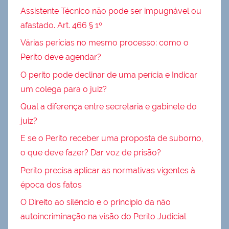
Assistente Técnico não pode ser impugnável ou
afastado. Art. 466 § 1º
Várias perícias no mesmo processo: como o
Perito deve agendar?
O perito pode declinar de uma perícia e Indicar
um colega para o juiz?
Qual a diferença entre secretaria e gabinete do
juiz?
E se o Perito receber uma proposta de suborno,
o que deve fazer? Dar voz de prisão?
Perito precisa aplicar as normativas vigentes à
época dos fatos
O Direito ao silêncio e o princípio da não
autoincriminação na visão do Perito Judicial