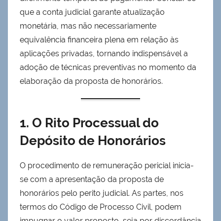
que a conta judicial garante atualização
monetária, mas não necessariamente
equivalência financeira plena em relação às
aplicações privadas, tornando indispensável a
adoção de técnicas preventivas no momento da
elaboração da proposta de honorários.
1. O Rito Processual do
Depósito de Honorários
O procedimento de remuneração pericial inicia-
se com a apresentação da proposta de
honorários pelo perito judicial. As partes, nos
termos do Código de Processo Civil, podem
impugnar o valor proposto, seja por discordância