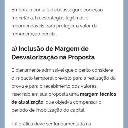
Embora a conta judicial assegure correção
monetária, há estratégias legítimas e
recomendáveis para proteger o valor da
remuneração pericial.
a) Inclusão de Margem de
Desvalorização na Proposta
É plenamente admissível que o perito considere
o impacto temporal previsto para a realização da
prova e para o recebimento dos valores,
inserindo em sua proposta uma
margem técnica
de atualização
, que objetiva compensar o
período de imobilização do capital.
Tal prática deve ser fundamentada na