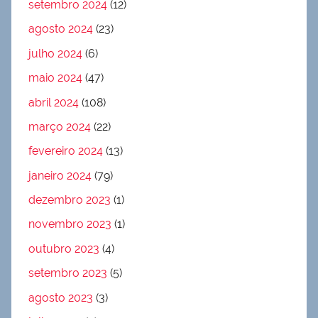
setembro 2024
(12)
agosto 2024
(23)
julho 2024
(6)
maio 2024
(47)
abril 2024
(108)
março 2024
(22)
fevereiro 2024
(13)
janeiro 2024
(79)
dezembro 2023
(1)
novembro 2023
(1)
outubro 2023
(4)
setembro 2023
(5)
agosto 2023
(3)