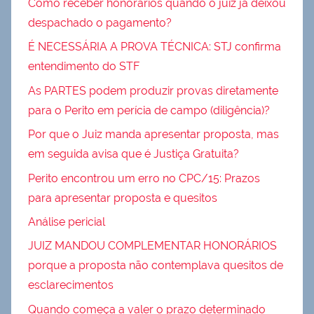
Como receber honorários quando o juiz já deixou
despachado o pagamento?
É NECESSÁRIA A PROVA TÉCNICA: STJ confirma
entendimento do STF
As PARTES podem produzir provas diretamente
para o Perito em perícia de campo (diligência)?
Por que o Juiz manda apresentar proposta, mas
em seguida avisa que é Justiça Gratuita?
Perito encontrou um erro no CPC/15: Prazos
para apresentar proposta e quesitos
Análise pericial
JUIZ MANDOU COMPLEMENTAR HONORÁRIOS
porque a proposta não contemplava quesitos de
esclarecimentos
Quando começa a valer o prazo determinado