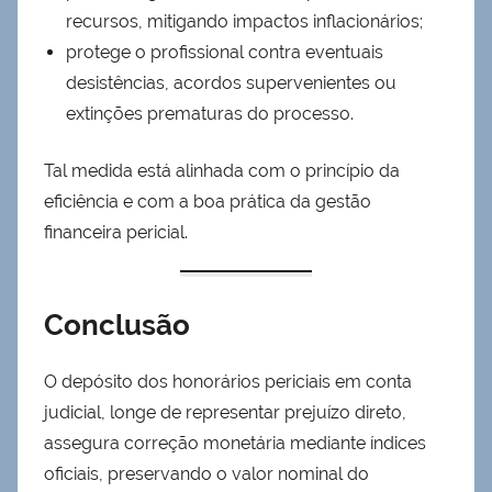
recursos, mitigando impactos inflacionários;
protege o profissional contra eventuais
desistências, acordos supervenientes ou
extinções prematuras do processo.
Tal medida está alinhada com o princípio da
eficiência e com a boa prática da gestão
financeira pericial.
Conclusão
O depósito dos honorários periciais em conta
judicial, longe de representar prejuízo direto,
assegura correção monetária mediante índices
oficiais, preservando o valor nominal do