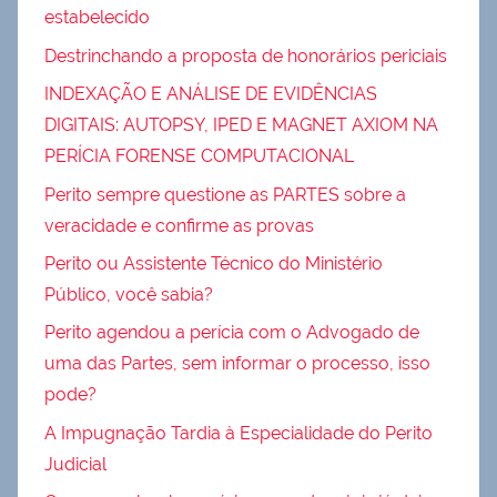
estabelecido
Destrinchando a proposta de honorários periciais
INDEXAÇÃO E ANÁLISE DE EVIDÊNCIAS
DIGITAIS: AUTOPSY, IPED E MAGNET AXIOM NA
PERÍCIA FORENSE COMPUTACIONAL
Perito sempre questione as PARTES sobre a
veracidade e confirme as provas
Perito ou Assistente Técnico do Ministério
Público, você sabia?
Perito agendou a perícia com o Advogado de
uma das Partes, sem informar o processo, isso
pode?
A Impugnação Tardia à Especialidade do Perito
Judicial