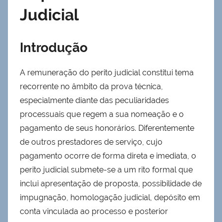
Judicial
Introdução
A remuneração do perito judicial constitui tema
recorrente no âmbito da prova técnica,
especialmente diante das peculiaridades
processuais que regem a sua nomeação e o
pagamento de seus honorários. Diferentemente
de outros prestadores de serviço, cujo
pagamento ocorre de forma direta e imediata, o
perito judicial submete-se a um rito formal que
inclui apresentação de proposta, possibilidade de
impugnação, homologação judicial, depósito em
conta vinculada ao processo e posterior