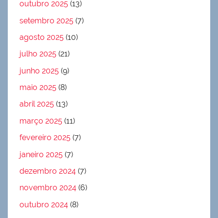
outubro 2025
(13)
setembro 2025
(7)
agosto 2025
(10)
julho 2025
(21)
junho 2025
(9)
maio 2025
(8)
abril 2025
(13)
março 2025
(11)
fevereiro 2025
(7)
janeiro 2025
(7)
dezembro 2024
(7)
novembro 2024
(6)
outubro 2024
(8)