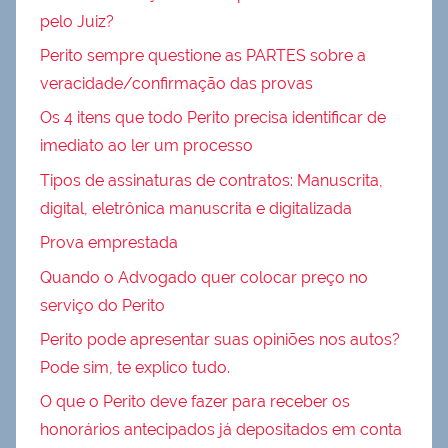
pelo Juiz?
Perito sempre questione as PARTES sobre a
veracidade/confirmação das provas
Os 4 itens que todo Perito precisa identificar de
imediato ao ler um processo
Tipos de assinaturas de contratos: Manuscrita,
digital, eletrônica manuscrita e digitalizada
Prova emprestada
Quando o Advogado quer colocar preço no
serviço do Perito
Perito pode apresentar suas opiniões nos autos?
Pode sim, te explico tudo.
O que o Perito deve fazer para receber os
honorários antecipados já depositados em conta