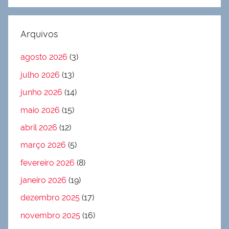
Arquivos
agosto 2026
(3)
julho 2026
(13)
junho 2026
(14)
maio 2026
(15)
abril 2026
(12)
março 2026
(5)
fevereiro 2026
(8)
janeiro 2026
(19)
dezembro 2025
(17)
novembro 2025
(16)