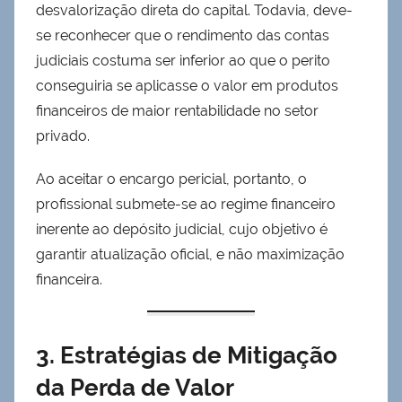
desvalorização direta do capital. Todavia, deve-
se reconhecer que o rendimento das contas
judiciais costuma ser inferior ao que o perito
conseguiria se aplicasse o valor em produtos
financeiros de maior rentabilidade no setor
privado.
Ao aceitar o encargo pericial, portanto, o
profissional submete-se ao regime financeiro
inerente ao depósito judicial, cujo objetivo é
garantir atualização oficial, e não maximização
financeira.
3. Estratégias de Mitigação
da Perda de Valor