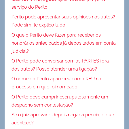
serviço do Perito
Perito pode apresentar suas opiniões nos autos?
Pode sim, te explico tudo.
O que o Perito deve fazer para receber os
honorários antecipados já depositados em conta
judicial?
O Perito pode conversar com as PARTES fora
dos autos? Posso atender uma ligação?
O nome do Perito apareceu como RÉU no
processo em que foi nomeado
O Perito deve cumprir escrupulosamente um
despacho sem contestação?
Se o juiz aprovar e depois negar a perícia, o que
acontece?