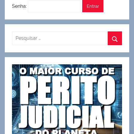
Senha: