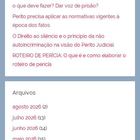
o que deve fazer? Dar voz de prisão?
Perito precisa aplicar as normativas vigentes à
época dos fatos
O Direito ao silêncio e o princípio da não
autoincriminação na visão do Perito Judicial
ROTEIRO DE PERÍCIA: O que é e como elaborar o
roteiro de perícia
Arquivos
agosto 2026
(2)
julho 2026
(13)
junho 2026
(14)
maio 2026
(15)