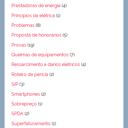
Prestadoras de energia
(4)
Princípios da elétrica
(1)
Problemas
(8)
Proposta de honorários
(5)
Provas
(19)
Queimas de equipamentos
(7)
Ressarcimento a danos elétricos
(4)
Roteiro de perícia
(2)
SIP
(3)
Smartphones
(2)
Sobrepreço
(1)
SPDA
(2)
Superfaturamento
(1)