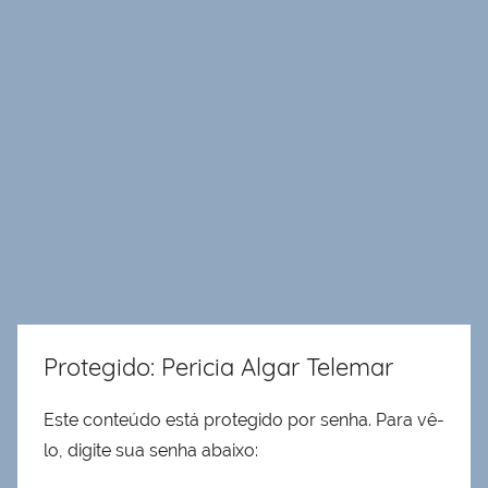
Protegido: Pericia Algar Telemar
Este conteúdo está protegido por senha. Para vê-
lo, digite sua senha abaixo: