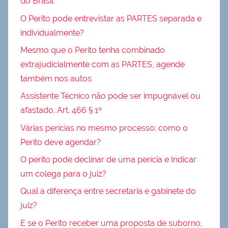
do Brasil
O Perito pode entrevistar as PARTES separada e
individualmente?
Mesmo que o Perito tenha combinado
extrajudicialmente com as PARTES, agende
também nos autos
Assistente Técnico não pode ser impugnável ou
afastado. Art. 466 § 1º
Várias perícias no mesmo processo: como o
Perito deve agendar?
O perito pode declinar de uma perícia e Indicar
um colega para o juiz?
Qual a diferença entre secretaria e gabinete do
juiz?
E se o Perito receber uma proposta de suborno,