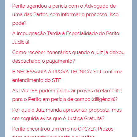
Perito agendou a perícia com o Advogado de
uma das Partes, sem informar o processo, isso
pode?
A Impugnação Tardia à Especialidade do Perito
Judicial
Como receber honorários quando o juiz já deixou
despachado o pagamento?
É NECESSÁRIA A PROVA TÉCNICA: STJ confirma
entendimento do STF
As PARTES podem produzir provas diretamente
para o Perito em perícia de campo (diligência)?
Por que o Juiz manda apresentar proposta, mas
em seguida avisa que é Justiça Gratuita?
Perito encontrou um erro no CPC/15: Prazos