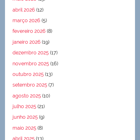
abril 2026
(12)
março 2026
(5)
fevereiro 2026
(8)
janeiro 2026
(19)
dezembro 2025
(17)
novembro 2025
(16)
outubro 2025
(13)
setembro 2025
(7)
agosto 2025
(10)
julho 2025
(21)
junho 2025
(9)
maio 2025
(8)
abril 2025
(13)