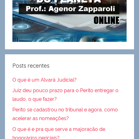
Posts recentes
O que é um Alvará Judicial?
Juiz deu pouco prazo para o Perito entregar o
laudo, o que fazer?
Perito se cadastrou no tribunal e agora, como
acelerar as nomeações?
O que é e pra que serve a majoracão de
honorários periciais?