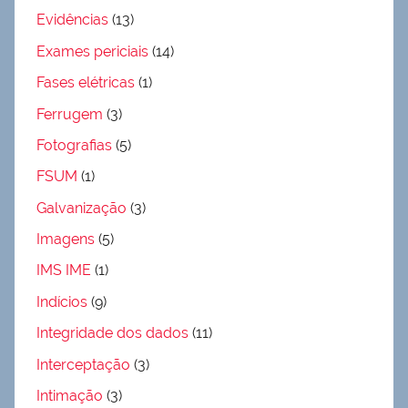
Evidências
(13)
Exames periciais
(14)
Fases elétricas
(1)
Ferrugem
(3)
Fotografias
(5)
FSUM
(1)
Galvanização
(3)
Imagens
(5)
IMS IME
(1)
Indícios
(9)
Integridade dos dados
(11)
Interceptação
(3)
Intimação
(3)