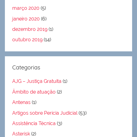
março 2020
(5)
janeiro 2020
(6)
dezembro 2019
(1)
outubro 2019
(14)
Categorias
AJG – Justiça Gratuita
(1)
Âmbito de atuação
(2)
Antenas
(1)
Artigos sobre Perícia Judicial
(53)
Assistência Técnica
(3)
Asterisk
(2)