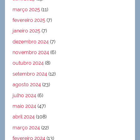
março 2025
(11)
fevereiro 2025
(7)
janeiro 2025
(7)
dezembro 2024
(7)
novembro 2024
(6)
outubro 2024
(8)
setembro 2024
(12)
agosto 2024
(23)
julho 2024
(6)
maio 2024
(47)
abril 2024
(108)
março 2024
(22)
fevereiro 2024
(13)