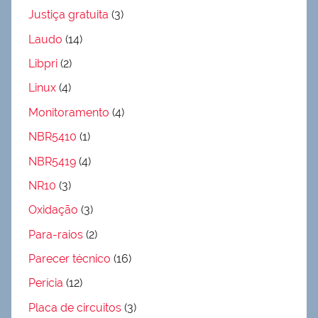
Justiça gratuita
(3)
Laudo
(14)
Libpri
(2)
Linux
(4)
Monitoramento
(4)
NBR5410
(1)
NBR5419
(4)
NR10
(3)
Oxidação
(3)
Para-raios
(2)
Parecer técnico
(16)
Perícia
(12)
Placa de circuitos
(3)