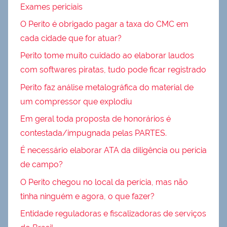
Exames periciais
O Perito é obrigado pagar a taxa do CMC em
cada cidade que for atuar?
Perito tome muito cuidado ao elaborar laudos
com softwares piratas, tudo pode ficar registrado
Perito faz análise metalográfica do material de
um compressor que explodiu
Em geral toda proposta de honorários é
contestada/impugnada pelas PARTES.
É necessário elaborar ATA da diligência ou perícia
de campo?
O Perito chegou no local da perícia, mas não
tinha ninguém e agora, o que fazer?
Entidade reguladoras e fiscalizadoras de serviços