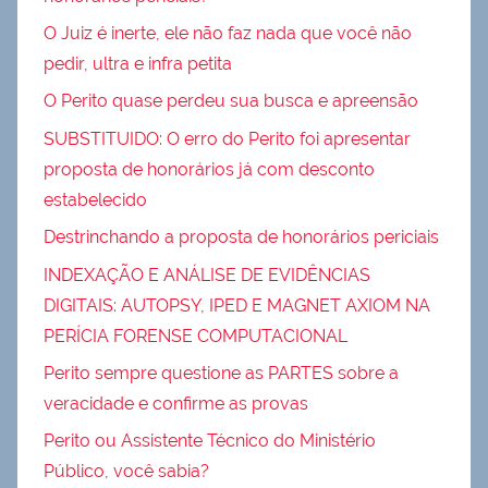
O Juiz é inerte, ele não faz nada que você não
pedir, ultra e infra petita
O Perito quase perdeu sua busca e apreensão
SUBSTITUIDO: O erro do Perito foi apresentar
proposta de honorários já com desconto
estabelecido
Destrinchando a proposta de honorários periciais
INDEXAÇÃO E ANÁLISE DE EVIDÊNCIAS
DIGITAIS: AUTOPSY, IPED E MAGNET AXIOM NA
PERÍCIA FORENSE COMPUTACIONAL
Perito sempre questione as PARTES sobre a
veracidade e confirme as provas
Perito ou Assistente Técnico do Ministério
Público, você sabia?