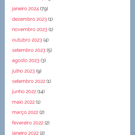
janeiro 2024
(79)
dezembro 2023
(1)
novembro 2023
(1)
outubro 2023
(4)
setembro 2023
(5)
agosto 2023
(3)
julho 2023
(9)
setembro 2022
(1)
junho 2022
(14)
maio 2022
(1)
março 2022
(2)
fevereiro 2022
(2)
janeiro 2022
(2)