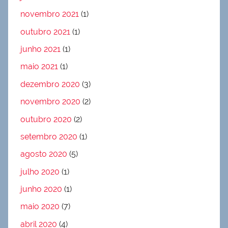
novembro 2021
(1)
outubro 2021
(1)
junho 2021
(1)
maio 2021
(1)
dezembro 2020
(3)
novembro 2020
(2)
outubro 2020
(2)
setembro 2020
(1)
agosto 2020
(5)
julho 2020
(1)
junho 2020
(1)
maio 2020
(7)
abril 2020
(4)