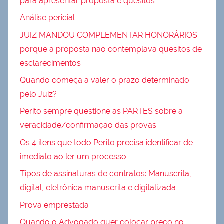
para apresentar proposta e quesitos
Análise pericial
JUIZ MANDOU COMPLEMENTAR HONORÁRIOS
porque a proposta não contemplava quesitos de
esclarecimentos
Quando começa a valer o prazo determinado
pelo Juiz?
Perito sempre questione as PARTES sobre a
veracidade/confirmação das provas
Os 4 itens que todo Perito precisa identificar de
imediato ao ler um processo
Tipos de assinaturas de contratos: Manuscrita,
digital, eletrônica manuscrita e digitalizada
Prova emprestada
Quando o Advogado quer colocar preço no