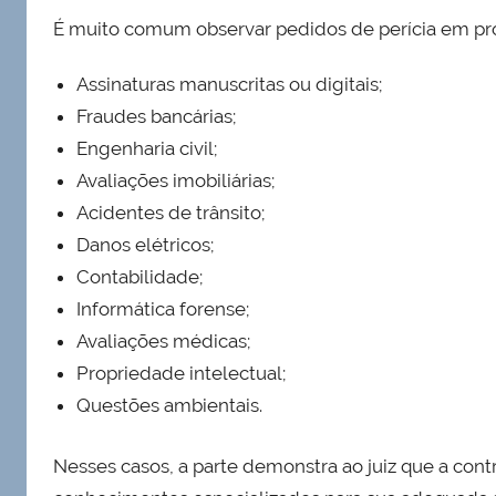
É muito comum observar pedidos de perícia em pr
Assinaturas manuscritas ou digitais;
Fraudes bancárias;
Engenharia civil;
Avaliações imobiliárias;
Acidentes de trânsito;
Danos elétricos;
Contabilidade;
Informática forense;
Avaliações médicas;
Propriedade intelectual;
Questões ambientais.
Nesses casos, a parte demonstra ao juiz que a cont