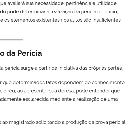
 que avaliará sua necessidade, pertinência e utilidade
do pode determinar a realização da perícia de ofício,
 os elementos existentes nos autos são insuficientes
o da Perícia
perícia surge a partir da iniciativa das próprias partes.
icar que determinados fatos dependem de conhecimento
o réu, ao apresentar sua defesa, pode entender que
damente esclarecida mediante a realização de uma
ao magistrado solicitando a produção da prova pericial.