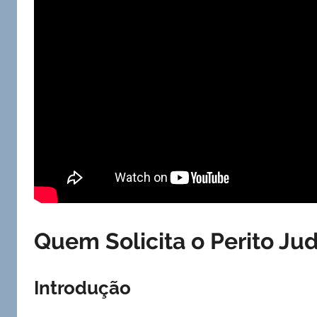
Quem Solicita o Perito Jud
Introdução