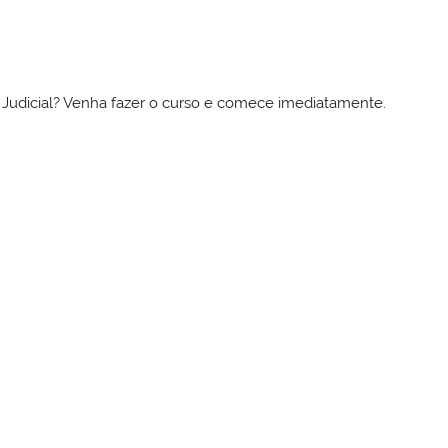
to Judicial? Venha fazer o curso e comece imediatamente.