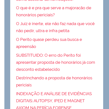
O que é e pra que serve a majoracão de
honorários periciais?
O Juiz é inerte, ele não faz nada que você
não pedir, ultra e infra petita
O Perito quase perdeu sua busca e
apreensão
SUBSTITUIDO: O erro do Perito foi
apresentar proposta de honorários já com
desconto estabelecido
Destrinchando a proposta de honorários
periciais
INDEXAÇÃO E ANÁLISE DE EVIDÊNCIAS
DIGITAIS: AUTOPSY, IPED E MAGNET
AXIOM NA PERÍCIA FORENSE