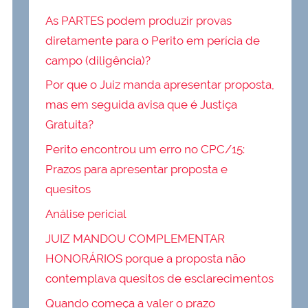
As PARTES podem produzir provas
diretamente para o Perito em perícia de
campo (diligência)?
Por que o Juiz manda apresentar proposta,
mas em seguida avisa que é Justiça
Gratuita?
Perito encontrou um erro no CPC/15:
Prazos para apresentar proposta e
quesitos
Análise pericial
JUIZ MANDOU COMPLEMENTAR
HONORÁRIOS porque a proposta não
contemplava quesitos de esclarecimentos
Quando começa a valer o prazo