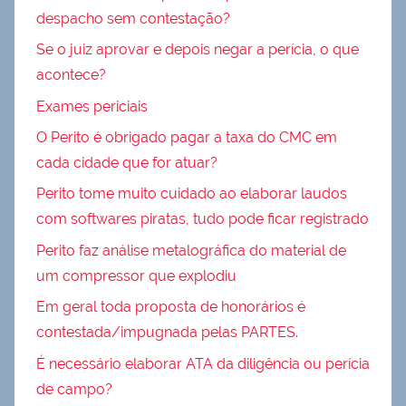
despacho sem contestação?
Se o juiz aprovar e depois negar a perícia, o que
acontece?
Exames periciais
O Perito é obrigado pagar a taxa do CMC em
cada cidade que for atuar?
Perito tome muito cuidado ao elaborar laudos
com softwares piratas, tudo pode ficar registrado
Perito faz análise metalográfica do material de
um compressor que explodiu
Em geral toda proposta de honorários é
contestada/impugnada pelas PARTES.
É necessário elaborar ATA da diligência ou perícia
de campo?