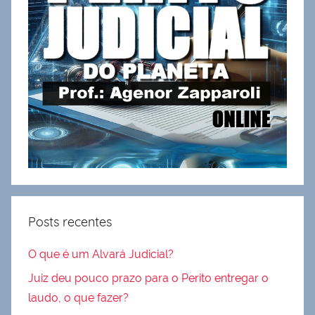
Posts recentes
O que é um Alvará Judicial?
Juiz deu pouco prazo para o Perito entregar o
laudo, o que fazer?