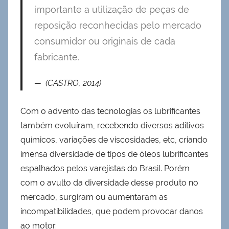
importante a utilização de peças de
reposição reconhecidas pelo mercado
consumidor ou originais de cada
fabricante.
(CASTRO, 2014)
Com o advento das tecnologias os lubrificantes
também evoluíram, recebendo diversos aditivos
químicos, variações de viscosidades, etc, criando
imensa diversidade de tipos de óleos lubrificantes
espalhados pelos varejistas do Brasil. Porém
com o avulto da diversidade desse produto no
mercado, surgiram ou aumentaram as
incompatibilidades, que podem provocar danos
ao motor.