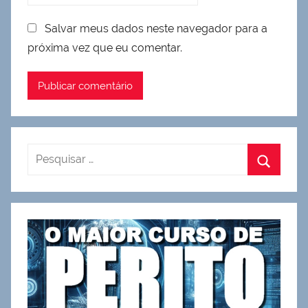
Salvar meus dados neste navegador para a
próxima vez que eu comentar.