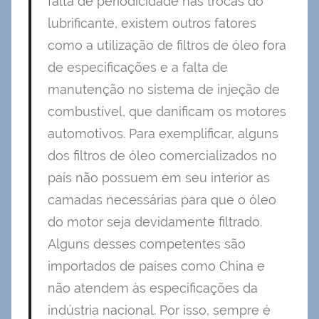
falta de periodicidade nas trocas do
lubrificante, existem outros fatores
como a utilização de filtros de óleo fora
de especificações e a falta de
manutenção no sistema de injeção de
combustível, que danificam os motores
automotivos. Para exemplificar, alguns
dos filtros de óleo comercializados no
país não possuem em seu interior as
camadas necessárias para que o óleo
do motor seja devidamente filtrado.
Alguns desses competentes são
importados de países como China e
não atendem às especificações da
indústria nacional. Por isso, sempre é