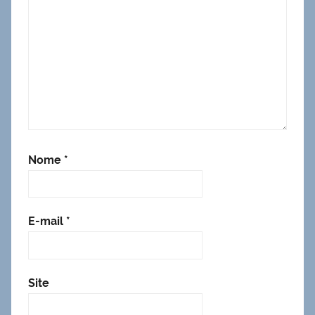
Nome
*
E-mail
*
Site