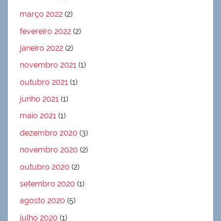
março 2022
(2)
fevereiro 2022
(2)
janeiro 2022
(2)
novembro 2021
(1)
outubro 2021
(1)
junho 2021
(1)
maio 2021
(1)
dezembro 2020
(3)
novembro 2020
(2)
outubro 2020
(2)
setembro 2020
(1)
agosto 2020
(5)
julho 2020
(1)