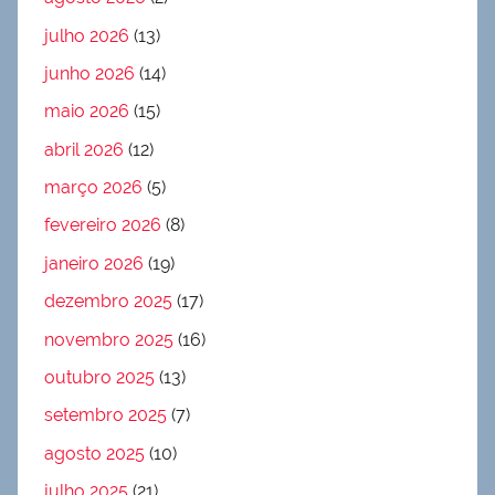
julho 2026
(13)
junho 2026
(14)
maio 2026
(15)
abril 2026
(12)
março 2026
(5)
fevereiro 2026
(8)
janeiro 2026
(19)
dezembro 2025
(17)
novembro 2025
(16)
outubro 2025
(13)
setembro 2025
(7)
agosto 2025
(10)
julho 2025
(21)