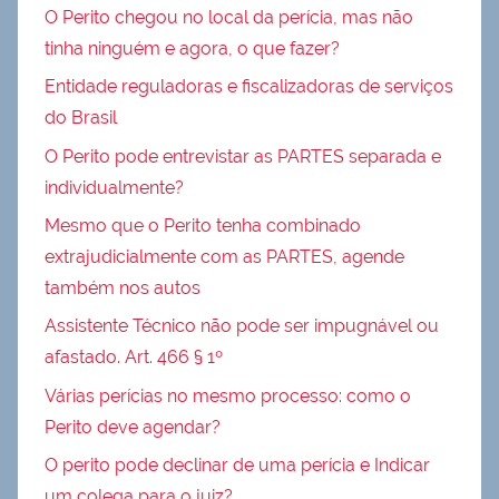
O Perito chegou no local da perícia, mas não
tinha ninguém e agora, o que fazer?
Entidade reguladoras e fiscalizadoras de serviços
do Brasil
O Perito pode entrevistar as PARTES separada e
individualmente?
Mesmo que o Perito tenha combinado
extrajudicialmente com as PARTES, agende
também nos autos
Assistente Técnico não pode ser impugnável ou
afastado. Art. 466 § 1º
Várias perícias no mesmo processo: como o
Perito deve agendar?
O perito pode declinar de uma perícia e Indicar
um colega para o juiz?