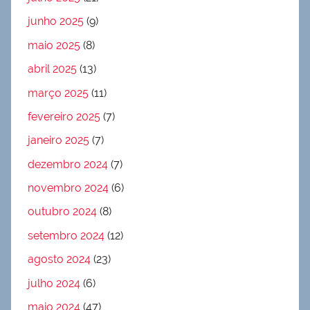
junho 2025
(9)
maio 2025
(8)
abril 2025
(13)
março 2025
(11)
fevereiro 2025
(7)
janeiro 2025
(7)
dezembro 2024
(7)
novembro 2024
(6)
outubro 2024
(8)
setembro 2024
(12)
agosto 2024
(23)
julho 2024
(6)
maio 2024
(47)