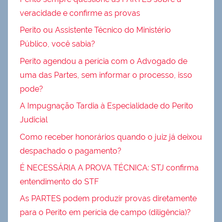
veracidade e confirme as provas
Perito ou Assistente Técnico do Ministério
Público, você sabia?
Perito agendou a perícia com o Advogado de
uma das Partes, sem informar o processo, isso
pode?
A Impugnação Tardia à Especialidade do Perito
Judicial
Como receber honorários quando o juiz já deixou
despachado o pagamento?
É NECESSÁRIA A PROVA TÉCNICA: STJ confirma
entendimento do STF
As PARTES podem produzir provas diretamente
para o Perito em perícia de campo (diligência)?