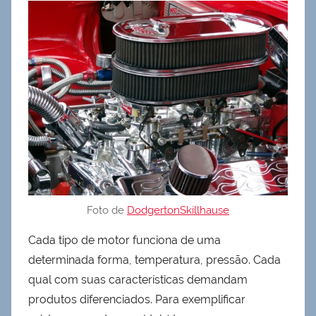
Foto de
DodgertonSkillhause
Cada tipo de motor funciona de uma
determinada forma, temperatura, pressão. Cada
qual com suas características demandam
produtos diferenciados. Para exemplificar