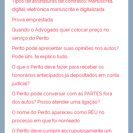
Tipos de assinaturas de contratos: Manuscrita,
digital, eletrônica manuscrita e digitalizada
Prova emprestada
Quando o Advogado quer colocar preço no
serviço do Perito
Perito pode apresentar suas opiniões nos autos?
Pode sim, te explico tudo.
O que o Perito deve fazer para receber os
honorários antecipados já depositados em conta
judicial?
O Perito pode conversar com as PARTES fora
dos autos? Posso atender uma ligação?
O nome do Perito apareceu como RÉU no
processo em que foi nomeado
O Perito deve cumprir escrupulosamente um