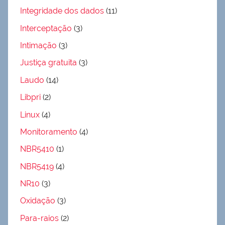
Integridade dos dados
(11)
Interceptação
(3)
Intimação
(3)
Justiça gratuita
(3)
Laudo
(14)
Libpri
(2)
Linux
(4)
Monitoramento
(4)
NBR5410
(1)
NBR5419
(4)
NR10
(3)
Oxidação
(3)
Para-raios
(2)