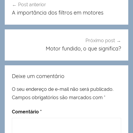
Post anterior
de
A importância dos filtros em motores
Post
Próximo post
Motor fundido, o que significa?
Deixe um comentário
O seu endereço de e-mail não será publicado.
Campos obrigatórios são marcados com
*
Comentário
*