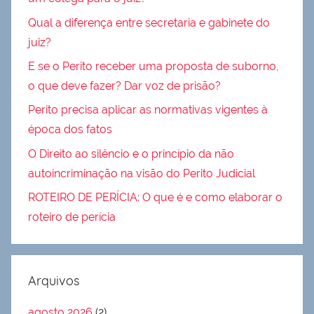
Qual a diferença entre secretaria e gabinete do
juiz?
E se o Perito receber uma proposta de suborno,
o que deve fazer? Dar voz de prisão?
Perito precisa aplicar as normativas vigentes à
época dos fatos
O Direito ao silêncio e o princípio da não
autoincriminação na visão do Perito Judicial
ROTEIRO DE PERÍCIA: O que é e como elaborar o
roteiro de perícia
Arquivos
agosto 2026
(2)