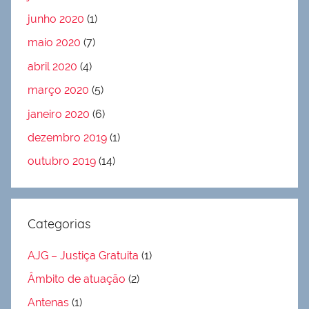
junho 2020
(1)
maio 2020
(7)
abril 2020
(4)
março 2020
(5)
janeiro 2020
(6)
dezembro 2019
(1)
outubro 2019
(14)
Categorias
AJG – Justiça Gratuita
(1)
Âmbito de atuação
(2)
Antenas
(1)