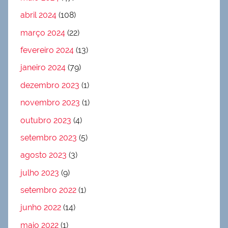
abril 2024
(108)
março 2024
(22)
fevereiro 2024
(13)
janeiro 2024
(79)
dezembro 2023
(1)
novembro 2023
(1)
outubro 2023
(4)
setembro 2023
(5)
agosto 2023
(3)
julho 2023
(9)
setembro 2022
(1)
junho 2022
(14)
maio 2022
(1)