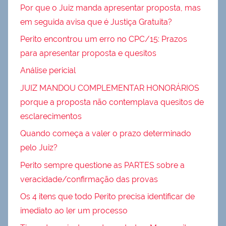
Por que o Juiz manda apresentar proposta, mas
em seguida avisa que é Justiça Gratuita?
Perito encontrou um erro no CPC/15: Prazos
para apresentar proposta e quesitos
Análise pericial
JUIZ MANDOU COMPLEMENTAR HONORÁRIOS
porque a proposta não contemplava quesitos de
esclarecimentos
Quando começa a valer o prazo determinado
pelo Juiz?
Perito sempre questione as PARTES sobre a
veracidade/confirmação das provas
Os 4 itens que todo Perito precisa identificar de
imediato ao ler um processo