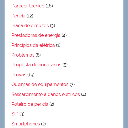
Parecer técnico
(16)
Perícia
(12)
Placa de circuitos
(3)
Prestadoras de energia
(4)
Princípios da elétrica
(1)
Problemas
(8)
Proposta de honorários
(5)
Provas
(19)
Queimas de equipamentos
(7)
Ressarcimento a danos elétricos
(4)
Roteiro de perícia
(2)
SIP
(3)
Smartphones
(2)