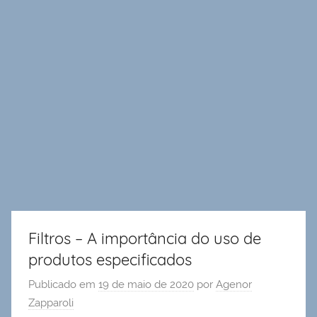
Filtros – A importância do uso de
produtos especificados
Publicado em
19 de maio de 2020
por
Agenor
Zapparoli