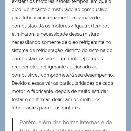
existem os motores 2 (dois) tempos, em que o
óleo lubrificante é misturado ao combustível
para lubrificar internamente a câmara de
combustão. Já os motores 4 (quatro) tempos
eliminaram a necessidade dessa mistura,
necessitando somente de óleo refrigerante no
sistema de refrigeração, distinto do sistema de
combustão. Assim se um motor 4 tempos
receber óleo refrigerante adicionado ao
combustível, comprometerá seu desempenho.
Devido a essas várias particularidades de cada
motor, o fabricante, depois de muito estudar,
testar e confirmar, definiram os melhores
lubrificantes para seus motores.
Porém, além das borras internas e da