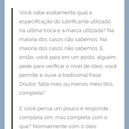
Você sabe exatamente qual a
especificação do lubrificante utilizado
na última troca e a marca utilizada? Na
maioria dos casos não sabemos. Na
maioria dos casos não sabemos. E,
então, você para em um posto, alguém
pede para verificar o nível de óleo, você
permite e ouve a tradicional frase:
Doutor: falta mais ou menos meio litro,
completa?
E você pensa um pouco e responde,
completa sim, mas completa com o
que? Normalmente com o óleo