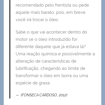
recomendado pelo frentista ou pede
aquele mais barato, pois, em breve
você irá trocar o óleo.
Sabe o que vai acontecer dentro do
motor se o óleo introduzido for
diferente daquele que já estava lá?
Uma reação química e possivelmente a
alteração de características de
lubrificação, chegando ao limite de
transformar o óleo em borra ou uma
espécie de graxa.
(FONSECA CARDOSO, 2012)