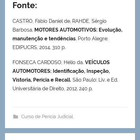
Fonte:
CASTRO, Fábio Daniel de. RAHDE, Sérgio
Barbosa.
MOTORES AUTOMOTIVOS: Evolução,
manutenção e tendências
. Porto Alegre:
EDIPUCRS, 2014. 310 p.
FONSECA CARDOSO, Hélio da.
VEÍCULOS
AUTOMOTORES: Identificação, Inspeção,
Vistoria, Perícia e Recall
. São Paulo: Liv. e Ed.
Universitária de Direito, 2012. 240 p.
Curso de Perícia Judicial
Navegação