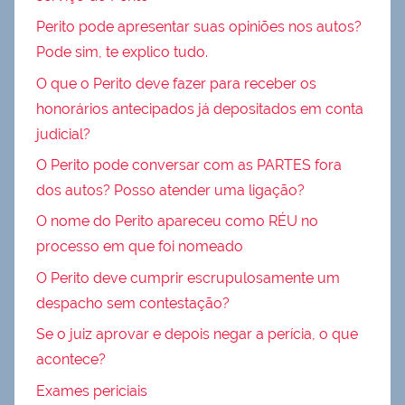
Perito pode apresentar suas opiniões nos autos?
Pode sim, te explico tudo.
O que o Perito deve fazer para receber os
honorários antecipados já depositados em conta
judicial?
O Perito pode conversar com as PARTES fora
dos autos? Posso atender uma ligação?
O nome do Perito apareceu como RÉU no
processo em que foi nomeado
O Perito deve cumprir escrupulosamente um
despacho sem contestação?
Se o juiz aprovar e depois negar a perícia, o que
acontece?
Exames periciais