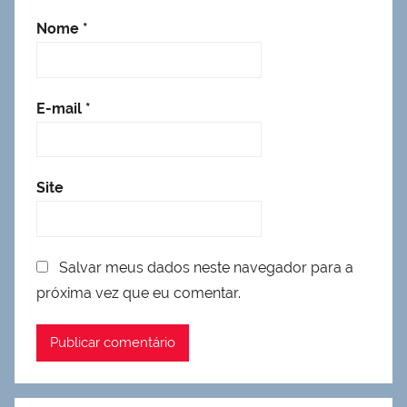
Nome
*
E-mail
*
Site
Salvar meus dados neste navegador para a
próxima vez que eu comentar.