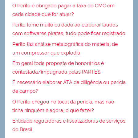
O Perito é obrigado pagar a taxa do CMC em
cada cidade que for atuar?
Perito tome muito cuidado ao elaborar laudos
com softwares piratas, tudo pode ficar registrado
Perito faz análise metalográfica do material de
um compressor que explodiu
Em geral toda proposta de honorários é
contestada/impugnada pelas PARTES.
É necessário elaborar ATA da diligência ou perícia
de campo?
O Perito chegou no local da perícia, mas não
tinha ninguém e agora, o que fazer?
Entidade reguladoras e fiscalizadoras de serviços
do Brasil