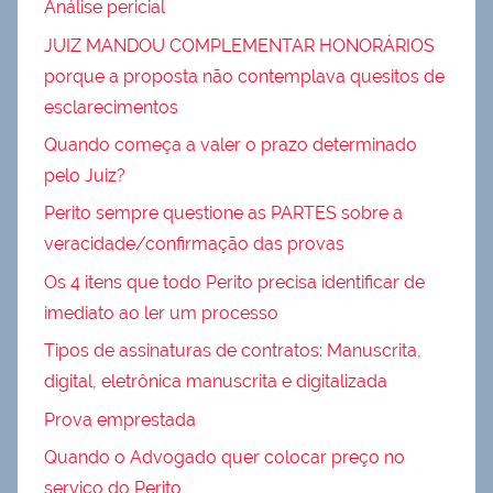
Análise pericial
JUIZ MANDOU COMPLEMENTAR HONORÁRIOS
porque a proposta não contemplava quesitos de
esclarecimentos
Quando começa a valer o prazo determinado
pelo Juiz?
Perito sempre questione as PARTES sobre a
veracidade/confirmação das provas
Os 4 itens que todo Perito precisa identificar de
imediato ao ler um processo
Tipos de assinaturas de contratos: Manuscrita,
digital, eletrônica manuscrita e digitalizada
Prova emprestada
Quando o Advogado quer colocar preço no
serviço do Perito