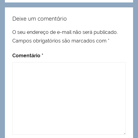
Deixe um comentário
O seu endereço de e-mail não será publicado.
Campos obrigatórios são marcados com
*
Comentário
*