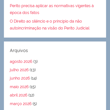
Perito precisa aplicar as normativas vigentes à
época dos fatos
O Direito ao silêncio e o princípio da não
autoincriminação na visão do Perito Judicial
Arquivos
agosto 2026
(3)
julho 2026
(13)
junho 2026
(14)
maio 2026
(15)
abril 2026
(12)
março 2026
(5)