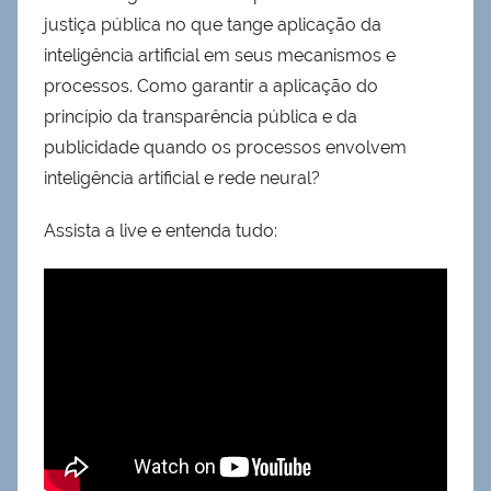
justiça pública no que tange aplicação da
inteligência artificial em seus mecanismos e
processos. Como garantir a aplicação do
princípio da transparência pública e da
publicidade quando os processos envolvem
inteligência artificial e rede neural?
Assista a live e entenda tudo: