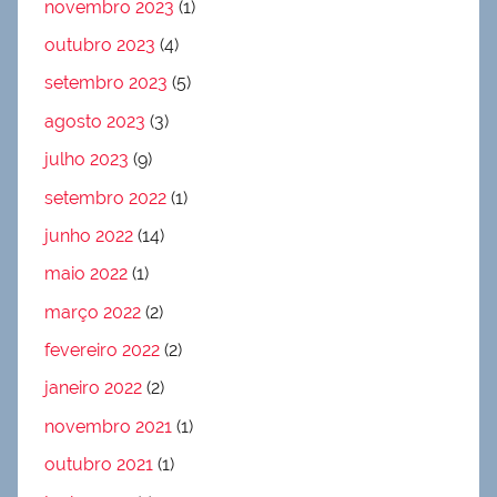
novembro 2023
(1)
outubro 2023
(4)
setembro 2023
(5)
agosto 2023
(3)
julho 2023
(9)
setembro 2022
(1)
junho 2022
(14)
maio 2022
(1)
março 2022
(2)
fevereiro 2022
(2)
janeiro 2022
(2)
novembro 2021
(1)
outubro 2021
(1)