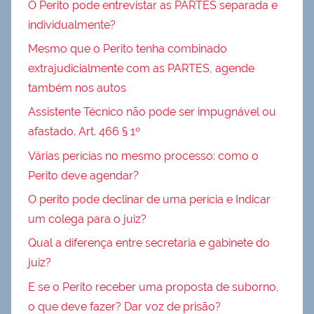
O Perito pode entrevistar as PARTES separada e
individualmente?
Mesmo que o Perito tenha combinado
extrajudicialmente com as PARTES, agende
também nos autos
Assistente Técnico não pode ser impugnável ou
afastado. Art. 466 § 1º
Várias perícias no mesmo processo: como o
Perito deve agendar?
O perito pode declinar de uma perícia e Indicar
um colega para o juiz?
Qual a diferença entre secretaria e gabinete do
juiz?
E se o Perito receber uma proposta de suborno,
o que deve fazer? Dar voz de prisão?