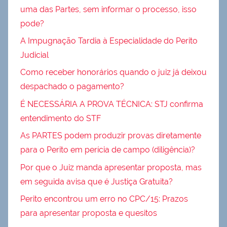
uma das Partes, sem informar o processo, isso
pode?
A Impugnação Tardia à Especialidade do Perito
Judicial
Como receber honorários quando o juiz já deixou
despachado o pagamento?
É NECESSÁRIA A PROVA TÉCNICA: STJ confirma
entendimento do STF
As PARTES podem produzir provas diretamente
para o Perito em perícia de campo (diligência)?
Por que o Juiz manda apresentar proposta, mas
em seguida avisa que é Justiça Gratuita?
Perito encontrou um erro no CPC/15: Prazos
para apresentar proposta e quesitos