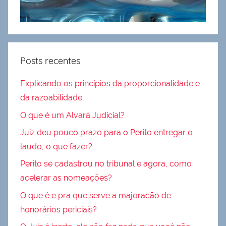
Posts recentes
Explicando os princípios da proporcionalidade e
da razoabilidade
O que é um Alvará Judicial?
Juiz deu pouco prazo para o Perito entregar o
laudo, o que fazer?
Perito se cadastrou no tribunal e agora, como
acelerar as nomeações?
O que é e pra que serve a majoracão de
honorários periciais?