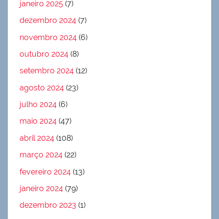
janeiro 2025
(7)
dezembro 2024
(7)
novembro 2024
(6)
outubro 2024
(8)
setembro 2024
(12)
agosto 2024
(23)
julho 2024
(6)
maio 2024
(47)
abril 2024
(108)
março 2024
(22)
fevereiro 2024
(13)
janeiro 2024
(79)
dezembro 2023
(1)