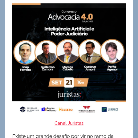
Canal Jurístas
Existe um grande desafio por vir no ramo da