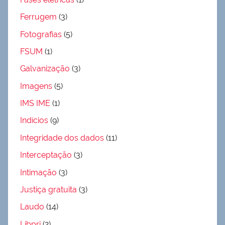
Ferrugem
(3)
Fotografias
(5)
FSUM
(1)
Galvanização
(3)
Imagens
(5)
IMS IME
(1)
Indícios
(9)
Integridade dos dados
(11)
Interceptação
(3)
Intimação
(3)
Justiça gratuita
(3)
Laudo
(14)
Libpri
(2)