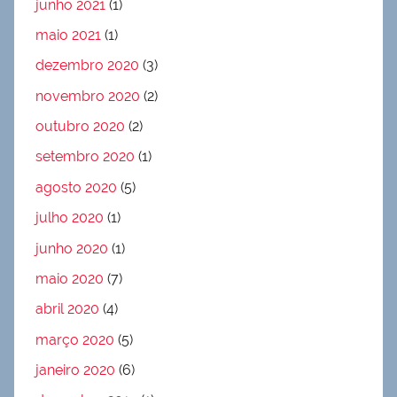
junho 2021
(1)
maio 2021
(1)
dezembro 2020
(3)
novembro 2020
(2)
outubro 2020
(2)
setembro 2020
(1)
agosto 2020
(5)
julho 2020
(1)
junho 2020
(1)
maio 2020
(7)
abril 2020
(4)
março 2020
(5)
janeiro 2020
(6)