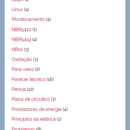
Linux
(4)
Monitoramento
(4)
NBR5410
(1)
NBR5419
(4)
NR10
(3)
Oxidação
(3)
Para-raios
(2)
Parecer técnico
(16)
Perícia
(12)
Placa de circuitos
(3)
Prestadoras de energia
(4)
Princípios da elétrica
(1)
Problemas
(8)