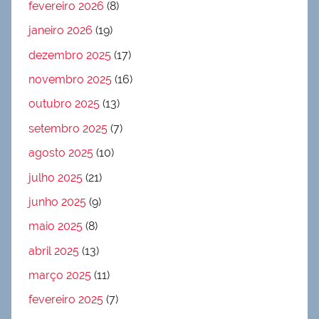
fevereiro 2026
(8)
janeiro 2026
(19)
dezembro 2025
(17)
novembro 2025
(16)
outubro 2025
(13)
setembro 2025
(7)
agosto 2025
(10)
julho 2025
(21)
junho 2025
(9)
maio 2025
(8)
abril 2025
(13)
março 2025
(11)
fevereiro 2025
(7)