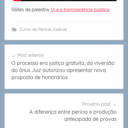
Slides da palestra:
IA e a transparência pública
Curso de Perícia Judicial
Navegação
Post anterior
de
O processo era justiça gratuita, da inversão
Post
do ônus Juiz autorizou apresentar nova
proposta de honorários
Próximo post
A diferença entre perícia e produção
antecipada de provas