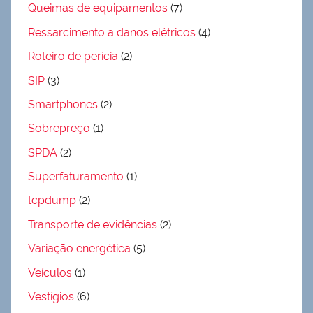
Queimas de equipamentos
(7)
Ressarcimento a danos elétricos
(4)
Roteiro de perícia
(2)
SIP
(3)
Smartphones
(2)
Sobrepreço
(1)
SPDA
(2)
Superfaturamento
(1)
tcpdump
(2)
Transporte de evidências
(2)
Variação energética
(5)
Veículos
(1)
Vestígios
(6)