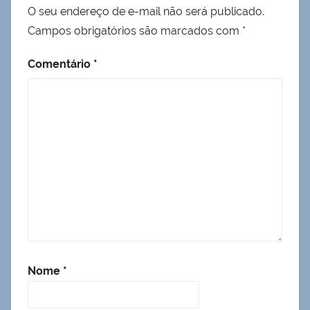
O seu endereço de e-mail não será publicado.
Campos obrigatórios são marcados com
*
Comentário
*
Nome
*