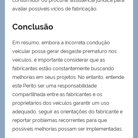
consumidor ou procurar assistência jurídica para
avaliar possíveis vícios de fabricação.
Conclusão
Em resumo, embora a incorreta condução
veicular possa gerar desgaste prematuro nos
veículos, é importante considerar que as
fabricantes estão constantemente buscando
melhorias em seus projetos. No entanto, entende
este Perito ser uma responsabilidade
compartilhada entre as fabricantes e os
proprietários dos veículos garantir um uso
adequado, seguir as orientações do fabricante e
reportar problemas recorrentes para que
possíveis melhorias possam ser implementadas.