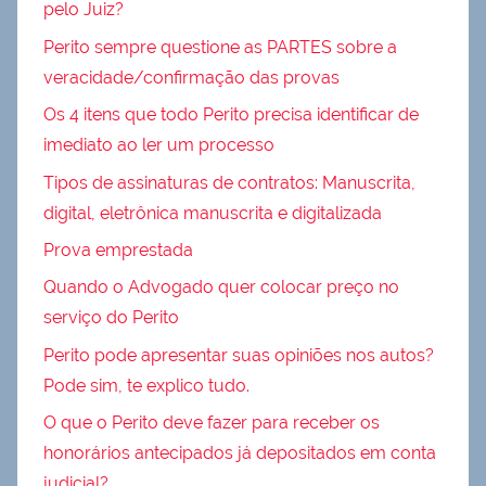
pelo Juiz?
Perito sempre questione as PARTES sobre a
veracidade/confirmação das provas
Os 4 itens que todo Perito precisa identificar de
imediato ao ler um processo
Tipos de assinaturas de contratos: Manuscrita,
digital, eletrônica manuscrita e digitalizada
Prova emprestada
Quando o Advogado quer colocar preço no
serviço do Perito
Perito pode apresentar suas opiniões nos autos?
Pode sim, te explico tudo.
O que o Perito deve fazer para receber os
honorários antecipados já depositados em conta
judicial?