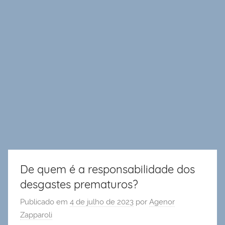
De quem é a responsabilidade dos
desgastes prematuros?
Publicado em
4 de julho de 2023
por
Agenor
Zapparoli