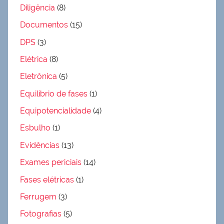
Diligência
(8)
Documentos
(15)
DPS
(3)
Elétrica
(8)
Eletrônica
(5)
Equilíbrio de fases
(1)
Equipotencialidade
(4)
Esbulho
(1)
Evidências
(13)
Exames periciais
(14)
Fases elétricas
(1)
Ferrugem
(3)
Fotografias
(5)