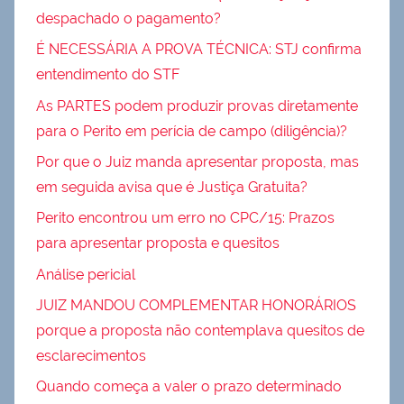
despachado o pagamento?
É NECESSÁRIA A PROVA TÉCNICA: STJ confirma
entendimento do STF
As PARTES podem produzir provas diretamente
para o Perito em perícia de campo (diligência)?
Por que o Juiz manda apresentar proposta, mas
em seguida avisa que é Justiça Gratuita?
Perito encontrou um erro no CPC/15: Prazos
para apresentar proposta e quesitos
Análise pericial
JUIZ MANDOU COMPLEMENTAR HONORÁRIOS
porque a proposta não contemplava quesitos de
esclarecimentos
Quando começa a valer o prazo determinado