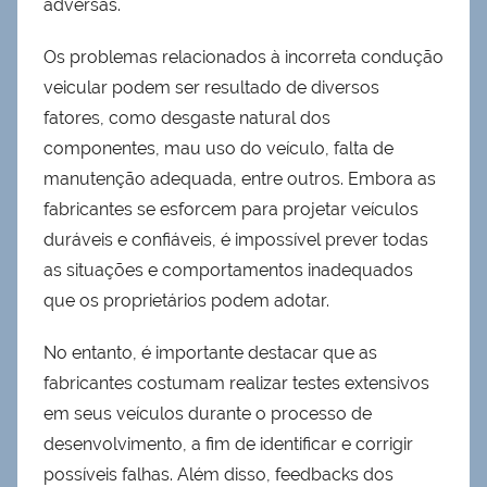
adversas.
Os problemas relacionados à incorreta condução
veicular podem ser resultado de diversos
fatores, como desgaste natural dos
componentes, mau uso do veículo, falta de
manutenção adequada, entre outros. Embora as
fabricantes se esforcem para projetar veículos
duráveis e confiáveis, é impossível prever todas
as situações e comportamentos inadequados
que os proprietários podem adotar.
No entanto, é importante destacar que as
fabricantes costumam realizar testes extensivos
em seus veículos durante o processo de
desenvolvimento, a fim de identificar e corrigir
possíveis falhas. Além disso, feedbacks dos