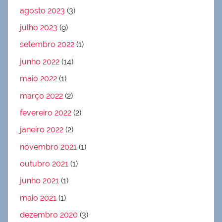
agosto 2023
(3)
julho 2023
(9)
setembro 2022
(1)
junho 2022
(14)
maio 2022
(1)
março 2022
(2)
fevereiro 2022
(2)
janeiro 2022
(2)
novembro 2021
(1)
outubro 2021
(1)
junho 2021
(1)
maio 2021
(1)
dezembro 2020
(3)