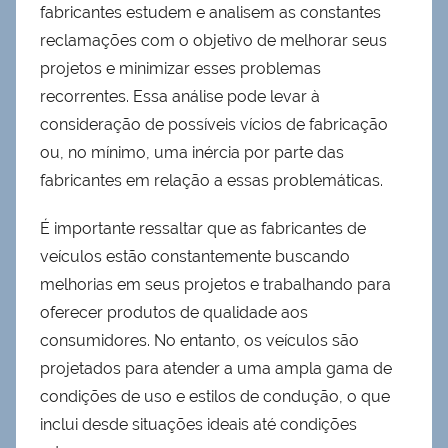
fabricantes estudem e analisem as constantes
reclamações com o objetivo de melhorar seus
projetos e minimizar esses problemas
recorrentes. Essa análise pode levar à
consideração de possíveis vícios de fabricação
ou, no mínimo, uma inércia por parte das
fabricantes em relação a essas problemáticas.
É importante ressaltar que as fabricantes de
veículos estão constantemente buscando
melhorias em seus projetos e trabalhando para
oferecer produtos de qualidade aos
consumidores. No entanto, os veículos são
projetados para atender a uma ampla gama de
condições de uso e estilos de condução, o que
inclui desde situações ideais até condições