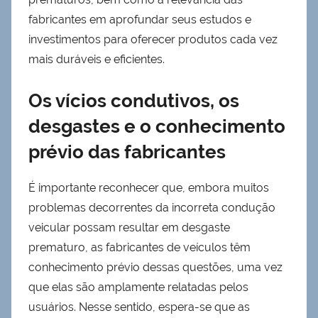
fabricantes em aprofundar seus estudos e
investimentos para oferecer produtos cada vez
mais duráveis e eficientes.
Os vícios condutivos, os
desgastes e o conhecimento
prévio das fabricantes
É importante reconhecer que, embora muitos
problemas decorrentes da incorreta condução
veicular possam resultar em desgaste
prematuro, as fabricantes de veículos têm
conhecimento prévio dessas questões, uma vez
que elas são amplamente relatadas pelos
usuários. Nesse sentido, espera-se que as