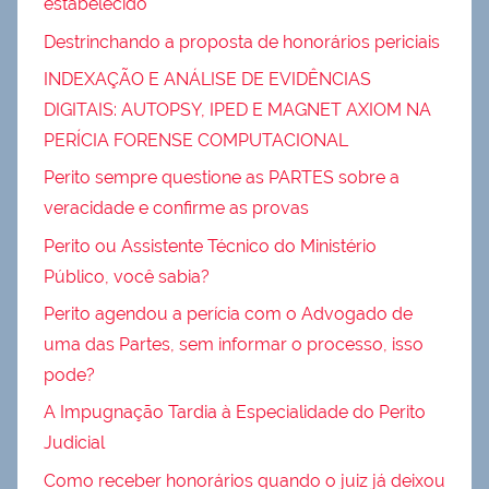
estabelecido
Destrinchando a proposta de honorários periciais
INDEXAÇÃO E ANÁLISE DE EVIDÊNCIAS
DIGITAIS: AUTOPSY, IPED E MAGNET AXIOM NA
PERÍCIA FORENSE COMPUTACIONAL
Perito sempre questione as PARTES sobre a
veracidade e confirme as provas
Perito ou Assistente Técnico do Ministério
Público, você sabia?
Perito agendou a perícia com o Advogado de
uma das Partes, sem informar o processo, isso
pode?
A Impugnação Tardia à Especialidade do Perito
Judicial
Como receber honorários quando o juiz já deixou