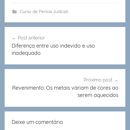
Curso de Perícia Judicial
Navegação
Post anterior
de
Diferença entre uso indevido e uso
Post
inadequado
Próximo post
Revenimento: Os metais variam de cores ao
serem aquecidos
Deixe um comentário