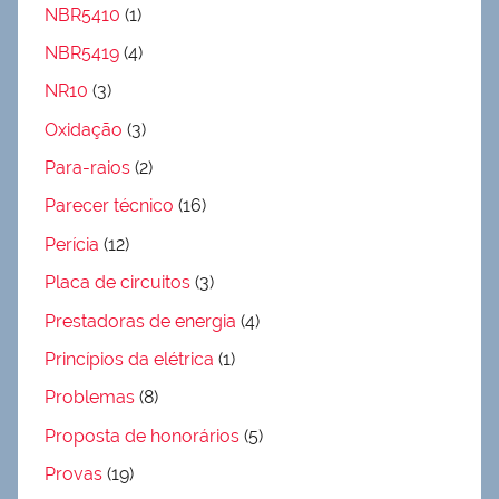
NBR5410
(1)
NBR5419
(4)
NR10
(3)
Oxidação
(3)
Para-raios
(2)
Parecer técnico
(16)
Perícia
(12)
Placa de circuitos
(3)
Prestadoras de energia
(4)
Princípios da elétrica
(1)
Problemas
(8)
Proposta de honorários
(5)
Provas
(19)