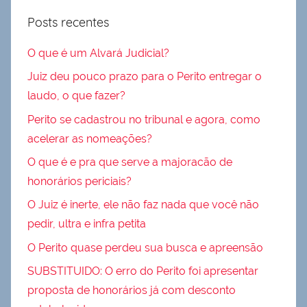
Posts recentes
O que é um Alvará Judicial?
Juiz deu pouco prazo para o Perito entregar o
laudo, o que fazer?
Perito se cadastrou no tribunal e agora, como
acelerar as nomeações?
O que é e pra que serve a majoracão de
honorários periciais?
O Juiz é inerte, ele não faz nada que você não
pedir, ultra e infra petita
O Perito quase perdeu sua busca e apreensão
SUBSTITUIDO: O erro do Perito foi apresentar
proposta de honorários já com desconto