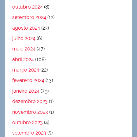
outubro 2024
(8)
setembro 2024
(12)
agosto 2024
(23)
julho 2024
(6)
maio 2024
(47)
abril 2024
(108)
março 2024
(22)
fevereiro 2024
(13)
janeiro 2024
(79)
dezembro 2023
(1)
novembro 2023
(1)
outubro 2023
(4)
setembro 2023
(5)