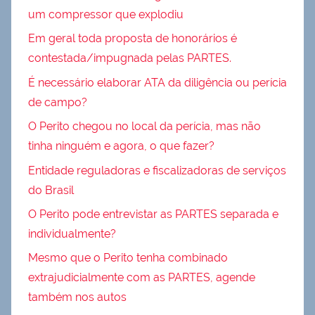
um compressor que explodiu
Em geral toda proposta de honorários é
contestada/impugnada pelas PARTES.
É necessário elaborar ATA da diligência ou perícia
de campo?
O Perito chegou no local da perícia, mas não
tinha ninguém e agora, o que fazer?
Entidade reguladoras e fiscalizadoras de serviços
do Brasil
O Perito pode entrevistar as PARTES separada e
individualmente?
Mesmo que o Perito tenha combinado
extrajudicialmente com as PARTES, agende
também nos autos