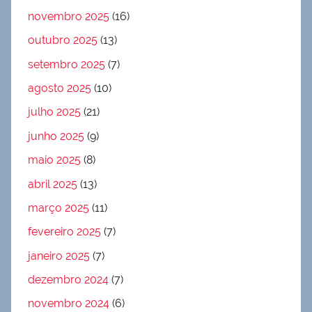
novembro 2025
(16)
outubro 2025
(13)
setembro 2025
(7)
agosto 2025
(10)
julho 2025
(21)
junho 2025
(9)
maio 2025
(8)
abril 2025
(13)
março 2025
(11)
fevereiro 2025
(7)
janeiro 2025
(7)
dezembro 2024
(7)
novembro 2024
(6)