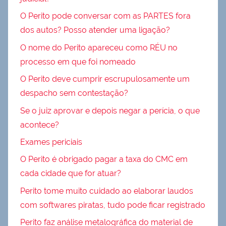
O Perito pode conversar com as PARTES fora
dos autos? Posso atender uma ligação?
O nome do Perito apareceu como RÉU no
processo em que foi nomeado
O Perito deve cumprir escrupulosamente um
despacho sem contestação?
Se o juiz aprovar e depois negar a perícia, o que
acontece?
Exames periciais
O Perito é obrigado pagar a taxa do CMC em
cada cidade que for atuar?
Perito tome muito cuidado ao elaborar laudos
com softwares piratas, tudo pode ficar registrado
Perito faz análise metalográfica do material de