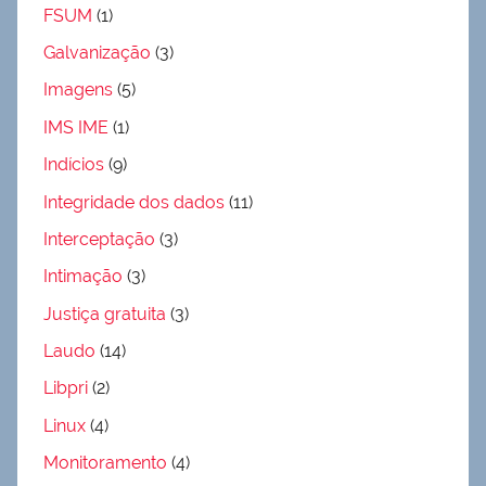
FSUM
(1)
Galvanização
(3)
Imagens
(5)
IMS IME
(1)
Indícios
(9)
Integridade dos dados
(11)
Interceptação
(3)
Intimação
(3)
Justiça gratuita
(3)
Laudo
(14)
Libpri
(2)
Linux
(4)
Monitoramento
(4)