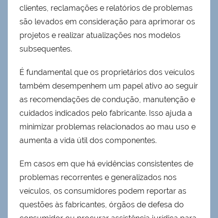
clientes, reclamações e relatórios de problemas
são levados em consideração para aprimorar os
projetos e realizar atualizações nos modelos
subsequentes.
É fundamental que os proprietários dos veículos
também desempenhem um papel ativo ao seguir
as recomendações de condução, manutenção e
cuidados indicados pelo fabricante. Isso ajuda a
minimizar problemas relacionados ao mau uso e
aumenta a vida útil dos componentes.
Em casos em que há evidências consistentes de
problemas recorrentes e generalizados nos
veículos, os consumidores podem reportar as
questões às fabricantes, órgãos de defesa do