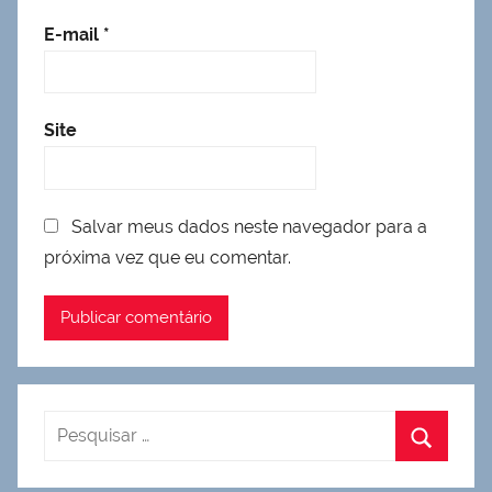
E-mail
*
Site
Salvar meus dados neste navegador para a
próxima vez que eu comentar.