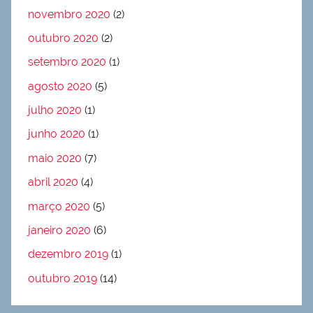
novembro 2020
(2)
outubro 2020
(2)
setembro 2020
(1)
agosto 2020
(5)
julho 2020
(1)
junho 2020
(1)
maio 2020
(7)
abril 2020
(4)
março 2020
(5)
janeiro 2020
(6)
dezembro 2019
(1)
outubro 2019
(14)