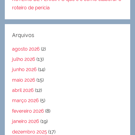
roteiro de perícia
Arquivos
agosto 2026
(2)
julho 2026
(13)
junho 2026
(14)
maio 2026
(15)
abril 2026
(12)
março 2026
(5)
fevereiro 2026
(8)
janeiro 2026
(19)
dezembro 2025
(17)