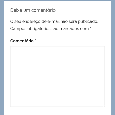
Deixe um comentário
O seu endereço de e-mail não será publicado.
Campos obrigatórios são marcados com
*
Comentário
*