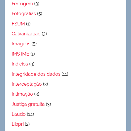
Ferrugem
(3)
Fotografias
(5)
FSUM
(1)
Galvanização
(3)
Imagens
(5)
IMS IME
(1)
Indícios
(9)
Integridade dos dados
(11)
Interceptação
(3)
Intimação
(3)
Justiça gratuita
(3)
Laudo
(14)
Libpri
(2)