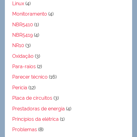
Linux
(4)
Monitoramento
(4)
NBR5410
(1)
NBR5419
(4)
NR10
(3)
Oxidação
(3)
Para-raios
(2)
Parecer técnico
(16)
Perícia
(12)
Placa de circuitos
(3)
Prestadoras de energia
(4)
Princípios da elétrica
(1)
Problemas
(8)