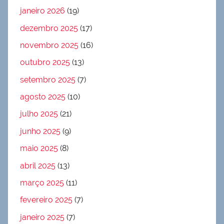
janeiro 2026
(19)
dezembro 2025
(17)
novembro 2025
(16)
outubro 2025
(13)
setembro 2025
(7)
agosto 2025
(10)
julho 2025
(21)
junho 2025
(9)
maio 2025
(8)
abril 2025
(13)
março 2025
(11)
fevereiro 2025
(7)
janeiro 2025
(7)