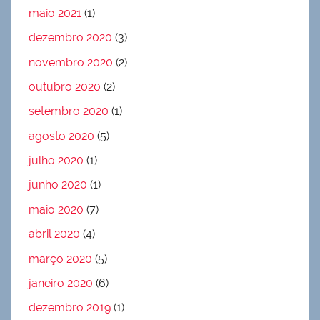
maio 2021
(1)
dezembro 2020
(3)
novembro 2020
(2)
outubro 2020
(2)
setembro 2020
(1)
agosto 2020
(5)
julho 2020
(1)
junho 2020
(1)
maio 2020
(7)
abril 2020
(4)
março 2020
(5)
janeiro 2020
(6)
dezembro 2019
(1)