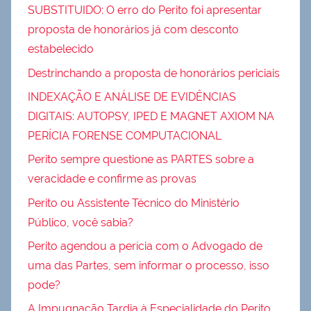
SUBSTITUIDO: O erro do Perito foi apresentar
proposta de honorários já com desconto
estabelecido
Destrinchando a proposta de honorários periciais
INDEXAÇÃO E ANÁLISE DE EVIDÊNCIAS
DIGITAIS: AUTOPSY, IPED E MAGNET AXIOM NA
PERÍCIA FORENSE COMPUTACIONAL
Perito sempre questione as PARTES sobre a
veracidade e confirme as provas
Perito ou Assistente Técnico do Ministério
Público, você sabia?
Perito agendou a perícia com o Advogado de
uma das Partes, sem informar o processo, isso
pode?
A Impugnação Tardia à Especialidade do Perito