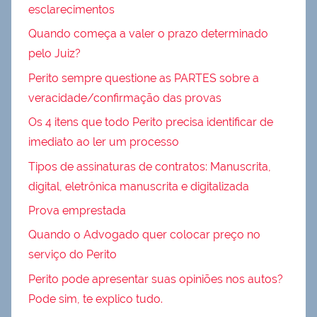
esclarecimentos
Quando começa a valer o prazo determinado
pelo Juiz?
Perito sempre questione as PARTES sobre a
veracidade/confirmação das provas
Os 4 itens que todo Perito precisa identificar de
imediato ao ler um processo
Tipos de assinaturas de contratos: Manuscrita,
digital, eletrônica manuscrita e digitalizada
Prova emprestada
Quando o Advogado quer colocar preço no
serviço do Perito
Perito pode apresentar suas opiniões nos autos?
Pode sim, te explico tudo.