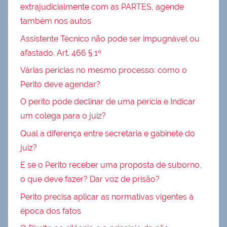
extrajudicialmente com as PARTES, agende
também nos autos
Assistente Técnico não pode ser impugnável ou
afastado. Art. 466 § 1º
Várias perícias no mesmo processo: como o
Perito deve agendar?
O perito pode declinar de uma perícia e Indicar
um colega para o juiz?
Qual a diferença entre secretaria e gabinete do
juiz?
E se o Perito receber uma proposta de suborno,
o que deve fazer? Dar voz de prisão?
Perito precisa aplicar as normativas vigentes à
época dos fatos