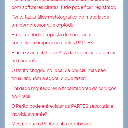
com softwares piratas, tudo pode ficar registrado
Perito faz análise metalográfica do material de
um compressor que explodiu
Em geral toda proposta de honorários é
contestada/impugnada pelas PARTES.
É necessário elaborar ATA da diligência ou perícia
de campo?
O Perito chegou no local da perícia, mas não
tinha ninguém e agora, o que fazer?
Entidade reguladoras e fiscalizadoras de serviços
do Brasil
O Perito pode entrevistar as PARTES separada e
individualmente?
Mesmo que o Perito tenha combinado