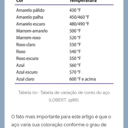
Tabela 01– Tabela de variação de cores do aço
(LOBERT, 1986).
O fato mais importante para este artigo é que o
aço varia sua coloração conforme o grau de