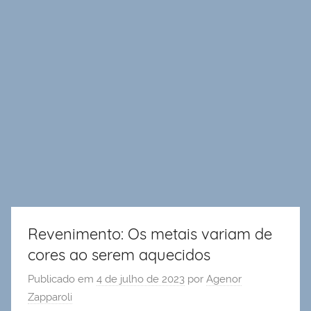
Revenimento: Os metais variam de
cores ao serem aquecidos
Publicado em
4 de julho de 2023
por
Agenor
Zapparoli