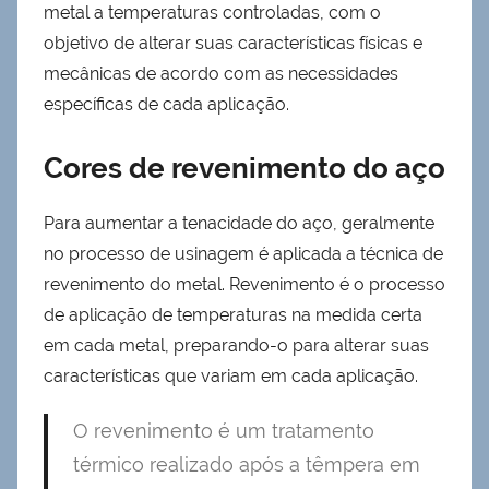
metal a temperaturas controladas, com o
objetivo de alterar suas características físicas e
mecânicas de acordo com as necessidades
específicas de cada aplicação.
C
ores de revenimento do aço
Para aumentar a tenacidade do aço, geralmente
no processo de usinagem é aplicada a técnica de
revenimento do metal. Revenimento é o processo
de aplicação de temperaturas na medida certa
em cada metal, preparando-o para alterar suas
características que variam em cada aplicação.
O revenimento é um tratamento
térmico realizado após a têmpera em