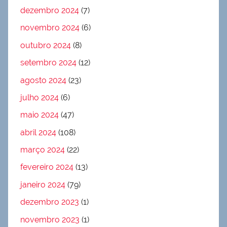
dezembro 2024
(7)
novembro 2024
(6)
outubro 2024
(8)
setembro 2024
(12)
agosto 2024
(23)
julho 2024
(6)
maio 2024
(47)
abril 2024
(108)
março 2024
(22)
fevereiro 2024
(13)
janeiro 2024
(79)
dezembro 2023
(1)
novembro 2023
(1)