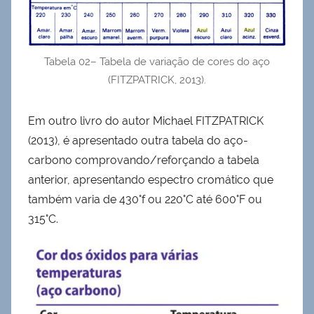
Tabela 02– Tabela de variação de cores do aço
(FITZPATRICK, 2013).
Em outro livro do autor Michael FITZPATRICK
(2013), é apresentado outra tabela do aço-
carbono comprovando/reforçando a tabela
anterior, apresentando espectro cromático que
também varia de 430°f ou 220°C até 600°F ou
315°C.