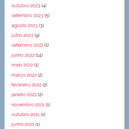
outubro 2023
(4)
setembro 2023
(5)
agosto 2023
(3)
julho 2023
(9)
setembro 2022
(1)
junho 2022
(14)
maio 2022
(1)
março 2022
(2)
fevereiro 2022
(2)
janeiro 2022
(2)
novembro 2021
(1)
outubro 2021
(1)
junho 2021
(1)