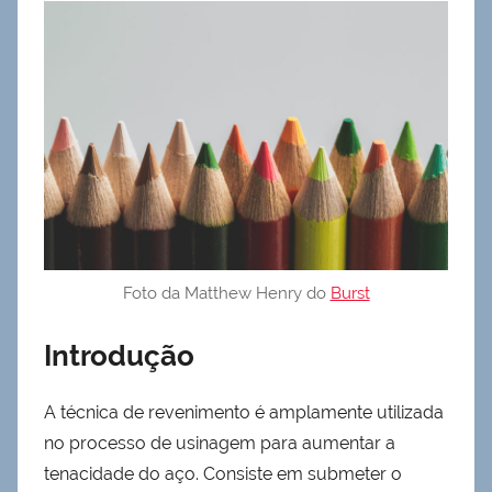
Foto da Matthew Henry do
Burst
Introdução
A técnica de revenimento é amplamente utilizada
no processo de usinagem para aumentar a
tenacidade do aço. Consiste em submeter o