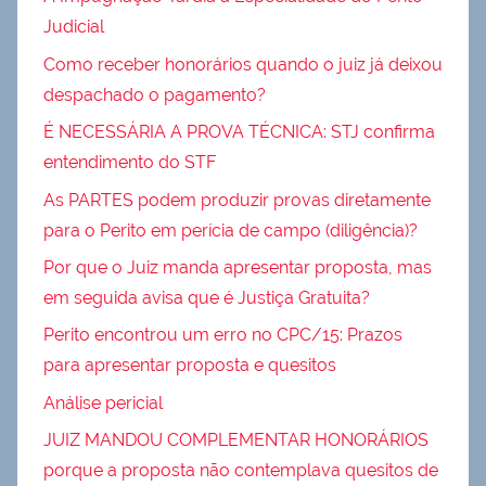
Judicial
Como receber honorários quando o juiz já deixou
despachado o pagamento?
É NECESSÁRIA A PROVA TÉCNICA: STJ confirma
entendimento do STF
As PARTES podem produzir provas diretamente
para o Perito em perícia de campo (diligência)?
Por que o Juiz manda apresentar proposta, mas
em seguida avisa que é Justiça Gratuita?
Perito encontrou um erro no CPC/15: Prazos
para apresentar proposta e quesitos
Análise pericial
JUIZ MANDOU COMPLEMENTAR HONORÁRIOS
porque a proposta não contemplava quesitos de