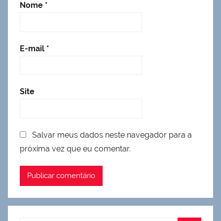
Nome
*
E-mail
*
Site
Salvar meus dados neste navegador para a
próxima vez que eu comentar.