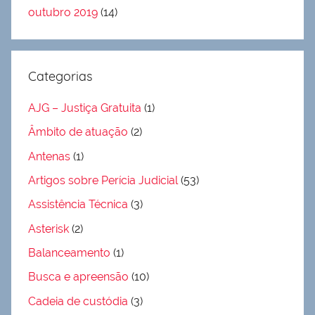
outubro 2019
(14)
Categorias
AJG – Justiça Gratuita
(1)
Âmbito de atuação
(2)
Antenas
(1)
Artigos sobre Perícia Judicial
(53)
Assistência Técnica
(3)
Asterisk
(2)
Balanceamento
(1)
Busca e apreensão
(10)
Cadeia de custódia
(3)