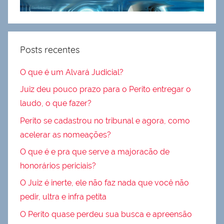
Posts recentes
O que é um Alvará Judicial?
Juiz deu pouco prazo para o Perito entregar o
laudo, o que fazer?
Perito se cadastrou no tribunal e agora, como
acelerar as nomeações?
O que é e pra que serve a majoracão de
honorários periciais?
O Juiz é inerte, ele não faz nada que você não
pedir, ultra e infra petita
O Perito quase perdeu sua busca e apreensão