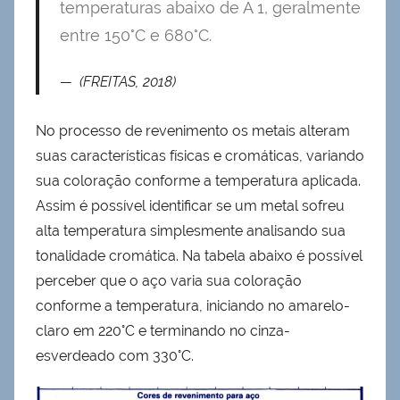
temperaturas abaixo de A 1, geralmente
entre 150°C e 680°C.
(FREITAS, 2018)
No processo de revenimento os metais alteram
suas características físicas e cromáticas, variando
sua coloração conforme a temperatura aplicada.
Assim é possível identificar se um metal sofreu
alta temperatura simplesmente analisando sua
tonalidade cromática. Na tabela abaixo é possível
perceber que o aço varia sua coloração
conforme a temperatura, iniciando no amarelo-
claro em 220°C e terminando no cinza-
esverdeado com 330°C.