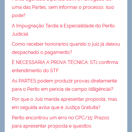
uma das Partes, sem informar o processo, isso
pode?
A Impugnação Tardia à Especialidade do Perito
Judicial
Como receber honorários quando o juiz já deixou
despachado o pagamento?
É NECESSÁRIA A PROVA TÉCNICA: STJ confirma
entendimento do STF
As PARTES podem produzir provas diretamente
para o Perito em perícia de campo (diligência)?
Por que o Juiz manda apresentar proposta, mas
em seguida avisa que é Justiça Gratuita?
Perito encontrou um erro no CPC/15: Prazos
para apresentar proposta e quesitos