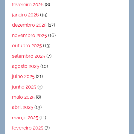
fevereiro 2026
(8)
janeiro 2026
(19)
dezembro 2025
(17)
novembro 2025
(16)
outubro 2025
(13)
setembro 2025
(7)
agosto 2025
(10)
julho 2025
(21)
junho 2025
(9)
maio 2025
(8)
abril 2025
(13)
março 2025
(11)
fevereiro 2025
(7)