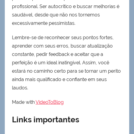
profissional. Ser autocrítico e buscar melhorias é
saudável, desde que não nos tornemos
excessivamente pessimistas.
Lembre-se de reconhecer seus pontos fortes,
aprender com seus erros, buscar atualização
constante, pedir feedback e aceitar que a
perfeição é um ideal inatingível. Assim, você
estará no caminho certo para se tornar um perito
ainda mais qualificado e confiante em seus
laudos.
Made with
VideoToBlog
Links importantes