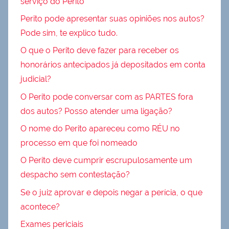
serviço do Perito
Perito pode apresentar suas opiniões nos autos?
Pode sim, te explico tudo.
O que o Perito deve fazer para receber os
honorários antecipados já depositados em conta
judicial?
O Perito pode conversar com as PARTES fora
dos autos? Posso atender uma ligação?
O nome do Perito apareceu como RÉU no
processo em que foi nomeado
O Perito deve cumprir escrupulosamente um
despacho sem contestação?
Se o juiz aprovar e depois negar a perícia, o que
acontece?
Exames periciais