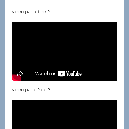
Vídeo parta 1 de 2:
Vídeo parte 2 de 2: