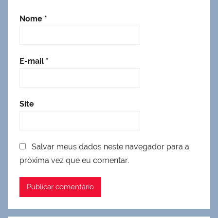
Nome
*
E-mail
*
Site
Salvar meus dados neste navegador para a
próxima vez que eu comentar.