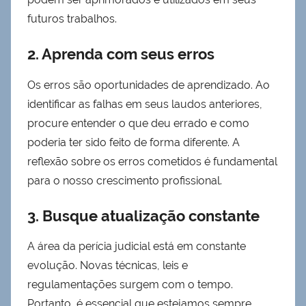
futuros trabalhos.
2. Aprenda com seus erros
Os erros são oportunidades de aprendizado. Ao
identificar as falhas em seus laudos anteriores,
procure entender o que deu errado e como
poderia ter sido feito de forma diferente. A
reflexão sobre os erros cometidos é fundamental
para o nosso crescimento profissional.
3. Busque atualização constante
A área da perícia judicial está em constante
evolução. Novas técnicas, leis e
regulamentações surgem com o tempo.
Portanto, é essencial que estejamos sempre