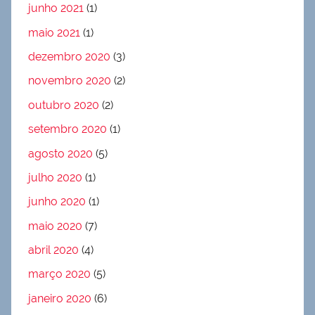
junho 2021
(1)
maio 2021
(1)
dezembro 2020
(3)
novembro 2020
(2)
outubro 2020
(2)
setembro 2020
(1)
agosto 2020
(5)
julho 2020
(1)
junho 2020
(1)
maio 2020
(7)
abril 2020
(4)
março 2020
(5)
janeiro 2020
(6)