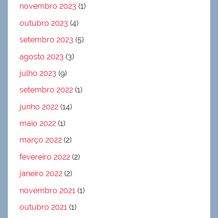
novembro 2023
(1)
outubro 2023
(4)
setembro 2023
(5)
agosto 2023
(3)
julho 2023
(9)
setembro 2022
(1)
junho 2022
(14)
maio 2022
(1)
março 2022
(2)
fevereiro 2022
(2)
janeiro 2022
(2)
novembro 2021
(1)
outubro 2021
(1)