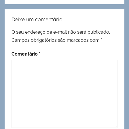
Deixe um comentário
O seu endereço de e-mail não será publicado.
Campos obrigatórios são marcados com
*
Comentário
*