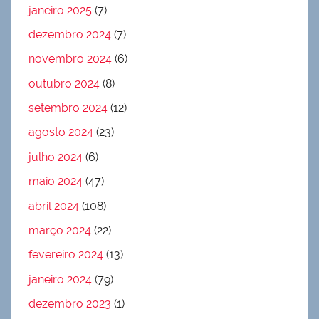
janeiro 2025
(7)
dezembro 2024
(7)
novembro 2024
(6)
outubro 2024
(8)
setembro 2024
(12)
agosto 2024
(23)
julho 2024
(6)
maio 2024
(47)
abril 2024
(108)
março 2024
(22)
fevereiro 2024
(13)
janeiro 2024
(79)
dezembro 2023
(1)