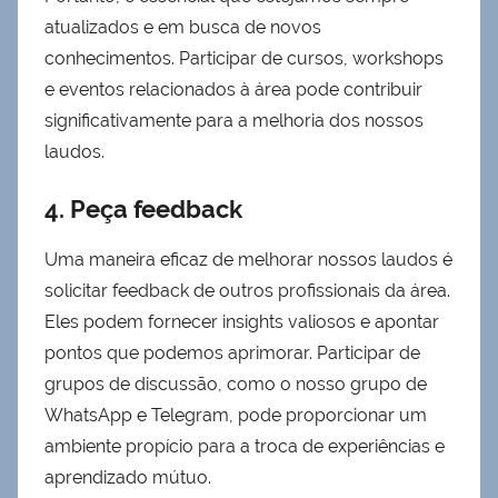
atualizados e em busca de novos
conhecimentos. Participar de cursos, workshops
e eventos relacionados à área pode contribuir
significativamente para a melhoria dos nossos
laudos.
4. Peça feedback
Uma maneira eficaz de melhorar nossos laudos é
solicitar feedback de outros profissionais da área.
Eles podem fornecer insights valiosos e apontar
pontos que podemos aprimorar. Participar de
grupos de discussão, como o nosso grupo de
WhatsApp e Telegram, pode proporcionar um
ambiente propício para a troca de experiências e
aprendizado mútuo.