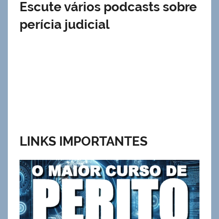
Escute vários podcasts sobre
perícia judicial
LINKS IMPORTANTES