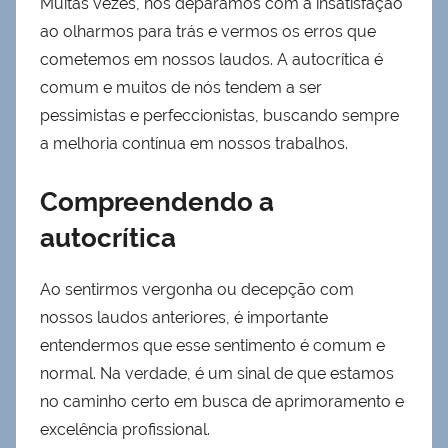
Muitas vezes, nos deparamos com a insatisfação
ao olharmos para trás e vermos os erros que
cometemos em nossos laudos. A autocrítica é
comum e muitos de nós tendem a ser
pessimistas e perfeccionistas, buscando sempre
a melhoria contínua em nossos trabalhos.
Compreendendo a
autocrítica
Ao sentirmos vergonha ou decepção com
nossos laudos anteriores, é importante
entendermos que esse sentimento é comum e
normal. Na verdade, é um sinal de que estamos
no caminho certo em busca de aprimoramento e
excelência profissional.