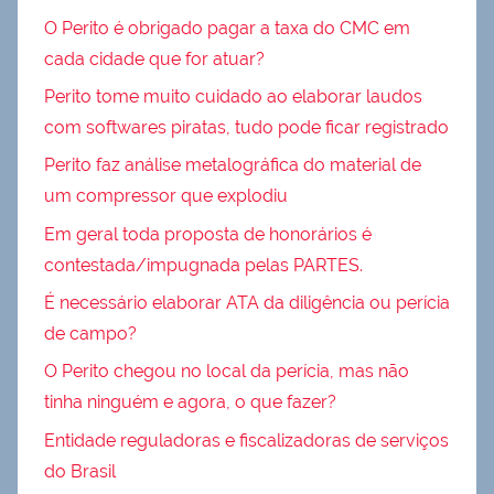
O Perito é obrigado pagar a taxa do CMC em
cada cidade que for atuar?
Perito tome muito cuidado ao elaborar laudos
com softwares piratas, tudo pode ficar registrado
Perito faz análise metalográfica do material de
um compressor que explodiu
Em geral toda proposta de honorários é
contestada/impugnada pelas PARTES.
É necessário elaborar ATA da diligência ou perícia
de campo?
O Perito chegou no local da perícia, mas não
tinha ninguém e agora, o que fazer?
Entidade reguladoras e fiscalizadoras de serviços
do Brasil