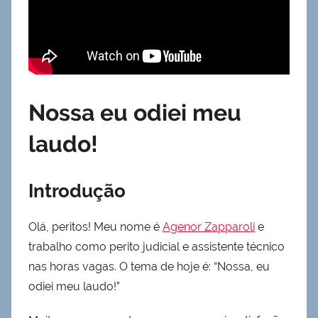
Nossa eu odiei meu
laudo!
Introdução
Olá, peritos! Meu nome é
Agenor Zapparoli
e
trabalho como perito judicial e assistente técnico
nas horas vagas. O tema de hoje é: “Nossa, eu
odiei meu laudo!”