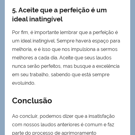
5. Aceite que a perfeição é um
ideal inatingível
Por fim, é importante lembrar que a perfeição é
um ideal inatingível. Sempre haverá espaço para
melhoria, e é isso que nos impulsiona a sermos
melhores a cada dia. Aceite que seus laudos
nunca serão perfeitos, mas busque a excelência
em seu trabalho, sabendo que está sempre
evoluindo.
Conclusão
Ao concluir, podemos dizer que a insatisfação
com nossos laudos anteriores é comum e faz
parte do processo de aprimoramento