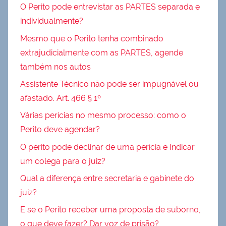
O Perito pode entrevistar as PARTES separada e
individualmente?
Mesmo que o Perito tenha combinado
extrajudicialmente com as PARTES, agende
também nos autos
Assistente Técnico não pode ser impugnável ou
afastado. Art. 466 § 1º
Várias perícias no mesmo processo: como o
Perito deve agendar?
O perito pode declinar de uma perícia e Indicar
um colega para o juiz?
Qual a diferença entre secretaria e gabinete do
juiz?
E se o Perito receber uma proposta de suborno,
o que deve fazer? Dar voz de prisão?