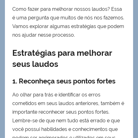
Como fazer para melhorar nossos laudos? Essa
é uma pergunta que muitos de nós nos fazemos.
Vamos explorar algumas estratégias que podem
nos ajudar nesse processo.
Estratégias para melhorar
seus laudos
1. Reconheça seus pontos fortes
Ao olhar para trás e identificar os erros
cometidos em seus laudos anteriores, também é
importante reconhecer seus pontos fortes.
Lembre-se de que nem tudo está errado e que
você possui habilidades e conhecimentos que
podem ser aprimorados e utilizados em seus