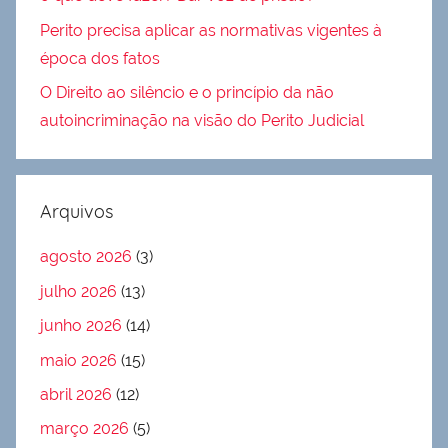
Perito precisa aplicar as normativas vigentes à
época dos fatos
O Direito ao silêncio e o princípio da não
autoincriminação na visão do Perito Judicial
Arquivos
agosto 2026
(3)
julho 2026
(13)
junho 2026
(14)
maio 2026
(15)
abril 2026
(12)
março 2026
(5)