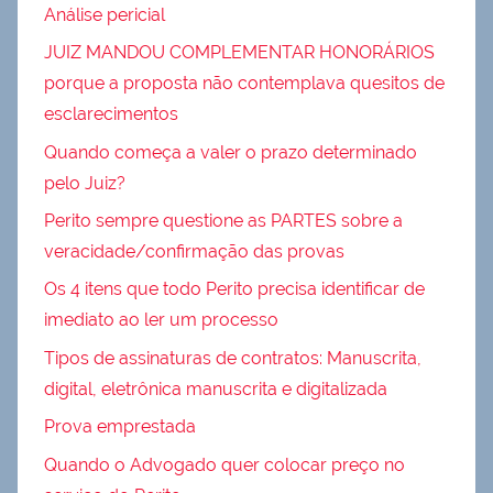
Análise pericial
JUIZ MANDOU COMPLEMENTAR HONORÁRIOS
porque a proposta não contemplava quesitos de
esclarecimentos
Quando começa a valer o prazo determinado
pelo Juiz?
Perito sempre questione as PARTES sobre a
veracidade/confirmação das provas
Os 4 itens que todo Perito precisa identificar de
imediato ao ler um processo
Tipos de assinaturas de contratos: Manuscrita,
digital, eletrônica manuscrita e digitalizada
Prova emprestada
Quando o Advogado quer colocar preço no