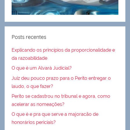
Posts recentes
Explicando os princípios da proporcionalidade e
da razoabilidade
O que é um Alvará Judicial?
Juiz deu pouco prazo para o Perito entregar o
laudo, o que fazer?
Perito se cadastrou no tribunal e agora, como
acelerar as nomeações?
O que é e pra que serve a majoracão de
honorários periciais?