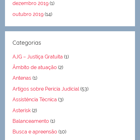
dezembro 2019
(1)
outubro 2019
(14)
Categorias
AJG – Justiça Gratuita
(1)
Âmbito de atuação
(2)
Antenas
(1)
Artigos sobre Perícia Judicial
(53)
Assistência Técnica
(3)
Asterisk
(2)
Balanceamento
(1)
Busca e apreensão
(10)