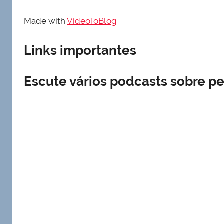
Made with
VideoToBlog
Links importantes
Escute vários podcasts sobre per