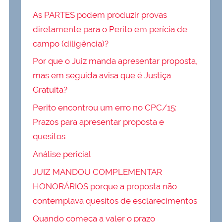
As PARTES podem produzir provas
diretamente para o Perito em perícia de
campo (diligência)?
Por que o Juiz manda apresentar proposta,
mas em seguida avisa que é Justiça
Gratuita?
Perito encontrou um erro no CPC/15:
Prazos para apresentar proposta e
quesitos
Análise pericial
JUIZ MANDOU COMPLEMENTAR
HONORÁRIOS porque a proposta não
contemplava quesitos de esclarecimentos
Quando começa a valer o prazo