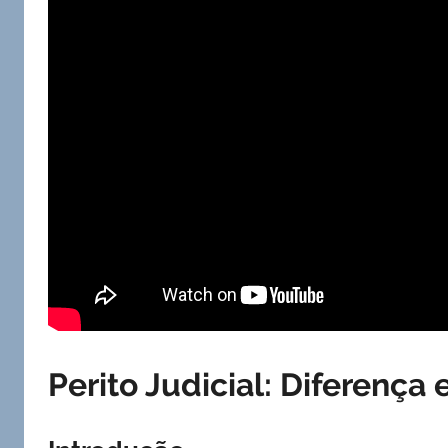
Perito Judicial: Diferença