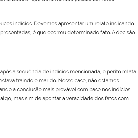
oucos indícios. Devemos apresentar um relato indicando
apresentadas, é que ocorreu determinado fato. A decisão
pós a sequência de indícios mencionada, o perito relata
 estava traindo o marido. Nesse caso, não estamos
ando a conclusão mais provável com base nos indícios.
 algo, mas sim de apontar a veracidade dos fatos com