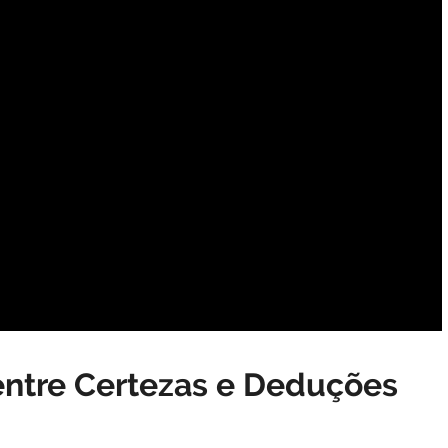
 entre Certezas e Deduções