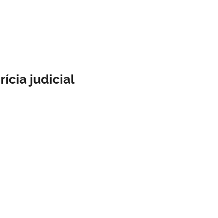
ícia judicial