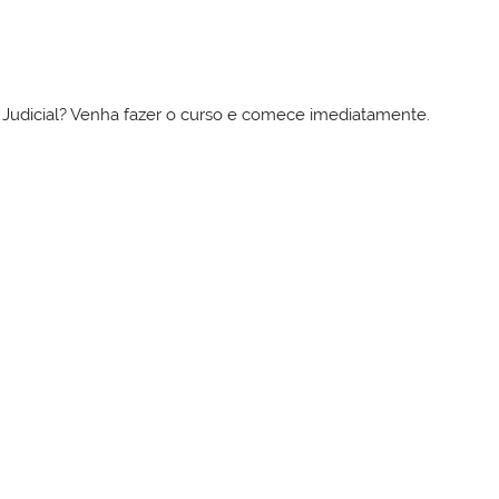
to Judicial? Venha fazer o curso e comece imediatamente.