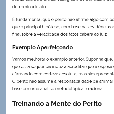
determinado ato.
É fundamental que o perito não afirme algo com p
que a principal hipótese, com base nas evidências 
final sobre a veracidade dos fatos caberá ao juiz.
Exemplo Aperfeiçoado
Vamos melhorar o exemplo anterior. Suponha que, a
que essa sequência induz a acreditar que a esposa
afirmando com certeza absoluta, mas sim apresent
O perito não assume a responsabilidade de afirmar
base em uma análise metodológica e racional.
Treinando a Mente do Perito