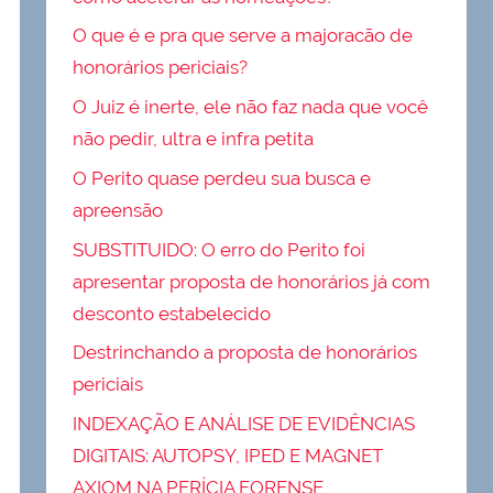
O que é e pra que serve a majoracão de
honorários periciais?
O Juiz é inerte, ele não faz nada que você
não pedir, ultra e infra petita
O Perito quase perdeu sua busca e
apreensão
SUBSTITUIDO: O erro do Perito foi
apresentar proposta de honorários já com
desconto estabelecido
Destrinchando a proposta de honorários
periciais
INDEXAÇÃO E ANÁLISE DE EVIDÊNCIAS
DIGITAIS: AUTOPSY, IPED E MAGNET
AXIOM NA PERÍCIA FORENSE