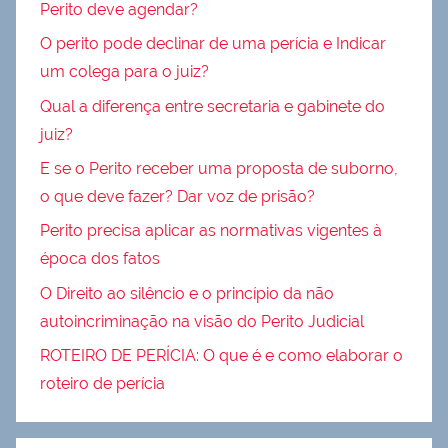
Perito deve agendar?
O perito pode declinar de uma perícia e Indicar
um colega para o juiz?
Qual a diferença entre secretaria e gabinete do
juiz?
E se o Perito receber uma proposta de suborno,
o que deve fazer? Dar voz de prisão?
Perito precisa aplicar as normativas vigentes à
época dos fatos
O Direito ao silêncio e o princípio da não
autoincriminação na visão do Perito Judicial
ROTEIRO DE PERÍCIA: O que é e como elaborar o
roteiro de perícia