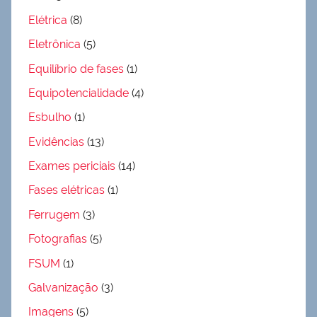
Elétrica
(8)
Eletrônica
(5)
Equilíbrio de fases
(1)
Equipotencialidade
(4)
Esbulho
(1)
Evidências
(13)
Exames periciais
(14)
Fases elétricas
(1)
Ferrugem
(3)
Fotografias
(5)
FSUM
(1)
Galvanização
(3)
Imagens
(5)