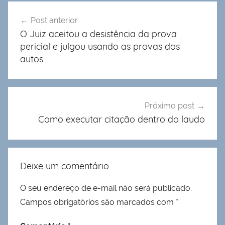
Navegação
Post anterior
de
O Juiz aceitou a desistência da prova
Post
pericial e julgou usando as provas dos
autos
Próximo post
Como executar citação dentro do laudo
Deixe um comentário
O seu endereço de e-mail não será publicado.
Campos obrigatórios são marcados com
*