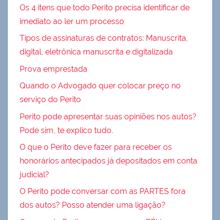
Os 4 itens que todo Perito precisa identificar de
imediato ao ler um processo
Tipos de assinaturas de contratos: Manuscrita,
digital, eletrônica manuscrita e digitalizada
Prova emprestada
Quando o Advogado quer colocar preço no
serviço do Perito
Perito pode apresentar suas opiniões nos autos?
Pode sim, te explico tudo.
O que o Perito deve fazer para receber os
honorários antecipados já depositados em conta
judicial?
O Perito pode conversar com as PARTES fora
dos autos? Posso atender uma ligação?