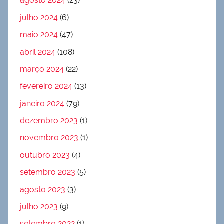
agosto 2024
(23)
julho 2024
(6)
maio 2024
(47)
abril 2024
(108)
março 2024
(22)
fevereiro 2024
(13)
janeiro 2024
(79)
dezembro 2023
(1)
novembro 2023
(1)
outubro 2023
(4)
setembro 2023
(5)
agosto 2023
(3)
julho 2023
(9)
setembro 2022
(1)