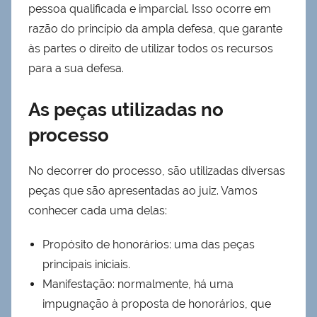
pessoa qualificada e imparcial. Isso ocorre em
razão do princípio da ampla defesa, que garante
às partes o direito de utilizar todos os recursos
para a sua defesa.
As peças utilizadas no
processo
No decorrer do processo, são utilizadas diversas
peças que são apresentadas ao juiz. Vamos
conhecer cada uma delas:
Propósito de honorários: uma das peças
principais iniciais.
Manifestação: normalmente, há uma
impugnação à proposta de honorários, que