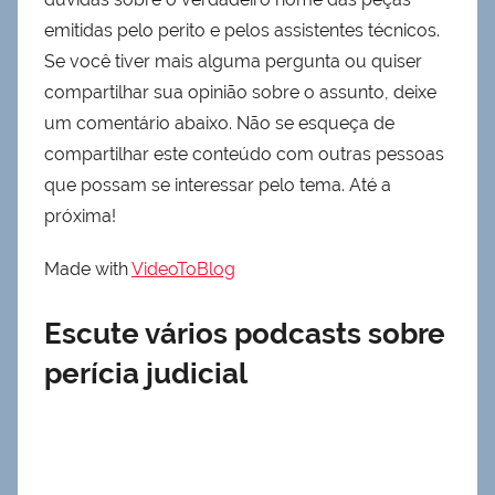
emitidas pelo perito e pelos assistentes técnicos.
Se você tiver mais alguma pergunta ou quiser
compartilhar sua opinião sobre o assunto, deixe
um comentário abaixo. Não se esqueça de
compartilhar este conteúdo com outras pessoas
que possam se interessar pelo tema. Até a
próxima!
Made with
VideoToBlog
Escute vários podcasts sobre
perícia judicial