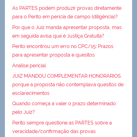
As PARTES podem produzir provas diretamente
para o Perito em perícia de campo (diligência)?
Por que o Juiz manda apresentar proposta, mas
em seguida avisa que é Justiça Gratuita?
Perito encontrou um erro no CPC/15: Prazos
para apresentar proposta e quesitos
Análise pericial
JUIZ MANDOU COMPLEMENTAR HONORÁRIOS
porque a proposta não contemplava quesitos de
esclarecimentos
Quando começa a valer o prazo determinado
pelo Juiz?
Perito sempre questione as PARTES sobre a
veracidade/confirmação das provas