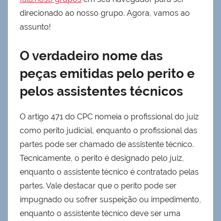
direcionado ao nosso grupo. Agora, vamos ao
assunto!
O verdadeiro nome das
peças emitidas pelo perito e
pelos assistentes técnicos
O artigo 471 do CPC nomeia o profissional do juiz
como perito judicial, enquanto o profissional das
partes pode ser chamado de assistente técnico.
Tecnicamente, o perito é designado pelo juiz,
enquanto o assistente técnico é contratado pelas
partes. Vale destacar que o perito pode ser
impugnado ou sofrer suspeição ou impedimento,
enquanto o assistente técnico deve ser uma