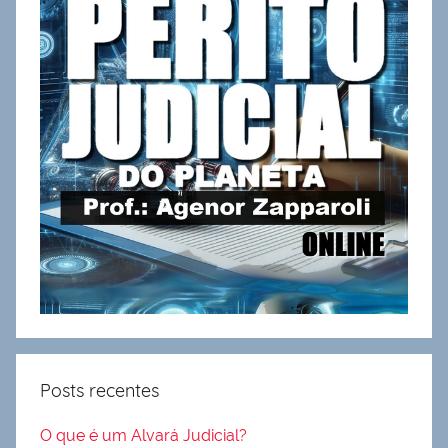
Posts recentes
O que é um Alvará Judicial?