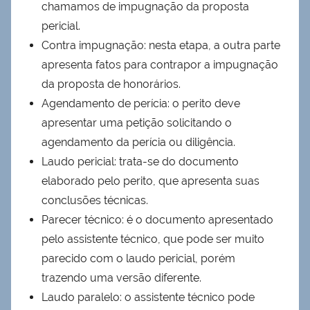
chamamos de impugnação da proposta
pericial.
Contra impugnação: nesta etapa, a outra parte
apresenta fatos para contrapor a impugnação
da proposta de honorários.
Agendamento de perícia: o perito deve
apresentar uma petição solicitando o
agendamento da perícia ou diligência.
Laudo pericial: trata-se do documento
elaborado pelo perito, que apresenta suas
conclusões técnicas.
Parecer técnico: é o documento apresentado
pelo assistente técnico, que pode ser muito
parecido com o laudo pericial, porém
trazendo uma versão diferente.
Laudo paralelo: o assistente técnico pode