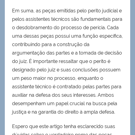
Em suma, as peças emitidas pelo perito judicial e
pelos assistentes técnicos são fundamentais para
o desdobramento do processo de perícia. Cada
uma dessas peças possui uma função específica,
contribuindo para a construção da
argumentação das partes e a tomada de decisão
do juiz. É importante ressaltar que o perito é
designado pelo juiz e suas conclusões possuem
um peso maior no processo, enquanto o
assistente técnico é contratado pelas partes para
auxiliar na defesa dos seus interesses. Ambos
desempenham um papel crucial na busca pela
justiça e na garantia do direito à ampla defesa.
Espero que este artigo tenha esclarecido suas
dúvidas sobre o verdadeiro nome das peças