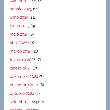
setembro 2025
(7)
agosto 2025
(10)
julho 2025
(21)
junho 2025
(9)
maio 2025
(8)
abril 2025
(13)
março 2025
(11)
fevereiro 2025
(7)
janeiro 2025
(7)
dezembro 2024
(7)
novembro 2024
(6)
outubro 2024
(8)
setembro 2024
(12)