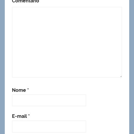
Comentário
*
Nome
*
E-mail
*