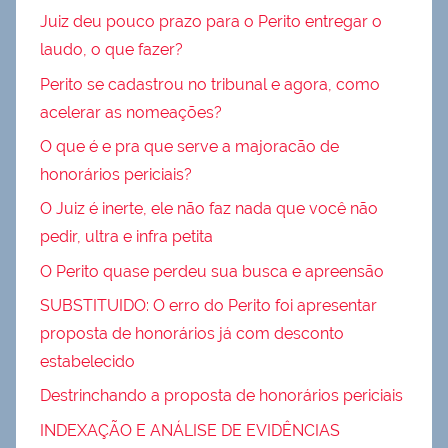
Juiz deu pouco prazo para o Perito entregar o
laudo, o que fazer?
Perito se cadastrou no tribunal e agora, como
acelerar as nomeações?
O que é e pra que serve a majoracão de
honorários periciais?
O Juiz é inerte, ele não faz nada que você não
pedir, ultra e infra petita
O Perito quase perdeu sua busca e apreensão
SUBSTITUIDO: O erro do Perito foi apresentar
proposta de honorários já com desconto
estabelecido
Destrinchando a proposta de honorários periciais
INDEXAÇÃO E ANÁLISE DE EVIDÊNCIAS