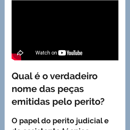
Qual é o verdadeiro
nome das peças
emitidas pelo perito?
O papel do perito judicial e