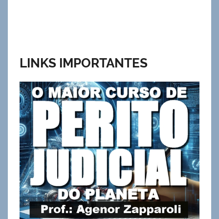
LINKS IMPORTANTES