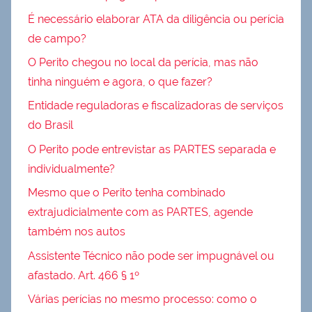
É necessário elaborar ATA da diligência ou perícia
de campo?
O Perito chegou no local da perícia, mas não
tinha ninguém e agora, o que fazer?
Entidade reguladoras e fiscalizadoras de serviços
do Brasil
O Perito pode entrevistar as PARTES separada e
individualmente?
Mesmo que o Perito tenha combinado
extrajudicialmente com as PARTES, agende
também nos autos
Assistente Técnico não pode ser impugnável ou
afastado. Art. 466 § 1º
Várias perícias no mesmo processo: como o