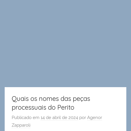
Quais os nomes das peças
processuais do Perito
Publicado em
14 de abril de 2024
por
Agenor
Zapparoli