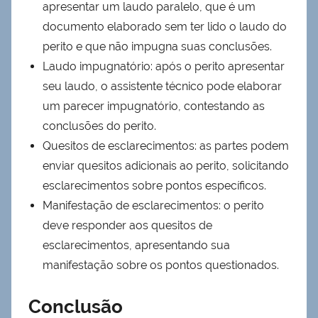
apresentar um laudo paralelo, que é um
documento elaborado sem ter lido o laudo do
perito e que não impugna suas conclusões.
Laudo impugnatório: após o perito apresentar
seu laudo, o assistente técnico pode elaborar
um parecer impugnatório, contestando as
conclusões do perito.
Quesitos de esclarecimentos: as partes podem
enviar quesitos adicionais ao perito, solicitando
esclarecimentos sobre pontos específicos.
Manifestação de esclarecimentos: o perito
deve responder aos quesitos de
esclarecimentos, apresentando sua
manifestação sobre os pontos questionados.
Conclusão