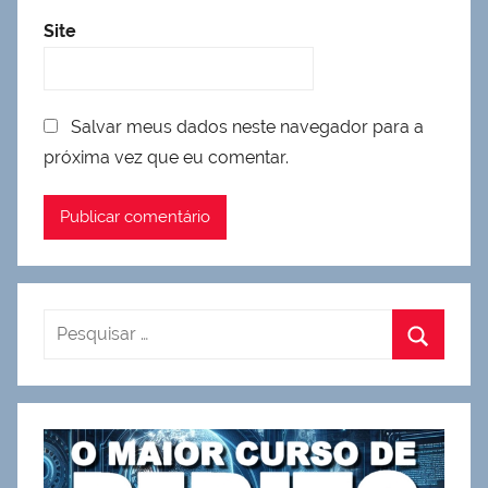
Site
Salvar meus dados neste navegador para a
próxima vez que eu comentar.