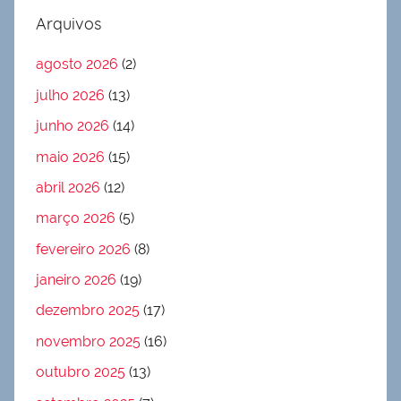
Arquivos
agosto 2026
(2)
julho 2026
(13)
junho 2026
(14)
maio 2026
(15)
abril 2026
(12)
março 2026
(5)
fevereiro 2026
(8)
janeiro 2026
(19)
dezembro 2025
(17)
novembro 2025
(16)
outubro 2025
(13)