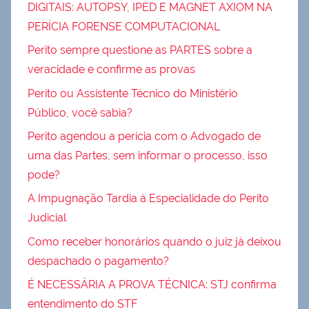
DIGITAIS: AUTOPSY, IPED E MAGNET AXIOM NA
PERÍCIA FORENSE COMPUTACIONAL
Perito sempre questione as PARTES sobre a
veracidade e confirme as provas
Perito ou Assistente Técnico do Ministério
Público, você sabia?
Perito agendou a perícia com o Advogado de
uma das Partes, sem informar o processo, isso
pode?
A Impugnação Tardia à Especialidade do Perito
Judicial
Como receber honorários quando o juiz já deixou
despachado o pagamento?
É NECESSÁRIA A PROVA TÉCNICA: STJ confirma
entendimento do STF