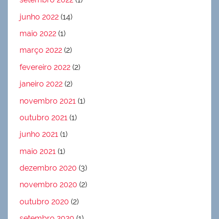
junho 2022
(14)
maio 2022
(1)
março 2022
(2)
fevereiro 2022
(2)
janeiro 2022
(2)
novembro 2021
(1)
outubro 2021
(1)
junho 2021
(1)
maio 2021
(1)
dezembro 2020
(3)
novembro 2020
(2)
outubro 2020
(2)
setembro 2020
(1)