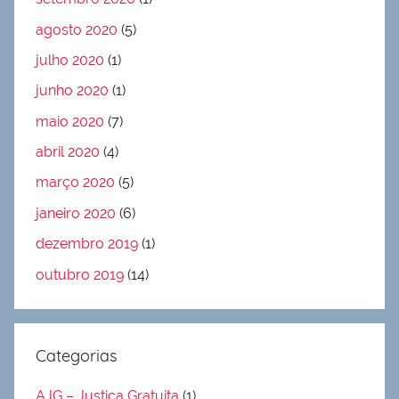
agosto 2020
(5)
julho 2020
(1)
junho 2020
(1)
maio 2020
(7)
abril 2020
(4)
março 2020
(5)
janeiro 2020
(6)
dezembro 2019
(1)
outubro 2019
(14)
Categorias
AJG – Justiça Gratuita
(1)