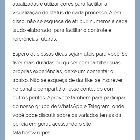
atualizadas e utilizar cores para facilitar a
visualização do status de cada processo. Além
disso, não se esqueça de atribuir números a cada
laudo elaborado, para facilitar o controle e
referências futuras.
Espero que essas dicas sejam úteis para você. Se
tiver mais dúvidas ou quiser compartilhar suas
próprias experiências, deixe um comentário
abaixo. Não se esqueça de dar like, se inscrever
no canal e compartilhar esse conteúdo com
outros peritos. Aproveite também para participar
do nosso grupo de WhatsApp e Telegram, onde
você pode discutir sobre os variados temas da
perícia em geral, acessando o site
fala.host//rupes.