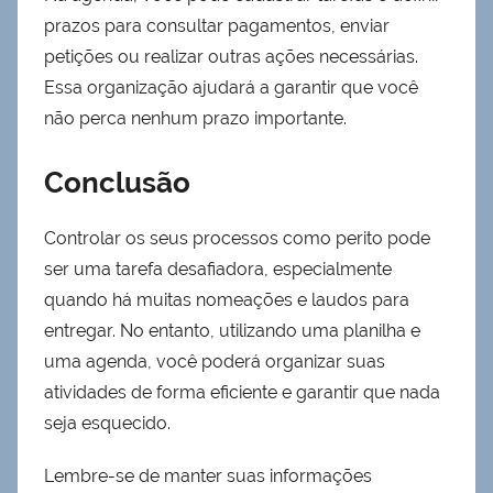
prazos para consultar pagamentos, enviar
petições ou realizar outras ações necessárias.
Essa organização ajudará a garantir que você
não perca nenhum prazo importante.
Conclusão
Controlar os seus processos como perito pode
ser uma tarefa desafiadora, especialmente
quando há muitas nomeações e laudos para
entregar. No entanto, utilizando uma planilha e
uma agenda, você poderá organizar suas
atividades de forma eficiente e garantir que nada
seja esquecido.
Lembre-se de manter suas informações