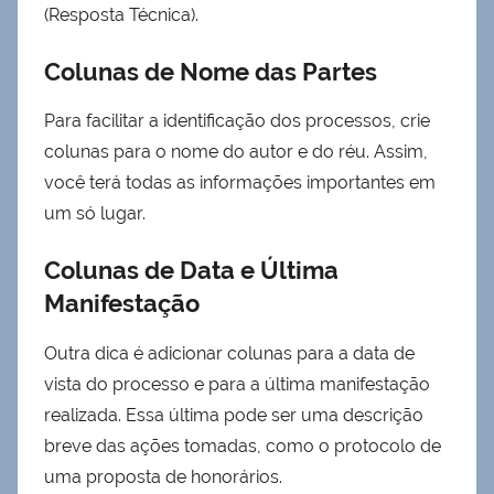
(Resposta Técnica).
Colunas de Nome das Partes
Para facilitar a identificação dos processos, crie
colunas para o nome do autor e do réu. Assim,
você terá todas as informações importantes em
um só lugar.
Colunas de Data e Última
Manifestação
Outra dica é adicionar colunas para a data de
vista do processo e para a última manifestação
realizada. Essa última pode ser uma descrição
breve das ações tomadas, como o protocolo de
uma proposta de honorários.