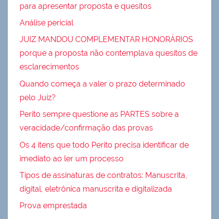
para apresentar proposta e quesitos
Análise pericial
JUIZ MANDOU COMPLEMENTAR HONORÁRIOS
porque a proposta não contemplava quesitos de
esclarecimentos
Quando começa a valer o prazo determinado
pelo Juiz?
Perito sempre questione as PARTES sobre a
veracidade/confirmação das provas
Os 4 itens que todo Perito precisa identificar de
imediato ao ler um processo
Tipos de assinaturas de contratos: Manuscrita,
digital, eletrônica manuscrita e digitalizada
Prova emprestada