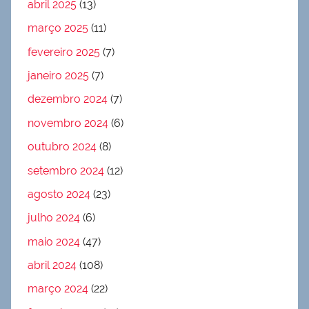
abril 2025
(13)
março 2025
(11)
fevereiro 2025
(7)
janeiro 2025
(7)
dezembro 2024
(7)
novembro 2024
(6)
outubro 2024
(8)
setembro 2024
(12)
agosto 2024
(23)
julho 2024
(6)
maio 2024
(47)
abril 2024
(108)
março 2024
(22)