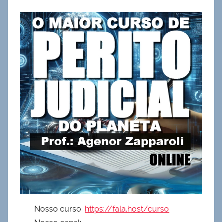
Nosso curso:
https://fala.host/curso