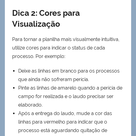
Dica 2: Cores para
Visualização
Para tornar a planilha mais visualmente intuitiva,
utilize cores para indicar o status de cada
processo. Por exemplo:
Deixe as linhas em branco para os processos
que ainda não sofreram perícia.
Pinte as linhas de amarelo quando a perícia de
campo for realizada e o laudo precisar ser
elaborado.
Após a entrega do laudo, mude a cor das
linhas para vermelho para indicar que o
processo está aguardando quitação de