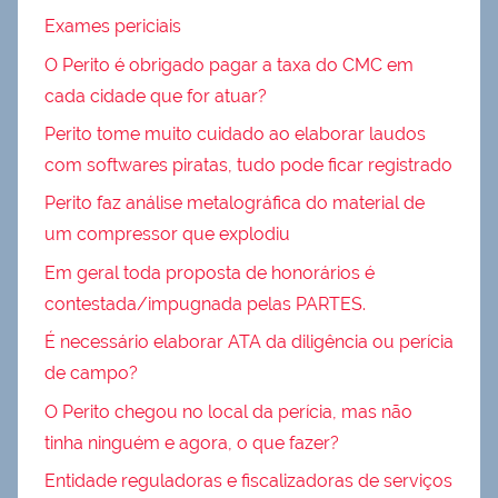
Exames periciais
O Perito é obrigado pagar a taxa do CMC em
cada cidade que for atuar?
Perito tome muito cuidado ao elaborar laudos
com softwares piratas, tudo pode ficar registrado
Perito faz análise metalográfica do material de
um compressor que explodiu
Em geral toda proposta de honorários é
contestada/impugnada pelas PARTES.
É necessário elaborar ATA da diligência ou perícia
de campo?
O Perito chegou no local da perícia, mas não
tinha ninguém e agora, o que fazer?
Entidade reguladoras e fiscalizadoras de serviços