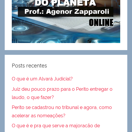
Posts recentes
O que é um Alvará Judicial?
Juiz deu pouco prazo para o Perito entregar o
laudo, o que fazer?
Perito se cadastrou no tribunal e agora, como
acelerar as nomeações?
O que é e pra que serve a majoracão de