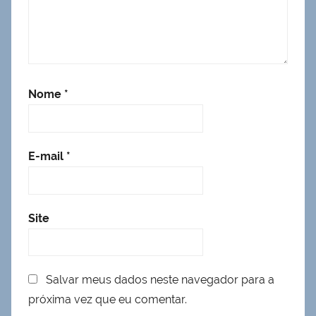
Nome
*
E-mail
*
Site
Salvar meus dados neste navegador para a
próxima vez que eu comentar.