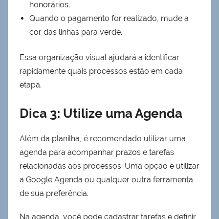
honorários.
Quando o pagamento for realizado, mude a
cor das linhas para verde.
Essa organização visual ajudará a identificar
rapidamente quais processos estão em cada
etapa.
Dica 3: Utilize uma Agenda
Além da planilha, é recomendado utilizar uma
agenda para acompanhar prazos e tarefas
relacionadas aos processos. Uma opção é utilizar
a Google Agenda ou qualquer outra ferramenta
de sua preferência.
Na agenda, você pode cadastrar tarefas e definir