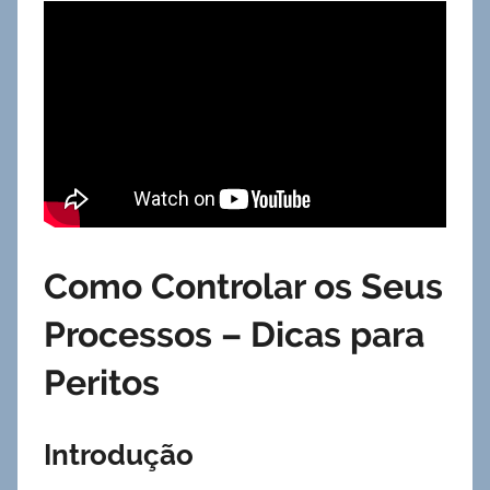
Como Controlar os Seus
Processos – Dicas para
Peritos
Introdução