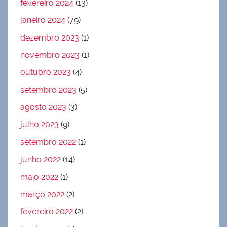
fevereiro 2024
(13)
janeiro 2024
(79)
dezembro 2023
(1)
novembro 2023
(1)
outubro 2023
(4)
setembro 2023
(5)
agosto 2023
(3)
julho 2023
(9)
setembro 2022
(1)
junho 2022
(14)
maio 2022
(1)
março 2022
(2)
fevereiro 2022
(2)