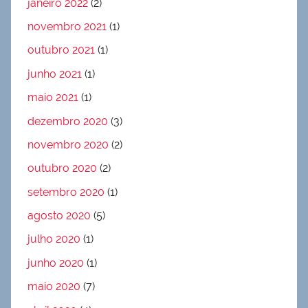
janeiro 2022
(2)
novembro 2021
(1)
outubro 2021
(1)
junho 2021
(1)
maio 2021
(1)
dezembro 2020
(3)
novembro 2020
(2)
outubro 2020
(2)
setembro 2020
(1)
agosto 2020
(5)
julho 2020
(1)
junho 2020
(1)
maio 2020
(7)