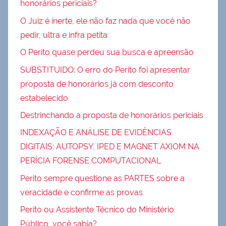
honorários periciais?
O Juiz é inerte, ele não faz nada que você não
pedir, ultra e infra petita
O Perito quase perdeu sua busca e apreensão
SUBSTITUIDO: O erro do Perito foi apresentar
proposta de honorários já com desconto
estabelecido
Destrinchando a proposta de honorários periciais
INDEXAÇÃO E ANÁLISE DE EVIDÊNCIAS
DIGITAIS: AUTOPSY, IPED E MAGNET AXIOM NA
PERÍCIA FORENSE COMPUTACIONAL
Perito sempre questione as PARTES sobre a
veracidade e confirme as provas
Perito ou Assistente Técnico do Ministério
Público, você sabia?