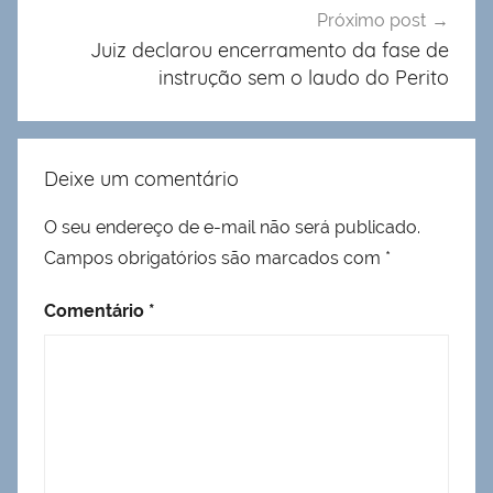
Próximo post
Juiz declarou encerramento da fase de
instrução sem o laudo do Perito
Deixe um comentário
O seu endereço de e-mail não será publicado.
Campos obrigatórios são marcados com
*
Comentário
*