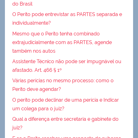
do Brasil
O Perito pode entrevistar as PARTES separada e
individualmente?
Mesmo que o Perito tenha combinado
extrajudicialmente com as PARTES, agende
também nos autos
Assistente Técnico não pode ser impugnável ou
afastado. Art. 466 § 1º
Várias perícias no mesmo processo: como o
Perito deve agendar?
O perito pode declinar de uma perícia e Indicar
um colega para o juiz?
Qual a diferença entre secretaria e gabinete do
juiz?