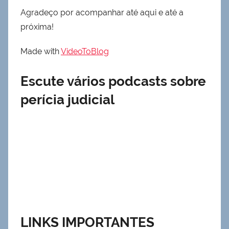
Agradeço por acompanhar até aqui e até a
próxima!
Made with
VideoToBlog
Escute vários podcasts sobre
perícia judicial
LINKS IMPORTANTES