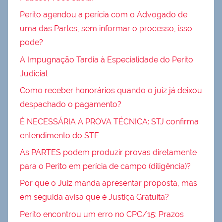
Perito agendou a perícia com o Advogado de
uma das Partes, sem informar o processo, isso
pode?
A Impugnação Tardia à Especialidade do Perito
Judicial
Como receber honorários quando o juiz já deixou
despachado o pagamento?
É NECESSÁRIA A PROVA TÉCNICA: STJ confirma
entendimento do STF
As PARTES podem produzir provas diretamente
para o Perito em perícia de campo (diligência)?
Por que o Juiz manda apresentar proposta, mas
em seguida avisa que é Justiça Gratuita?
Perito encontrou um erro no CPC/15: Prazos