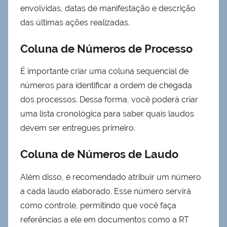
envolvidas, datas de manifestação e descrição
das últimas ações realizadas.
Coluna de Números de Processo
É importante criar uma coluna sequencial de
números para identificar a ordem de chegada
dos processos. Dessa forma, você poderá criar
uma lista cronológica para saber quais laudos
devem ser entregues primeiro.
Coluna de Números de Laudo
Além disso, é recomendado atribuir um número
a cada laudo elaborado. Esse número servirá
como controle, permitindo que você faça
referências a ele em documentos como a RT