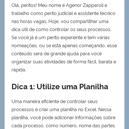
Olá, peritos! Meu nome é Agenor Zapparoli e
trabalho como perito judicial e assistente técnico
nas horas vagas. Hoje, vou compartilhar uma
dica útil de como controlar os seus processos.
Se você já é um perito experiente e tem várias
nomeações, ou se está apenas começando, esse
conteúdo será de grande ajuda para você
organizar suas atividades de forma fácil, barata e
rápida.
Dica 1: Utilize uma Planilha
Uma maneira eficiente de controlar seus
processos é criar uma planilha no Excel. Nessa
planilha, você pode adicionar informações sobre
cada processo, como número, nome das partes