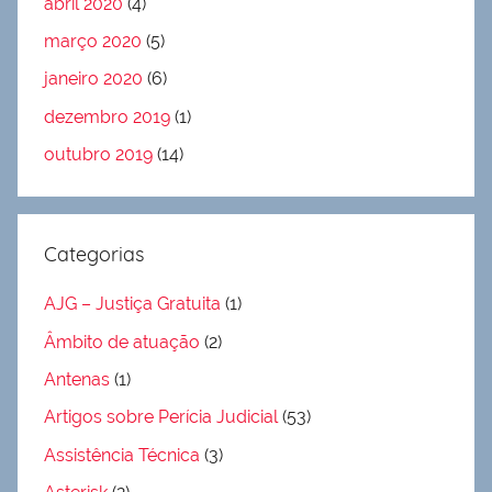
abril 2020
(4)
março 2020
(5)
janeiro 2020
(6)
dezembro 2019
(1)
outubro 2019
(14)
Categorias
AJG – Justiça Gratuita
(1)
Âmbito de atuação
(2)
Antenas
(1)
Artigos sobre Perícia Judicial
(53)
Assistência Técnica
(3)