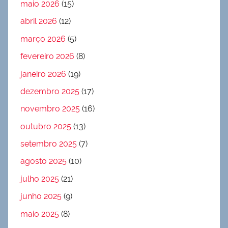
maio 2026
(15)
abril 2026
(12)
março 2026
(5)
fevereiro 2026
(8)
janeiro 2026
(19)
dezembro 2025
(17)
novembro 2025
(16)
outubro 2025
(13)
setembro 2025
(7)
agosto 2025
(10)
julho 2025
(21)
junho 2025
(9)
maio 2025
(8)