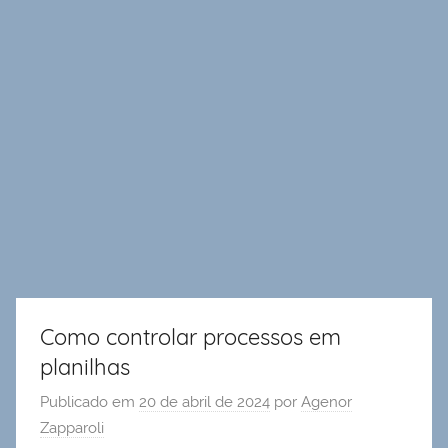
Como controlar processos em
planilhas
Publicado em
20 de abril de 2024
por
Agenor
Zapparoli