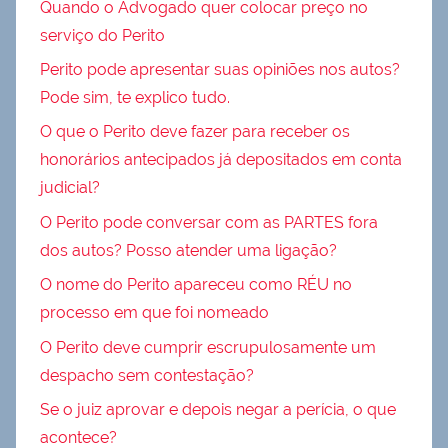
Quando o Advogado quer colocar preço no
serviço do Perito
Perito pode apresentar suas opiniões nos autos?
Pode sim, te explico tudo.
O que o Perito deve fazer para receber os
honorários antecipados já depositados em conta
judicial?
O Perito pode conversar com as PARTES fora
dos autos? Posso atender uma ligação?
O nome do Perito apareceu como RÉU no
processo em que foi nomeado
O Perito deve cumprir escrupulosamente um
despacho sem contestação?
Se o juiz aprovar e depois negar a perícia, o que
acontece?