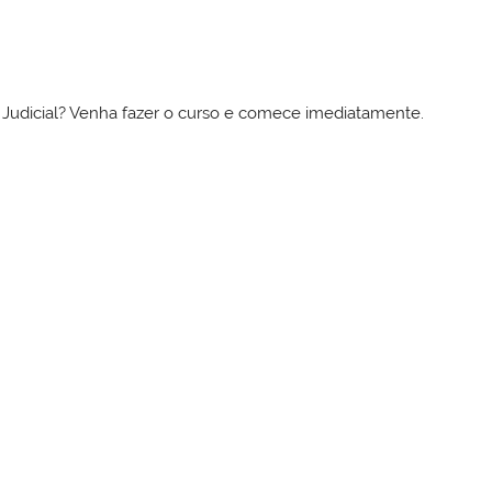
to Judicial? Venha fazer o curso e comece imediatamente.