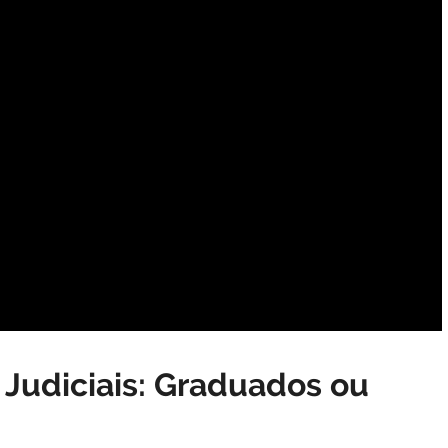
 Judiciais: Graduados ou