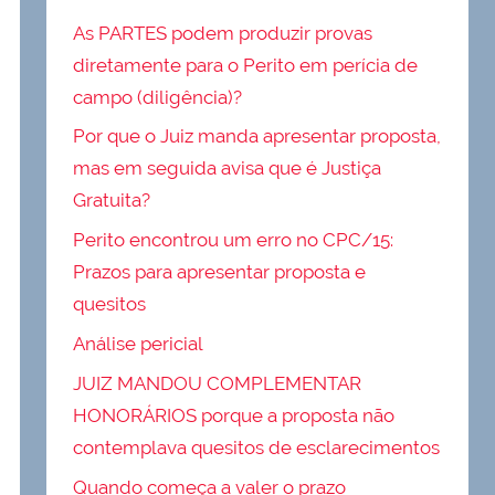
As PARTES podem produzir provas
diretamente para o Perito em perícia de
campo (diligência)?
Por que o Juiz manda apresentar proposta,
mas em seguida avisa que é Justiça
Gratuita?
Perito encontrou um erro no CPC/15:
Prazos para apresentar proposta e
quesitos
Análise pericial
JUIZ MANDOU COMPLEMENTAR
HONORÁRIOS porque a proposta não
contemplava quesitos de esclarecimentos
Quando começa a valer o prazo