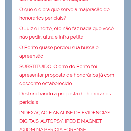
O que é e pra que serve a majoracão de
honorários periciais?
O Juiz é inerte, ele não faz nada que você
não pedir, ultra e infra petita
O Perito quase perdeu sua busca e
apreensão
SUBSTITUIDO: O erro do Perito foi
apresentar proposta de honorários já com
desconto estabelecido
Destrinchando a proposta de honorários
periciais
INDEXAÇÃO E ANÁLISE DE EVIDÊNCIAS
DIGITAIS: AUTOPSY, IPED E MAGNET
AXIOM NA PERÍCIA FORENSE