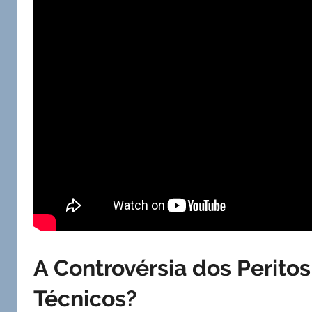
A Controvérsia dos Peritos
Técnicos?