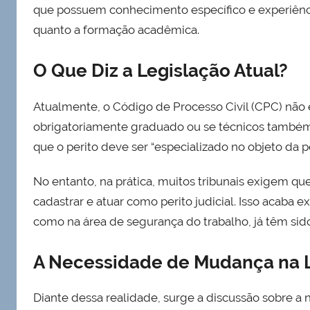
que possuem conhecimento específico e experiência
quanto a formação acadêmica.
O Que Diz a Legislação Atual?
Atualmente, o Código de Processo Civil (CPC) não e
obrigatoriamente graduado ou se técnicos també
que o perito deve ser “especializado no objeto da p
No entanto, na prática, muitos tribunais exigem qu
cadastrar e atuar como perito judicial. Isso acaba 
como na área de segurança do trabalho, já têm sido 
A Necessidade de Mudança na 
Diante dessa realidade, surge a discussão sobre 