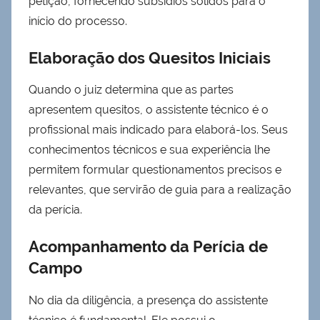
petição, fornecendo subsídios sólidos para o
início do processo.
Elaboração dos Quesitos Iniciais
Quando o juiz determina que as partes
apresentem quesitos, o assistente técnico é o
profissional mais indicado para elaborá-los. Seus
conhecimentos técnicos e sua experiência lhe
permitem formular questionamentos precisos e
relevantes, que servirão de guia para a realização
da perícia.
Acompanhamento da Perícia de
Campo
No dia da diligência, a presença do assistente