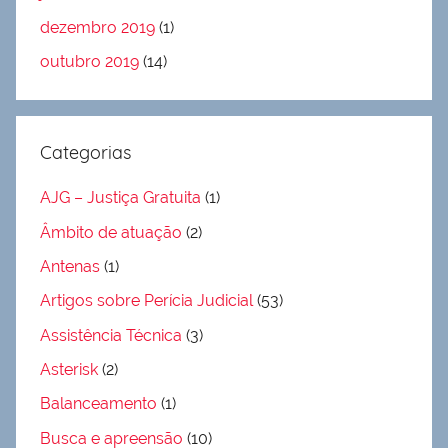
dezembro 2019
(1)
outubro 2019
(14)
Categorias
AJG – Justiça Gratuita
(1)
Âmbito de atuação
(2)
Antenas
(1)
Artigos sobre Perícia Judicial
(53)
Assistência Técnica
(3)
Asterisk
(2)
Balanceamento
(1)
Busca e apreensão
(10)