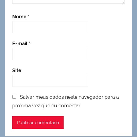
Nome
*
E-mail
*
Site
Salvar meus dados neste navegador para a
próxima vez que eu comentar.