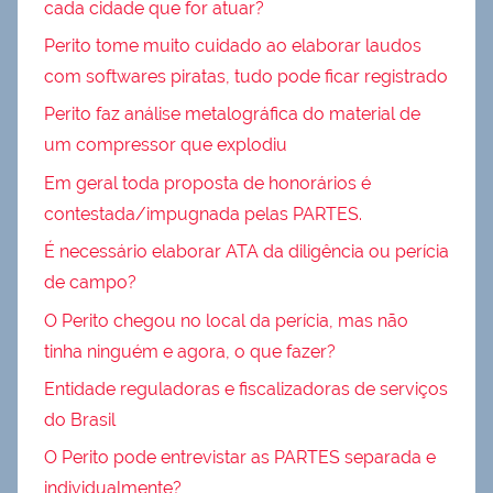
cada cidade que for atuar?
Perito tome muito cuidado ao elaborar laudos
com softwares piratas, tudo pode ficar registrado
Perito faz análise metalográfica do material de
um compressor que explodiu
Em geral toda proposta de honorários é
contestada/impugnada pelas PARTES.
É necessário elaborar ATA da diligência ou perícia
de campo?
O Perito chegou no local da perícia, mas não
tinha ninguém e agora, o que fazer?
Entidade reguladoras e fiscalizadoras de serviços
do Brasil
O Perito pode entrevistar as PARTES separada e
individualmente?