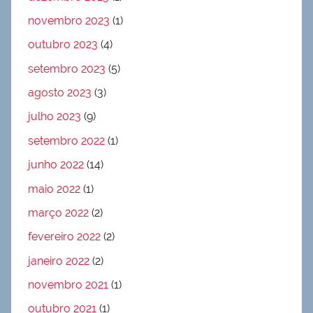
novembro 2023
(1)
outubro 2023
(4)
setembro 2023
(5)
agosto 2023
(3)
julho 2023
(9)
setembro 2022
(1)
junho 2022
(14)
maio 2022
(1)
março 2022
(2)
fevereiro 2022
(2)
janeiro 2022
(2)
novembro 2021
(1)
outubro 2021
(1)