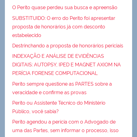
O Perito quase perdeu sua busca e apreensão
SUBSTITUIDO: O erro do Perito foi apresentar
proposta de honorários já com desconto
estabelecido
Destrinchando a proposta de honorários periciais
INDEXAÇÃO E ANÁLISE DE EVIDÊNCIAS
DIGITAIS: AUTOPSY, IPED E MAGNET AXIOM NA
PERÍCIA FORENSE COMPUTACIONAL
Perito sempre questione as PARTES sobre a
veracidade e confirme as provas
Perito ou Assistente Técnico do Ministério
Público, você sabia?
Perito agendou a perícia com o Advogado de
uma das Partes, sem informar o processo, isso