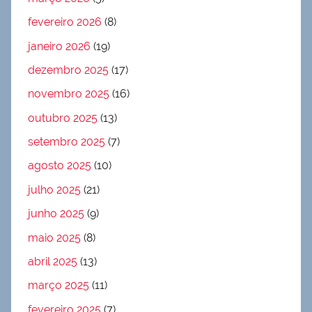
fevereiro 2026
(8)
janeiro 2026
(19)
dezembro 2025
(17)
novembro 2025
(16)
outubro 2025
(13)
setembro 2025
(7)
agosto 2025
(10)
julho 2025
(21)
junho 2025
(9)
maio 2025
(8)
abril 2025
(13)
março 2025
(11)
fevereiro 2025
(7)