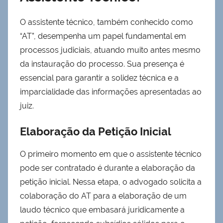
O assistente técnico, também conhecido como
“AT”, desempenha um papel fundamental em
processos judiciais, atuando muito antes mesmo
da instauração do processo. Sua presença é
essencial para garantir a solidez técnica e a
imparcialidade das informações apresentadas ao
juiz.
Elaboração da Petição Inicial
O primeiro momento em que o assistente técnico
pode ser contratado é durante a elaboração da
petição inicial. Nessa etapa, o advogado solicita a
colaboração do AT para a elaboração de um
laudo técnico que embasará juridicamente a