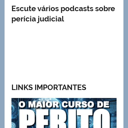
Escute vários podcasts sobre
perícia judicial
LINKS IMPORTANTES