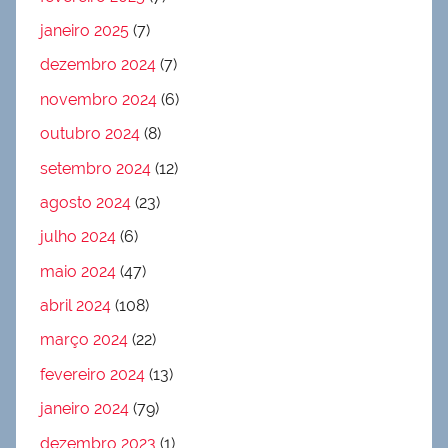
janeiro 2025
(7)
dezembro 2024
(7)
novembro 2024
(6)
outubro 2024
(8)
setembro 2024
(12)
agosto 2024
(23)
julho 2024
(6)
maio 2024
(47)
abril 2024
(108)
março 2024
(22)
fevereiro 2024
(13)
janeiro 2024
(79)
dezembro 2023
(1)