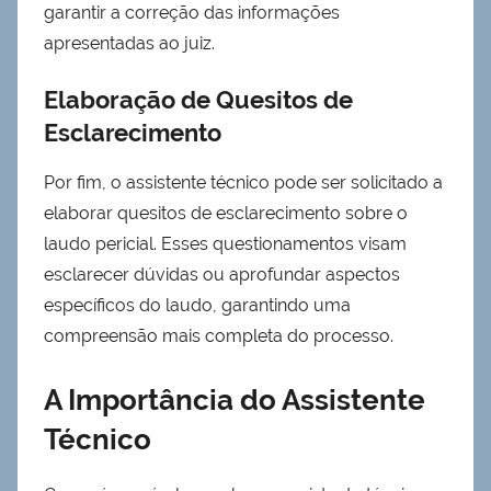
garantir a correção das informações
apresentadas ao juiz.
Elaboração de Quesitos de
Esclarecimento
Por fim, o assistente técnico pode ser solicitado a
elaborar quesitos de esclarecimento sobre o
laudo pericial. Esses questionamentos visam
esclarecer dúvidas ou aprofundar aspectos
específicos do laudo, garantindo uma
compreensão mais completa do processo.
A Importância do Assistente
Técnico