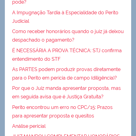
pode?
A Impugnação Tardia à Especialidade do Perito
Judicial
Como receber honorários quando o juiz já deixou
despachado o pagamento?
É NECESSÁRIA A PROVA TÉCNICA: STJ confirma
entendimento do STF
As PARTES podem produzir provas diretamente
para o Perito em perícia de campo (diligência)?
Por que o Juiz manda apresentar proposta, mas
em seguida avisa que é Justiça Gratuita?
Perito encontrou um erro no CPC/15: Prazos
para apresentar proposta e quesitos
Análise pericial