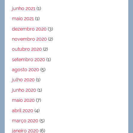
junho 2021
(1)
maio 2021
(1)
dezembro 2020
(3)
novembro 2020
(2)
outubro 2020
(2)
setembro 2020
(1)
agosto 2020
(5)
julho 2020
(1)
junho 2020
(1)
maio 2020
(7)
abril 2020
(4)
março 2020
(5)
janeiro 2020
(6)