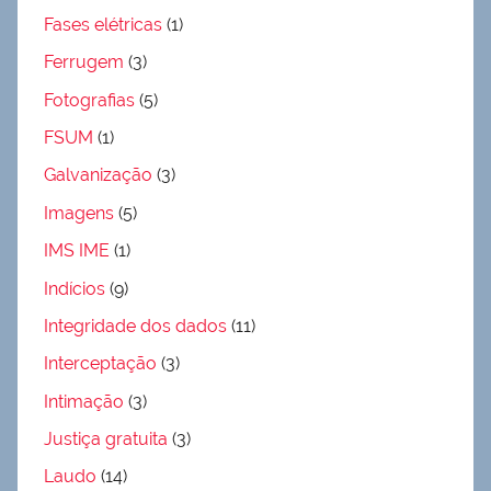
Fases elétricas
(1)
Ferrugem
(3)
Fotografias
(5)
FSUM
(1)
Galvanização
(3)
Imagens
(5)
IMS IME
(1)
Indícios
(9)
Integridade dos dados
(11)
Interceptação
(3)
Intimação
(3)
Justiça gratuita
(3)
Laudo
(14)