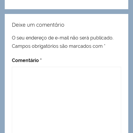
Deixe um comentário
O seu endereço de e-mail não será publicado.
Campos obrigatórios são marcados com
*
Comentário
*