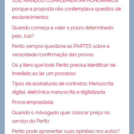
JUIZ MANDOU COMPLEMENTAR HONORÁRIOS
porque a proposta não contemplava quesitos de
esclarecimentos
Quando começa a valer o prazo determinado
pelo Juiz?
Perito sempre questione as PARTES sobre a
veracidade/confirmação das provas
Os 4 itens que todo Perito precisa identificar de
imediato ao ler um processo
Tipos de assinaturas de contratos: Manuscrita,
digital, eletrônica manuscrita e digitalizada
Prova emprestada
Quando o Advogado quer colocar preço no
serviço do Perito
Perito pode apresentar suas opiniões nos autos?