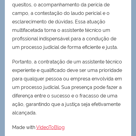
quesitos, o acompanhamento da perícia de
campo, a contestação do laudo pericial e o
esclarecimento de dúvidas. Essa atuação
multifacetada torna o assistente técnico um
profissional indispensável para a condução de
um processo judicial de forma eficiente e justa.
Portanto, a contratação de um assistente técnico
experiente e qualificado deve ser uma prioridade
para qualquer pessoa ou empresa envolvida em
um processo judicial. Sua presença pode fazer a
diferença entre o sucesso e o fracasso de uma
ação, garantindo que a justiça seja efetivamente
alcançada.
Made with
VideoToBlog