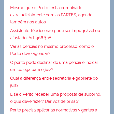
Mesmo que o Perito tenha combinado
extrajudicialmente com as PARTES, agende
também nos autos
Assistente Técnico não pode ser impugnável ou
afastado. Art. 466 § 1º
Várias perícias no mesmo processo: como o
Perito deve agendar?
O perito pode declinar de uma perícia e Indicar
um colega para o juiz?
Qual a diferença entre secretaria e gabinete do
juiz?
E se o Perito receber uma proposta de suborno,
o que deve fazer? Dar voz de prisão?
Perito precisa aplicar as normativas vigentes à