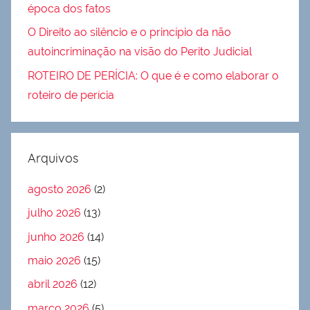
época dos fatos
O Direito ao silêncio e o princípio da não
autoincriminação na visão do Perito Judicial
ROTEIRO DE PERÍCIA: O que é e como elaborar o
roteiro de perícia
Arquivos
agosto 2026
(2)
julho 2026
(13)
junho 2026
(14)
maio 2026
(15)
abril 2026
(12)
março 2026
(5)