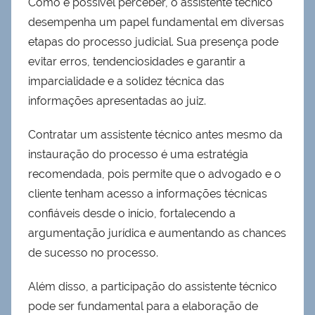
Como é possível perceber, o assistente técnico
desempenha um papel fundamental em diversas
etapas do processo judicial. Sua presença pode
evitar erros, tendenciosidades e garantir a
imparcialidade e a solidez técnica das
informações apresentadas ao juiz.
Contratar um assistente técnico antes mesmo da
instauração do processo é uma estratégia
recomendada, pois permite que o advogado e o
cliente tenham acesso a informações técnicas
confiáveis desde o início, fortalecendo a
argumentação jurídica e aumentando as chances
de sucesso no processo.
Além disso, a participação do assistente técnico
pode ser fundamental para a elaboração de