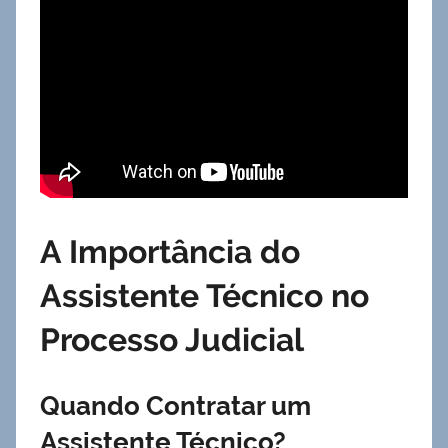
A Importância do
Assistente Técnico no
Processo Judicial
Quando Contratar um
Assistente Técnico?