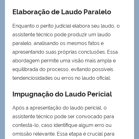
Elaboração de Laudo Paralelo
Enquanto o perito judicial elabora seu laudo, o
assistente técnico pode produzir um laudo
paralelo, analisando os mesmos fatos e
apresentando suas próprias conclusões. Essa
abordagem permite uma visão mais ampla e
equilibrada do processo, evitando possíveis
tendenciosidades ou erros no laudo oficial.
Impugnação do Laudo Pericial
Após a apresentação do laudo pericial, o
assistente técnico pode ser convocado para
contestá-lo, caso identifique algum erro ou
omissão relevante. Essa etapa é crucial para