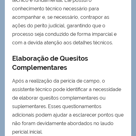
técnico é fundamental. Ele possui o
conhecimento técnico necessário para
acompanhar e, se necessário, contrapor as
ações do perito judicial, garantindo que o
processo seja conduzido de forma imparcial e
com a devida atenção aos detalhes técnicos.
Elaboração de Quesitos
Complementares
Após a realização da perícia de campo, o
assistente técnico pode identificar a necessidade
de elaborar quesitos complementares ou
suplementares. Esses questionamentos
adicionais podem ajudar a esclarecer pontos que
não foram devidamente abordados no laudo
pericial inicial.