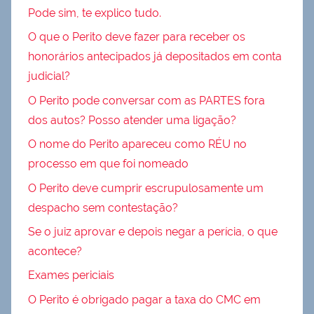
Pode sim, te explico tudo.
O que o Perito deve fazer para receber os
honorários antecipados já depositados em conta
judicial?
O Perito pode conversar com as PARTES fora
dos autos? Posso atender uma ligação?
O nome do Perito apareceu como RÉU no
processo em que foi nomeado
O Perito deve cumprir escrupulosamente um
despacho sem contestação?
Se o juiz aprovar e depois negar a perícia, o que
acontece?
Exames periciais
O Perito é obrigado pagar a taxa do CMC em