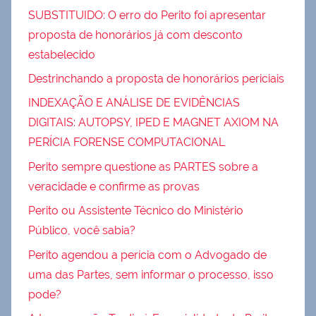
SUBSTITUIDO: O erro do Perito foi apresentar
proposta de honorários já com desconto
estabelecido
Destrinchando a proposta de honorários periciais
INDEXAÇÃO E ANÁLISE DE EVIDÊNCIAS
DIGITAIS: AUTOPSY, IPED E MAGNET AXIOM NA
PERÍCIA FORENSE COMPUTACIONAL
Perito sempre questione as PARTES sobre a
veracidade e confirme as provas
Perito ou Assistente Técnico do Ministério
Público, você sabia?
Perito agendou a perícia com o Advogado de
uma das Partes, sem informar o processo, isso
pode?