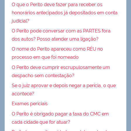
O que o Perito deve fazer para receber os
honorários antecipados já depositados em conta
judicial?
O Perito pode conversar com as PARTES fora
dos autos? Posso atender uma ligação?
O nome do Perito apareceu como RÉU no
processo em que foi nomeado
O Perito deve cumprir escrupulosamente um
despacho sem contestação?
Se o juiz aprovar e depois negar a perícia, o que
acontece?
Exames periciais
O Perito é obrigado pagar a taxa do CMC em
cada cidade que for atuar?