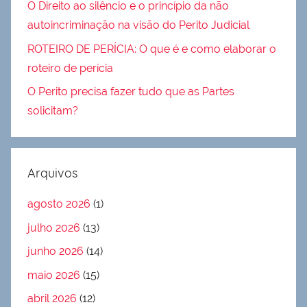
O Direito ao silêncio e o princípio da não
autoincriminação na visão do Perito Judicial
ROTEIRO DE PERÍCIA: O que é e como elaborar o
roteiro de perícia
O Perito precisa fazer tudo que as Partes
solicitam?
Arquivos
agosto 2026
(1)
julho 2026
(13)
junho 2026
(14)
maio 2026
(15)
abril 2026
(12)