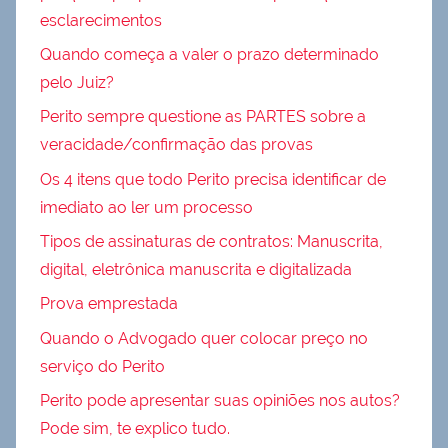
esclarecimentos
Quando começa a valer o prazo determinado
pelo Juiz?
Perito sempre questione as PARTES sobre a
veracidade/confirmação das provas
Os 4 itens que todo Perito precisa identificar de
imediato ao ler um processo
Tipos de assinaturas de contratos: Manuscrita,
digital, eletrônica manuscrita e digitalizada
Prova emprestada
Quando o Advogado quer colocar preço no
serviço do Perito
Perito pode apresentar suas opiniões nos autos?
Pode sim, te explico tudo.