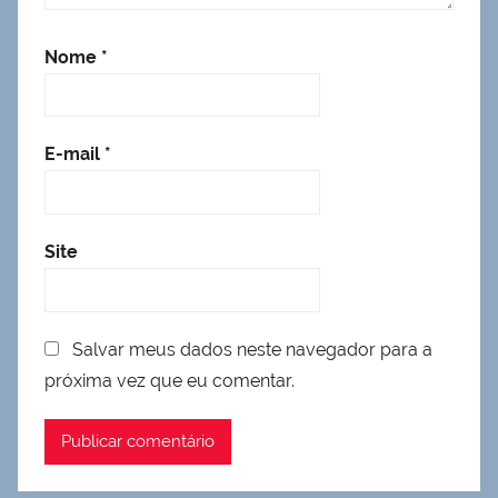
Nome
*
E-mail
*
Site
Salvar meus dados neste navegador para a
próxima vez que eu comentar.