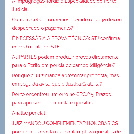
A Impugnação Tardia à Especialidade do Perito
Judicial
Como receber honorários quando o juiz já deixou
despachado o pagamento?
É NECESSÁRIA A PROVA TÉCNICA: STJ confirma
entendimento do STF
As PARTES podem produzir provas diretamente
para o Perito em perícia de campo (diligência)?
Por que o Juiz manda apresentar proposta, mas
em seguida avisa que é Justiça Gratuita?
Perito encontrou um erro no CPC/15: Prazos
para apresentar proposta e quesitos
Análise pericial
JUIZ MANDOU COMPLEMENTAR HONORÁRIOS
porque a proposta não contemplava quesitos de