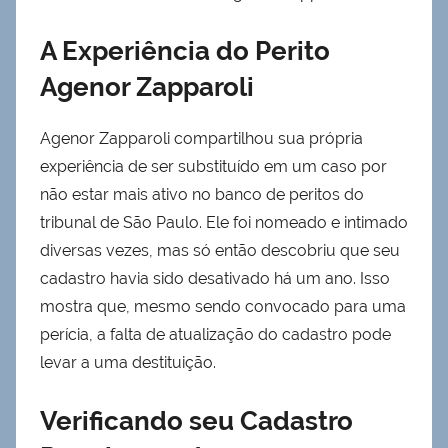
A Experiência do Perito
Agenor Zapparoli
Agenor Zapparoli compartilhou sua própria
experiência de ser substituído em um caso por
não estar mais ativo no banco de peritos do
tribunal de São Paulo. Ele foi nomeado e intimado
diversas vezes, mas só então descobriu que seu
cadastro havia sido desativado há um ano. Isso
mostra que, mesmo sendo convocado para uma
perícia, a falta de atualização do cadastro pode
levar a uma destituição.
Verificando seu Cadastro