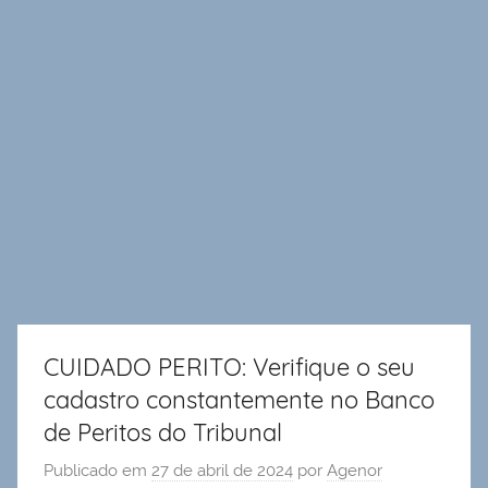
CUIDADO PERITO: Verifique o seu
cadastro constantemente no Banco
de Peritos do Tribunal
Publicado em
27 de abril de 2024
por
Agenor