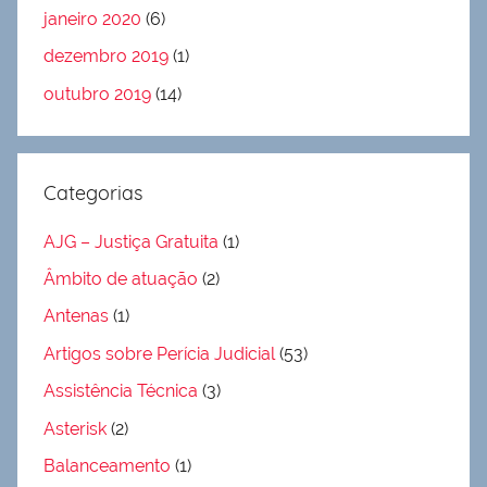
janeiro 2020
(6)
dezembro 2019
(1)
outubro 2019
(14)
Categorias
AJG – Justiça Gratuita
(1)
Âmbito de atuação
(2)
Antenas
(1)
Artigos sobre Perícia Judicial
(53)
Assistência Técnica
(3)
Asterisk
(2)
Balanceamento
(1)