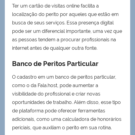
Ter um cartão de visitas online facilita a
localização do perito por aqueles que estão em
busca de seus serviços. Essa presença digital
pode ser um diferencial importante, uma vez que
as pessoas tendem a procurar profissionais na
internet antes de qualquer outra fonte.
Banco de Peritos Particular
O cadastro em um banco de peritos particular,
como o da Fala.host, pode aumentar a
visibilidade do profissional e criar novas
oportunidades de trabalho. Além disso, esse tipo
de plataforma pode oferecer ferramentas
adicionais, como uma calculadora de honorários
periciais, que auxiliam o perito em sua rotina.