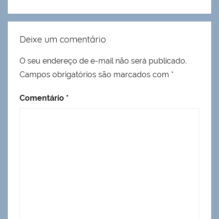
Deixe um comentário
O seu endereço de e-mail não será publicado.
Campos obrigatórios são marcados com
*
Comentário
*