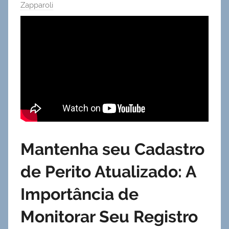
Zapparoli
Mantenha seu Cadastro
de Perito Atualizado: A
Importância de
Monitorar Seu Registro