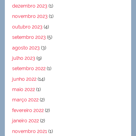
dezembro 2023
(1)
novembro 2023
(1)
outubro 2023
(4)
setembro 2023
(5)
agosto 2023
(3)
julho 2023
(9)
setembro 2022
(1)
junho 2022
(14)
maio 2022
(1)
março 2022
(2)
fevereiro 2022
(2)
janeiro 2022
(2)
novembro 2021
(1)