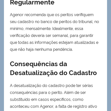
Regularmente
Agenor recomenda que os peritos verifiquem
seu cadastro no banco de peritos do tribunal, no
mínimo, mensalmente. Idealmente, essa
verificação deveria ser semanal, para garantir
que todas as informações estejam atualizadas e
que não haja nenhuma pendência.
Consequências da
Desatualização do Cadastro
A desatualização do cadastro pode ter sérias
consequências para o perito. Além de ser
substituído em casos específicos, como
aconteceu com Agenor, a falta de registro ativo