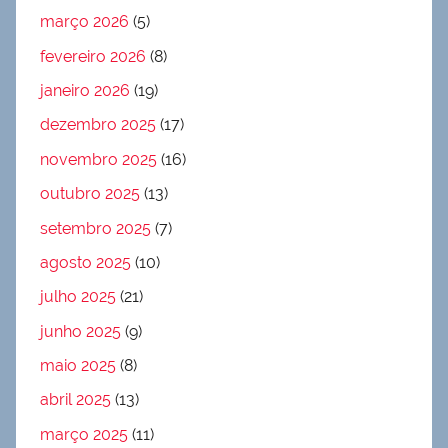
março 2026
(5)
fevereiro 2026
(8)
janeiro 2026
(19)
dezembro 2025
(17)
novembro 2025
(16)
outubro 2025
(13)
setembro 2025
(7)
agosto 2025
(10)
julho 2025
(21)
junho 2025
(9)
maio 2025
(8)
abril 2025
(13)
março 2025
(11)