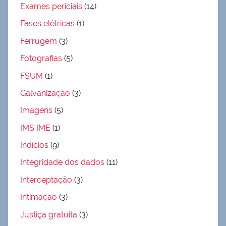
Exames periciais
(14)
Fases elétricas
(1)
Ferrugem
(3)
Fotografias
(5)
FSUM
(1)
Galvanização
(3)
Imagens
(5)
IMS IME
(1)
Indícios
(9)
Integridade dos dados
(11)
Interceptação
(3)
Intimação
(3)
Justiça gratuita
(3)