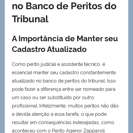
no Banco de Peritos do
Tribunal
A Importância de Manter seu
Cadastro Atualizado
Como perito judicial e assistente técnico, é
essencial manter seu cadastro constantemente
atualizado no banco de peritos do tribunal. Isso
pode fazer a diferença entre ser nomeado para
um caso ou ser substituído por outro
profissional. Infelizmente, muitos peritos não dão
a devida atenção a essa tarefa, o que pode
resultar em consequências indesejadas, como
aconteceu com o Perito Agenor Zapparoli.