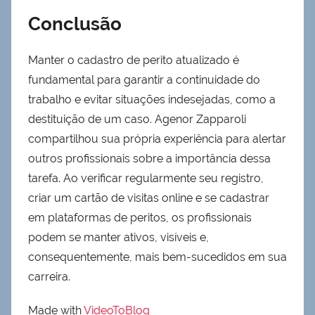
Conclusão
Manter o cadastro de perito atualizado é
fundamental para garantir a continuidade do
trabalho e evitar situações indesejadas, como a
destituição de um caso. Agenor Zapparoli
compartilhou sua própria experiência para alertar
outros profissionais sobre a importância dessa
tarefa. Ao verificar regularmente seu registro,
criar um cartão de visitas online e se cadastrar
em plataformas de peritos, os profissionais
podem se manter ativos, visíveis e,
consequentemente, mais bem-sucedidos em sua
carreira.
Made with
VideoToBlog