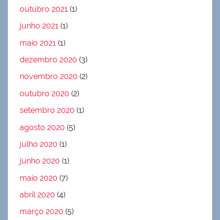
outubro 2021
(1)
junho 2021
(1)
maio 2021
(1)
dezembro 2020
(3)
novembro 2020
(2)
outubro 2020
(2)
setembro 2020
(1)
agosto 2020
(5)
julho 2020
(1)
junho 2020
(1)
maio 2020
(7)
abril 2020
(4)
março 2020
(5)