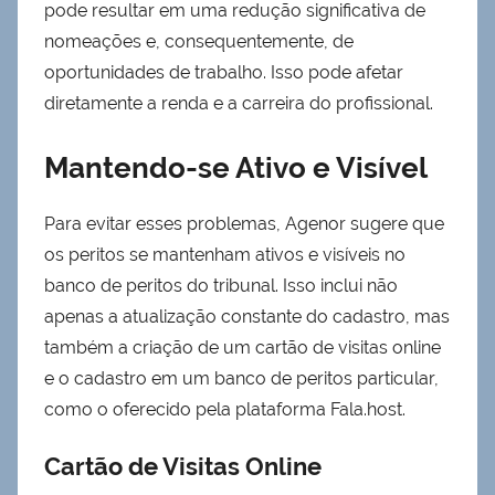
pode resultar em uma redução significativa de
nomeações e, consequentemente, de
oportunidades de trabalho. Isso pode afetar
diretamente a renda e a carreira do profissional.
Mantendo-se Ativo e Visível
Para evitar esses problemas, Agenor sugere que
os peritos se mantenham ativos e visíveis no
banco de peritos do tribunal. Isso inclui não
apenas a atualização constante do cadastro, mas
também a criação de um cartão de visitas online
e o cadastro em um banco de peritos particular,
como o oferecido pela plataforma Fala.host.
Cartão de Visitas Online