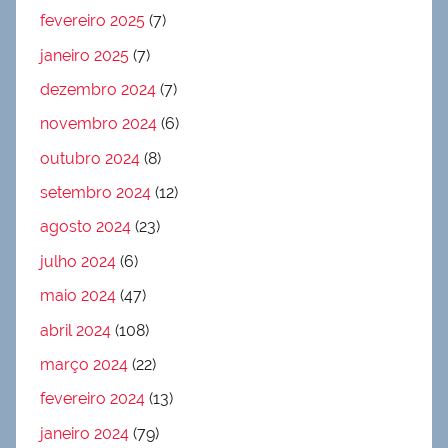
fevereiro 2025
(7)
janeiro 2025
(7)
dezembro 2024
(7)
novembro 2024
(6)
outubro 2024
(8)
setembro 2024
(12)
agosto 2024
(23)
julho 2024
(6)
maio 2024
(47)
abril 2024
(108)
março 2024
(22)
fevereiro 2024
(13)
janeiro 2024
(79)