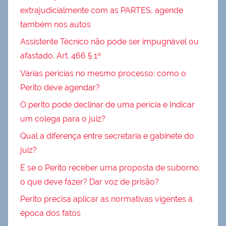
extrajudicialmente com as PARTES, agende
também nos autos
Assistente Técnico não pode ser impugnável ou
afastado. Art. 466 § 1º
Várias perícias no mesmo processo: como o
Perito deve agendar?
O perito pode declinar de uma perícia e Indicar
um colega para o juiz?
Qual a diferença entre secretaria e gabinete do
juiz?
E se o Perito receber uma proposta de suborno,
o que deve fazer? Dar voz de prisão?
Perito precisa aplicar as normativas vigentes à
época dos fatos