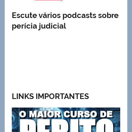
Escute vários podcasts sobre
perícia judicial
LINKS IMPORTANTES