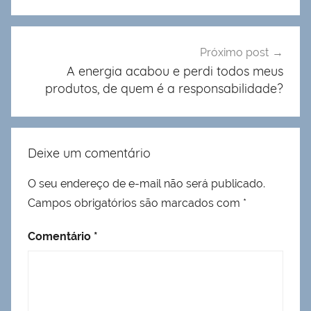
Post
Próximo post
A energia acabou e perdi todos meus
produtos, de quem é a responsabilidade?
Deixe um comentário
O seu endereço de e-mail não será publicado.
Campos obrigatórios são marcados com
*
Comentário
*