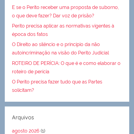
E se o Perito receber uma proposta de suborno,
o que deve fazer? Dar voz de prisão?
Perito precisa aplicar as normativas vigentes à
época dos fatos
O Direito ao silêncio e o princípio da não
autoincriminação na visão do Perito Judicial
ROTEIRO DE PERÍCIA: O que é e como elaborar o
roteiro de perícia
O Perito precisa fazer tudo que as Partes
solicitam?
Arquivos
agosto 2026
(1)