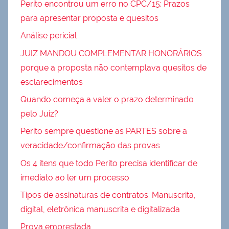
Perito encontrou um erro no CPC/15: Prazos
para apresentar proposta e quesitos
Análise pericial
JUIZ MANDOU COMPLEMENTAR HONORÁRIOS
porque a proposta não contemplava quesitos de
esclarecimentos
Quando começa a valer o prazo determinado
pelo Juiz?
Perito sempre questione as PARTES sobre a
veracidade/confirmação das provas
Os 4 itens que todo Perito precisa identificar de
imediato ao ler um processo
Tipos de assinaturas de contratos: Manuscrita,
digital, eletrônica manuscrita e digitalizada
Prova emprestada