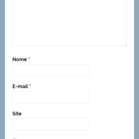
Nome
*
E-mail
*
Site