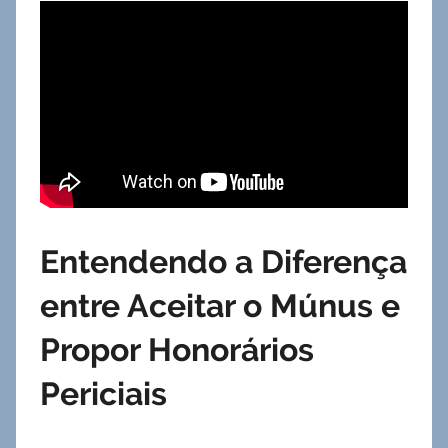
Entendendo a Diferença
entre Aceitar o Múnus e
Propor Honorários
Periciais