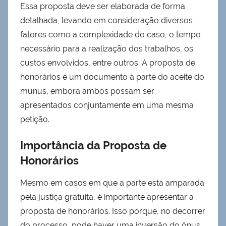
Essa proposta deve ser elaborada de forma
detalhada, levando em consideração diversos
fatores como a complexidade do caso, o tempo
necessário para a realização dos trabalhos, os
custos envolvidos, entre outros. A proposta de
honorários é um documento à parte do aceite do
múnus, embora ambos possam ser
apresentados conjuntamente em uma mesma
petição.
Importância da Proposta de
Honorários
Mesmo em casos em que a parte está amparada
pela justiça gratuita, é importante apresentar a
proposta de honorários. Isso porque, no decorrer
do processo, pode haver uma inversão do ônus