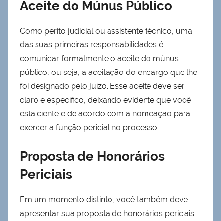
Aceite do Múnus Público
Como perito judicial ou assistente técnico, uma
das suas primeiras responsabilidades é
comunicar formalmente o aceite do múnus
público, ou seja, a aceitação do encargo que lhe
foi designado pelo juízo. Esse aceite deve ser
claro e específico, deixando evidente que você
está ciente e de acordo com a nomeação para
exercer a função pericial no processo.
Proposta de Honorários
Periciais
Em um momento distinto, você também deve
apresentar sua proposta de honorários periciais.