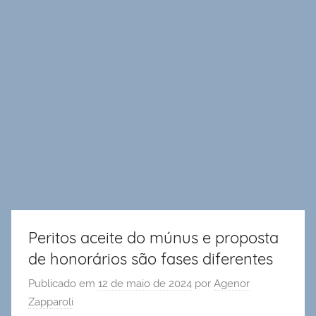
Peritos aceite do múnus e proposta
de honorários são fases diferentes
Publicado em
12 de maio de 2024
por
Agenor
Zapparoli