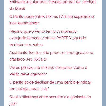
Entidade reguladoras e fiscalizadoras de serviços
do Brasil
O Perito pode entrevistar as PARTES separada e
individualmente?
Mesmo que o Perito tenha combinado
extrajudicialmente com as PARTES, agende
também nos autos
Assistente Técnico não pode ser impugnável ou
afastado. Art. 466 § 1º
Várias perícias no mesmo processo: como o
Perito deve agendar?
O perito pode declinar de uma perícia e Indicar
um colega para o juiz?
Qual a diferença entre secretaria e gabinete do
juiz?