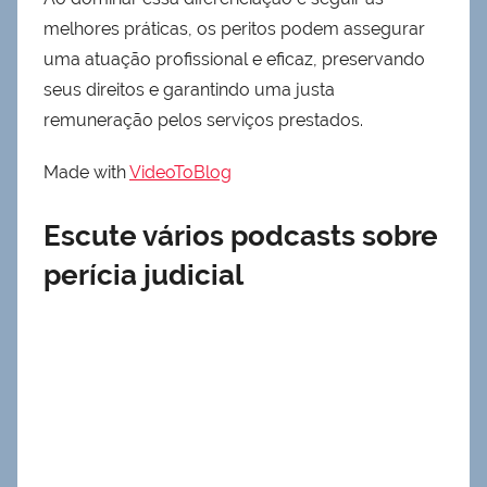
melhores práticas, os peritos podem assegurar
uma atuação profissional e eficaz, preservando
seus direitos e garantindo uma justa
remuneração pelos serviços prestados.
Made with
VideoToBlog
Escute vários podcasts sobre
perícia judicial