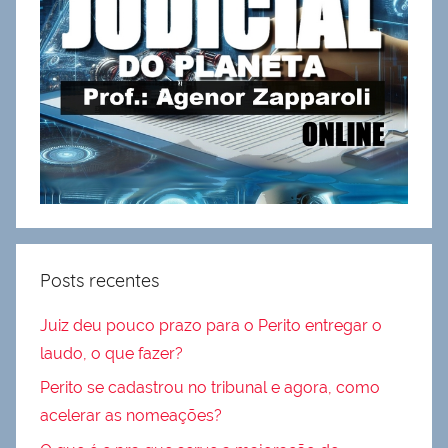
Posts recentes
Juiz deu pouco prazo para o Perito entregar o
laudo, o que fazer?
Perito se cadastrou no tribunal e agora, como
acelerar as nomeações?