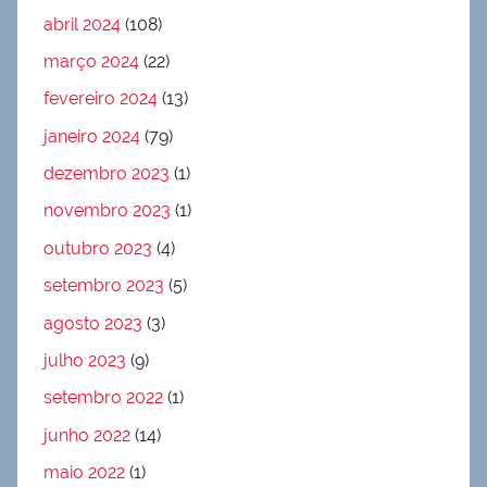
abril 2024
(108)
março 2024
(22)
fevereiro 2024
(13)
janeiro 2024
(79)
dezembro 2023
(1)
novembro 2023
(1)
outubro 2023
(4)
setembro 2023
(5)
agosto 2023
(3)
julho 2023
(9)
setembro 2022
(1)
junho 2022
(14)
maio 2022
(1)