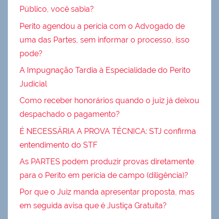
Público, você sabia?
Perito agendou a perícia com o Advogado de
uma das Partes, sem informar o processo, isso
pode?
A Impugnação Tardia à Especialidade do Perito
Judicial
Como receber honorários quando o juiz já deixou
despachado o pagamento?
É NECESSÁRIA A PROVA TÉCNICA: STJ confirma
entendimento do STF
As PARTES podem produzir provas diretamente
para o Perito em perícia de campo (diligência)?
Por que o Juiz manda apresentar proposta, mas
em seguida avisa que é Justiça Gratuita?