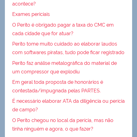
acontece?
Exames periciais
O Perito é obrigado pagar a taxa do CMC em
cada cidade que for atuar?
Perito tome muito cuidado ao elaborar laudos
com softwares piratas, tudo pode ficar registrado
Perito faz análise metalográfica do material de
um compressor que explodiu
Em geral toda proposta de honorários é
contestada/impugnada pelas PARTES.
É necessário elaborar ATA da diligência ou perícia
de campo?
O Perito chegou no local da perícia, mas não
tinha ninguém e agora, o que fazer?