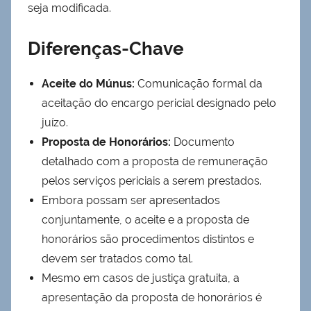
seja modificada.
Diferenças-Chave
Aceite do Múnus:
Comunicação formal da
aceitação do encargo pericial designado pelo
juízo.
Proposta de Honorários:
Documento
detalhado com a proposta de remuneração
pelos serviços periciais a serem prestados.
Embora possam ser apresentados
conjuntamente, o aceite e a proposta de
honorários são procedimentos distintos e
devem ser tratados como tal.
Mesmo em casos de justiça gratuita, a
apresentação da proposta de honorários é