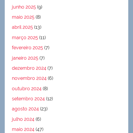
junho 2025
(9)
maio 2025
(8)
abril 2025
(13)
março 2025
(11)
fevereiro 2025
(7)
janeiro 2025
(7)
dezembro 2024
(7)
novembro 2024
(6)
outubro 2024
(8)
setembro 2024
(12)
agosto 2024
(23)
julho 2024
(6)
maio 2024
(47)