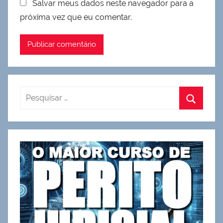
Salvar meus dados neste navegador para a
próxima vez que eu comentar.