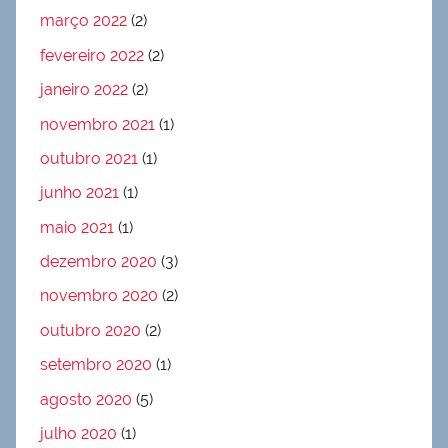
março 2022
(2)
fevereiro 2022
(2)
janeiro 2022
(2)
novembro 2021
(1)
outubro 2021
(1)
junho 2021
(1)
maio 2021
(1)
dezembro 2020
(3)
novembro 2020
(2)
outubro 2020
(2)
setembro 2020
(1)
agosto 2020
(5)
julho 2020
(1)