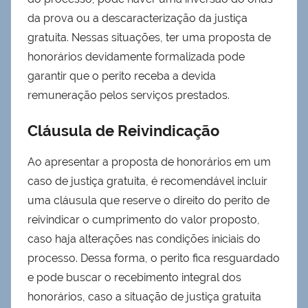
da prova ou a descaracterização da justiça
gratuita. Nessas situações, ter uma proposta de
honorários devidamente formalizada pode
garantir que o perito receba a devida
remuneração pelos serviços prestados.
Cláusula de Reivindicação
Ao apresentar a proposta de honorários em um
caso de justiça gratuita, é recomendável incluir
uma cláusula que reserve o direito do perito de
reivindicar o cumprimento do valor proposto,
caso haja alterações nas condições iniciais do
processo. Dessa forma, o perito fica resguardado
e pode buscar o recebimento integral dos
honorários, caso a situação de justiça gratuita