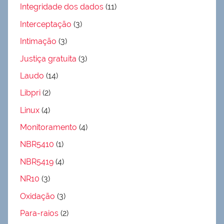
Integridade dos dados
(11)
Interceptação
(3)
Intimação
(3)
Justiça gratuita
(3)
Laudo
(14)
Libpri
(2)
Linux
(4)
Monitoramento
(4)
NBR5410
(1)
NBR5419
(4)
NR10
(3)
Oxidação
(3)
Para-raios
(2)