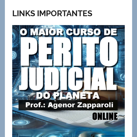
LINKS IMPORTANTES