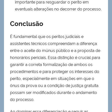
importante para resguardar o perito em
eventuais alterações no decorrer do processo.
Conclusão
É fundamental que os peritos judiciais e
assistentes técnicos compreendam a diferença
entre o aceite do múnus público e a proposta de
honorários periciais. Essa distinção é crucial para
garantir a correta formalização de ambos os
procedimentos e para proteger os interesses do
perito, especialmente em situações em que o
ônus da prova ou a condição de justiça gratuita
possam ser modificados durante o andamento
do processo.
Ao dominar essa diferenciação e seguir as