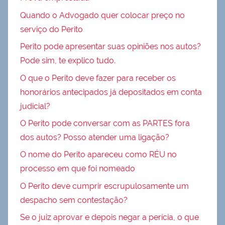
Quando o Advogado quer colocar preço no
serviço do Perito
Perito pode apresentar suas opiniões nos autos?
Pode sim, te explico tudo.
O que o Perito deve fazer para receber os
honorários antecipados já depositados em conta
judicial?
O Perito pode conversar com as PARTES fora
dos autos? Posso atender uma ligação?
O nome do Perito apareceu como RÉU no
processo em que foi nomeado
O Perito deve cumprir escrupulosamente um
despacho sem contestação?
Se o juiz aprovar e depois negar a perícia, o que