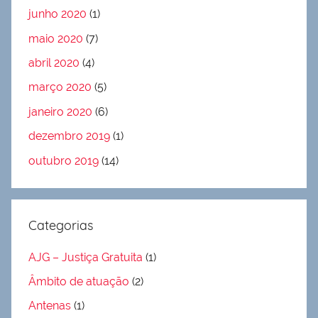
junho 2020
(1)
maio 2020
(7)
abril 2020
(4)
março 2020
(5)
janeiro 2020
(6)
dezembro 2019
(1)
outubro 2019
(14)
Categorias
AJG – Justiça Gratuita
(1)
Âmbito de atuação
(2)
Antenas
(1)