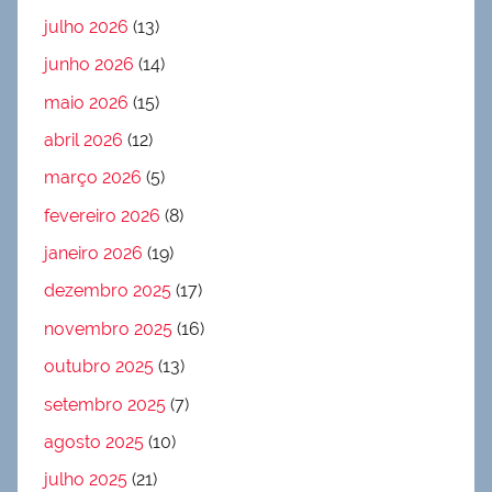
julho 2026
(13)
junho 2026
(14)
maio 2026
(15)
abril 2026
(12)
março 2026
(5)
fevereiro 2026
(8)
janeiro 2026
(19)
dezembro 2025
(17)
novembro 2025
(16)
outubro 2025
(13)
setembro 2025
(7)
agosto 2025
(10)
julho 2025
(21)