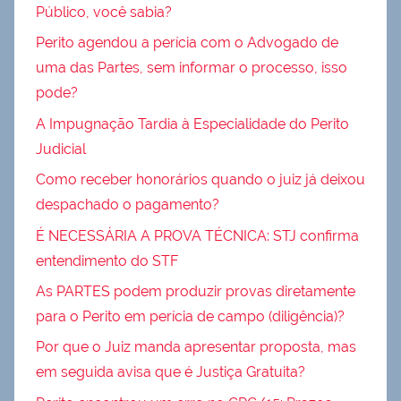
Público, você sabia?
Perito agendou a perícia com o Advogado de
uma das Partes, sem informar o processo, isso
pode?
A Impugnação Tardia à Especialidade do Perito
Judicial
Como receber honorários quando o juiz já deixou
despachado o pagamento?
É NECESSÁRIA A PROVA TÉCNICA: STJ confirma
entendimento do STF
As PARTES podem produzir provas diretamente
para o Perito em perícia de campo (diligência)?
Por que o Juiz manda apresentar proposta, mas
em seguida avisa que é Justiça Gratuita?