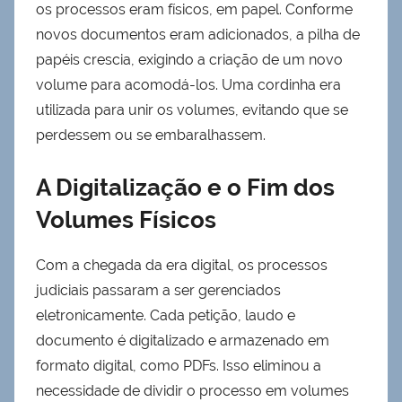
os processos eram físicos, em papel. Conforme
novos documentos eram adicionados, a pilha de
papéis crescia, exigindo a criação de um novo
volume para acomodá-los. Uma cordinha era
utilizada para unir os volumes, evitando que se
perdessem ou se embaralhassem.
A Digitalização e o Fim dos
Volumes Físicos
Com a chegada da era digital, os processos
judiciais passaram a ser gerenciados
eletronicamente. Cada petição, laudo e
documento é digitalizado e armazenado em
formato digital, como PDFs. Isso eliminou a
necessidade de dividir o processo em volumes