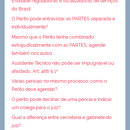
Entidade reguladoras e fiscalizadoras de serviços
do Brasil
O Perito pode entrevistar as PARTES separada e
individualmente?
Mesmo que o Perito tenha combinado
extrajudicialmente com as PARTES, agende
também nos autos
Assistente Técnico não pode ser impugnável ou
afastado. Art. 466 § 1º
Várias perícias no mesmo processo: como o
Perito deve agendar?
O perito pode declinar de uma perícia e Indicar
um colega para o juiz?
Qual a diferença entre secretaria e gabinete do
juiz?