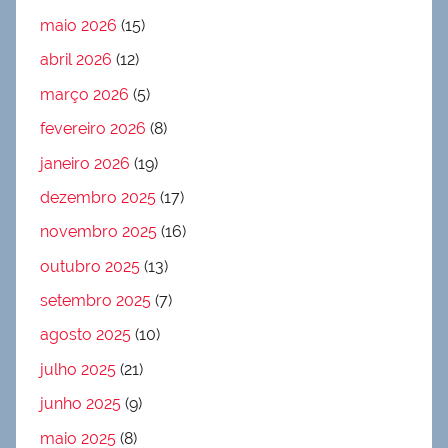
maio 2026
(15)
abril 2026
(12)
março 2026
(5)
fevereiro 2026
(8)
janeiro 2026
(19)
dezembro 2025
(17)
novembro 2025
(16)
outubro 2025
(13)
setembro 2025
(7)
agosto 2025
(10)
julho 2025
(21)
junho 2025
(9)
maio 2025
(8)