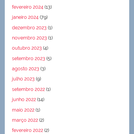
fevereiro 2024
(13)
janeiro 2024
(79)
dezembro 2023
(1)
novembro 2023
(1)
outubro 2023
(4)
setembro 2023
(5)
agosto 2023
(3)
julho 2023
(9)
setembro 2022
(1)
junho 2022
(14)
maio 2022
(1)
março 2022
(2)
fevereiro 2022
(2)