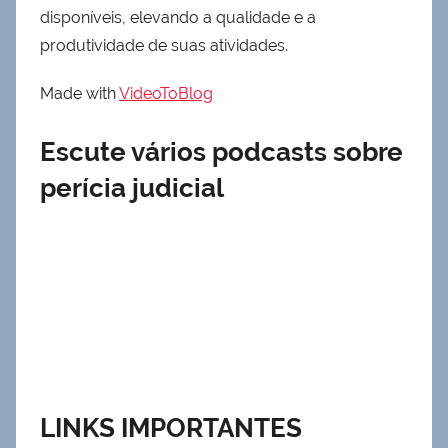
disponíveis, elevando a qualidade e a
produtividade de suas atividades.
Made with
VideoToBlog
Escute vários podcasts sobre
perícia judicial
LINKS IMPORTANTES