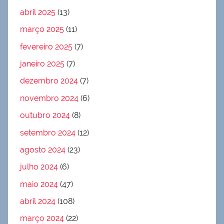
abril 2025
(13)
março 2025
(11)
fevereiro 2025
(7)
janeiro 2025
(7)
dezembro 2024
(7)
novembro 2024
(6)
outubro 2024
(8)
setembro 2024
(12)
agosto 2024
(23)
julho 2024
(6)
maio 2024
(47)
abril 2024
(108)
março 2024
(22)