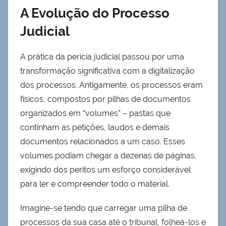
A Evolução do Processo
Judicial
A prática da perícia judicial passou por uma
transformação significativa com a digitalização
dos processos. Antigamente, os processos eram
físicos, compostos por pilhas de documentos
organizados em “volumes” – pastas que
continham as petições, laudos e demais
documentos relacionados a um caso. Esses
volumes podiam chegar a dezenas de páginas,
exigindo dos peritos um esforço considerável
para ler e compreender todo o material.
Imagine-se tendo que carregar uma pilha de
processos da sua casa até o tribunal, folheá-los e