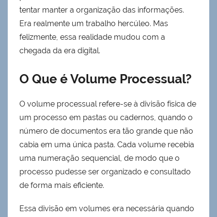
tentar manter a organização das informações.
Era realmente um trabalho hercúleo. Mas
felizmente, essa realidade mudou com a
chegada da era digital.
O Que é Volume Processual?
O volume processual refere-se à divisão física de
um processo em pastas ou cadernos, quando o
número de documentos era tão grande que não
cabia em uma única pasta. Cada volume recebia
uma numeração sequencial, de modo que o
processo pudesse ser organizado e consultado
de forma mais eficiente.
Essa divisão em volumes era necessária quando