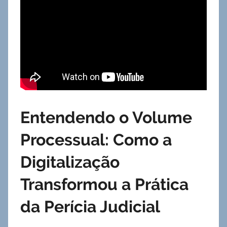
Entendendo o Volume
Processual: Como a
Digitalização
Transformou a Prática
da Perícia Judicial