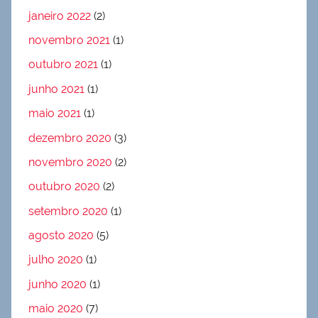
janeiro 2022
(2)
novembro 2021
(1)
outubro 2021
(1)
junho 2021
(1)
maio 2021
(1)
dezembro 2020
(3)
novembro 2020
(2)
outubro 2020
(2)
setembro 2020
(1)
agosto 2020
(5)
julho 2020
(1)
junho 2020
(1)
maio 2020
(7)