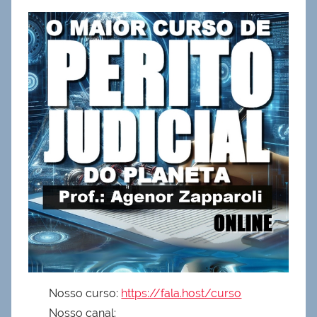
Nosso curso:
https://fala.host/curso
Nosso canal: