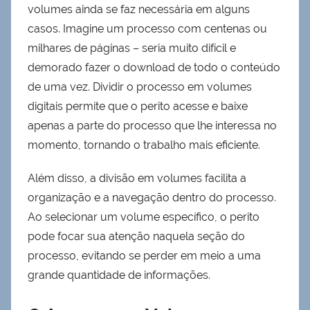
volumes ainda se faz necessária em alguns
casos. Imagine um processo com centenas ou
milhares de páginas – seria muito difícil e
demorado fazer o download de todo o conteúdo
de uma vez. Dividir o processo em volumes
digitais permite que o perito acesse e baixe
apenas a parte do processo que lhe interessa no
momento, tornando o trabalho mais eficiente.
Além disso, a divisão em volumes facilita a
organização e a navegação dentro do processo.
Ao selecionar um volume específico, o perito
pode focar sua atenção naquela seção do
processo, evitando se perder em meio a uma
grande quantidade de informações.