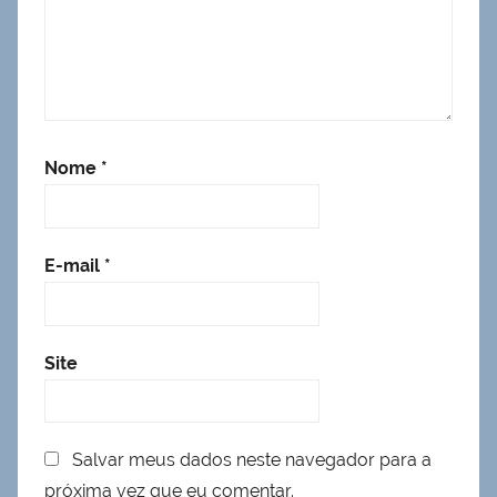
Nome
*
E-mail
*
Site
Salvar meus dados neste navegador para a
próxima vez que eu comentar.