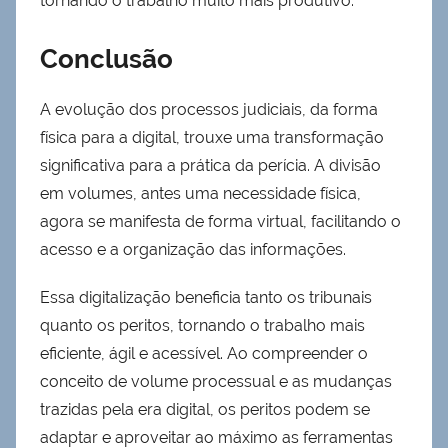
tornando o trabalho muito mais produtivo.
Conclusão
A evolução dos processos judiciais, da forma
física para a digital, trouxe uma transformação
significativa para a prática da perícia. A divisão
em volumes, antes uma necessidade física,
agora se manifesta de forma virtual, facilitando o
acesso e a organização das informações.
Essa digitalização beneficia tanto os tribunais
quanto os peritos, tornando o trabalho mais
eficiente, ágil e acessível. Ao compreender o
conceito de volume processual e as mudanças
trazidas pela era digital, os peritos podem se
adaptar e aproveitar ao máximo as ferramentas