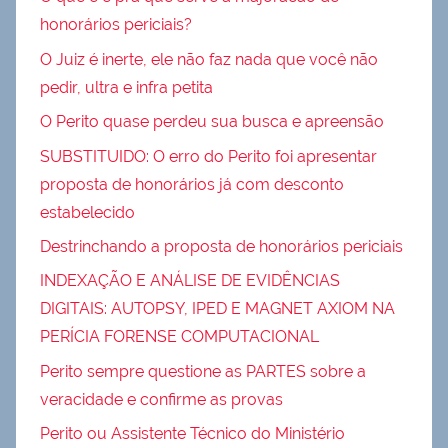
honorários periciais?
O Juiz é inerte, ele não faz nada que você não
pedir, ultra e infra petita
O Perito quase perdeu sua busca e apreensão
SUBSTITUIDO: O erro do Perito foi apresentar
proposta de honorários já com desconto
estabelecido
Destrinchando a proposta de honorários periciais
INDEXAÇÃO E ANÁLISE DE EVIDÊNCIAS
DIGITAIS: AUTOPSY, IPED E MAGNET AXIOM NA
PERÍCIA FORENSE COMPUTACIONAL
Perito sempre questione as PARTES sobre a
veracidade e confirme as provas
Perito ou Assistente Técnico do Ministério