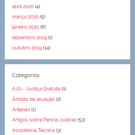
abril 2020
(4)
março 2020
(5)
janeiro 2020
(6)
dezembro 2019
(1)
outubro 2019
(14)
Categorias
AJG – Justiça Gratuita
(1)
Âmbito de atuação
(2)
Antenas
(1)
Artigos sobre Perícia Judicial
(53)
Assistência Técnica
(3)