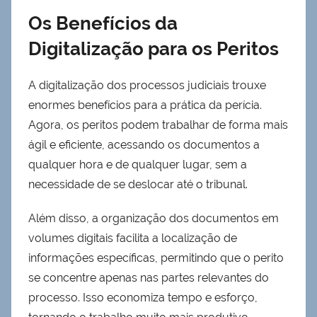
Os Benefícios da
Digitalização para os Peritos
A digitalização dos processos judiciais trouxe
enormes benefícios para a prática da perícia.
Agora, os peritos podem trabalhar de forma mais
ágil e eficiente, acessando os documentos a
qualquer hora e de qualquer lugar, sem a
necessidade de se deslocar até o tribunal.
Além disso, a organização dos documentos em
volumes digitais facilita a localização de
informações específicas, permitindo que o perito
se concentre apenas nas partes relevantes do
processo. Isso economiza tempo e esforço,