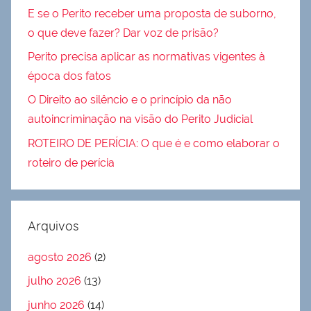
E se o Perito receber uma proposta de suborno,
o que deve fazer? Dar voz de prisão?
Perito precisa aplicar as normativas vigentes à
época dos fatos
O Direito ao silêncio e o princípio da não
autoincriminação na visão do Perito Judicial
ROTEIRO DE PERÍCIA: O que é e como elaborar o
roteiro de perícia
Arquivos
agosto 2026
(2)
julho 2026
(13)
junho 2026
(14)