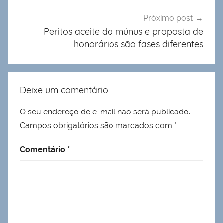
Próximo post
Peritos aceite do múnus e proposta de
honorários são fases diferentes
Deixe um comentário
O seu endereço de e-mail não será publicado.
Campos obrigatórios são marcados com
*
Comentário
*