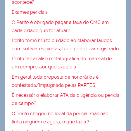
acontece?
Exames periciais
O Perito é obrigado pagar a taxa do CMC em
cada cidade que for atuar?
Perito tome muito cuidado ao elaborar laudos
com softwares piratas, tudo pode ficar registrado
Perito faz análise metalográfica do material de
um compressor que explodiu
Em geral toda proposta de honorários é
contestada/impugnada pelas PARTES.
É necessário elaborar ATA da diligência ou perícia
de campo?
O Perito chegou no local da perícia, mas não
tinha ninguém e agora, o que fazer?