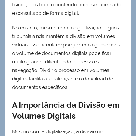
físicos, pois todo o conteúdo pode ser acessado
e consultado de forma digital.
No entanto, mesmo com a digitalização, alguns
tribunais ainda mantêm a divisão em volumes
virtuais. Isso acontece porque, em alguns casos,
o volume de documentos digitais pode ficar
muito grande, dificultando o acesso e a
navegação. Dividir o processo em volumes
digitais facilita a localização e o download de
documentos específicos.
A Importância da Divisão em
Volumes Digitais
Mesmo com a digitalização, a divisão em