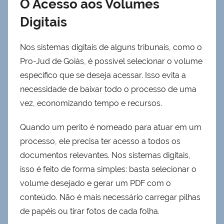
O Acesso aos Volumes
Digitais
Nos sistemas digitais de alguns tribunais, como o
Pro-Jud de Goiás, é possível selecionar o volume
específico que se deseja acessar. Isso evita a
necessidade de baixar todo o processo de uma
vez, economizando tempo e recursos.
Quando um perito é nomeado para atuar em um
processo, ele precisa ter acesso a todos os
documentos relevantes. Nos sistemas digitais,
isso é feito de forma simples: basta selecionar o
volume desejado e gerar um PDF com o
conteúdo. Não é mais necessário carregar pilhas
de papéis ou tirar fotos de cada folha.