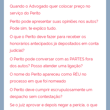
Quando o Advogado quer colocar preço no
serviço do Perito
Perito pode apresentar suas opiniões nos autos?
Pode sim, te explico tudo.
O que o Perito deve fazer para receber os
honorários antecipados já depositados em conta
judicial?
O Perito pode conversar com as PARTES fora
dos autos? Posso atender uma ligação?
O nome do Perito apareceu como RÉU no
processo em que foi nomeado
O Perito deve cumprir escrupulosamente um
despacho sem contestação?
Se o juiz aprovar e depois negar a perícia, o que