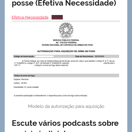
posse (Efetiva Necessidade)
Efetiva-Necessidade
Baixar
Modelo da autorização para aquisição
Escute vários podcasts sobre