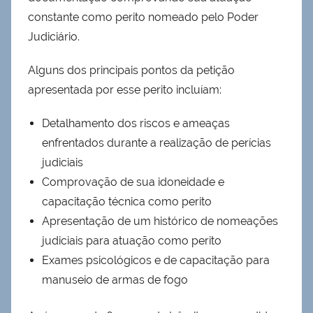
constante como perito nomeado pelo Poder
Judiciário.
Alguns dos principais pontos da petição
apresentada por esse perito incluíam:
Detalhamento dos riscos e ameaças
enfrentados durante a realização de perícias
judiciais
Comprovação de sua idoneidade e
capacitação técnica como perito
Apresentação de um histórico de nomeações
judiciais para atuação como perito
Exames psicológicos e de capacitação para
manuseio de armas de fogo