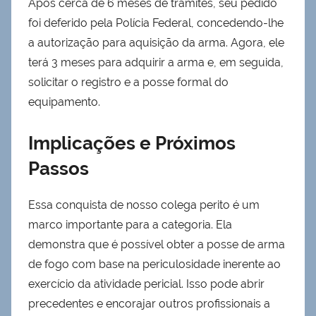
Após cerca de 6 meses de trâmites, seu pedido
foi deferido pela Polícia Federal, concedendo-lhe
a autorização para aquisição da arma. Agora, ele
terá 3 meses para adquirir a arma e, em seguida,
solicitar o registro e a posse formal do
equipamento.
Implicações e Próximos
Passos
Essa conquista de nosso colega perito é um
marco importante para a categoria. Ela
demonstra que é possível obter a posse de arma
de fogo com base na periculosidade inerente ao
exercício da atividade pericial. Isso pode abrir
precedentes e encorajar outros profissionais a