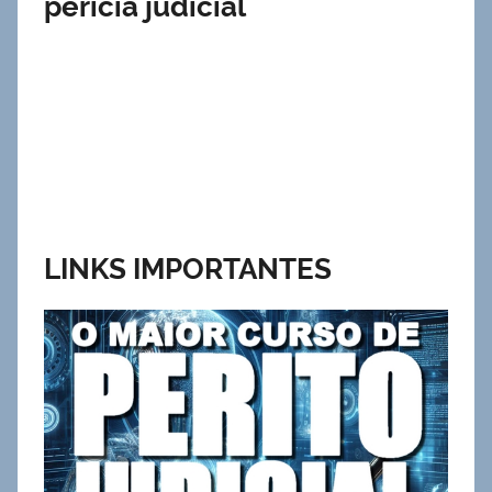
perícia judicial
LINKS IMPORTANTES