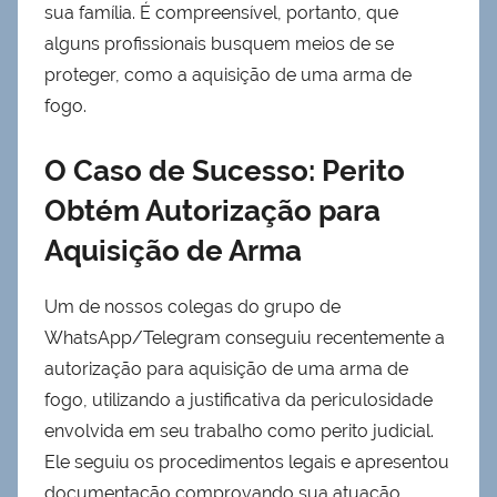
sua família. É compreensível, portanto, que
alguns profissionais busquem meios de se
proteger, como a aquisição de uma arma de
fogo.
O Caso de Sucesso: Perito
Obtém Autorização para
Aquisição de Arma
Um de nossos colegas do grupo de
WhatsApp/Telegram conseguiu recentemente a
autorização para aquisição de uma arma de
fogo, utilizando a justificativa da periculosidade
envolvida em seu trabalho como perito judicial.
Ele seguiu os procedimentos legais e apresentou
documentação comprovando sua atuação