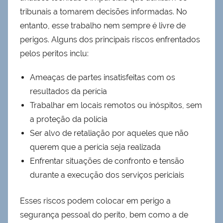
tribunais a tomarem decisões informadas. No
entanto, esse trabalho nem sempre é livre de
perigos. Alguns dos principais riscos enfrentados
pelos peritos inclu:
Ameaças de partes insatisfeitas com os
resultados da perícia
Trabalhar em locais remotos ou inóspitos, sem
a proteção da polícia
Ser alvo de retaliação por aqueles que não
querem que a perícia seja realizada
Enfrentar situações de confronto e tensão
durante a execução dos serviços periciais
Esses riscos podem colocar em perigo a
segurança pessoal do perito, bem como a de