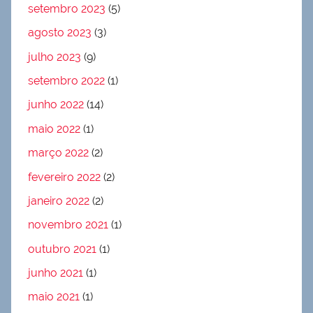
setembro 2023
(5)
agosto 2023
(3)
julho 2023
(9)
setembro 2022
(1)
junho 2022
(14)
maio 2022
(1)
março 2022
(2)
fevereiro 2022
(2)
janeiro 2022
(2)
novembro 2021
(1)
outubro 2021
(1)
junho 2021
(1)
maio 2021
(1)