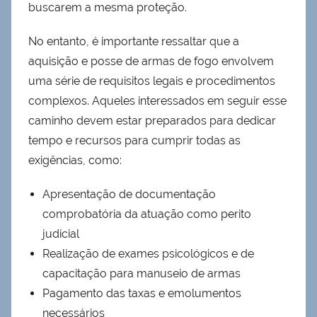
buscarem a mesma proteção.
No entanto, é importante ressaltar que a
aquisição e posse de armas de fogo envolvem
uma série de requisitos legais e procedimentos
complexos. Aqueles interessados em seguir esse
caminho devem estar preparados para dedicar
tempo e recursos para cumprir todas as
exigências, como:
Apresentação de documentação
comprobatória da atuação como perito
judicial
Realização de exames psicológicos e de
capacitação para manuseio de armas
Pagamento das taxas e emolumentos
necessários