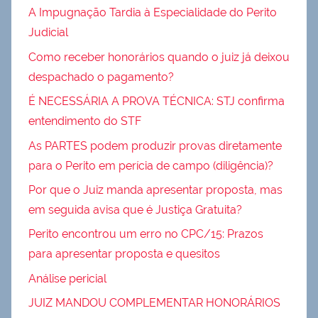
A Impugnação Tardia à Especialidade do Perito
Judicial
Como receber honorários quando o juiz já deixou
despachado o pagamento?
É NECESSÁRIA A PROVA TÉCNICA: STJ confirma
entendimento do STF
As PARTES podem produzir provas diretamente
para o Perito em perícia de campo (diligência)?
Por que o Juiz manda apresentar proposta, mas
em seguida avisa que é Justiça Gratuita?
Perito encontrou um erro no CPC/15: Prazos
para apresentar proposta e quesitos
Análise pericial
JUIZ MANDOU COMPLEMENTAR HONORÁRIOS