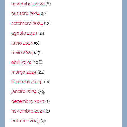
novembro 2024
(6)
outubro 2024
(8)
setembro 2024
(12)
agosto 2024
(23)
julho 2024
(6)
maio 2024
(47)
abril 2024
(108)
março 2024
(22)
fevereiro 2024
(13)
janeiro 2024
(79)
dezembro 2023
(1)
novembro 2023
(1)
outubro 2023
(4)