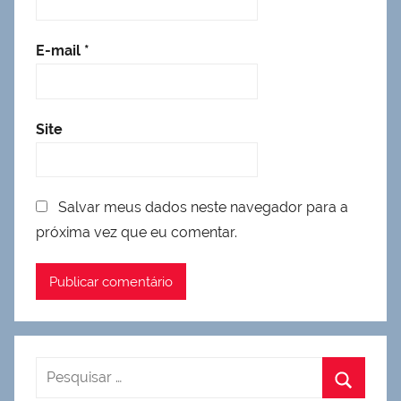
E-mail
*
Site
Salvar meus dados neste navegador para a
próxima vez que eu comentar.