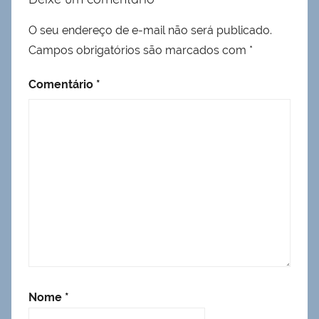
O seu endereço de e-mail não será publicado.
Campos obrigatórios são marcados com
*
Comentário
*
Nome
*