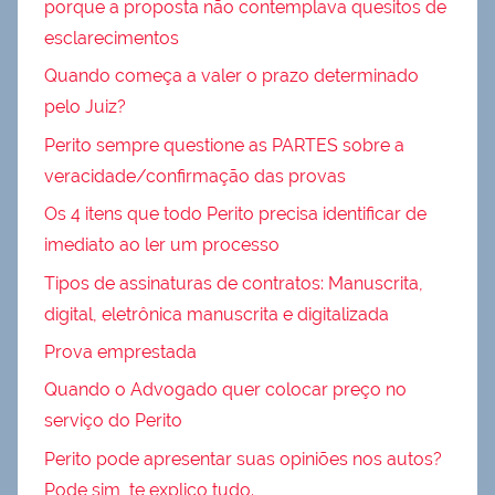
porque a proposta não contemplava quesitos de
esclarecimentos
Quando começa a valer o prazo determinado
pelo Juiz?
Perito sempre questione as PARTES sobre a
veracidade/confirmação das provas
Os 4 itens que todo Perito precisa identificar de
imediato ao ler um processo
Tipos de assinaturas de contratos: Manuscrita,
digital, eletrônica manuscrita e digitalizada
Prova emprestada
Quando o Advogado quer colocar preço no
serviço do Perito
Perito pode apresentar suas opiniões nos autos?
Pode sim, te explico tudo.