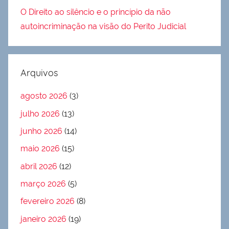
O Direito ao silêncio e o princípio da não
autoincriminação na visão do Perito Judicial
Arquivos
agosto 2026
(3)
julho 2026
(13)
junho 2026
(14)
maio 2026
(15)
abril 2026
(12)
março 2026
(5)
fevereiro 2026
(8)
janeiro 2026
(19)