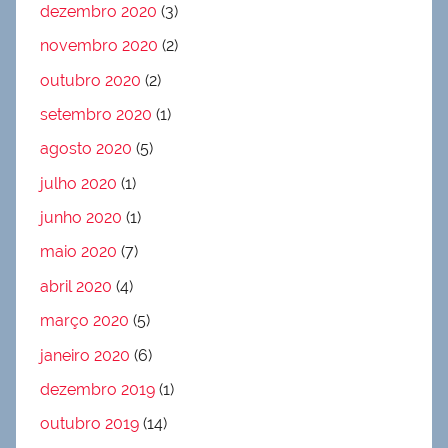
dezembro 2020
(3)
novembro 2020
(2)
outubro 2020
(2)
setembro 2020
(1)
agosto 2020
(5)
julho 2020
(1)
junho 2020
(1)
maio 2020
(7)
abril 2020
(4)
março 2020
(5)
janeiro 2020
(6)
dezembro 2019
(1)
outubro 2019
(14)