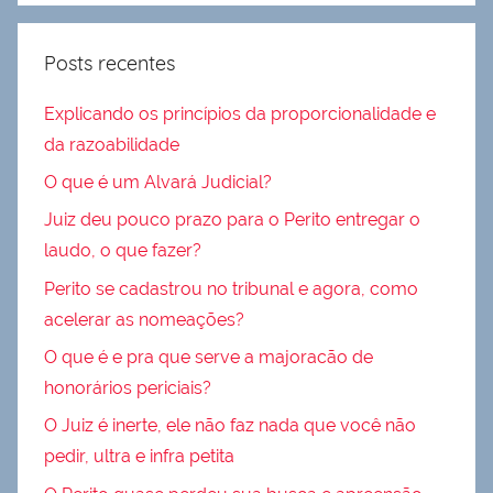
Posts recentes
Explicando os princípios da proporcionalidade e
da razoabilidade
O que é um Alvará Judicial?
Juiz deu pouco prazo para o Perito entregar o
laudo, o que fazer?
Perito se cadastrou no tribunal e agora, como
acelerar as nomeações?
O que é e pra que serve a majoracão de
honorários periciais?
O Juiz é inerte, ele não faz nada que você não
pedir, ultra e infra petita