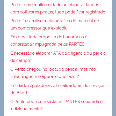
Perito tome muito cuidado ao elaborar laudos
com softwares piratas, tudo pode ficar registrado
Perito faz análise metalográfica do material de
um compressor que explodiu
Em geral toda proposta de honorários é
contestada/impugnada pelas PARTES.
É necessário elaborar ATA da diligência ou perícia
de campo?
O Perito chegou no local da perícia, mas não
tinha ninguém e agora, o que fazer?
Entidade reguladoras e fiscalizadoras de serviços
do Brasil
O Perito pode entrevistar as PARTES separada e
individualmente?