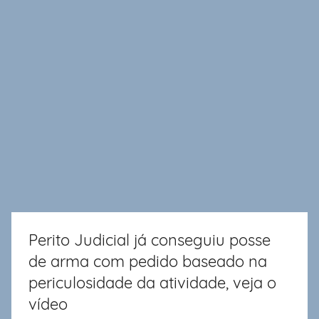
Perito Judicial já conseguiu posse
de arma com pedido baseado na
periculosidade da atividade, veja o
vídeo