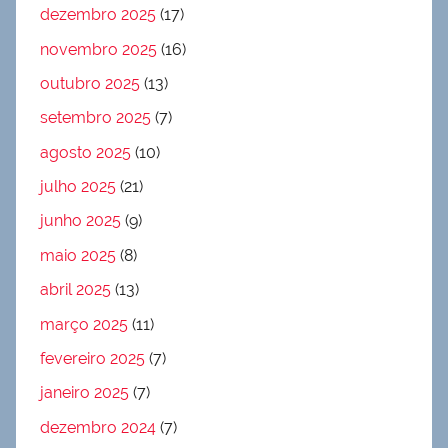
dezembro 2025
(17)
novembro 2025
(16)
outubro 2025
(13)
setembro 2025
(7)
agosto 2025
(10)
julho 2025
(21)
junho 2025
(9)
maio 2025
(8)
abril 2025
(13)
março 2025
(11)
fevereiro 2025
(7)
janeiro 2025
(7)
dezembro 2024
(7)