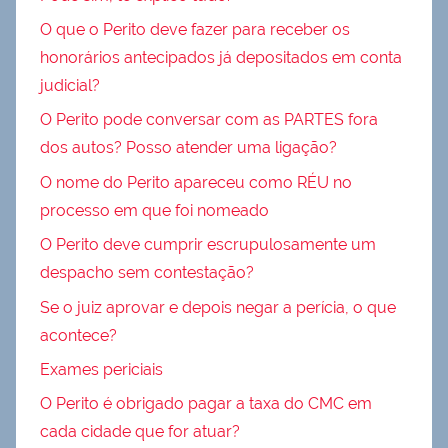
O que o Perito deve fazer para receber os
honorários antecipados já depositados em conta
judicial?
O Perito pode conversar com as PARTES fora
dos autos? Posso atender uma ligação?
O nome do Perito apareceu como RÉU no
processo em que foi nomeado
O Perito deve cumprir escrupulosamente um
despacho sem contestação?
Se o juiz aprovar e depois negar a perícia, o que
acontece?
Exames periciais
O Perito é obrigado pagar a taxa do CMC em
cada cidade que for atuar?