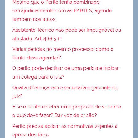
Mesmo que o Perito tenha combinado
extrajudicialmente com as PARTES, agende
também nos autos
Assistente Técnico não pode ser impugnável ou
afastado. Art. 466 § 1º
Várias perícias no mesmo processo: como o
Perito deve agendar?
O perito pode declinar de uma perícia e Indicar
um colega para o juiz?
Qual a diferença entre secretaria e gabinete do
juiz?
E se o Perito receber uma proposta de suborno,
o que deve fazer? Dar voz de prisão?
Perito precisa aplicar as normativas vigentes à
época dos fatos