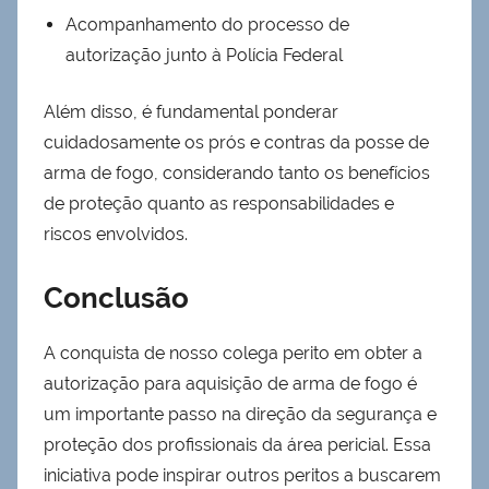
Acompanhamento do processo de
autorização junto à Polícia Federal
Além disso, é fundamental ponderar
cuidadosamente os prós e contras da posse de
arma de fogo, considerando tanto os benefícios
de proteção quanto as responsabilidades e
riscos envolvidos.
Conclusão
A conquista de nosso colega perito em obter a
autorização para aquisição de arma de fogo é
um importante passo na direção da segurança e
proteção dos profissionais da área pericial. Essa
iniciativa pode inspirar outros peritos a buscarem