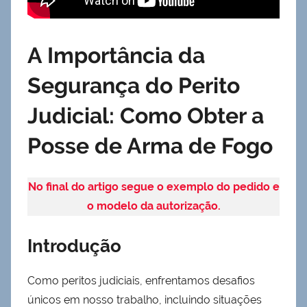
A Importância da
Segurança do Perito
Judicial: Como Obter a
Posse de Arma de Fogo
No final do artigo segue o exemplo do pedido e
o modelo da autorização.
Introdução
Como peritos judiciais, enfrentamos desafios
únicos em nosso trabalho, incluindo situações