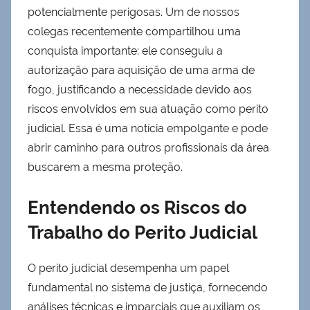
potencialmente perigosas. Um de nossos
colegas recentemente compartilhou uma
conquista importante: ele conseguiu a
autorização para aquisição de uma arma de
fogo, justificando a necessidade devido aos
riscos envolvidos em sua atuação como perito
judicial. Essa é uma notícia empolgante e pode
abrir caminho para outros profissionais da área
buscarem a mesma proteção.
Entendendo os Riscos do
Trabalho do Perito Judicial
O perito judicial desempenha um papel
fundamental no sistema de justiça, fornecendo
análises técnicas e imparciais que auxiliam os