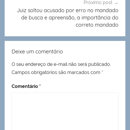
Próximo post
Juiz soltou acusado por erro no mandado
de busca e apreensão, a importância do
correto mandado
Deixe um comentário
O seu endereço de e-mail não será publicado.
Campos obrigatórios são marcados com
*
Comentário
*