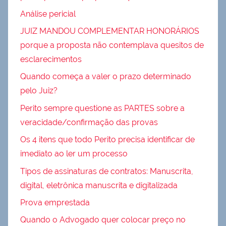
Análise pericial
JUIZ MANDOU COMPLEMENTAR HONORÁRIOS
porque a proposta não contemplava quesitos de
esclarecimentos
Quando começa a valer o prazo determinado
pelo Juiz?
Perito sempre questione as PARTES sobre a
veracidade/confirmação das provas
Os 4 itens que todo Perito precisa identificar de
imediato ao ler um processo
Tipos de assinaturas de contratos: Manuscrita,
digital, eletrônica manuscrita e digitalizada
Prova emprestada
Quando o Advogado quer colocar preço no