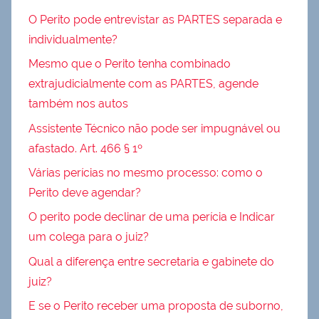
O Perito pode entrevistar as PARTES separada e
individualmente?
Mesmo que o Perito tenha combinado
extrajudicialmente com as PARTES, agende
também nos autos
Assistente Técnico não pode ser impugnável ou
afastado. Art. 466 § 1º
Várias perícias no mesmo processo: como o
Perito deve agendar?
O perito pode declinar de uma perícia e Indicar
um colega para o juiz?
Qual a diferença entre secretaria e gabinete do
juiz?
E se o Perito receber uma proposta de suborno,