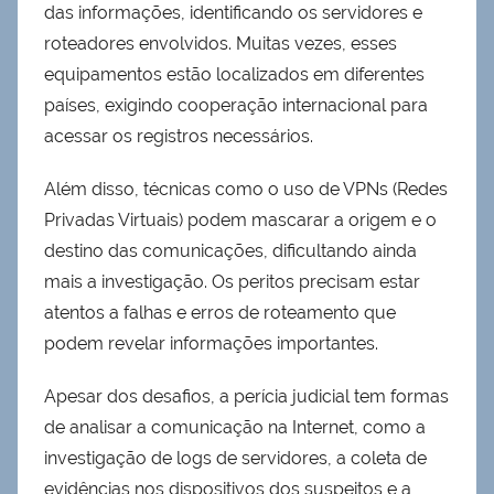
das informações, identificando os servidores e
roteadores envolvidos. Muitas vezes, esses
equipamentos estão localizados em diferentes
países, exigindo cooperação internacional para
acessar os registros necessários.
Além disso, técnicas como o uso de VPNs (Redes
Privadas Virtuais) podem mascarar a origem e o
destino das comunicações, dificultando ainda
mais a investigação. Os peritos precisam estar
atentos a falhas e erros de roteamento que
podem revelar informações importantes.
Apesar dos desafios, a perícia judicial tem formas
de analisar a comunicação na Internet, como a
investigação de logs de servidores, a coleta de
evidências nos dispositivos dos suspeitos e a