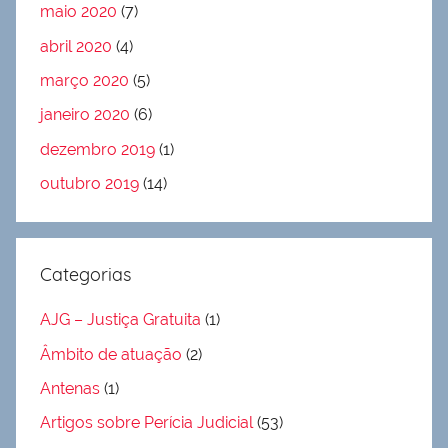
maio 2020
(7)
abril 2020
(4)
março 2020
(5)
janeiro 2020
(6)
dezembro 2019
(1)
outubro 2019
(14)
Categorias
AJG – Justiça Gratuita
(1)
Âmbito de atuação
(2)
Antenas
(1)
Artigos sobre Perícia Judicial
(53)