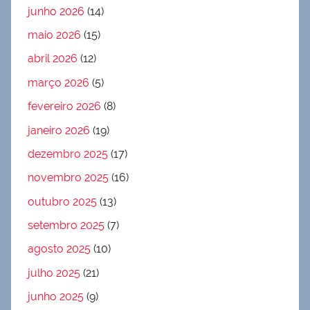
junho 2026
(14)
maio 2026
(15)
abril 2026
(12)
março 2026
(5)
fevereiro 2026
(8)
janeiro 2026
(19)
dezembro 2025
(17)
novembro 2025
(16)
outubro 2025
(13)
setembro 2025
(7)
agosto 2025
(10)
julho 2025
(21)
junho 2025
(9)