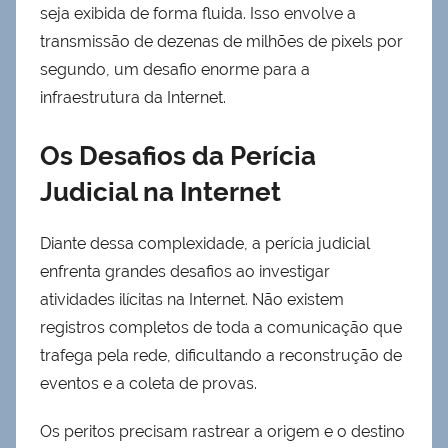
seja exibida de forma fluida. Isso envolve a
transmissão de dezenas de milhões de pixels por
segundo, um desafio enorme para a
infraestrutura da Internet.
Os Desafios da Perícia
Judicial na Internet
Diante dessa complexidade, a perícia judicial
enfrenta grandes desafios ao investigar
atividades ilícitas na Internet. Não existem
registros completos de toda a comunicação que
trafega pela rede, dificultando a reconstrução de
eventos e a coleta de provas.
Os peritos precisam rastrear a origem e o destino