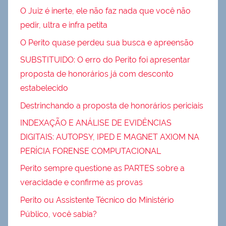
O Juiz é inerte, ele não faz nada que você não
pedir, ultra e infra petita
O Perito quase perdeu sua busca e apreensão
SUBSTITUIDO: O erro do Perito foi apresentar
proposta de honorários já com desconto
estabelecido
Destrinchando a proposta de honorários periciais
INDEXAÇÃO E ANÁLISE DE EVIDÊNCIAS
DIGITAIS: AUTOPSY, IPED E MAGNET AXIOM NA
PERÍCIA FORENSE COMPUTACIONAL
Perito sempre questione as PARTES sobre a
veracidade e confirme as provas
Perito ou Assistente Técnico do Ministério
Público, você sabia?