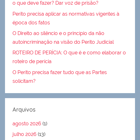
o que deve fazer? Dar voz de prisão?
Perito precisa aplicar as normativas vigentes à
época dos fatos
O Direito ao silêncio e o princípio da não
autoincriminação na visão do Perito Judicial
ROTEIRO DE PERÍCIA: O que é e como elaborar o
roteiro de perícia
O Perito precisa fazer tudo que as Partes
solicitam?
Arquivos
agosto 2026
(1)
julho 2026
(13)