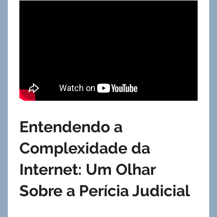
Entendendo a
Complexidade da
Internet: Um Olhar
Sobre a Perícia Judicial