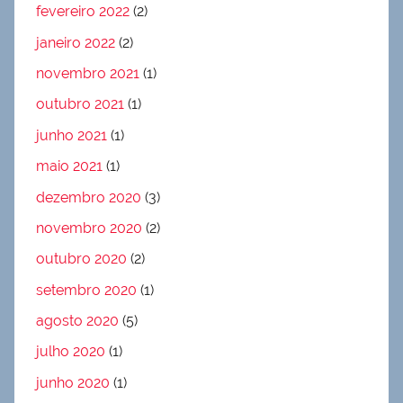
fevereiro 2022
(2)
janeiro 2022
(2)
novembro 2021
(1)
outubro 2021
(1)
junho 2021
(1)
maio 2021
(1)
dezembro 2020
(3)
novembro 2020
(2)
outubro 2020
(2)
setembro 2020
(1)
agosto 2020
(5)
julho 2020
(1)
junho 2020
(1)