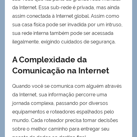
da Internet. Essa sub-rede é privada, mas ainda
assim conectada à Internet global. Assim como
sua casa física pode ser invadida por um intruso,
sua rede interna também pode ser acessada
ilegalmente, exigindo cuidados de segurança.
A Complexidade da
Comunicação na Internet
Quando você se comunica com alguém através
da Internet, sua informação percorre uma
jornada complexa, passando por diversos
equipamentos e roteadores espalhados pelo
mundo. Cada roteador precisa tomar decisões
sobre o melhor caminho para entregar seu