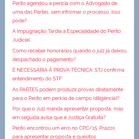
Perito agendou a perícia com o Advogado de
uma das Partes, sem informar o processo, isso
pode?
A Impugnação Tardia à Especialidade do Perito
Judicial
Como receber honorários quando o juiz já deixou
despachado o pagamento?
É NECESSÁRIA A PROVA TÉCNICA: STJ confirma
entendimento do STF
As PARTES podem produzir provas diretamente
para o Perito em perícia de campo (diligência)?
Por que o Juiz manda apresentar proposta, mas
em seguida avisa que é Justiça Gratuita?
Perito encontrou um erro no CPC/15: Prazos
para apresentar proposta e quesitos