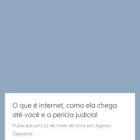
O que é internet, como ela chega
até você e a perícia judicial
Publicado em
22 de maio de 2024
por
Agenor
Zapparoli