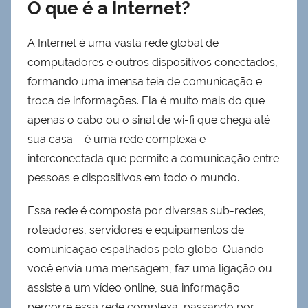
O que é a Internet?
A Internet é uma vasta rede global de
computadores e outros dispositivos conectados,
formando uma imensa teia de comunicação e
troca de informações. Ela é muito mais do que
apenas o cabo ou o sinal de wi-fi que chega até
sua casa – é uma rede complexa e
interconectada que permite a comunicação entre
pessoas e dispositivos em todo o mundo.
Essa rede é composta por diversas sub-redes,
roteadores, servidores e equipamentos de
comunicação espalhados pelo globo. Quando
você envia uma mensagem, faz uma ligação ou
assiste a um vídeo online, sua informação
percorre essa rede complexa, passando por