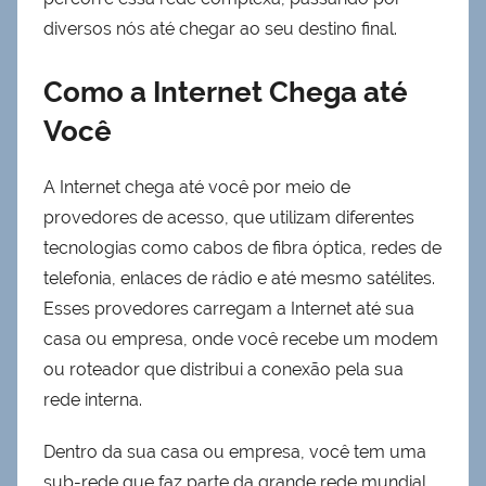
diversos nós até chegar ao seu destino final.
Como a Internet Chega até
Você
A Internet chega até você por meio de
provedores de acesso, que utilizam diferentes
tecnologias como cabos de fibra óptica, redes de
telefonia, enlaces de rádio e até mesmo satélites.
Esses provedores carregam a Internet até sua
casa ou empresa, onde você recebe um modem
ou roteador que distribui a conexão pela sua
rede interna.
Dentro da sua casa ou empresa, você tem uma
sub-rede que faz parte da grande rede mundial