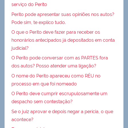
serviço do Perito
Perito pode apresentar suas opiniões nos autos?
Pode sim, te explico tudo.
O que o Perito deve fazer para receber os
honorários antecipados já depositados em conta
judicial?
O Perito pode conversar com as PARTES fora
dos autos? Posso atender uma ligação?
O nome do Perito apareceu como RÉU no
processo em que foi nomeado
O Perito deve cumprir escrupulosamente um
despacho sem contestação?
Se o juiz aprovar e depois negar a perícia, o que
acontece?