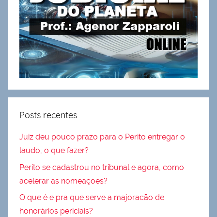
Posts recentes
Juiz deu pouco prazo para o Perito entregar o
laudo, o que fazer?
Perito se cadastrou no tribunal e agora, como
acelerar as nomeações?
O que é e pra que serve a majoracão de
honorários periciais?