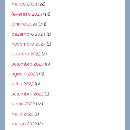
março 2024
(22)
fevereiro 2024
(13)
janeiro 2024
(79)
dezembro 2023
(1)
novembro 2023
(1)
outubro 2023
(4)
setembro 2023
(5)
agosto 2023
(3)
julho 2023
(9)
setembro 2022
(1)
junho 2022
(14)
maio 2022
(1)
março 2022
(2)