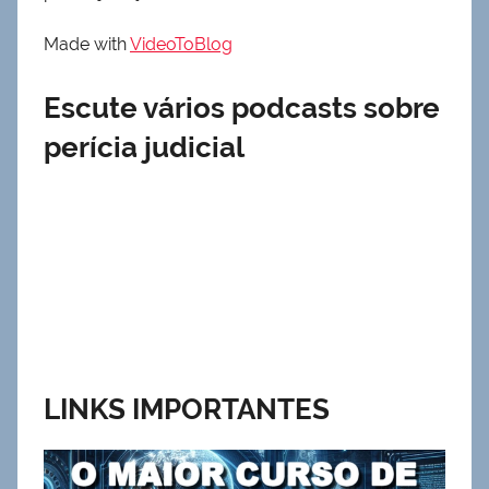
Made with
VideoToBlog
Escute vários podcasts sobre
perícia judicial
LINKS IMPORTANTES