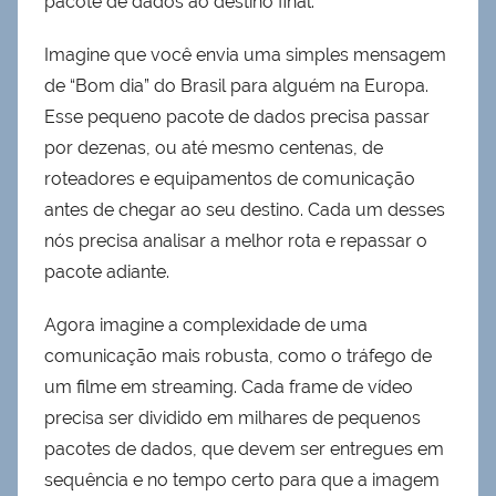
pacote de dados ao destino final.
Imagine que você envia uma simples mensagem
de “Bom dia” do Brasil para alguém na Europa.
Esse pequeno pacote de dados precisa passar
por dezenas, ou até mesmo centenas, de
roteadores e equipamentos de comunicação
antes de chegar ao seu destino. Cada um desses
nós precisa analisar a melhor rota e repassar o
pacote adiante.
Agora imagine a complexidade de uma
comunicação mais robusta, como o tráfego de
um filme em streaming. Cada frame de vídeo
precisa ser dividido em milhares de pequenos
pacotes de dados, que devem ser entregues em
sequência e no tempo certo para que a imagem