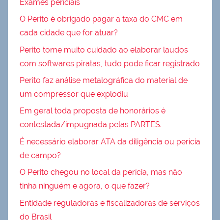
Exames periciais
O Perito é obrigado pagar a taxa do CMC em
cada cidade que for atuar?
Perito tome muito cuidado ao elaborar laudos
com softwares piratas, tudo pode ficar registrado
Perito faz análise metalográfica do material de
um compressor que explodiu
Em geral toda proposta de honorários é
contestada/impugnada pelas PARTES.
É necessário elaborar ATA da diligência ou perícia
de campo?
O Perito chegou no local da perícia, mas não
tinha ninguém e agora, o que fazer?
Entidade reguladoras e fiscalizadoras de serviços
do Brasil