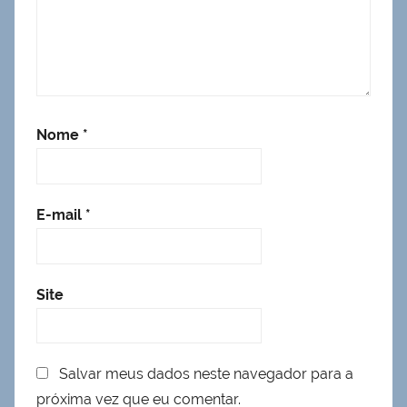
Nome
*
E-mail
*
Site
Salvar meus dados neste navegador para a
próxima vez que eu comentar.