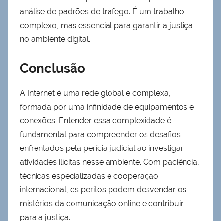
análise de padrões de tráfego. É um trabalho
complexo, mas essencial para garantir a justiça
no ambiente digital.
Conclusão
A Internet é uma rede global e complexa,
formada por uma infinidade de equipamentos e
conexões. Entender essa complexidade é
fundamental para compreender os desafios
enfrentados pela perícia judicial ao investigar
atividades ilícitas nesse ambiente. Com paciência,
técnicas especializadas e cooperação
internacional, os peritos podem desvendar os
mistérios da comunicação online e contribuir
para a justiça.