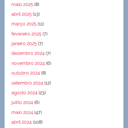
maio 2025
(8)
abril 2025
(13)
março 2025
(11)
fevereiro 2025
(7)
janeiro 2025
(7)
dezembro 2024
(7)
novembro 2024
(6)
outubro 2024
(8)
setembro 2024
(12)
agosto 2024
(23)
julho 2024
(6)
maio 2024
(47)
abril 2024
(108)