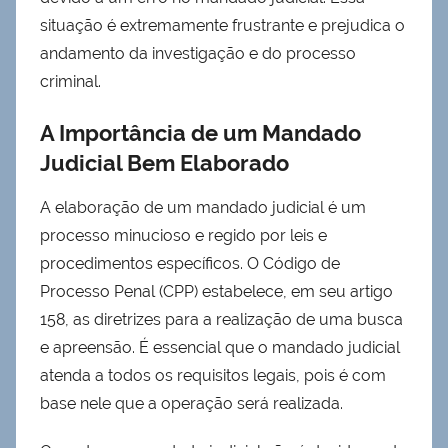
situação é extremamente frustrante e prejudica o
andamento da investigação e do processo
criminal.
A Importância de um Mandado
Judicial Bem Elaborado
A elaboração de um mandado judicial é um
processo minucioso e regido por leis e
procedimentos específicos. O Código de
Processo Penal (CPP) estabelece, em seu artigo
158, as diretrizes para a realização de uma busca
e apreensão. É essencial que o mandado judicial
atenda a todos os requisitos legais, pois é com
base nele que a operação será realizada.