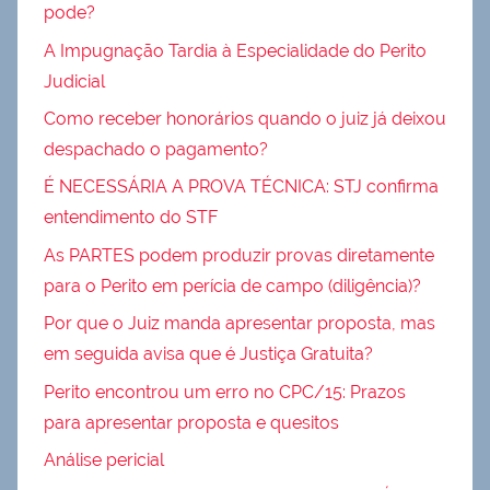
pode?
A Impugnação Tardia à Especialidade do Perito
Judicial
Como receber honorários quando o juiz já deixou
despachado o pagamento?
É NECESSÁRIA A PROVA TÉCNICA: STJ confirma
entendimento do STF
As PARTES podem produzir provas diretamente
para o Perito em perícia de campo (diligência)?
Por que o Juiz manda apresentar proposta, mas
em seguida avisa que é Justiça Gratuita?
Perito encontrou um erro no CPC/15: Prazos
para apresentar proposta e quesitos
Análise pericial