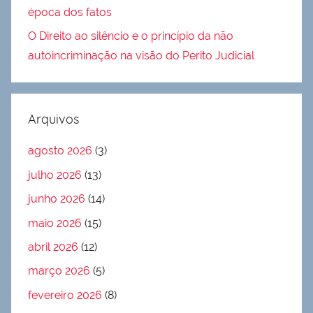
época dos fatos
O Direito ao silêncio e o princípio da não
autoincriminação na visão do Perito Judicial
Arquivos
agosto 2026
(3)
julho 2026
(13)
junho 2026
(14)
maio 2026
(15)
abril 2026
(12)
março 2026
(5)
fevereiro 2026
(8)