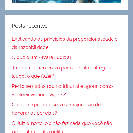
Posts recentes
Explicando os princípios da proporcionalidade e
da razoabilidade
O que é um Alvará Judicial?
Juiz deu pouco prazo para o Perito entregar o
laudo, o que fazer?
Perito se cadastrou no tribunal e agora, como
acelerar as nomeações?
O que é e pra que serve a majoracão de
honorários periciais?
O Juiz é inerte, ele não faz nada que você não
pedir, ultra e infra petita