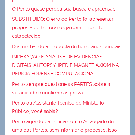
O Perito quase perdeu sua busca e apreensão
SUBSTITUIDO: O erro do Perito foi apresentar
proposta de honorários já com desconto
estabelecido
Destrinchando a proposta de honorários periciais
INDEXAÇÃO E ANÁLISE DE EVIDÊNCIAS
DIGITAIS: AUTOPSY, IPED E MAGNET AXIOM NA
PERÍCIA FORENSE COMPUTACIONAL
Perito sempre questione as PARTES sobre a
veracidade e confirme as provas
Perito ou Assistente Técnico do Ministério
Público, você sabia?
Perito agendou a perícia com o Advogado de
uma das Partes, sem informar o processo, isso