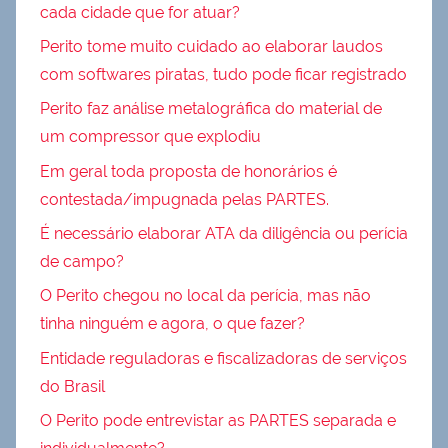
cada cidade que for atuar?
Perito tome muito cuidado ao elaborar laudos
com softwares piratas, tudo pode ficar registrado
Perito faz análise metalográfica do material de
um compressor que explodiu
Em geral toda proposta de honorários é
contestada/impugnada pelas PARTES.
É necessário elaborar ATA da diligência ou perícia
de campo?
O Perito chegou no local da perícia, mas não
tinha ninguém e agora, o que fazer?
Entidade reguladoras e fiscalizadoras de serviços
do Brasil
O Perito pode entrevistar as PARTES separada e