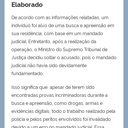
Elaborado
De acordo com as informações relatadas, um
indivíduo foi alvo de uma busca e apreensão em
sua residência, com base em um mandado
judicial. Entretanto, após a realização da
operação, o Ministro do Supremo Tribunal de
Justiça decidiu soltar o acusado, pois o mandado
judicial não havia sido devidamente
fundamentado.
Isso significa que, apesar de terem sido
encontradas provas incriminadoras durante a
busca e apreensão, como drogas, armas e
evidências digitais, todo o trabalho realizado pela
polícia e pelos peritos envolvidos foi invalidado
devido a um erro no mandado judicial. Essa