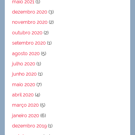
maio 2021
(1)
dezembro 2020
(3)
novembro 2020
(2)
outubro 2020
(2)
setembro 2020
(1)
agosto 2020
(5)
julho 2020
(1)
junho 2020
(1)
maio 2020
(7)
abril 2020
(4)
março 2020
(5)
janeiro 2020
(6)
dezembro 2019
(1)