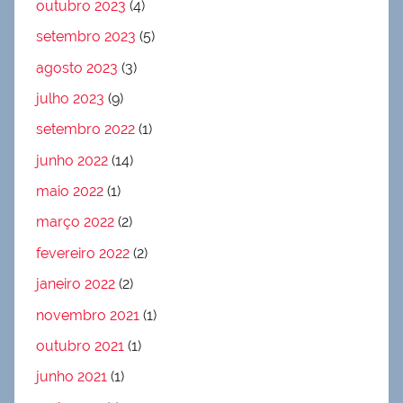
outubro 2023
(4)
setembro 2023
(5)
agosto 2023
(3)
julho 2023
(9)
setembro 2022
(1)
junho 2022
(14)
maio 2022
(1)
março 2022
(2)
fevereiro 2022
(2)
janeiro 2022
(2)
novembro 2021
(1)
outubro 2021
(1)
junho 2021
(1)