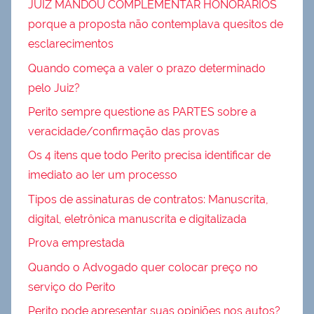
JUIZ MANDOU COMPLEMENTAR HONORÁRIOS
porque a proposta não contemplava quesitos de
esclarecimentos
Quando começa a valer o prazo determinado
pelo Juiz?
Perito sempre questione as PARTES sobre a
veracidade/confirmação das provas
Os 4 itens que todo Perito precisa identificar de
imediato ao ler um processo
Tipos de assinaturas de contratos: Manuscrita,
digital, eletrônica manuscrita e digitalizada
Prova emprestada
Quando o Advogado quer colocar preço no
serviço do Perito
Perito pode apresentar suas opiniões nos autos?