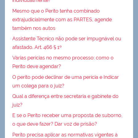
individualmente?
Mesmo que o Perito tenha combinado
extrajudicialmente com as PARTES, agende
também nos autos
Assistente Técnico não pode ser impugnável ou
afastado. Art. 466 § 1º
Várias perícias no mesmo processo: como o
Perito deve agendar?
O perito pode declinar de uma perícia e Indicar
um colega para o juiz?
Qual a diferença entre secretaria e gabinete do
juiz?
E se o Perito receber uma proposta de suborno,
o que deve fazer? Dar voz de prisão?
Perito precisa aplicar as normativas vigentes à