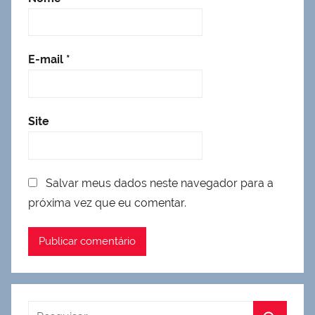
E-mail
*
Site
Salvar meus dados neste navegador para a
próxima vez que eu comentar.