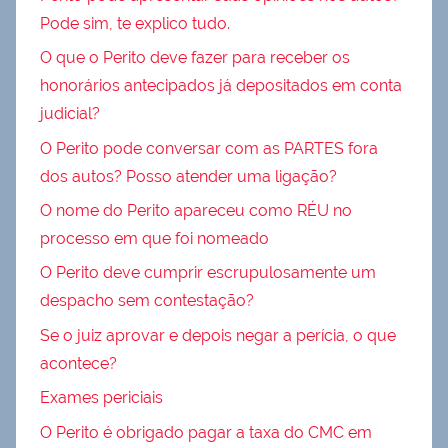
Pode sim, te explico tudo.
O que o Perito deve fazer para receber os
honorários antecipados já depositados em conta
judicial?
O Perito pode conversar com as PARTES fora
dos autos? Posso atender uma ligação?
O nome do Perito apareceu como RÉU no
processo em que foi nomeado
O Perito deve cumprir escrupulosamente um
despacho sem contestação?
Se o juiz aprovar e depois negar a perícia, o que
acontece?
Exames periciais
O Perito é obrigado pagar a taxa do CMC em