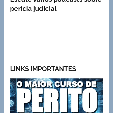
perícia judicial
LINKS IMPORTANTES