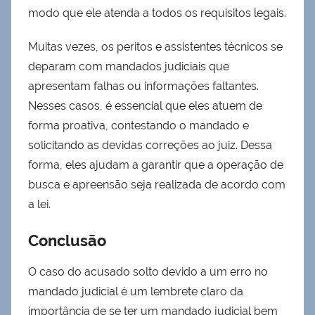
modo que ele atenda a todos os requisitos legais.
Muitas vezes, os peritos e assistentes técnicos se
deparam com mandados judiciais que
apresentam falhas ou informações faltantes.
Nesses casos, é essencial que eles atuem de
forma proativa, contestando o mandado e
solicitando as devidas correções ao juiz. Dessa
forma, eles ajudam a garantir que a operação de
busca e apreensão seja realizada de acordo com
a lei.
Conclusão
O caso do acusado solto devido a um erro no
mandado judicial é um lembrete claro da
importância de se ter um mandado judicial bem