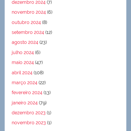
dezembro 2024
(7)
novembro 2024
(6)
outubro 2024
(8)
setembro 2024
(12)
agosto 2024
(23)
julho 2024
(6)
maio 2024
(47)
abril 2024
(108)
março 2024
(22)
fevereiro 2024
(13)
janeiro 2024
(79)
dezembro 2023
(1)
novembro 2023
(1)