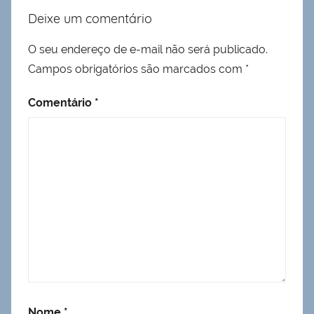
Deixe um comentário
O seu endereço de e-mail não será publicado.
Campos obrigatórios são marcados com
*
Comentário
*
Nome
*