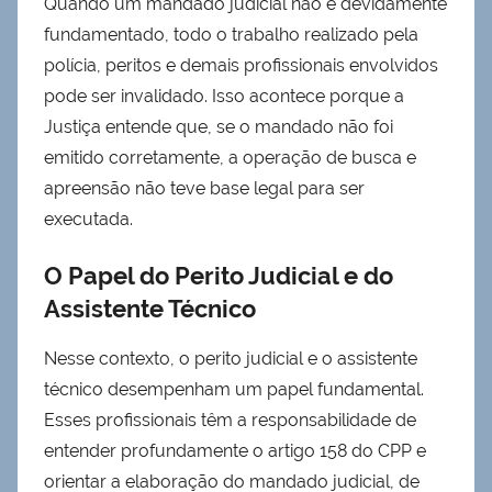
Quando um mandado judicial não é devidamente
fundamentado, todo o trabalho realizado pela
polícia, peritos e demais profissionais envolvidos
pode ser invalidado. Isso acontece porque a
Justiça entende que, se o mandado não foi
emitido corretamente, a operação de busca e
apreensão não teve base legal para ser
executada.
O Papel do Perito Judicial e do
Assistente Técnico
Nesse contexto, o perito judicial e o assistente
técnico desempenham um papel fundamental.
Esses profissionais têm a responsabilidade de
entender profundamente o artigo 158 do CPP e
orientar a elaboração do mandado judicial, de