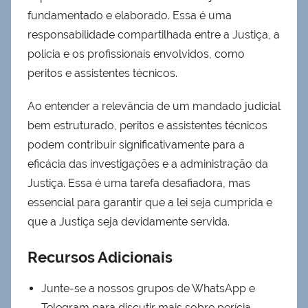
fundamentado e elaborado. Essa é uma
responsabilidade compartilhada entre a Justiça, a
polícia e os profissionais envolvidos, como
peritos e assistentes técnicos.
Ao entender a relevância de um mandado judicial
bem estruturado, peritos e assistentes técnicos
podem contribuir significativamente para a
eficácia das investigações e a administração da
Justiça. Essa é uma tarefa desafiadora, mas
essencial para garantir que a lei seja cumprida e
que a Justiça seja devidamente servida.
Recursos Adicionais
Junte-se a nossos grupos de WhatsApp e
Telegram para discutir mais sobre perícia