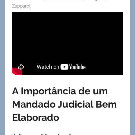
Zapparoli
A Importância de um
Mandado Judicial Bem
Elaborado