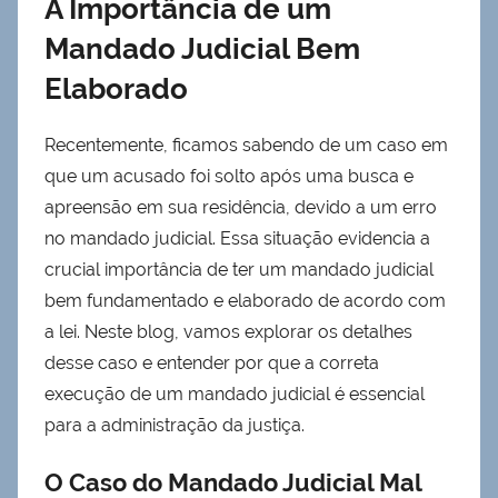
A Importância de um
Mandado Judicial Bem
Elaborado
Recentemente, ficamos sabendo de um caso em
que um acusado foi solto após uma busca e
apreensão em sua residência, devido a um erro
no mandado judicial. Essa situação evidencia a
crucial importância de ter um mandado judicial
bem fundamentado e elaborado de acordo com
a lei. Neste blog, vamos explorar os detalhes
desse caso e entender por que a correta
execução de um mandado judicial é essencial
para a administração da justiça.
O Caso do Mandado Judicial Mal