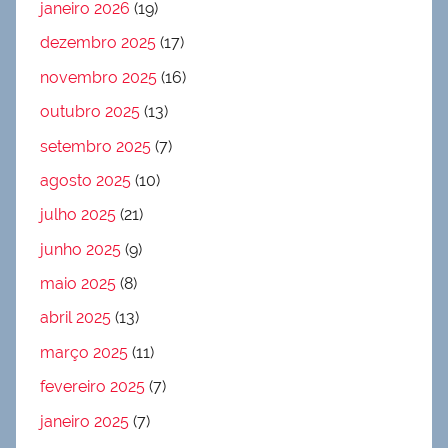
janeiro 2026
(19)
dezembro 2025
(17)
novembro 2025
(16)
outubro 2025
(13)
setembro 2025
(7)
agosto 2025
(10)
julho 2025
(21)
junho 2025
(9)
maio 2025
(8)
abril 2025
(13)
março 2025
(11)
fevereiro 2025
(7)
janeiro 2025
(7)