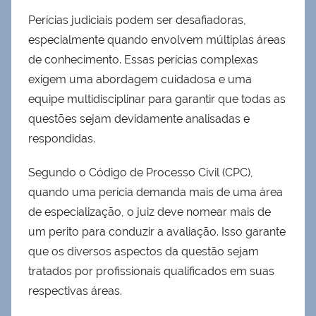
Perícias judiciais podem ser desafiadoras,
especialmente quando envolvem múltiplas áreas
de conhecimento. Essas perícias complexas
exigem uma abordagem cuidadosa e uma
equipe multidisciplinar para garantir que todas as
questões sejam devidamente analisadas e
respondidas.
Segundo o Código de Processo Civil (CPC),
quando uma perícia demanda mais de uma área
de especialização, o juiz deve nomear mais de
um perito para conduzir a avaliação. Isso garante
que os diversos aspectos da questão sejam
tratados por profissionais qualificados em suas
respectivas áreas.