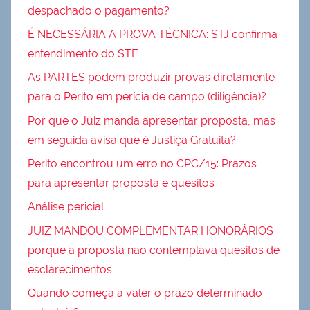
despachado o pagamento?
É NECESSÁRIA A PROVA TÉCNICA: STJ confirma
entendimento do STF
As PARTES podem produzir provas diretamente
para o Perito em perícia de campo (diligência)?
Por que o Juiz manda apresentar proposta, mas
em seguida avisa que é Justiça Gratuita?
Perito encontrou um erro no CPC/15: Prazos
para apresentar proposta e quesitos
Análise pericial
JUIZ MANDOU COMPLEMENTAR HONORÁRIOS
porque a proposta não contemplava quesitos de
esclarecimentos
Quando começa a valer o prazo determinado