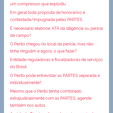
um compressor que explodiu
Em geral toda proposta de honorários é
contestada/impugnada pelas PARTES.
É necessário elaborar ATA da diligência ou perícia
de campo?
O Perito chegou no local da perícia, mas não
tinha ninguém e agora, o que fazer?
Entidade reguladoras e fiscalizadoras de serviços
do Brasil
O Perito pode entrevistar as PARTES separada e
individualmente?
Mesmo que o Perito tenha combinado
extrajudicialmente com as PARTES, agende
também nos autos