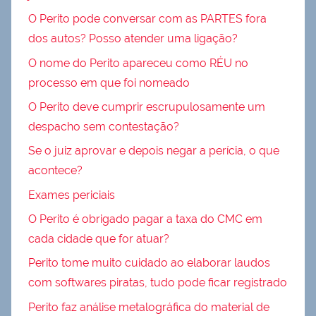
O Perito pode conversar com as PARTES fora
dos autos? Posso atender uma ligação?
O nome do Perito apareceu como RÉU no
processo em que foi nomeado
O Perito deve cumprir escrupulosamente um
despacho sem contestação?
Se o juiz aprovar e depois negar a perícia, o que
acontece?
Exames periciais
O Perito é obrigado pagar a taxa do CMC em
cada cidade que for atuar?
Perito tome muito cuidado ao elaborar laudos
com softwares piratas, tudo pode ficar registrado
Perito faz análise metalográfica do material de