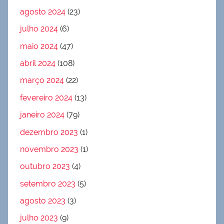
agosto 2024
(23)
julho 2024
(6)
maio 2024
(47)
abril 2024
(108)
março 2024
(22)
fevereiro 2024
(13)
janeiro 2024
(79)
dezembro 2023
(1)
novembro 2023
(1)
outubro 2023
(4)
setembro 2023
(5)
agosto 2023
(3)
julho 2023
(9)