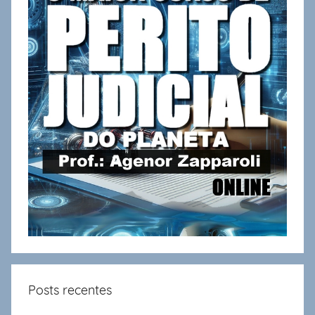
Posts recentes