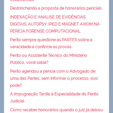
Destrinchando a proposta de honorários periciais
INDEXAÇÃO E ANÁLISE DE EVIDÊNCIAS
DIGITAIS: AUTOPSY, IPED E MAGNET AXIOM NA
PERÍCIA FORENSE COMPUTACIONAL
Perito sempre questione as PARTES sobre a
veracidade e confirme as provas
Perito ou Assistente Técnico do Ministério
Público, você sabia?
Perito agendou a perícia com o Advogado de
uma das Partes, sem informar o processo, isso
pode?
A Impugnação Tardia à Especialidade do Perito
Judicial
Como receber honorários quando o juiz já deixou