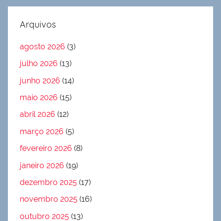
Arquivos
agosto 2026
(3)
julho 2026
(13)
junho 2026
(14)
maio 2026
(15)
abril 2026
(12)
março 2026
(5)
fevereiro 2026
(8)
janeiro 2026
(19)
dezembro 2025
(17)
novembro 2025
(16)
outubro 2025
(13)