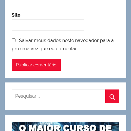
Site
Salvar meus dados neste navegador para a
próxima vez que eu comentar.