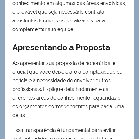
conhecimento em algumas das áreas envolvidas,
é provável que seja necessário contratar
assistentes técnicos especializados para
complementar sua equipe.
Apresentando a Proposta
Ao apresentar sua proposta de honorários, é
crucial que você deixe claro a complexidade da
perícia e a necessidade de envolver outros
profissionais. Explique detalhadamente as
diferentes áreas de conhecimento requeridas e
os orçamentos correspondentes para cada uma
delas.
Essa transparência é fundamental para evitar
mal-entendidos e responsabilidades futuras.