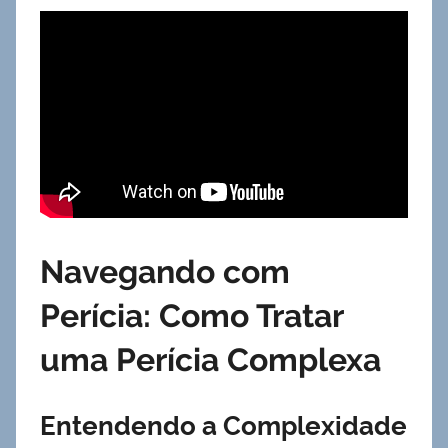
Navegando com
Perícia: Como Tratar
uma Perícia Complexa
Entendendo a Complexidade