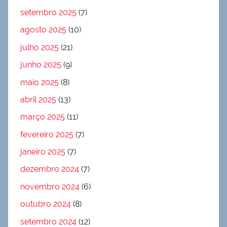
setembro 2025
(7)
agosto 2025
(10)
julho 2025
(21)
junho 2025
(9)
maio 2025
(8)
abril 2025
(13)
março 2025
(11)
fevereiro 2025
(7)
janeiro 2025
(7)
dezembro 2024
(7)
novembro 2024
(6)
outubro 2024
(8)
setembro 2024
(12)