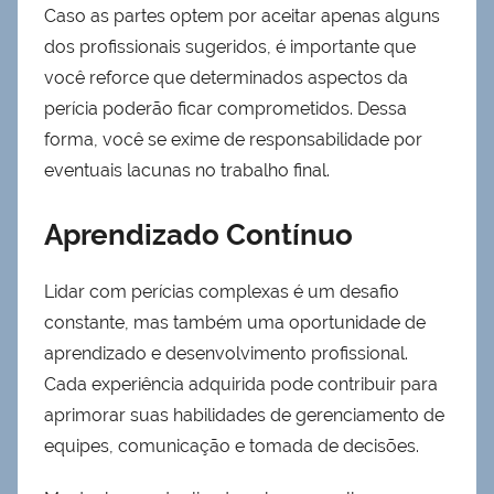
Caso as partes optem por aceitar apenas alguns
dos profissionais sugeridos, é importante que
você reforce que determinados aspectos da
perícia poderão ficar comprometidos. Dessa
forma, você se exime de responsabilidade por
eventuais lacunas no trabalho final.
Aprendizado Contínuo
Lidar com perícias complexas é um desafio
constante, mas também uma oportunidade de
aprendizado e desenvolvimento profissional.
Cada experiência adquirida pode contribuir para
aprimorar suas habilidades de gerenciamento de
equipes, comunicação e tomada de decisões.