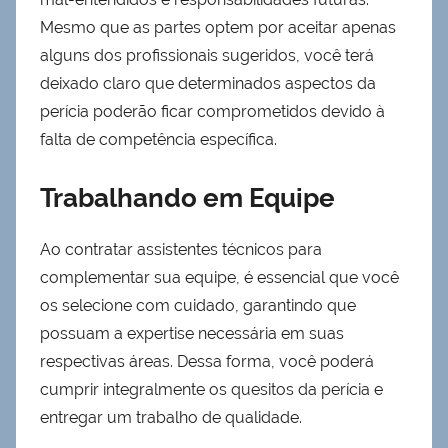
Mesmo que as partes optem por aceitar apenas
alguns dos profissionais sugeridos, você terá
deixado claro que determinados aspectos da
perícia poderão ficar comprometidos devido à
falta de competência específica.
Trabalhando em Equipe
Ao contratar assistentes técnicos para
complementar sua equipe, é essencial que você
os selecione com cuidado, garantindo que
possuam a expertise necessária em suas
respectivas áreas. Dessa forma, você poderá
cumprir integralmente os quesitos da perícia e
entregar um trabalho de qualidade.