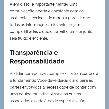
Além disso, é importante manter uma
comunicação aberta e constante com os
assistentes técnicos, de modo a garantir que
todas as informações relevantes sejam
compartilhadas e que o trabalho em conjunto
seja fluido e eficiente.
Transparência e
Responsabilidade
Ao lidar com perícias complexas, a transparência
é fundamental. Você deve deixar claro para as
partes envolvidas a necessidade de contar com
uma equipe multidisciplinar e os custos
associados a cada área de especialização.