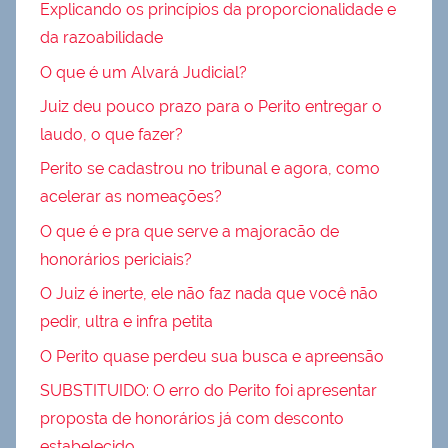
Explicando os princípios da proporcionalidade e
da razoabilidade
O que é um Alvará Judicial?
Juiz deu pouco prazo para o Perito entregar o
laudo, o que fazer?
Perito se cadastrou no tribunal e agora, como
acelerar as nomeações?
O que é e pra que serve a majoracão de
honorários periciais?
O Juiz é inerte, ele não faz nada que você não
pedir, ultra e infra petita
O Perito quase perdeu sua busca e apreensão
SUBSTITUIDO: O erro do Perito foi apresentar
proposta de honorários já com desconto
estabelecido