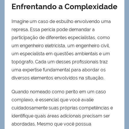
Enfrentando a Complexidade
Imagine um caso de esbulho envolvendo uma
represa. Essa perícia pode demandar a
participação de diferentes especialistas, como
um engenheiro eletricista, um engenheiro civil,
um especialista em questões ambientais e um
topógrafo. Cada um desses profissionais traz
uma expertise fundamental para abordar os
diversos elementos envolvidos na situação.
Quando nomeado como perito em um caso
complexo, é essencial que você avalie
cuidadosamente suas próprias competências e
identifique quais áreas adicionais precisam ser
abordadas. Mesmo que você possua