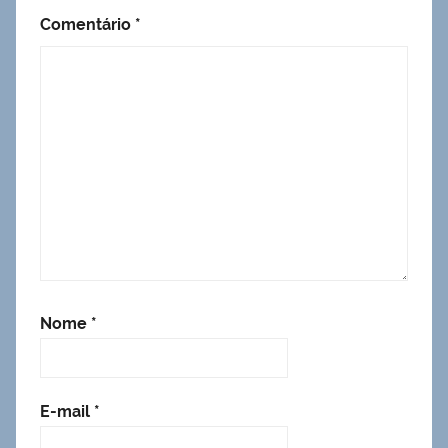
Comentário
*
Nome
*
E-mail
*