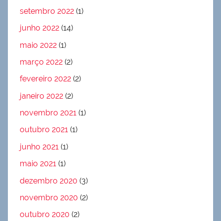
setembro 2022
(1)
junho 2022
(14)
maio 2022
(1)
março 2022
(2)
fevereiro 2022
(2)
janeiro 2022
(2)
novembro 2021
(1)
outubro 2021
(1)
junho 2021
(1)
maio 2021
(1)
dezembro 2020
(3)
novembro 2020
(2)
outubro 2020
(2)