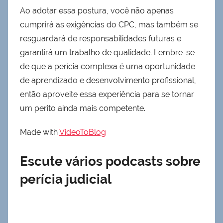
Ao adotar essa postura, você não apenas
cumprirá as exigências do CPC, mas também se
resguardará de responsabilidades futuras e
garantirá um trabalho de qualidade. Lembre-se
de que a perícia complexa é uma oportunidade
de aprendizado e desenvolvimento profissional,
então aproveite essa experiência para se tornar
um perito ainda mais competente.
Made with
VideoToBlog
Escute vários podcasts sobre
perícia judicial