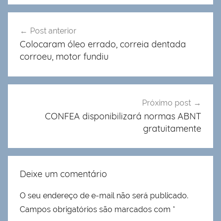
Navegação
Post anterior
de
Colocaram óleo errado, correia dentada
Post
corroeu, motor fundiu
Próximo post
CONFEA disponibilizará normas ABNT
gratuitamente
Deixe um comentário
O seu endereço de e-mail não será publicado.
Campos obrigatórios são marcados com
*