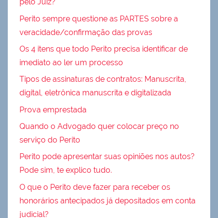
pelo Juiz?
Perito sempre questione as PARTES sobre a
veracidade/confirmação das provas
Os 4 itens que todo Perito precisa identificar de
imediato ao ler um processo
Tipos de assinaturas de contratos: Manuscrita,
digital, eletrônica manuscrita e digitalizada
Prova emprestada
Quando o Advogado quer colocar preço no
serviço do Perito
Perito pode apresentar suas opiniões nos autos?
Pode sim, te explico tudo.
O que o Perito deve fazer para receber os
honorários antecipados já depositados em conta
judicial?