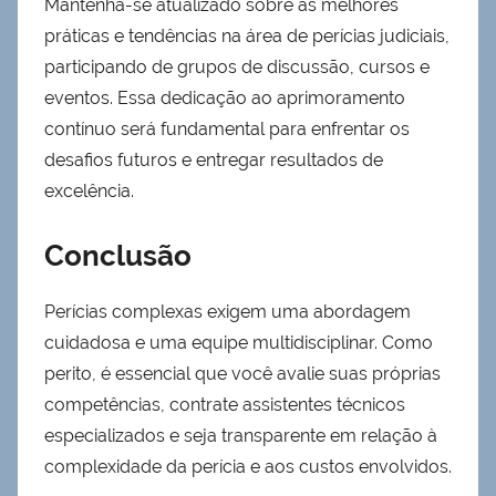
Mantenha-se atualizado sobre as melhores
práticas e tendências na área de perícias judiciais,
participando de grupos de discussão, cursos e
eventos. Essa dedicação ao aprimoramento
contínuo será fundamental para enfrentar os
desafios futuros e entregar resultados de
excelência.
Conclusão
Perícias complexas exigem uma abordagem
cuidadosa e uma equipe multidisciplinar. Como
perito, é essencial que você avalie suas próprias
competências, contrate assistentes técnicos
especializados e seja transparente em relação à
complexidade da perícia e aos custos envolvidos.