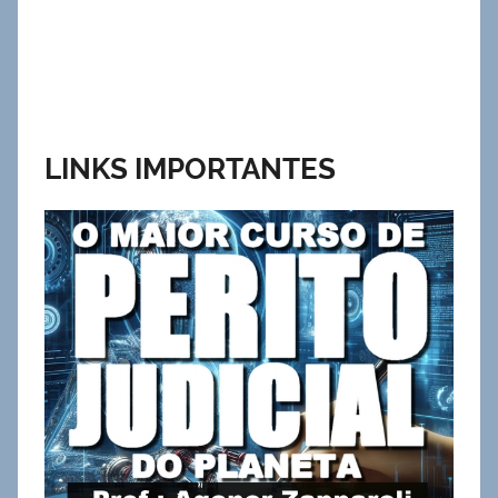
LINKS IMPORTANTES