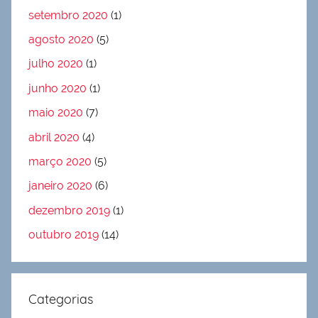
setembro 2020
(1)
agosto 2020
(5)
julho 2020
(1)
junho 2020
(1)
maio 2020
(7)
abril 2020
(4)
março 2020
(5)
janeiro 2020
(6)
dezembro 2019
(1)
outubro 2019
(14)
Categorias