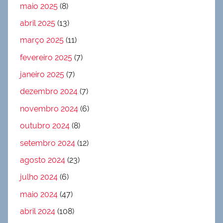
maio 2025
(8)
abril 2025
(13)
março 2025
(11)
fevereiro 2025
(7)
janeiro 2025
(7)
dezembro 2024
(7)
novembro 2024
(6)
outubro 2024
(8)
setembro 2024
(12)
agosto 2024
(23)
julho 2024
(6)
maio 2024
(47)
abril 2024
(108)