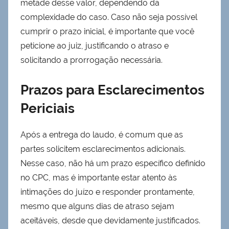
metade desse valor, dependendo da
complexidade do caso. Caso não seja possível
cumprir o prazo inicial, é importante que você
peticione ao juiz, justificando o atraso e
solicitando a prorrogação necessária.
Prazos para Esclarecimentos
Periciais
Após a entrega do laudo, é comum que as
partes solicitem esclarecimentos adicionais.
Nesse caso, não há um prazo específico definido
no CPC, mas é importante estar atento às
intimações do juízo e responder prontamente,
mesmo que alguns dias de atraso sejam
aceitáveis, desde que devidamente justificados.