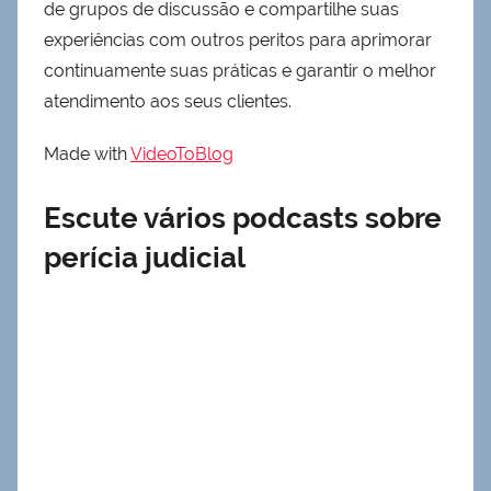
de grupos de discussão e compartilhe suas
experiências com outros peritos para aprimorar
continuamente suas práticas e garantir o melhor
atendimento aos seus clientes.
Made with
VideoToBlog
Escute vários podcasts sobre
perícia judicial