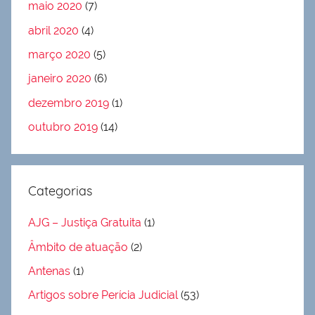
maio 2020
(7)
abril 2020
(4)
março 2020
(5)
janeiro 2020
(6)
dezembro 2019
(1)
outubro 2019
(14)
Categorias
AJG – Justiça Gratuita
(1)
Âmbito de atuação
(2)
Antenas
(1)
Artigos sobre Perícia Judicial
(53)