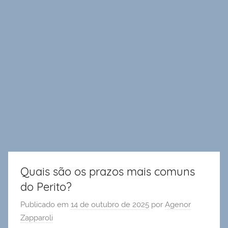
Quais são os prazos mais comuns
do Perito?
Publicado em
14 de outubro de 2025
por
Agenor
Zapparoli