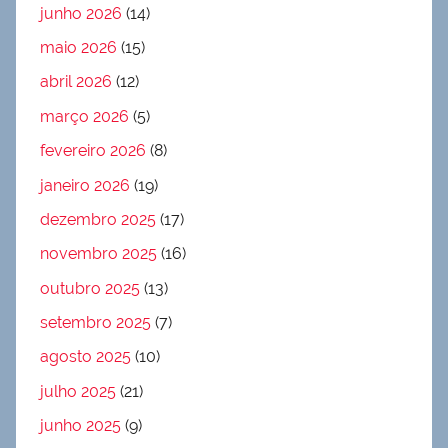
junho 2026
(14)
maio 2026
(15)
abril 2026
(12)
março 2026
(5)
fevereiro 2026
(8)
janeiro 2026
(19)
dezembro 2025
(17)
novembro 2025
(16)
outubro 2025
(13)
setembro 2025
(7)
agosto 2025
(10)
julho 2025
(21)
junho 2025
(9)