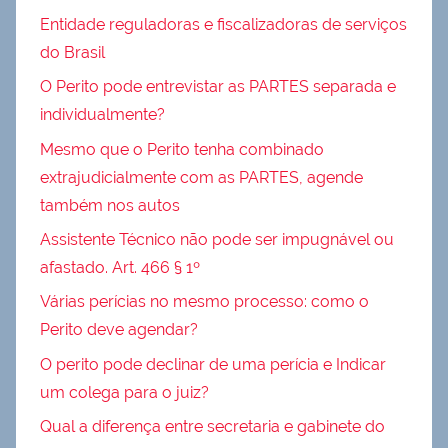
Entidade reguladoras e fiscalizadoras de serviços
do Brasil
O Perito pode entrevistar as PARTES separada e
individualmente?
Mesmo que o Perito tenha combinado
extrajudicialmente com as PARTES, agende
também nos autos
Assistente Técnico não pode ser impugnável ou
afastado. Art. 466 § 1º
Várias perícias no mesmo processo: como o
Perito deve agendar?
O perito pode declinar de uma perícia e Indicar
um colega para o juiz?
Qual a diferença entre secretaria e gabinete do