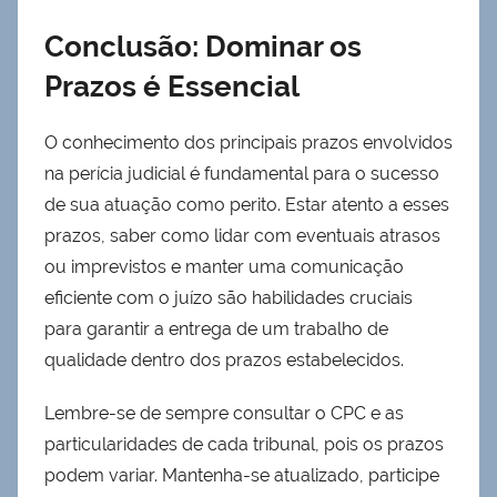
Conclusão: Dominar os
Prazos é Essencial
O conhecimento dos principais prazos envolvidos
na perícia judicial é fundamental para o sucesso
de sua atuação como perito. Estar atento a esses
prazos, saber como lidar com eventuais atrasos
ou imprevistos e manter uma comunicação
eficiente com o juízo são habilidades cruciais
para garantir a entrega de um trabalho de
qualidade dentro dos prazos estabelecidos.
Lembre-se de sempre consultar o CPC e as
particularidades de cada tribunal, pois os prazos
podem variar. Mantenha-se atualizado, participe