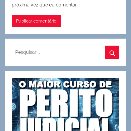
próxima vez que eu comentar.