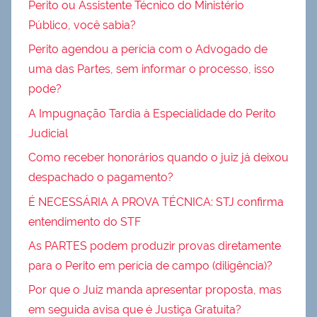
Perito ou Assistente Técnico do Ministério
Público, você sabia?
Perito agendou a perícia com o Advogado de
uma das Partes, sem informar o processo, isso
pode?
A Impugnação Tardia à Especialidade do Perito
Judicial
Como receber honorários quando o juiz já deixou
despachado o pagamento?
É NECESSÁRIA A PROVA TÉCNICA: STJ confirma
entendimento do STF
As PARTES podem produzir provas diretamente
para o Perito em perícia de campo (diligência)?
Por que o Juiz manda apresentar proposta, mas
em seguida avisa que é Justiça Gratuita?