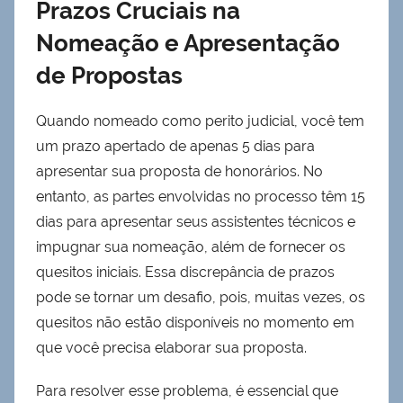
Prazos Cruciais na
Nomeação e Apresentação
de Propostas
Quando nomeado como perito judicial, você tem
um prazo apertado de apenas 5 dias para
apresentar sua proposta de honorários. No
entanto, as partes envolvidas no processo têm 15
dias para apresentar seus assistentes técnicos e
impugnar sua nomeação, além de fornecer os
quesitos iniciais. Essa discrepância de prazos
pode se tornar um desafio, pois, muitas vezes, os
quesitos não estão disponíveis no momento em
que você precisa elaborar sua proposta.
Para resolver esse problema, é essencial que