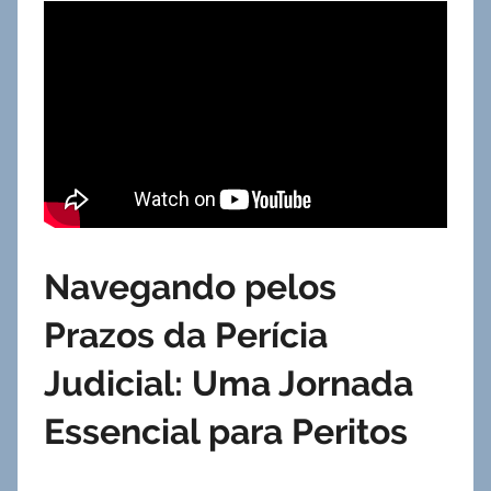
Navegando pelos
Prazos da Perícia
Judicial: Uma Jornada
Essencial para Peritos