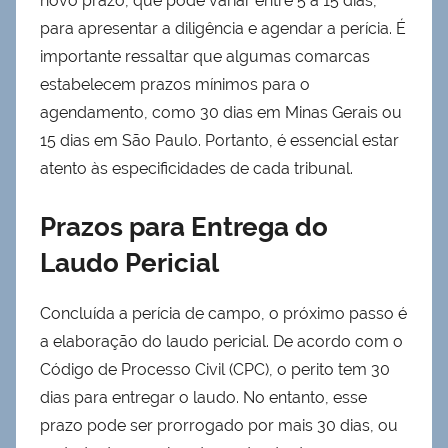
novo prazo, que pode variar entre 5 a 15 dias,
para apresentar a diligência e agendar a perícia. É
importante ressaltar que algumas comarcas
estabelecem prazos mínimos para o
agendamento, como 30 dias em Minas Gerais ou
15 dias em São Paulo. Portanto, é essencial estar
atento às especificidades de cada tribunal.
Prazos para Entrega do
Laudo Pericial
Concluída a perícia de campo, o próximo passo é
a elaboração do laudo pericial. De acordo com o
Código de Processo Civil (CPC), o perito tem 30
dias para entregar o laudo. No entanto, esse
prazo pode ser prorrogado por mais 30 dias, ou