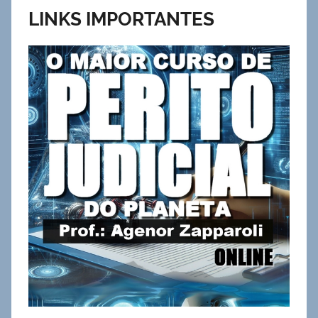
LINKS IMPORTANTES