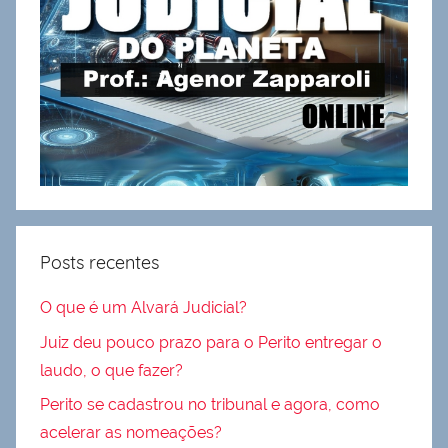
Posts recentes
O que é um Alvará Judicial?
Juiz deu pouco prazo para o Perito entregar o
laudo, o que fazer?
Perito se cadastrou no tribunal e agora, como
acelerar as nomeações?