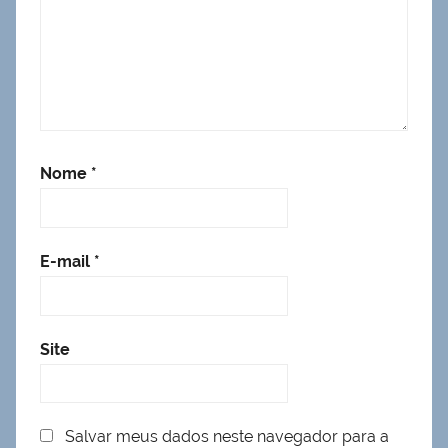
Nome
*
E-mail
*
Site
Salvar meus dados neste navegador para a