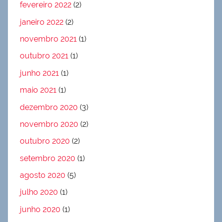
fevereiro 2022
(2)
janeiro 2022
(2)
novembro 2021
(1)
outubro 2021
(1)
junho 2021
(1)
maio 2021
(1)
dezembro 2020
(3)
novembro 2020
(2)
outubro 2020
(2)
setembro 2020
(1)
agosto 2020
(5)
julho 2020
(1)
junho 2020
(1)