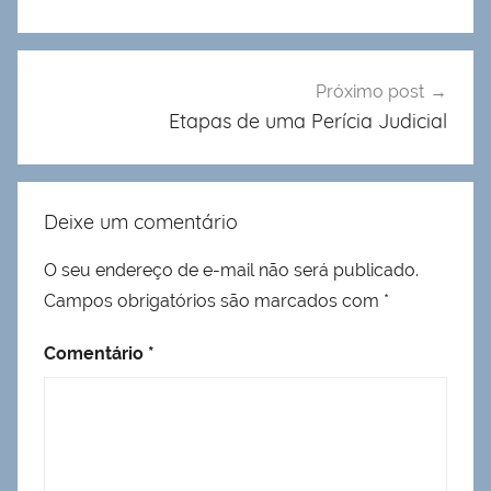
Próximo post
Etapas de uma Perícia Judicial
Deixe um comentário
O seu endereço de e-mail não será publicado.
Campos obrigatórios são marcados com
*
Comentário
*