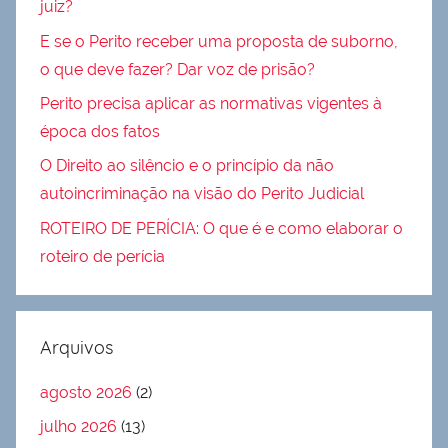
juiz?
E se o Perito receber uma proposta de suborno,
o que deve fazer? Dar voz de prisão?
Perito precisa aplicar as normativas vigentes à
época dos fatos
O Direito ao silêncio e o princípio da não
autoincriminação na visão do Perito Judicial
ROTEIRO DE PERÍCIA: O que é e como elaborar o
roteiro de perícia
Arquivos
agosto 2026
(2)
julho 2026
(13)