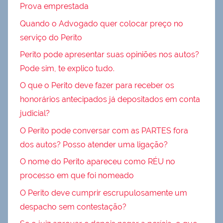
Prova emprestada
Quando o Advogado quer colocar preço no
serviço do Perito
Perito pode apresentar suas opiniões nos autos?
Pode sim, te explico tudo.
O que o Perito deve fazer para receber os
honorários antecipados já depositados em conta
judicial?
O Perito pode conversar com as PARTES fora
dos autos? Posso atender uma ligação?
O nome do Perito apareceu como RÉU no
processo em que foi nomeado
O Perito deve cumprir escrupulosamente um
despacho sem contestação?