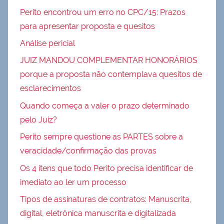
Perito encontrou um erro no CPC/15: Prazos
para apresentar proposta e quesitos
Análise pericial
JUIZ MANDOU COMPLEMENTAR HONORÁRIOS
porque a proposta não contemplava quesitos de
esclarecimentos
Quando começa a valer o prazo determinado
pelo Juiz?
Perito sempre questione as PARTES sobre a
veracidade/confirmação das provas
Os 4 itens que todo Perito precisa identificar de
imediato ao ler um processo
Tipos de assinaturas de contratos: Manuscrita,
digital, eletrônica manuscrita e digitalizada