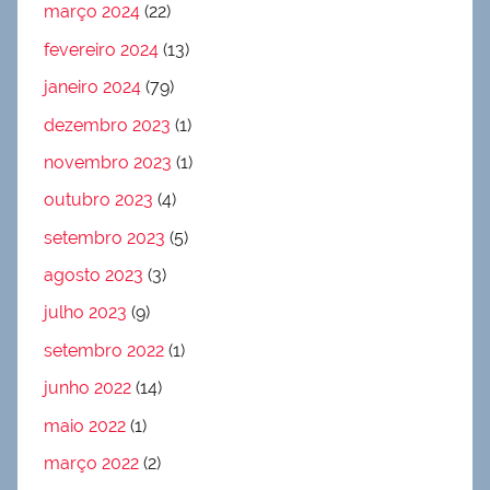
março 2024
(22)
fevereiro 2024
(13)
janeiro 2024
(79)
dezembro 2023
(1)
novembro 2023
(1)
outubro 2023
(4)
setembro 2023
(5)
agosto 2023
(3)
julho 2023
(9)
setembro 2022
(1)
junho 2022
(14)
maio 2022
(1)
março 2022
(2)