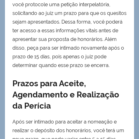
você protocole uma petição interpelatória,
solicitando ao juiz um prazo para que os quesitos
sejam apresentados. Dessa forma, você poderá
ter acesso a essas informações vitais antes de
apresentar sua proposta de honorários. Além
disso, peça para ser intimado novamente após o
prazo de 15 dias, pois apenas o juiz pode
determinar quando esse prazo se encerra.
Prazos para Aceite,
Agendamento e Realização
da Perícia
Após ser intimado para aceitar a nomeação e
realizar o depósito dos honorários, você terá um