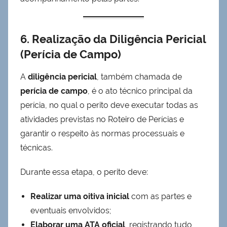
6. Realização da Diligência Pericial
(Perícia de Campo)
A
diligência pericial
, também chamada de
perícia de campo
, é o ato técnico principal da
perícia, no qual o perito deve executar todas as
atividades previstas no Roteiro de Perícias e
garantir o respeito às normas processuais e
técnicas.
Durante essa etapa, o perito deve:
Realizar uma oitiva inicial
com as partes e
eventuais envolvidos;
Elaborar uma ATA oficial
, registrando tudo