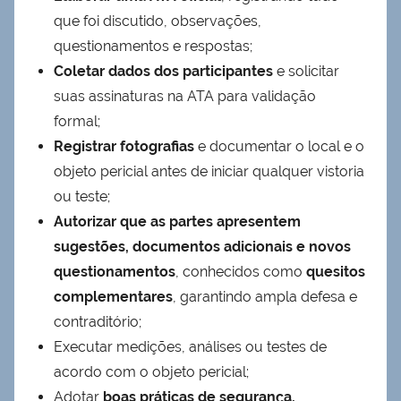
que foi discutido, observações,
questionamentos e respostas;
Coletar dados dos participantes
e solicitar
suas assinaturas na ATA para validação
formal;
Registrar fotografias
e documentar o local e o
objeto pericial antes de iniciar qualquer vistoria
ou teste;
Autorizar que as partes apresentem
sugestões, documentos adicionais e novos
questionamentos
, conhecidos como
quesitos
complementares
, garantindo ampla defesa e
contraditório;
Executar medições, análises ou testes de
acordo com o objeto pericial;
Adotar
boas práticas de segurança,