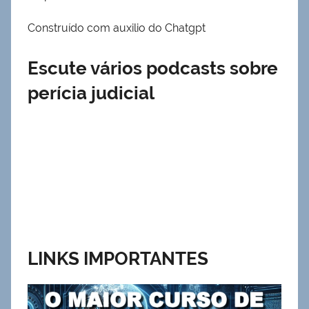
Construído com auxilio do Chatgpt
Escute vários podcasts sobre
perícia judicial
LINKS IMPORTANTES