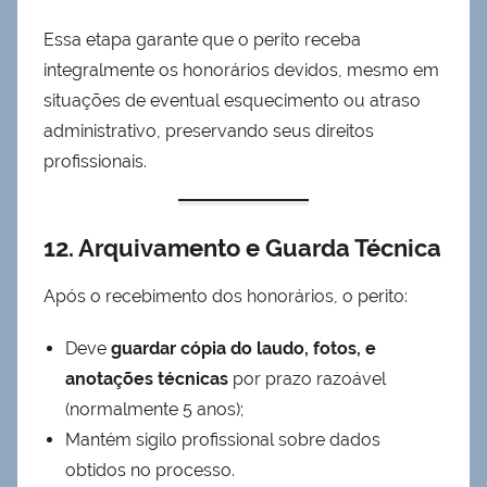
Essa etapa garante que o perito receba
integralmente os honorários devidos, mesmo em
situações de eventual esquecimento ou atraso
administrativo, preservando seus direitos
profissionais.
12. Arquivamento e Guarda Técnica
Após o recebimento dos honorários, o perito:
Deve
guardar cópia do laudo, fotos, e
anotações técnicas
por prazo razoável
(normalmente 5 anos);
Mantém sigilo profissional sobre dados
obtidos no processo.