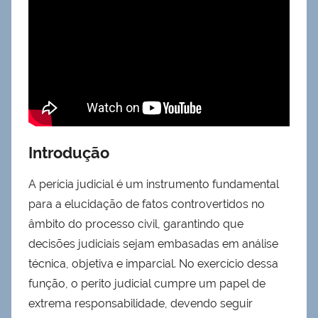
Introdução
A perícia judicial é um instrumento fundamental
para a elucidação de fatos controvertidos no
âmbito do processo civil, garantindo que
decisões judiciais sejam embasadas em análise
técnica, objetiva e imparcial. No exercício dessa
função, o perito judicial cumpre um papel de
extrema responsabilidade, devendo seguir