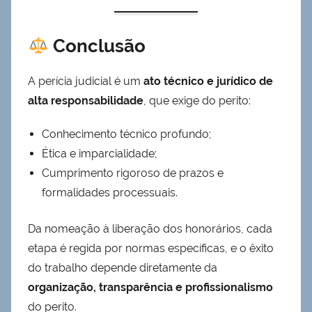
Conclusão
A perícia judicial é um
ato técnico e jurídico de
alta responsabilidade
, que exige do perito:
Conhecimento técnico profundo;
Ética e imparcialidade;
Cumprimento rigoroso de prazos e
formalidades processuais.
Da nomeação à liberação dos honorários, cada
etapa é regida por normas específicas, e o êxito
do trabalho depende diretamente da
organização, transparência e profissionalismo
do perito.