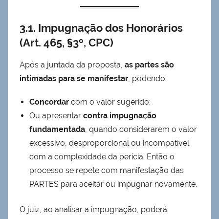
3.1. Impugnação dos Honorários
(Art. 465, §3º, CPC)
Após a juntada da proposta,
as partes são
intimadas para se manifestar
, podendo:
Concordar
com o valor sugerido;
Ou apresentar
contra
impugnação
fundamentada
, quando considerarem o valor
excessivo, desproporcional ou incompatível
com a complexidade da perícia. Então o
processo se repete com manifestação das
PARTES para aceitar ou impugnar novamente.
O juiz, ao analisar a impugnação, poderá: