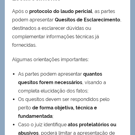
Após o
protocolo do laudo pericial
, as partes
podem apresentar
Quesitos de Esclarecimento
,
destinados a esclarecer dúvidas ou
complementar informações técnicas já
fornecidas.
Algumas orientações importantes:
As partes podem apresentar
quantos
quesitos forem necessários
, visando a
completa elucidação dos fatos;
Os quesitos devem ser respondidos pelo
perito
de forma objetiva, técnica e
fundamentada
;
Caso o juiz identifique
atos protelatórios ou
abusivos
, poderá limitar a apresentação de