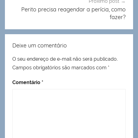
Próximo post
Perito precisa reagendar a perícia, como
fazer?
Deixe um comentário
O seu endereço de e-mail não será publicado.
Campos obrigatórios são marcados com
*
Comentário
*