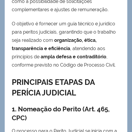
como a possibilidade de solicitações
complementares e ajustes de remuneração.
O objetivo é fornecer um guia técnico e jurídico
para peritos judiciais, garantindo que o trabalho
seja realizado com
organização, ética,
transparência e eficiência
, atendendo aos
princípios de
ampla defesa e contraditório
,
conforme previsto no Código de Processo Civil.
PRINCIPAIS ETAPAS DA
PERÍCIA JUDICIAL
1. Nomeação do Perito (Art. 465,
CPC)
O processo para o Perito Judicial se inicia com a