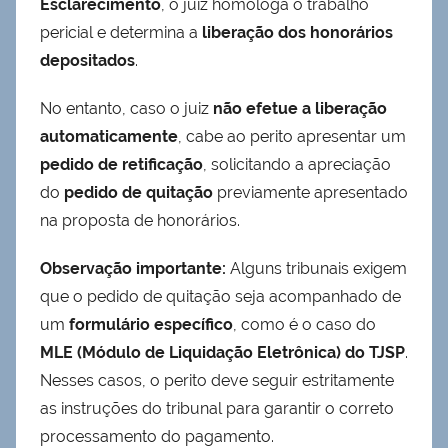
Esclarecimento
, o juiz homologa o trabalho
pericial e determina a
liberação dos honorários
depositados
.
No entanto, caso o juiz
não efetue a liberação
automaticamente
, cabe ao perito apresentar um
pedido de retificação
, solicitando a apreciação
do
pedido de quitação
previamente apresentado
na proposta de honorários.
Observação importante:
Alguns tribunais exigem
que o pedido de quitação seja acompanhado de
um
formulário específico
, como é o caso do
MLE (Módulo de Liquidação Eletrônica) do TJSP
.
Nesses casos, o perito deve seguir estritamente
as instruções do tribunal para garantir o correto
processamento do pagamento.