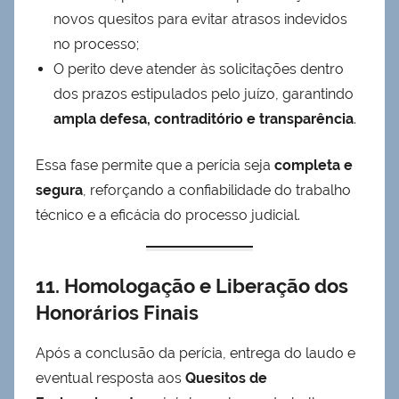
novos quesitos para evitar atrasos indevidos
no processo;
O perito deve atender às solicitações dentro
dos prazos estipulados pelo juízo, garantindo
ampla defesa, contraditório e transparência
.
Essa fase permite que a perícia seja
completa e
segura
, reforçando a confiabilidade do trabalho
técnico e a eficácia do processo judicial.
11. Homologação e Liberação dos
Honorários Finais
Após a conclusão da perícia, entrega do laudo e
eventual resposta aos
Quesitos de