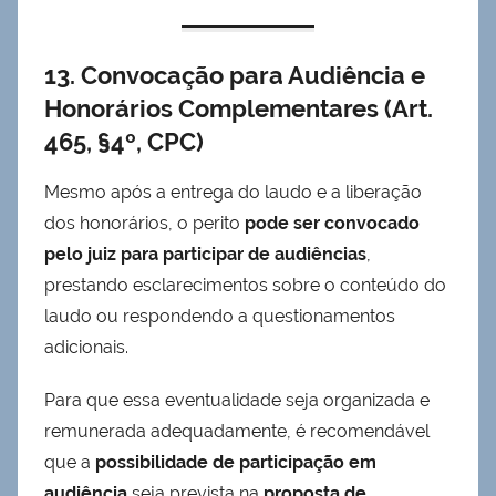
13. Convocação para Audiência e
Honorários Complementares (Art.
465, §4º, CPC)
Mesmo após a entrega do laudo e a liberação
dos honorários, o perito
pode ser convocado
pelo juiz para participar de audiências
,
prestando esclarecimentos sobre o conteúdo do
laudo ou respondendo a questionamentos
adicionais.
Para que essa eventualidade seja organizada e
remunerada adequadamente, é recomendável
que a
possibilidade de participação em
audiência
seja prevista na
proposta de