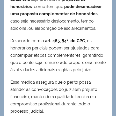
honorários
, como item que
pode desencadear
uma proposta complementar de honorários
,
caso seja necessário deslocamento, tempo
adicional ou elaboração de esclarecimentos.
De acordo com o
art. 465, §4º, do CPC
, os
honorários periciais podem ser ajustados para
contemplar etapas complementares, garantindo
que o perito seja remunerado proporcionalmente
às atividades adicionais exigidas pelo juízo.
Essa medida assegura que o perito possa
atender às convocações do juiz sem prejuízo
financeiro, mantendo a qualidade técnica e o
compromisso profissional durante todo o
processo judicial.