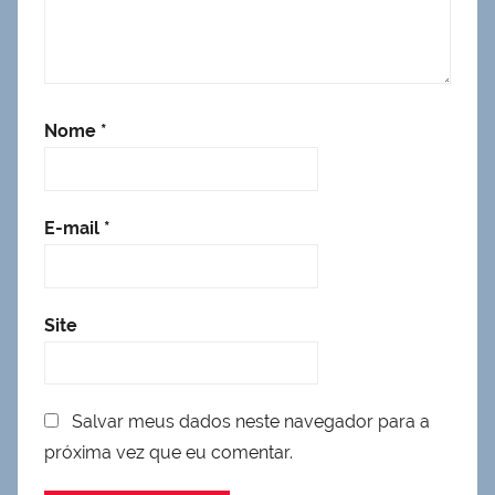
Nome
*
E-mail
*
Site
Salvar meus dados neste navegador para a
próxima vez que eu comentar.