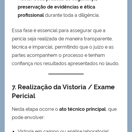
preservação de evidências e ética
profissional
durante toda a diligência.
Essa fase é essencial para assegurar que a
perícia seja realizada de maneira transparente,
técnica e imparcial, permitindo que o juízo e as
partes acompanhem o processo e tenham
confiança nos resultados apresentados no laudo.
7. Realização da Vistoria / Exame
Pericial
Nesta etapa ocorre o
ato técnico principal
, que
pode envolver:
Vistoria em campo ou análise laboratorial;