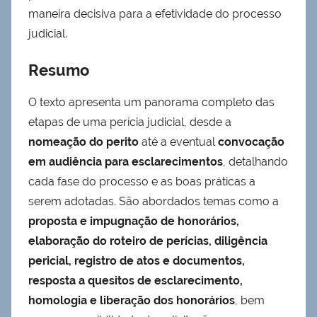
maneira decisiva para a efetividade do processo
judicial.
Resumo
O texto apresenta um panorama completo das
etapas de uma perícia judicial, desde a
nomeação do perito
até a eventual
convocação
em audiência para esclarecimentos
, detalhando
cada fase do processo e as boas práticas a
serem adotadas. São abordados temas como a
proposta e impugnação de honorários,
elaboração do roteiro de perícias, diligência
pericial, registro de atos e documentos,
resposta a quesitos de esclarecimento,
homologia e liberação dos honorários
, bem