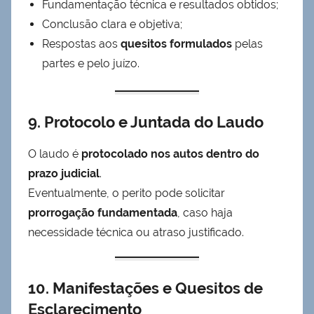
Fundamentação técnica e resultados obtidos;
Conclusão clara e objetiva;
Respostas aos
quesitos formulados
pelas
partes e pelo juízo.
9. Protocolo e Juntada do Laudo
O laudo é
protocolado nos autos dentro do
prazo judicial
.
Eventualmente, o perito pode solicitar
prorrogação fundamentada
, caso haja
necessidade técnica ou atraso justificado.
10. Manifestações e Quesitos de
Esclarecimento