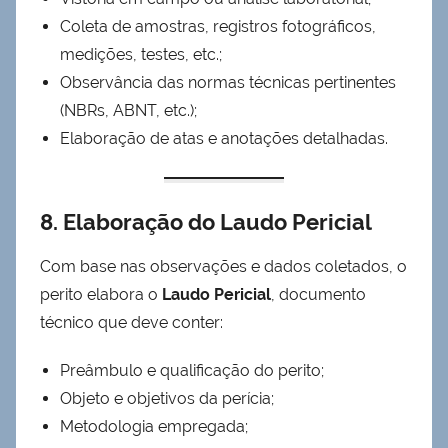
Coleta de amostras, registros fotográficos,
medições, testes, etc.;
Observância das normas técnicas pertinentes
(NBRs, ABNT, etc.);
Elaboração de atas e anotações detalhadas.
8. Elaboração do Laudo Pericial
Com base nas observações e dados coletados, o
perito elabora o
Laudo Pericial
, documento
técnico que deve conter:
Preâmbulo e qualificação do perito;
Objeto e objetivos da perícia;
Metodologia empregada;