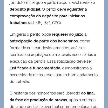
juiz determina que a parte responsável realize o
depósito judicial
. O perito deve
aguardar a
comprovação do depósito para iniciar os
trabalhos
(art. 465, §4º, CPC).
Em geral o perito pode
requerer ao juízo a
antecipação de parte dos honorários
, como
forma de custear deslocamentos, análises
técnicas ou aquisição de materiais necessários à
execução da perícia. Essa solicitação deve ser
justificada e fundamentada
, demonstrando a
necessidade de recursos para o bom andamento
do trabalho.
O restante dos honorários será liberado
ao final
da fase de produção de provas
, após a entrega
do laudo pericial e eventual complementação ou