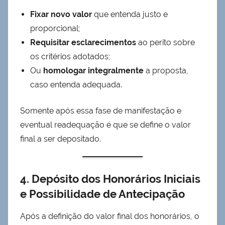
Fixar novo valor
que entenda justo e
proporcional;
Requisitar esclarecimentos
ao perito sobre
os critérios adotados;
Ou
homologar integralmente
a proposta,
caso entenda adequada.
Somente após essa fase de manifestação e
eventual readequação é que se define o valor
final a ser depositado.
4. Depósito dos Honorários Iniciais
e Possibilidade de Antecipação
Após a definição do valor final dos honorários, o