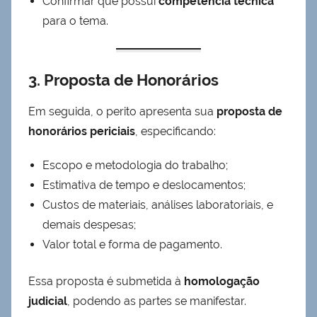
Confirmar que possui
competência técnica
para o tema.
3. Proposta de Honorários
Em seguida, o perito apresenta sua
proposta de
honorários periciais
, especificando:
Escopo e metodologia do trabalho;
Estimativa de tempo e deslocamentos;
Custos de materiais, análises laboratoriais, e
demais despesas;
Valor total e forma de pagamento.
Essa proposta é submetida à
homologação
judicial
, podendo as partes se manifestar.