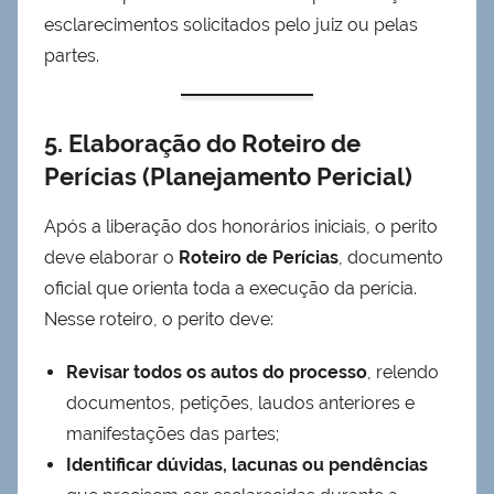
esclarecimentos solicitados pelo juiz ou pelas
partes.
5. Elaboração do Roteiro de
Perícias (Planejamento Pericial)
Após a liberação dos honorários iniciais, o perito
deve elaborar o
Roteiro de Perícias
, documento
oficial que orienta toda a execução da perícia.
Nesse roteiro, o perito deve:
Revisar todos os autos do processo
, relendo
documentos, petições, laudos anteriores e
manifestações das partes;
Identificar dúvidas, lacunas ou pendências