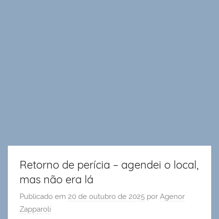
Retorno de perícia – agendei o local,
mas não era lá
Publicado em
20 de outubro de 2025
por
Agenor
Zapparoli