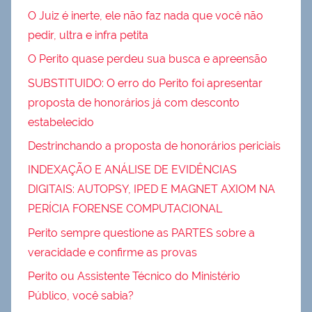
O Juiz é inerte, ele não faz nada que você não
pedir, ultra e infra petita
O Perito quase perdeu sua busca e apreensão
SUBSTITUIDO: O erro do Perito foi apresentar
proposta de honorários já com desconto
estabelecido
Destrinchando a proposta de honorários periciais
INDEXAÇÃO E ANÁLISE DE EVIDÊNCIAS
DIGITAIS: AUTOPSY, IPED E MAGNET AXIOM NA
PERÍCIA FORENSE COMPUTACIONAL
Perito sempre questione as PARTES sobre a
veracidade e confirme as provas
Perito ou Assistente Técnico do Ministério
Público, você sabia?