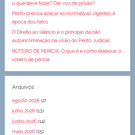
o que deve fazer? Dar voz de prisão?
Perito precisa aplicar as normativas vigentes à
época dos fatos
O Direito ao silêncio e o princípio da não
autoincriminação na visão do Perito Judicial
ROTEIRO DE PERÍCIA: O que é e como elaborar o
roteiro de perícia
Arquivos
agosto 2026
(2)
julho 2026
(13)
junho 2026
(14)
maio 2026
(15)