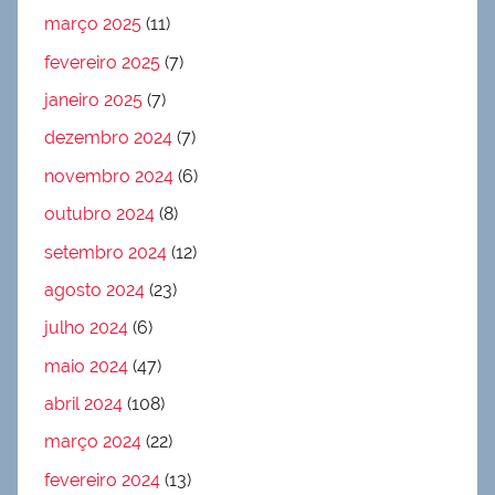
março 2025
(11)
fevereiro 2025
(7)
janeiro 2025
(7)
dezembro 2024
(7)
novembro 2024
(6)
outubro 2024
(8)
setembro 2024
(12)
agosto 2024
(23)
julho 2024
(6)
maio 2024
(47)
abril 2024
(108)
março 2024
(22)
fevereiro 2024
(13)