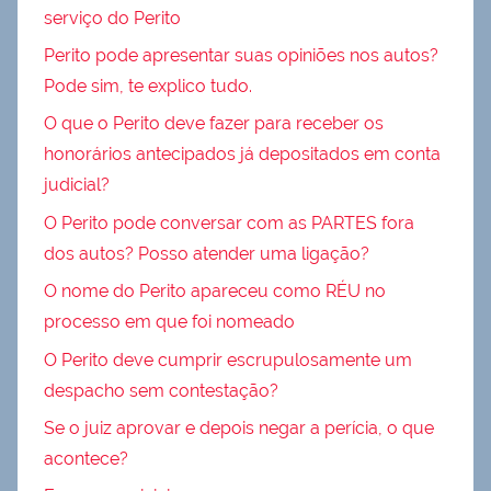
serviço do Perito
Perito pode apresentar suas opiniões nos autos?
Pode sim, te explico tudo.
O que o Perito deve fazer para receber os
honorários antecipados já depositados em conta
judicial?
O Perito pode conversar com as PARTES fora
dos autos? Posso atender uma ligação?
O nome do Perito apareceu como RÉU no
processo em que foi nomeado
O Perito deve cumprir escrupulosamente um
despacho sem contestação?
Se o juiz aprovar e depois negar a perícia, o que
acontece?