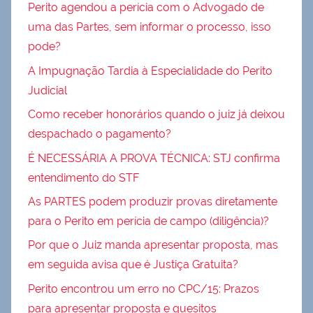
Perito agendou a perícia com o Advogado de
uma das Partes, sem informar o processo, isso
pode?
A Impugnação Tardia à Especialidade do Perito
Judicial
Como receber honorários quando o juiz já deixou
despachado o pagamento?
É NECESSÁRIA A PROVA TÉCNICA: STJ confirma
entendimento do STF
As PARTES podem produzir provas diretamente
para o Perito em perícia de campo (diligência)?
Por que o Juiz manda apresentar proposta, mas
em seguida avisa que é Justiça Gratuita?
Perito encontrou um erro no CPC/15: Prazos
para apresentar proposta e quesitos