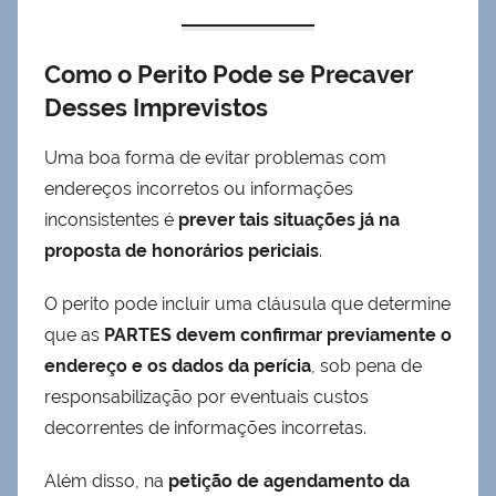
Como o Perito Pode se Precaver
Desses Imprevistos
Uma boa forma de evitar problemas com
endereços incorretos ou informações
inconsistentes é
prever tais situações já na
proposta de honorários periciais
.
O perito pode incluir uma cláusula que determine
que as
PARTES devem confirmar previamente o
endereço e os dados da perícia
, sob pena de
responsabilização por eventuais custos
decorrentes de informações incorretas.
Além disso, na
petição de agendamento da