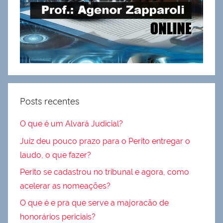
Posts recentes
O que é um Alvará Judicial?
Juiz deu pouco prazo para o Perito entregar o
laudo, o que fazer?
Perito se cadastrou no tribunal e agora, como
acelerar as nomeações?
O que é e pra que serve a majoracão de
honorários periciais?