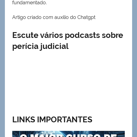
fundamentado.
Artigo criado com auxílio do Chatgpt
Escute vários podcasts sobre
perícia judicial
LINKS IMPORTANTES