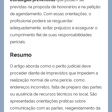
previstas na proposta de honorários e na petição
de agendamento. Com essas orientações, o
profissional poderá se resguardar
adequadamente, evitar prejuízos e assegurar o
cumprimento fiel de suas responsabilidades
periciais.
Resumo
O artigo aborda como o perito judicial deve
proceder diante de imprevistos que impedem a
realização normal de uma perícia, como
endereços incorretos, falta de preparo das partes
ou ausência de recursos técnicos no local. São
apresentadas orientações práticas sobre
comunicação com as partes, reagendamento da