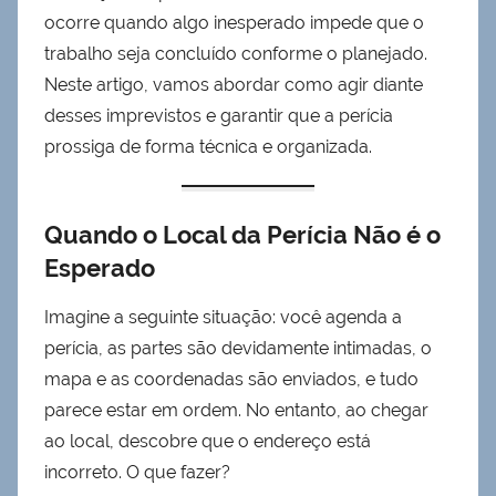
ocorre quando algo inesperado impede que o
trabalho seja concluído conforme o planejado.
Neste artigo, vamos abordar como agir diante
desses imprevistos e garantir que a perícia
prossiga de forma técnica e organizada.
Quando o Local da Perícia Não é o
Esperado
Imagine a seguinte situação: você agenda a
perícia, as partes são devidamente intimadas, o
mapa e as coordenadas são enviados, e tudo
parece estar em ordem. No entanto, ao chegar
ao local, descobre que o endereço está
incorreto. O que fazer?