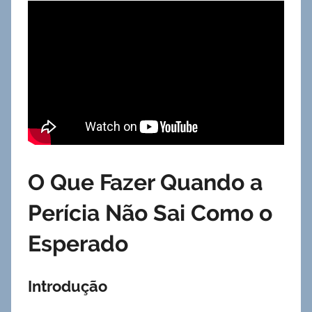
O Que Fazer Quando a
Perícia Não Sai Como o
Esperado
Introdução