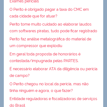
Exames periciais
O Perito é obrigado pagar a taxa do CMC em
cada cidade que for atuar?
Perito tome muito cuidado ao elaborar laudos
com softwares piratas, tudo pode ficar registrado
Perito faz análise metalográfica do material de
um compressor que explodiu
Em geral toda proposta de honorários é
contestada/impugnada pelas PARTES.
É necessário elaborar ATA da diligência ou perícia
de campo?
O Perito chegou no local da perícia, mas não
tinha ninguém e agora, o que fazer?
Entidade reguladoras e fiscalizadoras de serviços
do Brasil