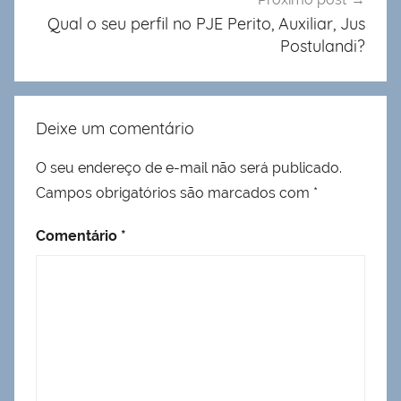
Qual o seu perfil no PJE Perito, Auxiliar, Jus
Postulandi?
Deixe um comentário
O seu endereço de e-mail não será publicado.
Campos obrigatórios são marcados com
*
Comentário
*