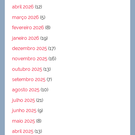
abril 2026
(12)
março 2026
(5)
fevereiro 2026
(8)
janeiro 2026
(19)
dezembro 2025
(17)
novembro 2025
(16)
outubro 2025
(13)
setembro 2025
(7)
agosto 2025
(10)
julho 2025
(21)
junho 2025
(9)
maio 2025
(8)
abril 2025
(13)