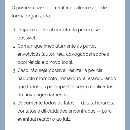
O primeiro passo é manter a calma e agir de
forma organizada:
Dirija-se ao local correto da perícia, se
possível.
Comunique imediatamente as partes
envolvidas (autor, réu, advogados) sobre a
ocorrência e o novo local.
Caso não seja possível realizar a perícia
naquele momento, remarque-a, assegurando
que todos os participantes sejam notificados
do novo agendamento.
Documente todos os fatos — datas, horários,
contatos e dificuldades encontradas — para
eventual relatório ao juiz.