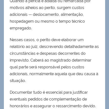
Quando a perícia é adiada ou remarcada por
motivos alheios ao perito, surgem custos
adicionais — deslocamento, alimentação,
hospedagem ou mesmo o tempo técnico
empregado.
Nesses casos, o perito deve elaborar um
relatório ao juiz, descrevendo detalhadamente as
circunstâncias e despesas decorrentes do
imprevisto. Caberá ao magistrado determinar
qual parte será responsável pelos custos
adicionais, normalmente aquela que deu causa à
situação.
Documentar tudo é essencial para justificar
eventuais pedidos de complementação de
honorários e assegurar o ressarcimento devido.