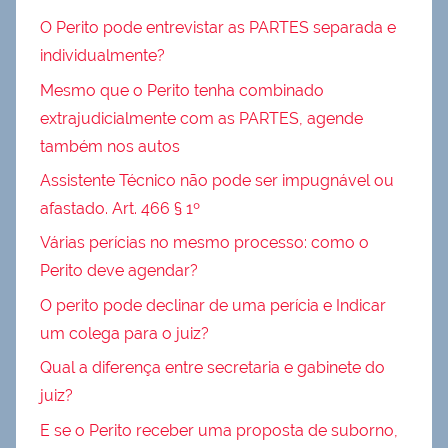
O Perito pode entrevistar as PARTES separada e
individualmente?
Mesmo que o Perito tenha combinado
extrajudicialmente com as PARTES, agende
também nos autos
Assistente Técnico não pode ser impugnável ou
afastado. Art. 466 § 1º
Várias perícias no mesmo processo: como o
Perito deve agendar?
O perito pode declinar de uma perícia e Indicar
um colega para o juiz?
Qual a diferença entre secretaria e gabinete do
juiz?
E se o Perito receber uma proposta de suborno,