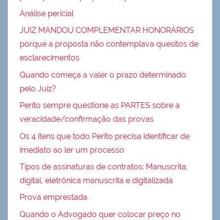
Análise pericial
JUIZ MANDOU COMPLEMENTAR HONORÁRIOS
porque a proposta não contemplava quesitos de
esclarecimentos
Quando começa a valer o prazo determinado
pelo Juiz?
Perito sempre questione as PARTES sobre a
veracidade/confirmação das provas
Os 4 itens que todo Perito precisa identificar de
imediato ao ler um processo
Tipos de assinaturas de contratos: Manuscrita,
digital, eletrônica manuscrita e digitalizada
Prova emprestada
Quando o Advogado quer colocar preço no