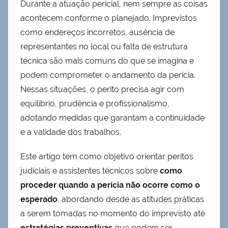
Durante a atuação pericial, nem sempre as coisas
acontecem conforme o planejado. Imprevistos
como endereços incorretos, ausência de
representantes no local ou falta de estrutura
técnica são mais comuns do que se imagina e
podem comprometer o andamento da perícia.
Nessas situações, o perito precisa agir com
equilíbrio, prudência e profissionalismo,
adotando medidas que garantam a continuidade
e a validade dos trabalhos.
Este artigo tem como objetivo orientar peritos
judiciais e assistentes técnicos sobre
como
proceder quando a perícia não ocorre como o
esperado
, abordando desde as atitudes práticas
a serem tomadas no momento do imprevisto até
estratégias preventivas
que podem ser