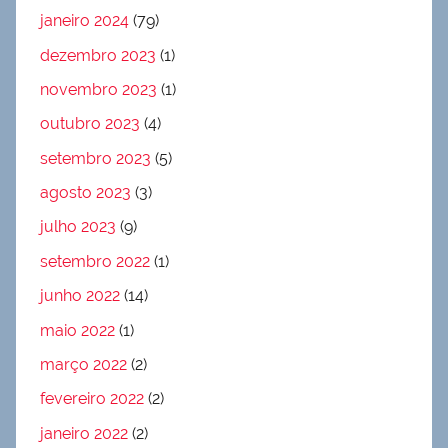
janeiro 2024
(79)
dezembro 2023
(1)
novembro 2023
(1)
outubro 2023
(4)
setembro 2023
(5)
agosto 2023
(3)
julho 2023
(9)
setembro 2022
(1)
junho 2022
(14)
maio 2022
(1)
março 2022
(2)
fevereiro 2022
(2)
janeiro 2022
(2)