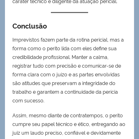
caráter técnico e diligente da atuação pericial.
Conclusão
Imprevistos fazem parte da rotina pericial, mas a
forma como o perito lida com eles define sua
credibilidade profissional. Manter a calma,
registrar tudo com precisão e comunicar-se de
forma clara com o juízo e as partes envolvidas
são atitudes que preservam a integridade do
trabalho e garantem a continuidade da perícia
com sucesso.
Assim, mesmo diante de contratempos, o perito
cumpre seu papel técnico e ético, entregando ao
juiz um laudo preciso, confiável e devidamente