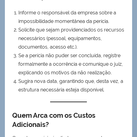
Informe o responsável da empresa sobre a
impossibilidade momentânea da perícia.
Solicite que sejam providenciados os recursos
necessários (pessoal, equipamentos,
documentos, acesso etc.).
Se a perícia não puder ser concluída, registre
formalmente a ocorrência e comunique o juiz,
explicando os motivos da não realização.
Sugira nova data, garantindo que, desta vez, a
estrutura necessária esteja disponível.
Quem Arca com os Custos
Adicionais?