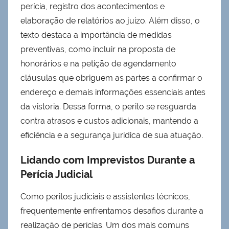
perícia, registro dos acontecimentos e
elaboração de relatórios ao juízo. Além disso, o
texto destaca a importância de medidas
preventivas, como incluir na proposta de
honorários e na petição de agendamento
cláusulas que obriguem as partes a confirmar o
endereço e demais informações essenciais antes
da vistoria. Dessa forma, o perito se resguarda
contra atrasos e custos adicionais, mantendo a
eficiência e a segurança jurídica de sua atuação.
Lidando com Imprevistos Durante a
Perícia Judicial
Como peritos judiciais e assistentes técnicos,
frequentemente enfrentamos desafios durante a
realização de perícias. Um dos mais comuns