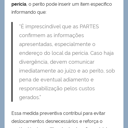
perícia
, o perito pode inserir um item específico
informando que:
“É imprescindível que as PARTES
confirmem as informações
apresentadas, especialmente o
endereço do local da perícia. Caso haja
divergência, devem comunicar
imediatamente ao juízo e ao perito, sob
pena de eventual adiamento e
responsabilização pelos custos
gerados.”
Essa medida preventiva contribui para evitar
deslocamentos desnecessários e reforça o