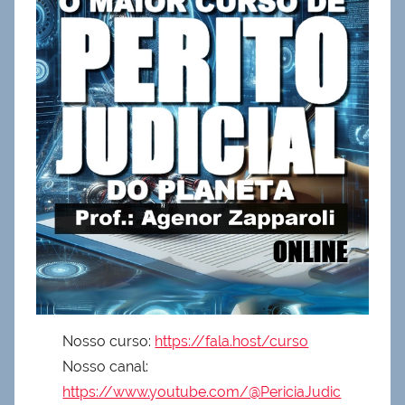
Nosso curso:
https://fala.host/curso
Nosso canal:
https://www.youtube.com/@PericiaJudic