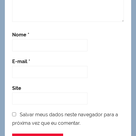
Nome
*
E-mail
*
Site
Salvar meus dados neste navegador para a
próxima vez que eu comentar.