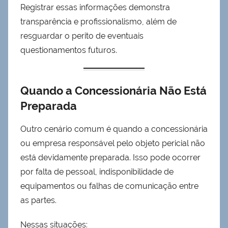
Registrar essas informações demonstra
transparência e profissionalismo, além de
resguardar o perito de eventuais
questionamentos futuros.
Quando a Concessionária Não Está
Preparada
Outro cenário comum é quando a concessionária
ou empresa responsável pelo objeto pericial não
está devidamente preparada. Isso pode ocorrer
por falta de pessoal, indisponibilidade de
equipamentos ou falhas de comunicação entre
as partes.
Nessas situações: