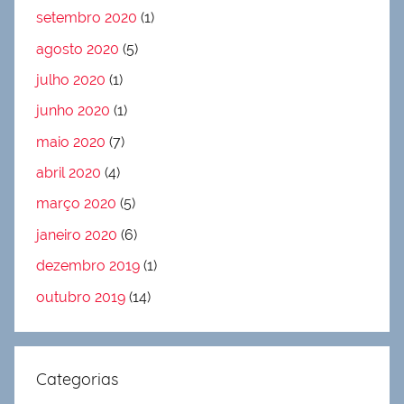
setembro 2020
(1)
agosto 2020
(5)
julho 2020
(1)
junho 2020
(1)
maio 2020
(7)
abril 2020
(4)
março 2020
(5)
janeiro 2020
(6)
dezembro 2019
(1)
outubro 2019
(14)
Categorias