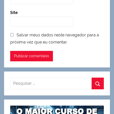
Site
Salvar meus dados neste navegador para a
próxima vez que eu comentar.