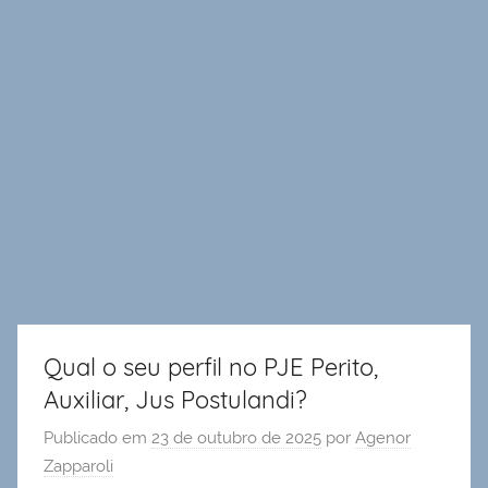
Qual o seu perfil no PJE Perito,
Auxiliar, Jus Postulandi?
Publicado em
23 de outubro de 2025
por
Agenor
Zapparoli