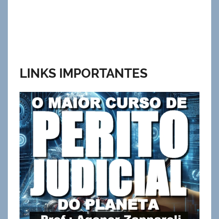
LINKS IMPORTANTES