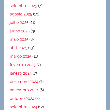
setembro 2025
(7)
agosto 2025
(10)
julho 2025
(21)
junho 2025
(9)
maio 2025
(8)
abril 2025
(13)
março 2025
(11)
fevereiro 2025
(7)
janeiro 2025
(7)
dezembro 2024
(7)
novembro 2024
(6)
outubro 2024
(8)
setembro 2024
(12)