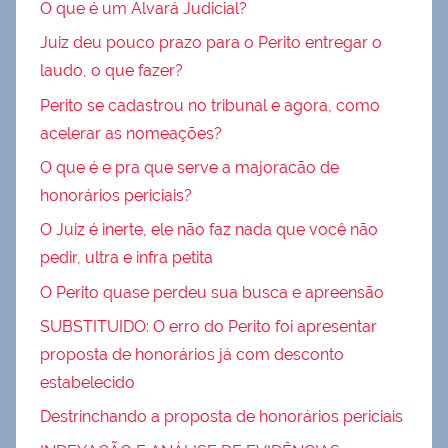
O que é um Alvará Judicial?
Juiz deu pouco prazo para o Perito entregar o
laudo, o que fazer?
Perito se cadastrou no tribunal e agora, como
acelerar as nomeações?
O que é e pra que serve a majoracão de
honorários periciais?
O Juiz é inerte, ele não faz nada que você não
pedir, ultra e infra petita
O Perito quase perdeu sua busca e apreensão
SUBSTITUIDO: O erro do Perito foi apresentar
proposta de honorários já com desconto
estabelecido
Destrinchando a proposta de honorários periciais