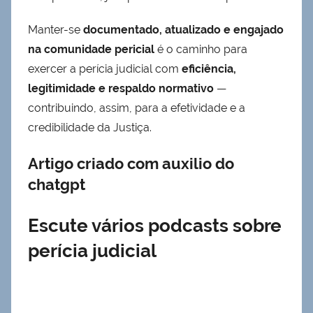
Manter-se
documentado, atualizado e engajado
na comunidade pericial
é o caminho para
exercer a perícia judicial com
eficiência,
legitimidade e respaldo normativo
—
contribuindo, assim, para a efetividade e a
credibilidade da Justiça.
Artigo criado com auxilio do
chatgpt
Escute vários podcasts sobre
perícia judicial