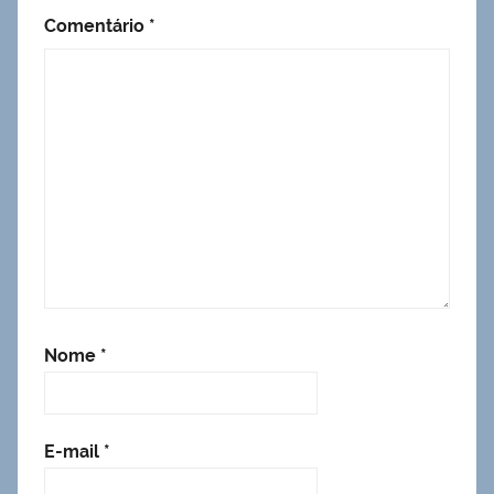
Comentário
*
Nome
*
E-mail
*