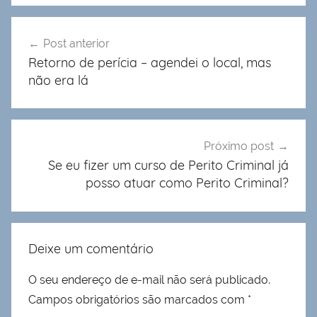
Navegação
Post anterior
de
Retorno de perícia – agendei o local, mas
Post
não era lá
Próximo post
Se eu fizer um curso de Perito Criminal já
posso atuar como Perito Criminal?
Deixe um comentário
O seu endereço de e-mail não será publicado.
Campos obrigatórios são marcados com
*