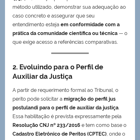
método utilizado, demonstrar sua adequação ao
caso concreto e assegurar que seu
entendimento esteja
em conformidade com a
prática da comunidade científica ou técnica
— o
que exige acesso a referências comparativas.
2. Evoluindo para o Perfil de
Auxiliar da Justiça
A partir de requerimento formal ao Tribunal, o
perito pode solicitar a
migração do perfil jus
postulandi para o perfil de auxiliar da justiça
.
Essa habilitação é prevista expressamente pela
Resolução CNJ nº 233/2016
e tem como base o
Cadastro Eletrônico de Peritos (CPTEC)
, onde o