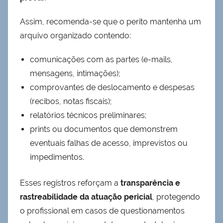
Assim, recomenda-se que o perito mantenha um
arquivo organizado contendo:
comunicações com as partes (e-mails,
mensagens, intimações);
comprovantes de deslocamento e despesas
(recibos, notas fiscais);
relatórios técnicos preliminares;
prints ou documentos que demonstrem
eventuais falhas de acesso, imprevistos ou
impedimentos.
Esses registros reforçam a
transparência e
rastreabilidade da atuação pericial
, protegendo
o profissional em casos de questionamentos