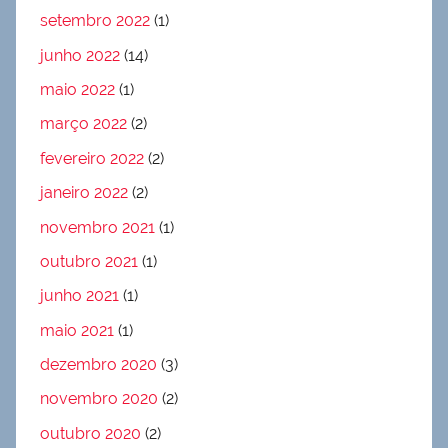
setembro 2022
(1)
junho 2022
(14)
maio 2022
(1)
março 2022
(2)
fevereiro 2022
(2)
janeiro 2022
(2)
novembro 2021
(1)
outubro 2021
(1)
junho 2021
(1)
maio 2021
(1)
dezembro 2020
(3)
novembro 2020
(2)
outubro 2020
(2)