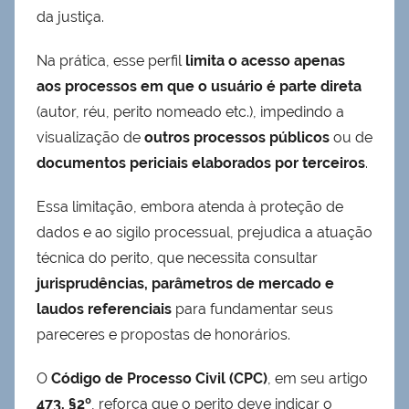
da justiça.
Na prática, esse perfil
limita o acesso apenas
aos processos em que o usuário é parte direta
(autor, réu, perito nomeado etc.), impedindo a
visualização de
outros processos públicos
ou de
documentos periciais elaborados por terceiros
.
Essa limitação, embora atenda à proteção de
dados e ao sigilo processual, prejudica a atuação
técnica do perito, que necessita consultar
jurisprudências, parâmetros de mercado e
laudos referenciais
para fundamentar seus
pareceres e propostas de honorários.
O
Código de Processo Civil (CPC)
, em seu artigo
473, §2º
, reforça que o perito deve indicar o