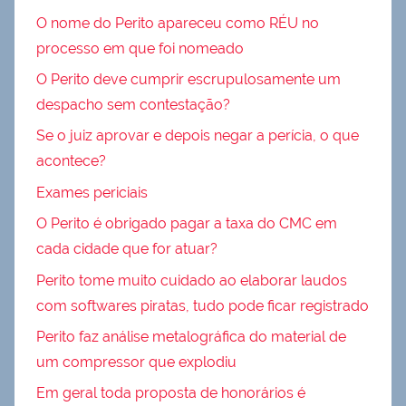
O nome do Perito apareceu como RÉU no
processo em que foi nomeado
O Perito deve cumprir escrupulosamente um
despacho sem contestação?
Se o juiz aprovar e depois negar a perícia, o que
acontece?
Exames periciais
O Perito é obrigado pagar a taxa do CMC em
cada cidade que for atuar?
Perito tome muito cuidado ao elaborar laudos
com softwares piratas, tudo pode ficar registrado
Perito faz análise metalográfica do material de
um compressor que explodiu
Em geral toda proposta de honorários é