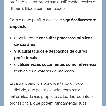
profissional comprova sua qualificação técnica e
disponibilidade para nomeações.
Com o novo perfil, o acesso é
significativamente
ampliado
:
o perito pode
consultar processos públicos
de sua área
,
visualizar laudos e despachos de outros
profissionais
,
e
utilizar esses documentos como referência
técnica e de valores de mercado
.
Essa transparência beneficia tanto o Poder
Judiciário, que passa a contar com maior
uniformidade nas propostas e laudos, quanto os
profissionais, que podem fundamentar suas