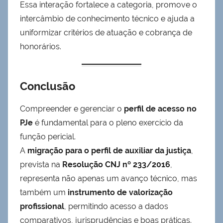
Essa interação fortalece a categoria, promove o
intercâmbio de conhecimento técnico e ajuda a
uniformizar critérios de atuação e cobrança de
honorários.
Conclusão
Compreender e gerenciar o
perfil de acesso no
PJe
é fundamental para o pleno exercício da
função pericial.
A
migração para o perfil de auxiliar da justiça
,
prevista na
Resolução CNJ nº 233/2016
,
representa não apenas um avanço técnico, mas
também um
instrumento de valorização
profissional
, permitindo acesso a dados
comparativos, jurisprudências e boas práticas.