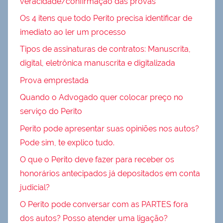
veracidade/confirmação das provas
Os 4 itens que todo Perito precisa identificar de
imediato ao ler um processo
Tipos de assinaturas de contratos: Manuscrita,
digital, eletrônica manuscrita e digitalizada
Prova emprestada
Quando o Advogado quer colocar preço no
serviço do Perito
Perito pode apresentar suas opiniões nos autos?
Pode sim, te explico tudo.
O que o Perito deve fazer para receber os
honorários antecipados já depositados em conta
judicial?
O Perito pode conversar com as PARTES fora
dos autos? Posso atender uma ligação?