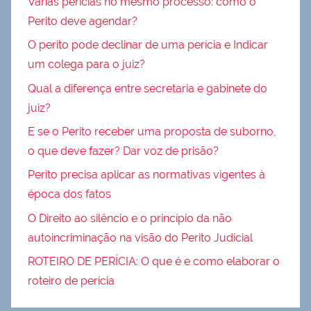
Várias perícias no mesmo processo: como o
Perito deve agendar?
O perito pode declinar de uma perícia e Indicar
um colega para o juiz?
Qual a diferença entre secretaria e gabinete do
juiz?
E se o Perito receber uma proposta de suborno,
o que deve fazer? Dar voz de prisão?
Perito precisa aplicar as normativas vigentes à
época dos fatos
O Direito ao silêncio e o princípio da não
autoincriminação na visão do Perito Judicial
ROTEIRO DE PERÍCIA: O que é e como elaborar o
roteiro de perícia