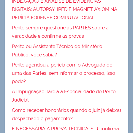
INDEXAÇÃO E ANÁLISE DE EVIDÊNCIAS
DIGITAIS: AUTOPSY, IPED E MAGNET AXIOM NA
PERÍCIA FORENSE COMPUTACIONAL
Perito sempre questione as PARTES sobre a
veracidade e confirme as provas
Perito ou Assistente Técnico do Ministério
Público, você sabia?
Perito agendou a perícia com o Advogado de
uma das Partes, sem informar o processo, isso
pode?
A Impugnação Tardia à Especialidade do Perito
Judicial
Como receber honorários quando o juiz já deixou
despachado o pagamento?
É NECESSÁRIA A PROVA TÉCNICA: STJ confirma