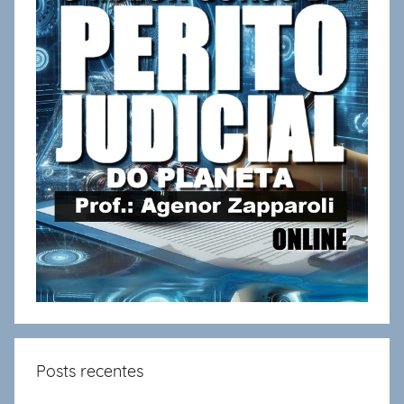
Posts recentes