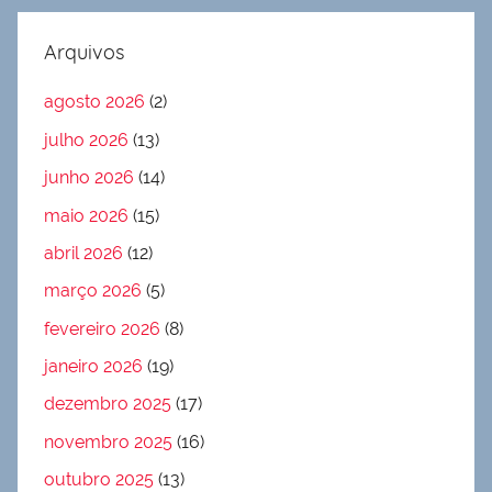
Arquivos
agosto 2026
(2)
julho 2026
(13)
junho 2026
(14)
maio 2026
(15)
abril 2026
(12)
março 2026
(5)
fevereiro 2026
(8)
janeiro 2026
(19)
dezembro 2025
(17)
novembro 2025
(16)
outubro 2025
(13)