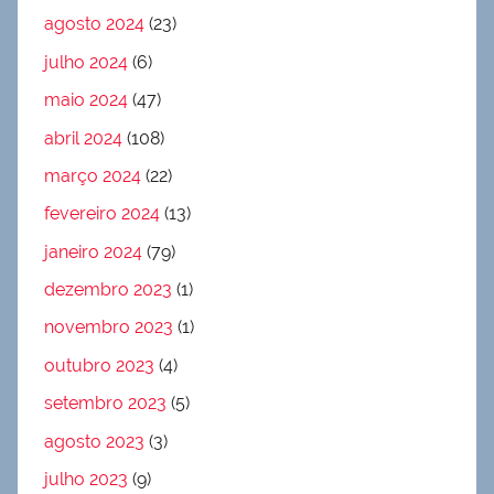
agosto 2024
(23)
julho 2024
(6)
maio 2024
(47)
abril 2024
(108)
março 2024
(22)
fevereiro 2024
(13)
janeiro 2024
(79)
dezembro 2023
(1)
novembro 2023
(1)
outubro 2023
(4)
setembro 2023
(5)
agosto 2023
(3)
julho 2023
(9)