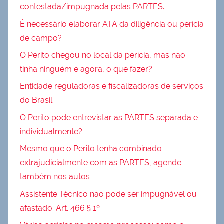
contestada/impugnada pelas PARTES.
É necessário elaborar ATA da diligência ou perícia
de campo?
O Perito chegou no local da perícia, mas não
tinha ninguém e agora, o que fazer?
Entidade reguladoras e fiscalizadoras de serviços
do Brasil
O Perito pode entrevistar as PARTES separada e
individualmente?
Mesmo que o Perito tenha combinado
extrajudicialmente com as PARTES, agende
também nos autos
Assistente Técnico não pode ser impugnável ou
afastado. Art. 466 § 1º