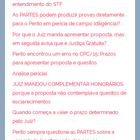
entendimento do STF
As PARTES podem produzir provas diretamente
para o Perito em perícia de campo (diligência)?
Por que o Juiz manda apresentar proposta, mas
em seguida avisa que é Justiça Gratuita?
Perito encontrou um erro no CPC/15: Prazos
para apresentar proposta e quesitos
Análise pericial
JUIZ MANDOU COMPLEMENTAR HONORÁRIOS
porque a proposta não contemplava quesitos de
esclarecimentos
Quando começa a valer o prazo determinado
pelo Juiz?
Perito sempre questione as PARTES sobre a