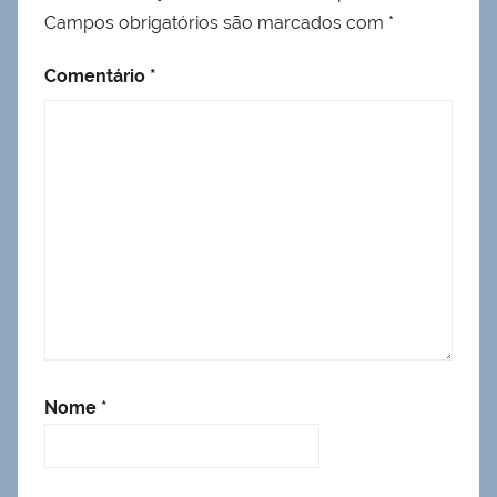
Campos obrigatórios são marcados com
*
Comentário
*
Nome
*