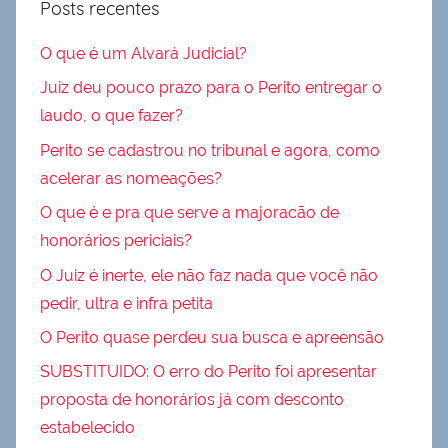
Posts recentes
O que é um Alvará Judicial?
Juiz deu pouco prazo para o Perito entregar o
laudo, o que fazer?
Perito se cadastrou no tribunal e agora, como
acelerar as nomeações?
O que é e pra que serve a majoracão de
honorários periciais?
O Juiz é inerte, ele não faz nada que você não
pedir, ultra e infra petita
O Perito quase perdeu sua busca e apreensão
SUBSTITUIDO: O erro do Perito foi apresentar
proposta de honorários já com desconto
estabelecido