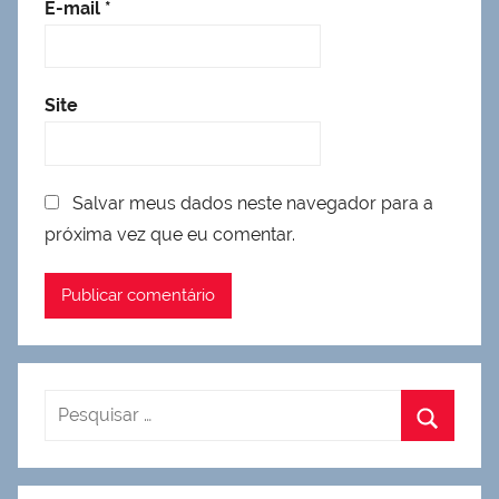
E-mail
*
Site
Salvar meus dados neste navegador para a
próxima vez que eu comentar.