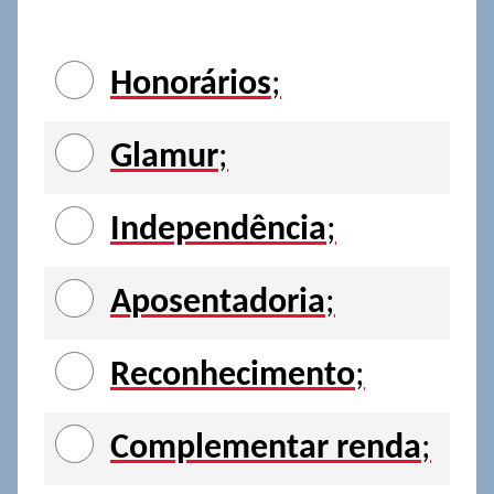
Honorários
;
Glamur
;
Independência
;
Aposentadoria
;
Reconhecimento
;
Complementar renda
;