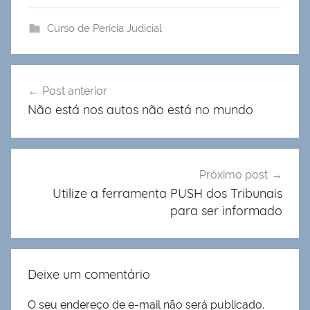
Curso de Perícia Judicial
Navegação
Post anterior
de
Não está nos autos não está no mundo
Post
Próximo post
Utilize a ferramenta PUSH dos Tribunais
para ser informado
Deixe um comentário
O seu endereço de e-mail não será publicado.