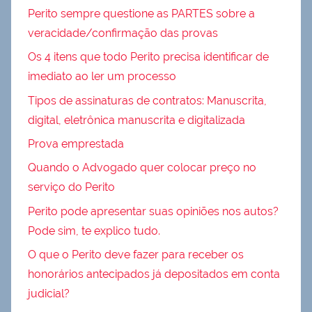
Perito sempre questione as PARTES sobre a
veracidade/confirmação das provas
Os 4 itens que todo Perito precisa identificar de
imediato ao ler um processo
Tipos de assinaturas de contratos: Manuscrita,
digital, eletrônica manuscrita e digitalizada
Prova emprestada
Quando o Advogado quer colocar preço no
serviço do Perito
Perito pode apresentar suas opiniões nos autos?
Pode sim, te explico tudo.
O que o Perito deve fazer para receber os
honorários antecipados já depositados em conta
judicial?