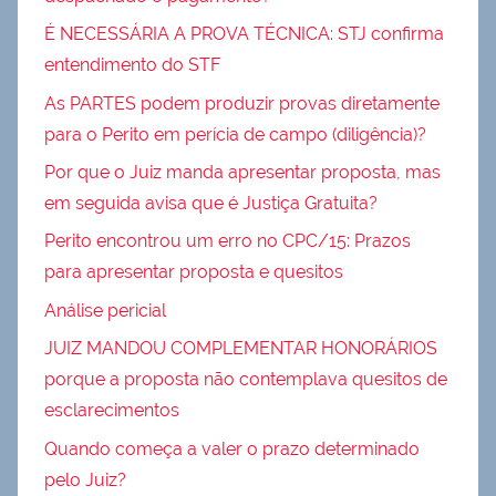
É NECESSÁRIA A PROVA TÉCNICA: STJ confirma
entendimento do STF
As PARTES podem produzir provas diretamente
para o Perito em perícia de campo (diligência)?
Por que o Juiz manda apresentar proposta, mas
em seguida avisa que é Justiça Gratuita?
Perito encontrou um erro no CPC/15: Prazos
para apresentar proposta e quesitos
Análise pericial
JUIZ MANDOU COMPLEMENTAR HONORÁRIOS
porque a proposta não contemplava quesitos de
esclarecimentos
Quando começa a valer o prazo determinado
pelo Juiz?