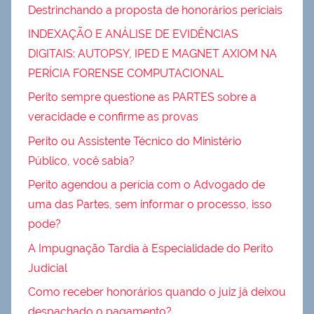
Destrinchando a proposta de honorários periciais
INDEXAÇÃO E ANÁLISE DE EVIDÊNCIAS
DIGITAIS: AUTOPSY, IPED E MAGNET AXIOM NA
PERÍCIA FORENSE COMPUTACIONAL
Perito sempre questione as PARTES sobre a
veracidade e confirme as provas
Perito ou Assistente Técnico do Ministério
Público, você sabia?
Perito agendou a perícia com o Advogado de
uma das Partes, sem informar o processo, isso
pode?
A Impugnação Tardia à Especialidade do Perito
Judicial
Como receber honorários quando o juiz já deixou
despachado o pagamento?