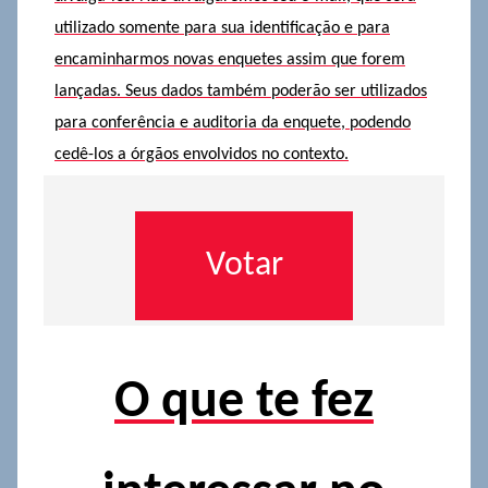
utilizado somente para sua identificação e para
encaminharmos novas enquetes assim que forem
lançadas. Seus dados também poderão ser utilizados
para conferência e auditoria da enquete, podendo
cedê-los a órgãos envolvidos no contexto.
O que te fez