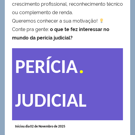
crescimento profissional, reconhecimento técnico
ou complemento de renda.
Queremos conhecer a sua motivação!
Conte pra gente:
o que te fez interessar no
mundo da perícia judicial?
.
PERÍCIA
JUDICIAL
Iniciou dia 02 de Novembro de 2025