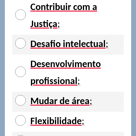
Contribuir com a
Justiça
;
Desafio intelectual
;
Desenvolvimento
profissional
;
Mudar de área
;
Flexibilidade
;