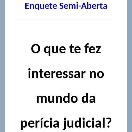
Enquete Semi-Aberta
O que te fez
interessar no
mundo da
perícia judicial?