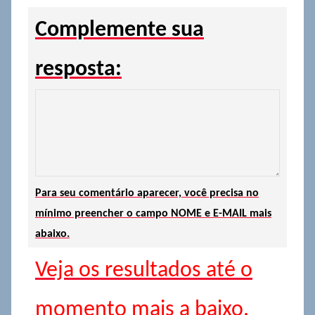
Complemente sua
resposta:
Para seu comentário aparecer, você precisa no
mínimo preencher o campo NOME e E-MAIL mais
abaixo.
Veja os resultados até o
momento mais a baixo.