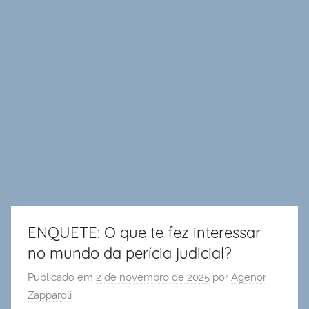
ENQUETE: O que te fez interessar
no mundo da perícia judicial?
Publicado em
2 de novembro de 2025
por
Agenor
Zapparoli