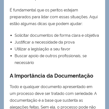
É fundamental que os peritos estejam
preparados para lidar com essas situações. Aqui
estão algumas dicas que podem ajudar:
Solicitar documentos de forma clara e objetiva
Justificar a necessidade da prova
Utilizar a legislação a seu favor
Buscar apoio de outros profissionais, se
necessário
A Importância da Documentação
Todo e qualquer documento apresentado em
um processo deve ser tratado com seriedade. A
documentação é a base que sustenta as
alegações feitas. Sem ela, o processo pode não