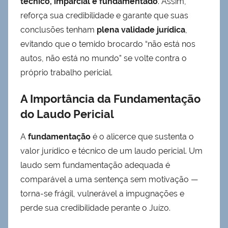
técnico, imparcial e fundamentado
. Assim,
reforça sua credibilidade e garante que suas
conclusões tenham
plena validade jurídica
,
evitando que o temido brocardo “não está nos
autos, não está no mundo” se volte contra o
próprio trabalho pericial.
A Importância da Fundamentação
do Laudo Pericial
A
fundamentação
é o alicerce que sustenta o
valor jurídico e técnico de um laudo pericial. Um
laudo sem fundamentação adequada é
comparável a uma sentença sem motivação —
torna-se frágil, vulnerável a impugnações e
perde sua credibilidade perante o Juízo.