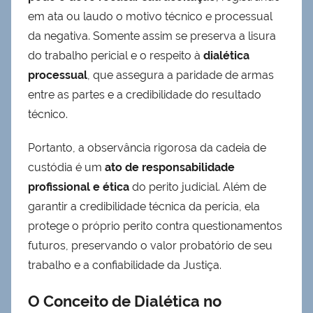
em ata ou laudo o motivo técnico e processual
da negativa. Somente assim se preserva a lisura
do trabalho pericial e o respeito à
dialética
processual
, que assegura a paridade de armas
entre as partes e a credibilidade do resultado
técnico.
Portanto, a observância rigorosa da cadeia de
custódia é um
ato de responsabilidade
profissional e ética
do perito judicial. Além de
garantir a credibilidade técnica da perícia, ela
protege o próprio perito contra questionamentos
futuros, preservando o valor probatório de seu
trabalho e a confiabilidade da Justiça.
O Conceito de Dialética no