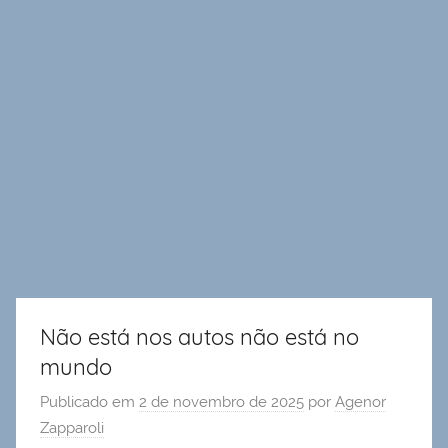
Não está nos autos não está no
mundo
Publicado em
2 de novembro de 2025
por
Agenor
Zapparoli