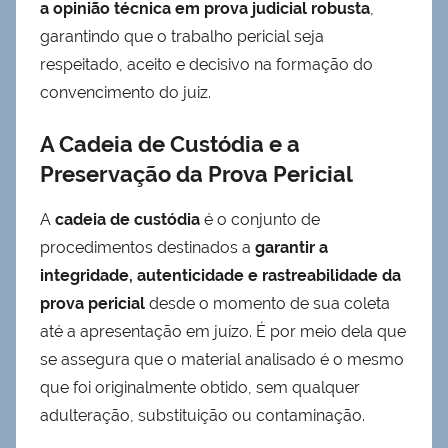
a opinião técnica em prova judicial robusta
,
garantindo que o trabalho pericial seja
respeitado, aceito e decisivo na formação do
convencimento do juiz.
A Cadeia de Custódia e a
Preservação da Prova Pericial
A
cadeia de custódia
é o conjunto de
procedimentos destinados a
garantir a
integridade, autenticidade e rastreabilidade da
prova pericial
desde o momento de sua coleta
até a apresentação em juízo. É por meio dela que
se assegura que o material analisado é o mesmo
que foi originalmente obtido, sem qualquer
adulteração, substituição ou contaminação.