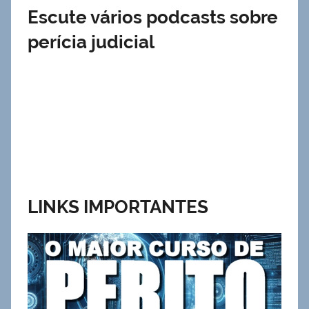
Escute vários podcasts sobre
perícia judicial
LINKS IMPORTANTES