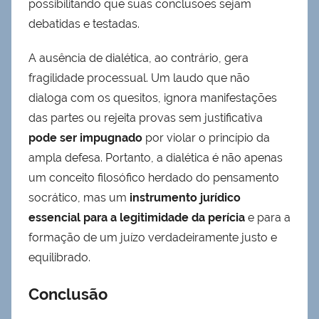
possibilitando que suas conclusões sejam
debatidas e testadas.
A ausência de dialética, ao contrário, gera
fragilidade processual. Um laudo que não
dialoga com os quesitos, ignora manifestações
das partes ou rejeita provas sem justificativa
pode ser impugnado
por violar o princípio da
ampla defesa. Portanto, a dialética é não apenas
um conceito filosófico herdado do pensamento
socrático, mas um
instrumento jurídico
essencial para a legitimidade da perícia
e para a
formação de um juízo verdadeiramente justo e
equilibrado.
Conclusão