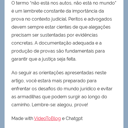
O termo “não está nos autos, não está no mundo”
é um lembrete constante da importância da
prova no contexto judicial. Peritos e advogados
devem sempre estar cientes de que alegações
precisam ser sustentadas por evidências
concretas. A documentação adequada e a
produção de provas são fundamentais para
garantir que a justiça seja feita.
Ao seguir as orientações apresentadas neste
artigo, você estará mais preparado para
enfrentar os desafios do mundo jurídico e evitar
as armadilhas que podem surgir ao longo do
caminho. Lembre-se: alegou, prove!
Made with
VideoToBlog
e Chatgpt