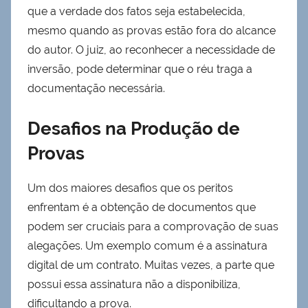
que a verdade dos fatos seja estabelecida,
mesmo quando as provas estão fora do alcance
do autor. O juiz, ao reconhecer a necessidade de
inversão, pode determinar que o réu traga a
documentação necessária.
Desafios na Produção de
Provas
Um dos maiores desafios que os peritos
enfrentam é a obtenção de documentos que
podem ser cruciais para a comprovação de suas
alegações. Um exemplo comum é a assinatura
digital de um contrato. Muitas vezes, a parte que
possui essa assinatura não a disponibiliza,
dificultando a prova.