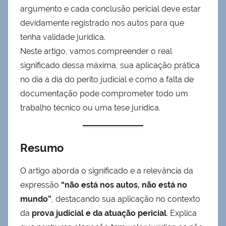
argumento e cada conclusão pericial deve estar
devidamente registrado nos autos para que
tenha validade jurídica.
Neste artigo, vamos compreender o real
significado dessa máxima, sua aplicação prática
no dia a dia do perito judicial e como a falta de
documentação pode comprometer todo um
trabalho técnico ou uma tese jurídica.
Resumo
O artigo aborda o significado e a relevância da
expressão
“não está nos autos, não está no
mundo”
, destacando sua aplicação no contexto
da
prova judicial e da atuação pericial
. Explica