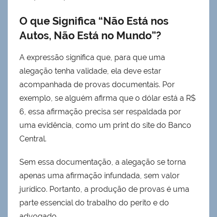
O que Significa “Não Está nos
Autos, Não Está no Mundo”?
A expressão significa que, para que uma
alegação tenha validade, ela deve estar
acompanhada de provas documentais. Por
exemplo, se alguém afirma que o dólar está a R$
6, essa afirmação precisa ser respaldada por
uma evidência, como um print do site do Banco
Central.
Sem essa documentação, a alegação se torna
apenas uma afirmação infundada, sem valor
jurídico. Portanto, a produção de provas é uma
parte essencial do trabalho do perito e do
advogado.