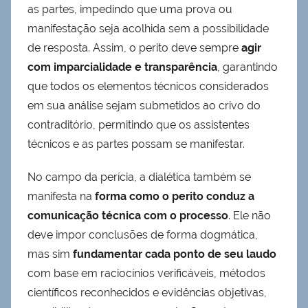
as partes, impedindo que uma prova ou
manifestação seja acolhida sem a possibilidade
de resposta. Assim, o perito deve sempre
agir
com imparcialidade e transparência
, garantindo
que todos os elementos técnicos considerados
em sua análise sejam submetidos ao crivo do
contraditório, permitindo que os assistentes
técnicos e as partes possam se manifestar.
No campo da perícia, a dialética também se
manifesta na
forma como o perito conduz a
comunicação técnica com o processo
. Ele não
deve impor conclusões de forma dogmática,
mas sim
fundamentar cada ponto de seu laudo
com base em raciocínios verificáveis, métodos
científicos reconhecidos e evidências objetivas,