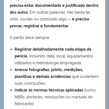
precisa estar documentado e justificado dentro
dos autos
. Em outras palavras, não basta ter
visto, ouvido ou concluído algo —
é preciso
provar, registrar e fundamentar
.
O perito deve sempre:
Registrar detalhadamente cada etapa da
perícia
, incluindo data, local, equipamentos
utilizados e metodologia empregada;
Anexar fotografias, prints, medições,
planilhas e demais evidências
que sustentem
suas conclusões;
Indicar as normas técnicas aplicadas
(como
NBRs, portarias, resoluções ou manuais do
fabricante);