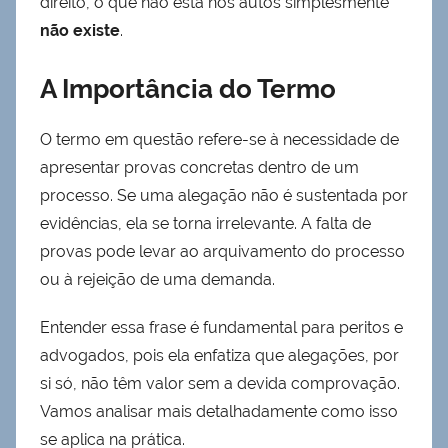
direito, o que não está nos autos simplesmente
não existe
.
A Importância do Termo
O termo em questão refere-se à necessidade de
apresentar provas concretas dentro de um
processo. Se uma alegação não é sustentada por
evidências, ela se torna irrelevante. A falta de
provas pode levar ao arquivamento do processo
ou à rejeição de uma demanda.
Entender essa frase é fundamental para peritos e
advogados, pois ela enfatiza que alegações, por
si só, não têm valor sem a devida comprovação.
Vamos analisar mais detalhadamente como isso
se aplica na prática.