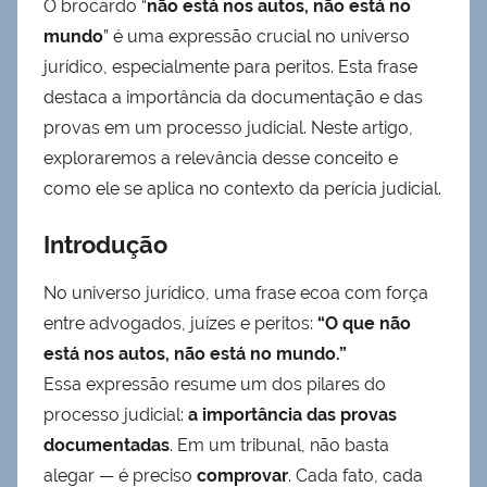
O brocardo “
não está nos autos, não está no
mundo
” é uma expressão crucial no universo
jurídico, especialmente para peritos. Esta frase
destaca a importância da documentação e das
provas em um processo judicial. Neste artigo,
exploraremos a relevância desse conceito e
como ele se aplica no contexto da perícia judicial.
Introdução
No universo jurídico, uma frase ecoa com força
entre advogados, juízes e peritos:
“O que não
está nos autos, não está no mundo.”
Essa expressão resume um dos pilares do
processo judicial:
a importância das provas
documentadas
. Em um tribunal, não basta
alegar — é preciso
comprovar
. Cada fato, cada