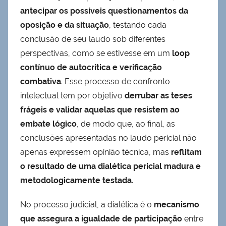
antecipar os possíveis questionamentos da
oposição e da situação
, testando cada
conclusão de seu laudo sob diferentes
perspectivas, como se estivesse em um
loop
contínuo de autocrítica e verificação
combativa
. Esse processo de confronto
intelectual tem por objetivo
derrubar as teses
frágeis e validar aquelas que resistem ao
embate lógico
, de modo que, ao final, as
conclusões apresentadas no laudo pericial não
apenas expressem opinião técnica, mas
reflitam
o resultado de uma dialética pericial madura e
metodologicamente testada
.
No processo judicial, a dialética é o
mecanismo
que assegura a igualdade de participação
entre