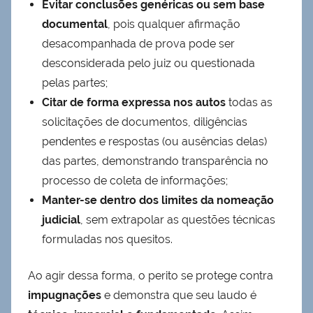
Evitar conclusões genéricas ou sem base
documental
, pois qualquer afirmação
desacompanhada de prova pode ser
desconsiderada pelo juiz ou questionada
pelas partes;
Citar de forma expressa nos autos
todas as
solicitações de documentos, diligências
pendentes e respostas (ou ausências delas)
das partes, demonstrando transparência no
processo de coleta de informações;
Manter-se dentro dos limites da nomeação
judicial
, sem extrapolar as questões técnicas
formuladas nos quesitos.
Ao agir dessa forma, o perito se protege contra
impugnações
e demonstra que seu laudo é