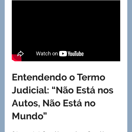
Entendendo o Termo
Judicial: “Não Está nos
Autos, Não Está no
Mundo”