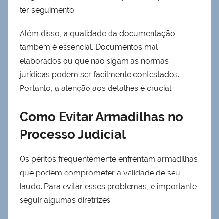
ter seguimento.
Além disso, a qualidade da documentação
também é essencial. Documentos mal
elaborados ou que não sigam as normas
jurídicas podem ser facilmente contestados.
Portanto, a atenção aos detalhes é crucial.
Como Evitar Armadilhas no
Processo Judicial
Os peritos frequentemente enfrentam armadilhas
que podem comprometer a validade de seu
laudo. Para evitar esses problemas, é importante
seguir algumas diretrizes: