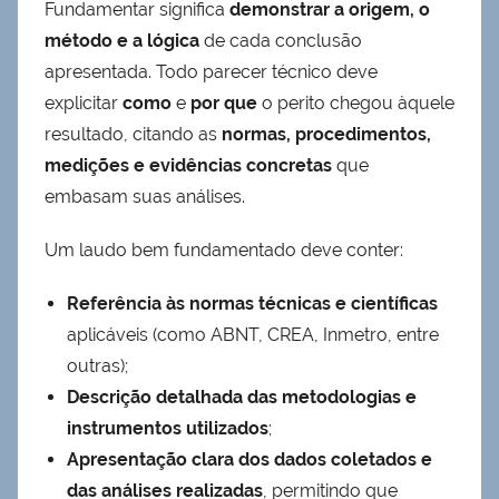
Fundamentar significa
demonstrar a origem, o
método e a lógica
de cada conclusão
apresentada. Todo parecer técnico deve
explicitar
como
e
por que
o perito chegou àquele
resultado, citando as
normas, procedimentos,
medições e evidências concretas
que
embasam suas análises.
Um laudo bem fundamentado deve conter:
Referência às normas técnicas e científicas
aplicáveis (como ABNT, CREA, Inmetro, entre
outras);
Descrição detalhada das metodologias e
instrumentos utilizados
;
Apresentação clara dos dados coletados e
das análises realizadas
, permitindo que