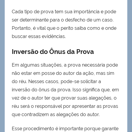
Cada tipo de prova tem sua importância e pode
ser determinante para o desfecho de um caso.
Portanto, é vital que o perito saiba como e onde
buscar essas evidências.
Inversão do Ônus da Prova
Em algumas situações, a prova necessária pode
não estar em posse do autor da ação, mas sim
do réu. Nesses casos, pode-se solicitar a
inversão do ônus da prova. Isso significa que, em
vez de o autor ter que provar suas alegações, o
réu será o responsável por apresentar as provas
que contradizem as alegações do autor.
Esse procedimento é importante porque garante