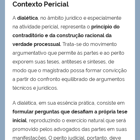
Contexto Pericial
A
dialética
, no âmbito jurídico e especialmente
na atividade pericial, representa o
princípio do
contraditório e da construção racional da
verdade processual
. Trata-se do movimento
argumentativo que permite às partes e ao perito
exporem suas teses, antíteses e sínteses, de
modo que o magistrado possa formar convicção
a partir do confronto equilibrado de argumentos
técnicos e jurídicos.
A dialética, em sua essência prática, consiste em
formular perguntas que desafiam a própria tese
inicial
, reproduzindo o exercício natural que será
promovido pelos advogados das partes em suas
manifestações. O perito judicial, portanto, deve