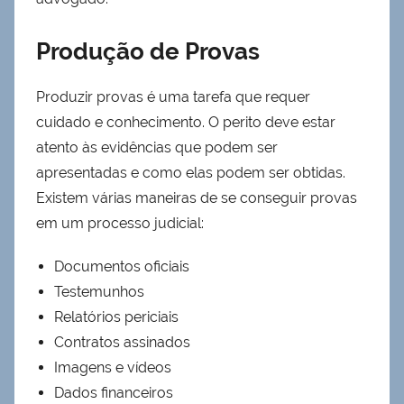
Produção de Provas
Produzir provas é uma tarefa que requer
cuidado e conhecimento. O perito deve estar
atento às evidências que podem ser
apresentadas e como elas podem ser obtidas.
Existem várias maneiras de se conseguir provas
em um processo judicial:
Documentos oficiais
Testemunhos
Relatórios periciais
Contratos assinados
Imagens e vídeos
Dados financeiros