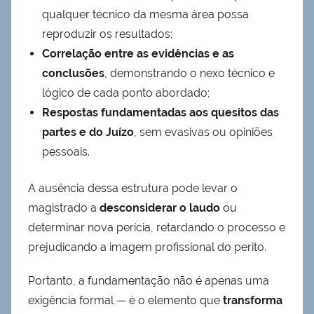
qualquer técnico da mesma área possa
reproduzir os resultados;
Correlação entre as evidências e as
conclusões
, demonstrando o nexo técnico e
lógico de cada ponto abordado;
Respostas fundamentadas aos quesitos das
partes e do Juízo
, sem evasivas ou opiniões
pessoais.
A ausência dessa estrutura pode levar o
magistrado a
desconsiderar o laudo
ou
determinar nova perícia, retardando o processo e
prejudicando a imagem profissional do perito.
Portanto, a fundamentação não é apenas uma
exigência formal — é o elemento que
transforma