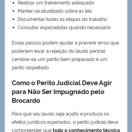
Realizar um treinamento adequado
Manter-se atualizado sobre as leis
Documentar todas as etapas do trabalho
Consultar especialistas quando necessário
Esses passos podem ajudar a prevenir erros que
poderiam levar à rejeição do laudo pericial.
Lembre-se: um perito bem preparado é um
perito respeitado.
Como o Perito Judicial Deve Agir
para Não Ser Impugnado pelo
Brocardo
Para que seu laudo seja aceito e produza os
efeitos jurídicos esperados, o perito judicial deve
compreender que
todo o conhecimento técnico