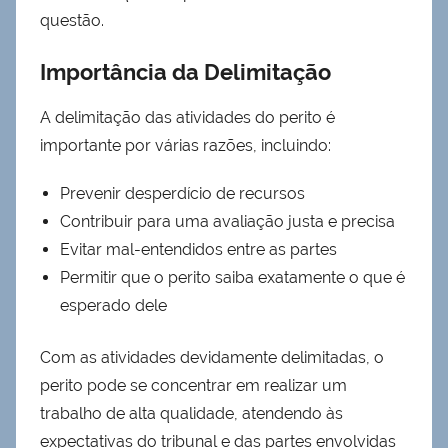
questão.
Importância da Delimitação
A delimitação das atividades do perito é
importante por várias razões, incluindo:
Prevenir desperdício de recursos
Contribuir para uma avaliação justa e precisa
Evitar mal-entendidos entre as partes
Permitir que o perito saiba exatamente o que é
esperado dele
Com as atividades devidamente delimitadas, o
perito pode se concentrar em realizar um
trabalho de alta qualidade, atendendo às
expectativas do tribunal e das partes envolvidas