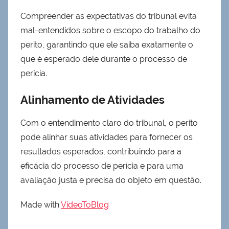
Compreender as expectativas do tribunal evita
mal-entendidos sobre o escopo do trabalho do
perito, garantindo que ele saiba exatamente o
que é esperado dele durante o processo de
perícia.
Alinhamento de Atividades
Com o entendimento claro do tribunal, o perito
pode alinhar suas atividades para fornecer os
resultados esperados, contribuindo para a
eficácia do processo de perícia e para uma
avaliação justa e precisa do objeto em questão.
Made with
VideoToBlog