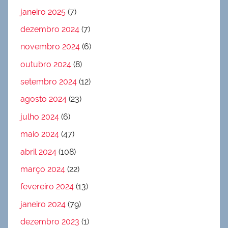
janeiro 2025
(7)
dezembro 2024
(7)
novembro 2024
(6)
outubro 2024
(8)
setembro 2024
(12)
agosto 2024
(23)
julho 2024
(6)
maio 2024
(47)
abril 2024
(108)
março 2024
(22)
fevereiro 2024
(13)
janeiro 2024
(79)
dezembro 2023
(1)