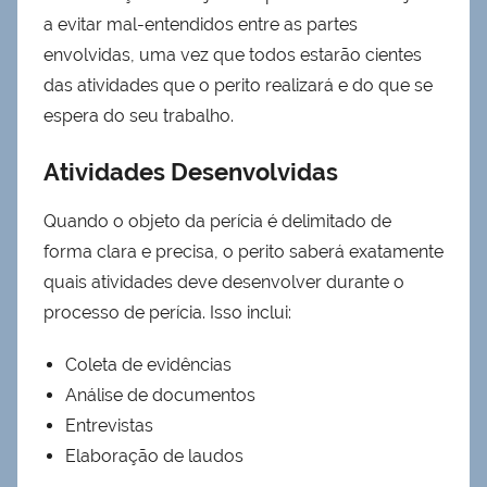
a evitar mal-entendidos entre as partes
envolvidas, uma vez que todos estarão cientes
das atividades que o perito realizará e do que se
espera do seu trabalho.
Atividades Desenvolvidas
Quando o objeto da perícia é delimitado de
forma clara e precisa, o perito saberá exatamente
quais atividades deve desenvolver durante o
processo de perícia. Isso inclui:
Coleta de evidências
Análise de documentos
Entrevistas
Elaboração de laudos