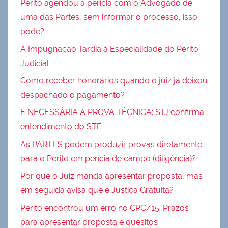
Perito agendou a perícia com o Advogado de
uma das Partes, sem informar o processo, isso
pode?
A Impugnação Tardia à Especialidade do Perito
Judicial
Como receber honorários quando o juiz já deixou
despachado o pagamento?
É NECESSÁRIA A PROVA TÉCNICA: STJ confirma
entendimento do STF
As PARTES podem produzir provas diretamente
para o Perito em perícia de campo (diligência)?
Por que o Juiz manda apresentar proposta, mas
em seguida avisa que é Justiça Gratuita?
Perito encontrou um erro no CPC/15: Prazos
para apresentar proposta e quesitos