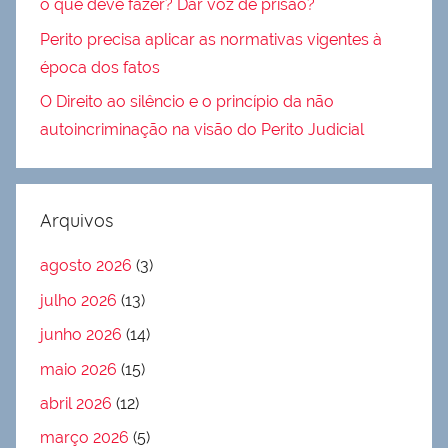
o que deve fazer? Dar voz de prisão?
Perito precisa aplicar as normativas vigentes à
época dos fatos
O Direito ao silêncio e o princípio da não
autoincriminação na visão do Perito Judicial
Arquivos
agosto 2026
(3)
julho 2026
(13)
junho 2026
(14)
maio 2026
(15)
abril 2026
(12)
março 2026
(5)