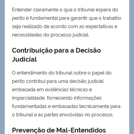
Entender claramente o que o tribunal espera do
perito é fundamental para garantir que o trabalho
seja realizado de acordo com as expectativas e
necessidades do processo judicial.
Contribuição para a Decisão
Judicial
O entendimento do tribunal sobre o papel do
perito contribui para uma decisão judicial
embasada em evidências técnicas e
imparcialidade, fornecendo informações
fundamentadas e embasadas tecnicamente para
o tribunal e as partes envolvidas no processo.
Prevenção de Mal-Entendidos