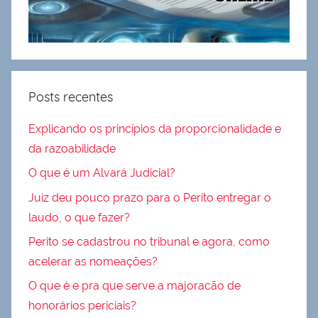
Posts recentes
Explicando os princípios da proporcionalidade e
da razoabilidade
O que é um Alvará Judicial?
Juiz deu pouco prazo para o Perito entregar o
laudo, o que fazer?
Perito se cadastrou no tribunal e agora, como
acelerar as nomeações?
O que é e pra que serve a majoracão de
honorários periciais?