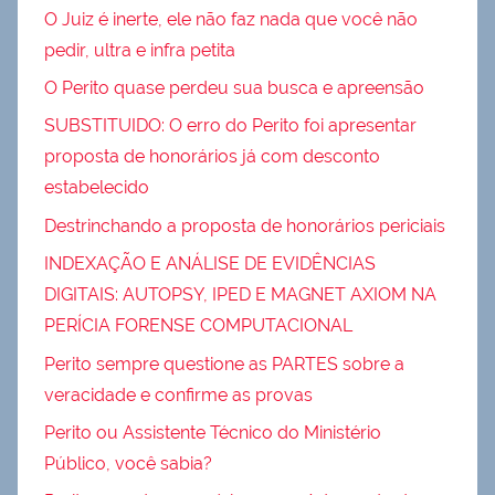
O Juiz é inerte, ele não faz nada que você não
pedir, ultra e infra petita
O Perito quase perdeu sua busca e apreensão
SUBSTITUIDO: O erro do Perito foi apresentar
proposta de honorários já com desconto
estabelecido
Destrinchando a proposta de honorários periciais
INDEXAÇÃO E ANÁLISE DE EVIDÊNCIAS
DIGITAIS: AUTOPSY, IPED E MAGNET AXIOM NA
PERÍCIA FORENSE COMPUTACIONAL
Perito sempre questione as PARTES sobre a
veracidade e confirme as provas
Perito ou Assistente Técnico do Ministério
Público, você sabia?