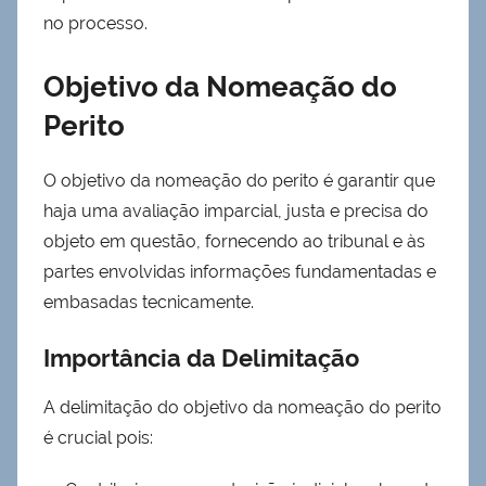
no processo.
Objetivo da Nomeação do
Perito
O objetivo da nomeação do perito é garantir que
haja uma avaliação imparcial, justa e precisa do
objeto em questão, fornecendo ao tribunal e às
partes envolvidas informações fundamentadas e
embasadas tecnicamente.
Importância da Delimitação
A delimitação do objetivo da nomeação do perito
é crucial pois: