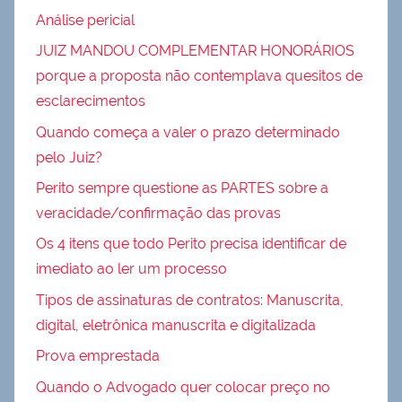
Análise pericial
JUIZ MANDOU COMPLEMENTAR HONORÁRIOS
porque a proposta não contemplava quesitos de
esclarecimentos
Quando começa a valer o prazo determinado
pelo Juiz?
Perito sempre questione as PARTES sobre a
veracidade/confirmação das provas
Os 4 itens que todo Perito precisa identificar de
imediato ao ler um processo
Tipos de assinaturas de contratos: Manuscrita,
digital, eletrônica manuscrita e digitalizada
Prova emprestada
Quando o Advogado quer colocar preço no