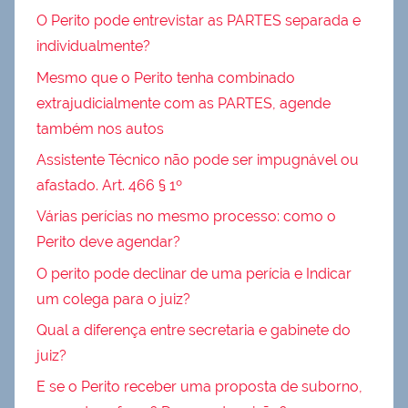
O Perito pode entrevistar as PARTES separada e
individualmente?
Mesmo que o Perito tenha combinado
extrajudicialmente com as PARTES, agende
também nos autos
Assistente Técnico não pode ser impugnável ou
afastado. Art. 466 § 1º
Várias perícias no mesmo processo: como o
Perito deve agendar?
O perito pode declinar de uma perícia e Indicar
um colega para o juiz?
Qual a diferença entre secretaria e gabinete do
juiz?
E se o Perito receber uma proposta de suborno,