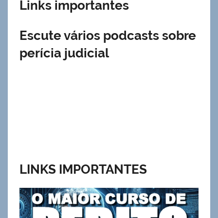
Links importantes
Escute vários podcasts sobre
perícia judicial
LINKS IMPORTANTES