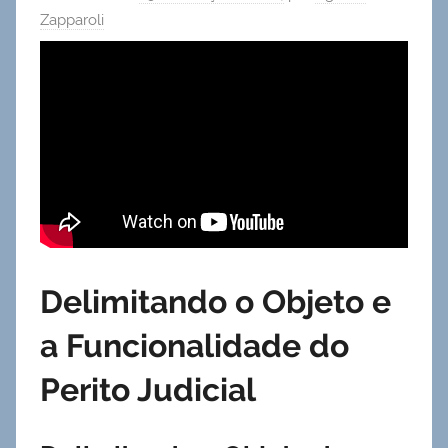
Zapparoli
Delimitando o Objeto e
a Funcionalidade do
Perito Judicial