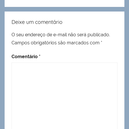
Deixe um comentário
O seu endereço de e-mail não será publicado.
Campos obrigatórios são marcados com
*
Comentário
*