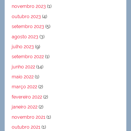
novembro 2023
(1)
outubro 2023
(4)
setembro 2023
(5)
agosto 2023
(3)
julho 2023
(9)
setembro 2022
(1)
junho 2022
(14)
maio 2022
(1)
março 2022
(2)
fevereiro 2022
(2)
janeiro 2022
(2)
novembro 2021
(1)
outubro 2021
(1)