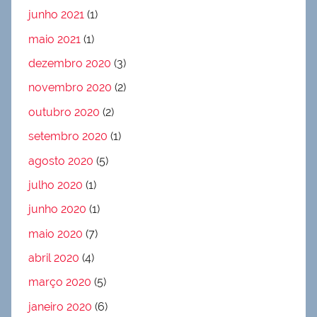
junho 2021
(1)
maio 2021
(1)
dezembro 2020
(3)
novembro 2020
(2)
outubro 2020
(2)
setembro 2020
(1)
agosto 2020
(5)
julho 2020
(1)
junho 2020
(1)
maio 2020
(7)
abril 2020
(4)
março 2020
(5)
janeiro 2020
(6)