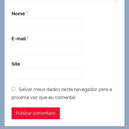
Nome
*
E-mail
*
Site
Salvar meus dados neste navegador para a
próxima vez que eu comentar.