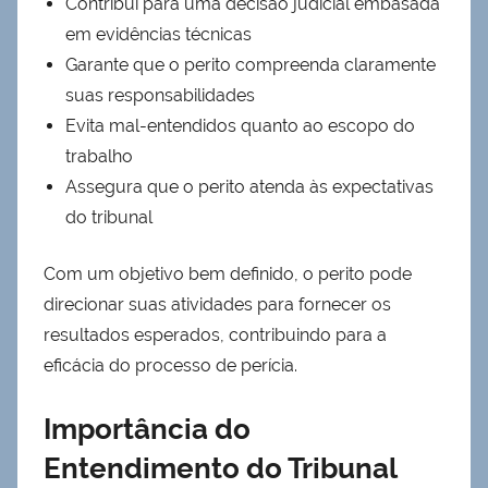
Contribui para uma decisão judicial embasada
em evidências técnicas
Garante que o perito compreenda claramente
suas responsabilidades
Evita mal-entendidos quanto ao escopo do
trabalho
Assegura que o perito atenda às expectativas
do tribunal
Com um objetivo bem definido, o perito pode
direcionar suas atividades para fornecer os
resultados esperados, contribuindo para a
eficácia do processo de perícia.
Importância do
Entendimento do Tribunal