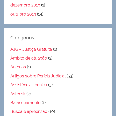
dezembro 2019
(1)
outubro 2019
(14)
Categorias
AJG – Justiça Gratuita
(1)
Âmbito de atuação
(2)
Antenas
(1)
Artigos sobre Perícia Judicial
(53)
Assistência Técnica
(3)
Asterisk
(2)
Balanceamento
(1)
Busca e apreensão
(10)