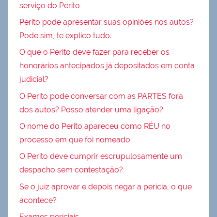
serviço do Perito
Perito pode apresentar suas opiniões nos autos?
Pode sim, te explico tudo.
O que o Perito deve fazer para receber os
honorários antecipados já depositados em conta
judicial?
O Perito pode conversar com as PARTES fora
dos autos? Posso atender uma ligação?
O nome do Perito apareceu como RÉU no
processo em que foi nomeado
O Perito deve cumprir escrupulosamente um
despacho sem contestação?
Se o juiz aprovar e depois negar a perícia, o que
acontece?
Exames periciais