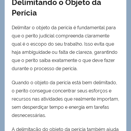
Delimitando o Objeto da
Perícia
Delimitar o objeto da perícia é fundamental para
que o perito judicial compreenda claramente
qual é o escopo do seu trabalho. Isso evita que
haja ambiguidade ou falta de clareza, garantindo
que o perito saiba exatamente o que deve fazer
durante o processo de perícia.
Quando o objeto da perícia está bem delimitado,
o perito consegue concentrar seus esforços e
recursos nas atividades que realmente importam,
sem desperdiçar tempo e energia em tarefas
desnecessárias.
A delimitação do objeto da perícia também ajuda