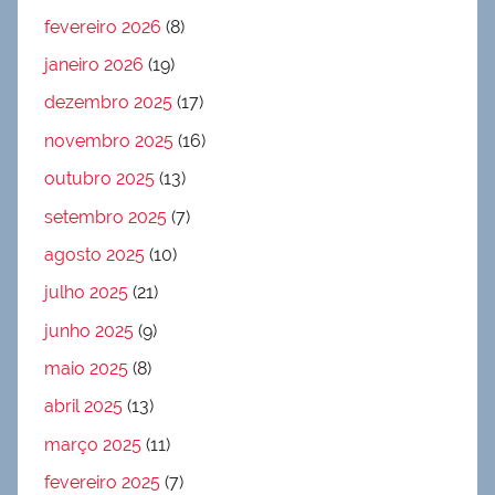
fevereiro 2026
(8)
janeiro 2026
(19)
dezembro 2025
(17)
novembro 2025
(16)
outubro 2025
(13)
setembro 2025
(7)
agosto 2025
(10)
julho 2025
(21)
junho 2025
(9)
maio 2025
(8)
abril 2025
(13)
março 2025
(11)
fevereiro 2025
(7)