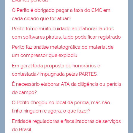
O Perito é obrigado pagar a taxa do CMC em
cada cidade que for atuar?
Perito tome muito cuidado ao elaborar laudos
com softwares piratas, tudo pode ficar registrado
Perito faz análise metalográfica do material de
um compressor que explodiu
Em geral toda proposta de honorários é
contestada/impugnada pelas PARTES.
É necessário elaborar ATA da diligência ou perícia
de campo?
O Perito chegou no local da perícia, mas não
tinha ninguém e agora, o que fazer?
Entidade reguladoras e fiscalizadoras de serviços
do Brasil