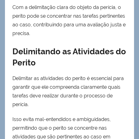
Com a delimitação clara do objeto da perícia, o
perito pode se concentrar nas tarefas pertinentes
ao caso, contribuindo para uma avaliação justa e
precisa.
Delimitando as Atividades do
Perito
Delimitar as atividades do perito é essencial para
garantir que ele compreenda claramente quais
tarefas deve realizar durante o processo de
perícia.
Isso evita mal-entendidos e ambiguidades,
permitindo que o perito se concentre nas
atividades que são pertinentes ao caso em