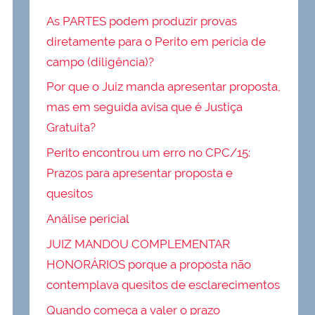
As PARTES podem produzir provas
diretamente para o Perito em perícia de
campo (diligência)?
Por que o Juiz manda apresentar proposta,
mas em seguida avisa que é Justiça
Gratuita?
Perito encontrou um erro no CPC/15:
Prazos para apresentar proposta e
quesitos
Análise pericial
JUIZ MANDOU COMPLEMENTAR
HONORÁRIOS porque a proposta não
contemplava quesitos de esclarecimentos
Quando começa a valer o prazo