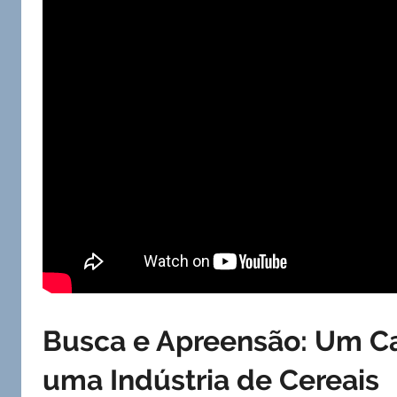
Busca e Apreensão: Um Ca
uma Indústria de Cereais