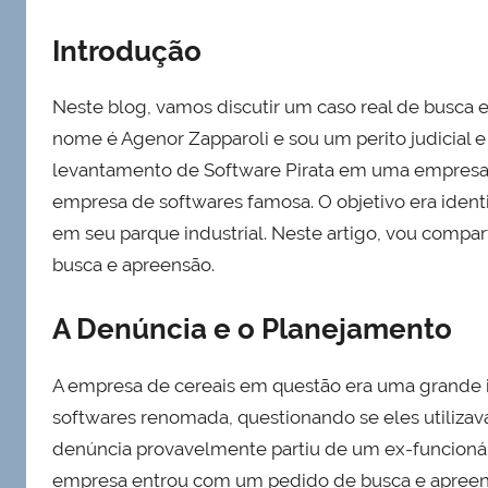
Introdução
Neste blog, vamos discutir um caso real de busca 
nome é Agenor Zapparoli e sou um perito judicial e
levantamento de Software Pirata em uma empresa 
empresa de softwares famosa. O objetivo era identi
em seu parque industrial. Neste artigo, vou compar
busca e apreensão.
A Denúncia e o Planejamento
A empresa de cereais em questão era uma grande i
softwares renomada, questionando se eles utilizava
denúncia provavelmente partiu de um ex-funcionário
empresa entrou com um pedido de busca e apreensão