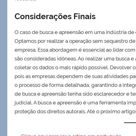
Considerações Finais
O caso de busca e apreensão em uma indústria de c
Optamos por realizar a operação sem sequestro de
empresa. Essa abordagem é essencial ao lidar com 
são consideradas idôneas. Ao realizar uma busca 
coletar os dados o mais rápido possível. Devolve
pois as empresas dependem de suas atividades para
o processo de forma detalhada, garantindo a integ
de busca e apreensão tenha sido esclarecedor e ten
judicial. A busca e apreensão é uma ferramenta imp
proteção dos direitos autorais. Até o próximo artigo