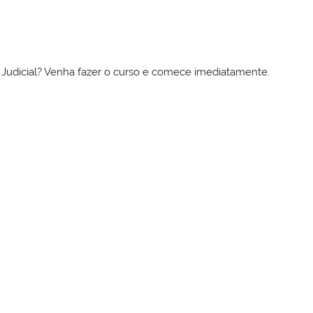
to Judicial? Venha fazer o curso e comece imediatamente.