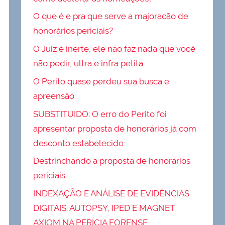
O que é e pra que serve a majoracão de
honorários periciais?
O Juiz é inerte, ele não faz nada que você
não pedir, ultra e infra petita
O Perito quase perdeu sua busca e
apreensão
SUBSTITUIDO: O erro do Perito foi
apresentar proposta de honorários já com
desconto estabelecido
Destrinchando a proposta de honorários
periciais
INDEXAÇÃO E ANÁLISE DE EVIDÊNCIAS
DIGITAIS: AUTOPSY, IPED E MAGNET
AXIOM NA PERÍCIA FORENSE