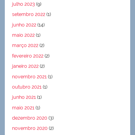
julho 2023
(9)
setembro 2022
(1)
junho 2022
(14)
maio 2022
(1)
março 2022
(2)
fevereiro 2022
(2)
janeiro 2022
(2)
novembro 2021
(1)
outubro 2021
(1)
junho 2021
(1)
maio 2021
(1)
dezembro 2020
(3)
novembro 2020
(2)