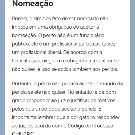
Nomeação
Porém, o simples fato de ser nomeado não
implica em uma obrigação de aceitar a
nomeação. O perito não é um funcionário
público, ele é um profissional particular, talvez
um profissional liberal. De acordo com a
Constituição, ninguém é obrigado a trabalhar se
não quiser, e isso se aplica também aos peritos.
Portanto, o perito não precisa aceitar o mundo da
perícia se ele não quiser. No entanto, é de bom
grado responder ao juiz e justificar os motivos
pelos quais não pode aceitar a perícia. É
importante lembrar que é obrigatório responder
ao juiz de acordo com o Código de Processo
Civil (CPC).