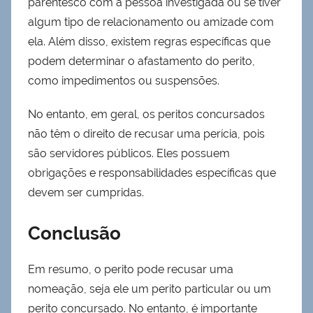
parentesco com a pessoa investigada ou se tiver
algum tipo de relacionamento ou amizade com
ela. Além disso, existem regras específicas que
podem determinar o afastamento do perito,
como impedimentos ou suspensões.
No entanto, em geral, os peritos concursados
não têm o direito de recusar uma perícia, pois
são servidores públicos. Eles possuem
obrigações e responsabilidades específicas que
devem ser cumpridas.
Conclusão
Em resumo, o perito pode recusar uma
nomeação, seja ele um perito particular ou um
perito concursado. No entanto, é importante