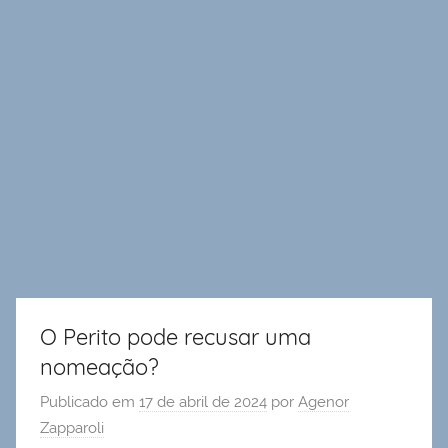
O Perito pode recusar uma
nomeação?
Publicado em
17 de abril de 2024
por
Agenor
Zapparoli