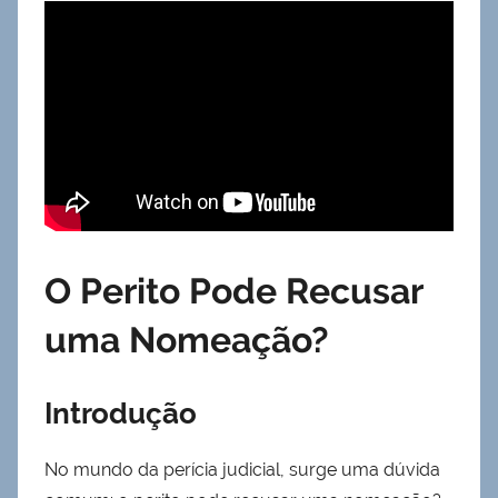
O Perito Pode Recusar
uma Nomeação?
Introdução
No mundo da perícia judicial, surge uma dúvida