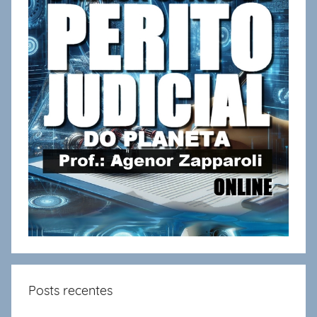
Posts recentes