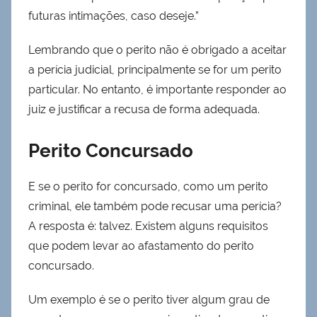
futuras intimações, caso deseje.”
Lembrando que o perito não é obrigado a aceitar
a perícia judicial, principalmente se for um perito
particular. No entanto, é importante responder ao
juiz e justificar a recusa de forma adequada.
Perito Concursado
E se o perito for concursado, como um perito
criminal, ele também pode recusar uma perícia?
A resposta é: talvez. Existem alguns requisitos
que podem levar ao afastamento do perito
concursado.
Um exemplo é se o perito tiver algum grau de