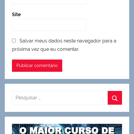
Site
Salvar meus dados neste navegador para a
próxima vez que eu comentar.