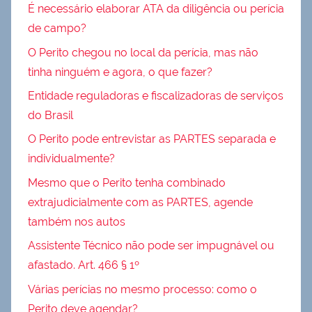
É necessário elaborar ATA da diligência ou perícia
de campo?
O Perito chegou no local da perícia, mas não
tinha ninguém e agora, o que fazer?
Entidade reguladoras e fiscalizadoras de serviços
do Brasil
O Perito pode entrevistar as PARTES separada e
individualmente?
Mesmo que o Perito tenha combinado
extrajudicialmente com as PARTES, agende
também nos autos
Assistente Técnico não pode ser impugnável ou
afastado. Art. 466 § 1º
Várias perícias no mesmo processo: como o
Perito deve agendar?