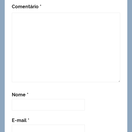
Comentário
*
Nome
*
E-mail
*