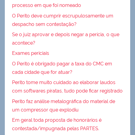
processo em que foi nomeado
O Perito deve cumprir escrupulosamente um
despacho sem contestação?
Se o juiz aprovar e depois negar a perícia, o que
acontece?
Exames periciais
O Perito é obrigado pagar a taxa do CMC em
cada cidade que for atuar?
Perito tome muito cuidado ao elaborar laudos
com softwares piratas, tudo pode ficar registrado
Perito faz análise metalográfica do material de
um compressor que explodiu
Em geral toda proposta de honorários é
contestada/impugnada pelas PARTES.