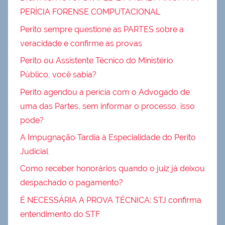
PERÍCIA FORENSE COMPUTACIONAL
Perito sempre questione as PARTES sobre a
veracidade e confirme as provas
Perito ou Assistente Técnico do Ministério
Público, você sabia?
Perito agendou a perícia com o Advogado de
uma das Partes, sem informar o processo, isso
pode?
A Impugnação Tardia à Especialidade do Perito
Judicial
Como receber honorários quando o juiz já deixou
despachado o pagamento?
É NECESSÁRIA A PROVA TÉCNICA: STJ confirma
entendimento do STF