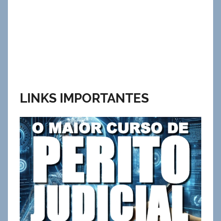
LINKS IMPORTANTES