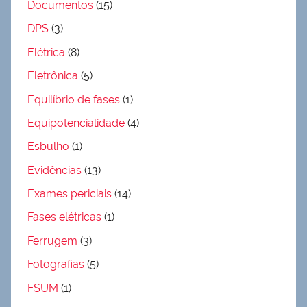
Documentos
(15)
DPS
(3)
Elétrica
(8)
Eletrônica
(5)
Equilíbrio de fases
(1)
Equipotencialidade
(4)
Esbulho
(1)
Evidências
(13)
Exames periciais
(14)
Fases elétricas
(1)
Ferrugem
(3)
Fotografias
(5)
FSUM
(1)