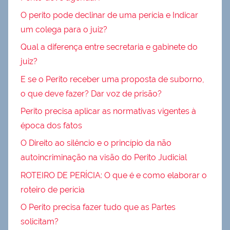
O perito pode declinar de uma perícia e Indicar
um colega para o juiz?
Qual a diferença entre secretaria e gabinete do
juiz?
E se o Perito receber uma proposta de suborno,
o que deve fazer? Dar voz de prisão?
Perito precisa aplicar as normativas vigentes à
época dos fatos
O Direito ao silêncio e o princípio da não
autoincriminação na visão do Perito Judicial
ROTEIRO DE PERÍCIA: O que é e como elaborar o
roteiro de perícia
O Perito precisa fazer tudo que as Partes
solicitam?