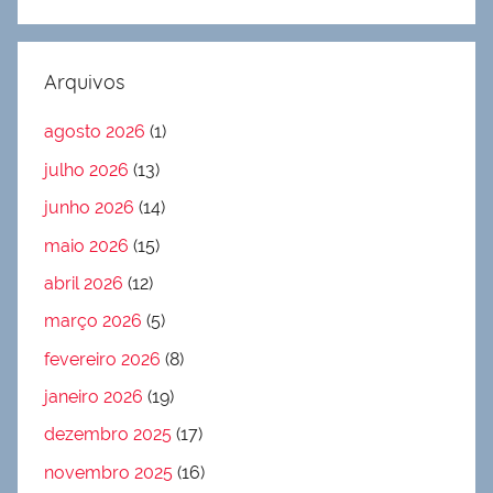
Arquivos
agosto 2026
(1)
julho 2026
(13)
junho 2026
(14)
maio 2026
(15)
abril 2026
(12)
março 2026
(5)
fevereiro 2026
(8)
janeiro 2026
(19)
dezembro 2025
(17)
novembro 2025
(16)