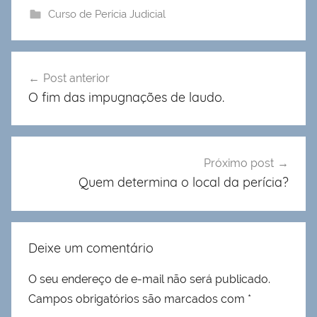
Curso de Perícia Judicial
Navegação
Post anterior
de
O fim das impugnações de laudo.
Post
Próximo post
Quem determina o local da perícia?
Deixe um comentário
O seu endereço de e-mail não será publicado.
Campos obrigatórios são marcados com
*