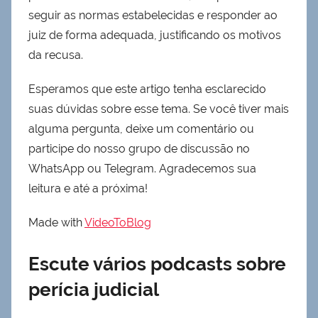
seguir as normas estabelecidas e responder ao
juiz de forma adequada, justificando os motivos
da recusa.
Esperamos que este artigo tenha esclarecido
suas dúvidas sobre esse tema. Se você tiver mais
alguma pergunta, deixe um comentário ou
participe do nosso grupo de discussão no
WhatsApp ou Telegram. Agradecemos sua
leitura e até a próxima!
Made with
VideoToBlog
Escute vários podcasts sobre
perícia judicial