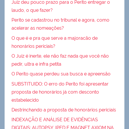
Juiz deu pouco prazo para o Perito entregar o
laudo, o que fazer?
Perito se cadastrou no tribunal e agora, como
acelerar as nomeações?
O que é e pra que serve a majoracão de
honorários periciais?
O Juiz é inerte, ele não faz nada que você não
pedir, ultra e infra petita
O Perito quase perdeu sua busca e apreensão
SUBSTITUIDO: O erro do Perito foi apresentar
proposta de honorários já com desconto
estabelecido
Destrinchando a proposta de honorários periciais
INDEXAÇÃO E ANÁLISE DE EVIDÊNCIAS
DIGITAIS: AUTOPSY, IPED E MAGNET AXIOM NA