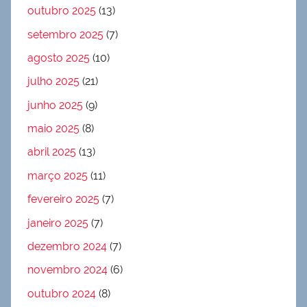
outubro 2025
(13)
setembro 2025
(7)
agosto 2025
(10)
julho 2025
(21)
junho 2025
(9)
maio 2025
(8)
abril 2025
(13)
março 2025
(11)
fevereiro 2025
(7)
janeiro 2025
(7)
dezembro 2024
(7)
novembro 2024
(6)
outubro 2024
(8)