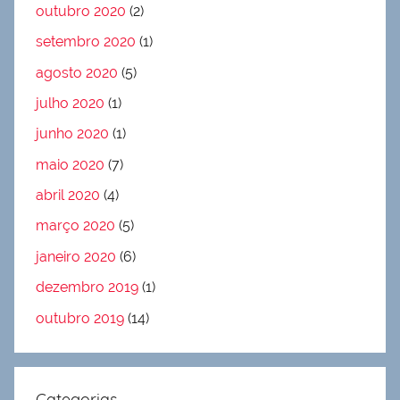
outubro 2020
(2)
setembro 2020
(1)
agosto 2020
(5)
julho 2020
(1)
junho 2020
(1)
maio 2020
(7)
abril 2020
(4)
março 2020
(5)
janeiro 2020
(6)
dezembro 2019
(1)
outubro 2019
(14)
Categorias