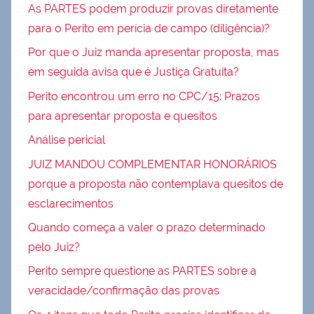
As PARTES podem produzir provas diretamente
para o Perito em perícia de campo (diligência)?
Por que o Juiz manda apresentar proposta, mas
em seguida avisa que é Justiça Gratuita?
Perito encontrou um erro no CPC/15: Prazos
para apresentar proposta e quesitos
Análise pericial
JUIZ MANDOU COMPLEMENTAR HONORÁRIOS
porque a proposta não contemplava quesitos de
esclarecimentos
Quando começa a valer o prazo determinado
pelo Juiz?
Perito sempre questione as PARTES sobre a
veracidade/confirmação das provas