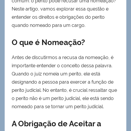
comum: o perito pode recusar uma nomeação?
Neste artigo, vamos explorar essa questão e
entender os direitos e obrigações do perito
quando nomeado para um cargo.
O que é Nomeação?
Antes de discutirmos a recusa da nomeação, é
importante entender o conceito dessa palavra.
Quando o juiz nomeia um perito, ele está
designando a pessoa para exercer a função de
perito judicial. No entanto, é crucial ressaltar que
o perito não é um perito judicial, ele está sendo
nomeado para se tornar um perito judicial.
A Obrigação de Aceitar a