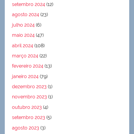
setembro 2024
(12)
agosto 2024
(23)
julho 2024
(6)
maio 2024
(47)
abril 2024
(108)
março 2024
(22)
fevereiro 2024
(13)
janeiro 2024
(79)
dezembro 2023
(1)
novembro 2023
(1)
outubro 2023
(4)
setembro 2023
(5)
agosto 2023
(3)