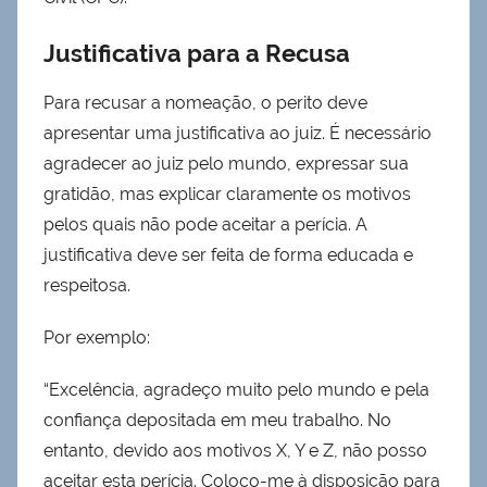
Justificativa para a Recusa
Para recusar a nomeação, o perito deve
apresentar uma justificativa ao juiz. É necessário
agradecer ao juiz pelo mundo, expressar sua
gratidão, mas explicar claramente os motivos
pelos quais não pode aceitar a perícia. A
justificativa deve ser feita de forma educada e
respeitosa.
Por exemplo:
“Excelência, agradeço muito pelo mundo e pela
confiança depositada em meu trabalho. No
entanto, devido aos motivos X, Y e Z, não posso
aceitar esta perícia. Coloco-me à disposição para