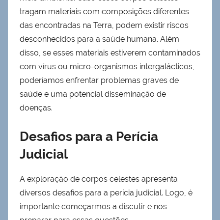
tragam materiais com composições diferentes
das encontradas na Terra, podem existir riscos
desconhecidos para a saúde humana. Além
disso, se esses materiais estiverem contaminados
com vírus ou micro-organismos intergalácticos,
poderíamos enfrentar problemas graves de
saúde e uma potencial disseminação de
doenças.
Desafios para a Perícia
Judicial
A exploração de corpos celestes apresenta
diversos desafios para a perícia judicial. Logo, é
importante começarmos a discutir e nos