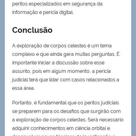
peritos especializados em segurança da
informação e perícia digital.
Conclusão
A exploração de corpos celestes é um tema
complexo e que ainda gera muitas perguntas. É
importante iniciar a discussão sobre esse
assunto, pois em algum momento, a perícia
judicial terá que lidar com casos relacionados a
essa área.
Portanto, é fundamental que os peritos judiciais
se preparem para os desafios que surgirão com
a exploração de corpos celestes. Será necessário
adquirir conhecimentos em ciência orbital e