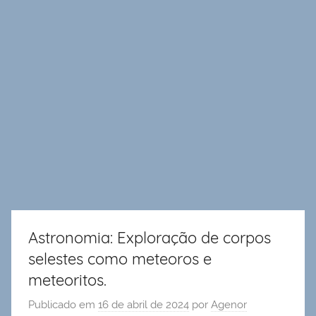
Astronomia: Exploração de corpos
selestes como meteoros e
meteoritos.
Publicado em
16 de abril de 2024
por
Agenor