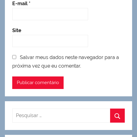
E-mail
*
Site
Salvar meus dados neste navegador para a
próxima vez que eu comentar.