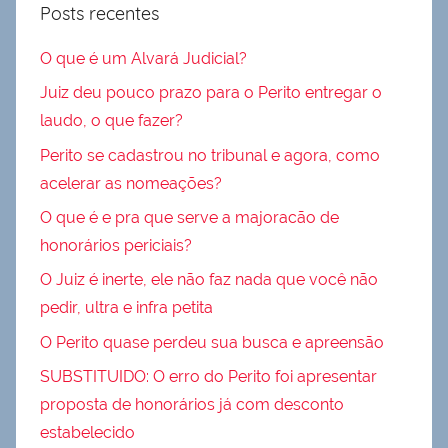
Posts recentes
O que é um Alvará Judicial?
Juiz deu pouco prazo para o Perito entregar o
laudo, o que fazer?
Perito se cadastrou no tribunal e agora, como
acelerar as nomeações?
O que é e pra que serve a majoracão de
honorários periciais?
O Juiz é inerte, ele não faz nada que você não
pedir, ultra e infra petita
O Perito quase perdeu sua busca e apreensão
SUBSTITUIDO: O erro do Perito foi apresentar
proposta de honorários já com desconto
estabelecido