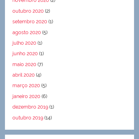
novembro 2020
(2)
outubro 2020
(2)
setembro 2020
(1)
agosto 2020
(5)
julho 2020
(1)
junho 2020
(1)
maio 2020
(7)
abril 2020
(4)
março 2020
(5)
janeiro 2020
(6)
dezembro 2019
(1)
outubro 2019
(14)