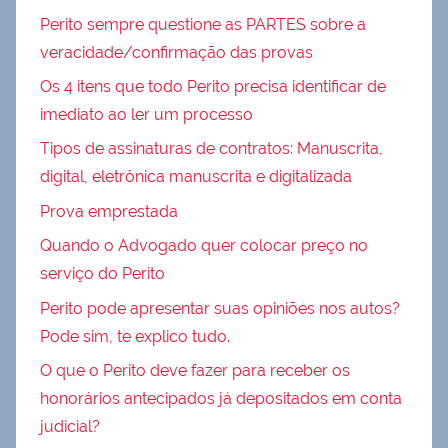
Perito sempre questione as PARTES sobre a
veracidade/confirmação das provas
Os 4 itens que todo Perito precisa identificar de
imediato ao ler um processo
Tipos de assinaturas de contratos: Manuscrita,
digital, eletrônica manuscrita e digitalizada
Prova emprestada
Quando o Advogado quer colocar preço no
serviço do Perito
Perito pode apresentar suas opiniões nos autos?
Pode sim, te explico tudo.
O que o Perito deve fazer para receber os
honorários antecipados já depositados em conta
judicial?