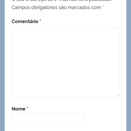
Campos obrigatórios são marcados com
*
Comentário
*
Nome
*