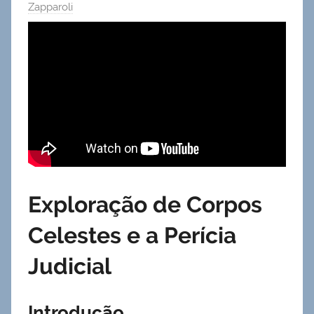
Zapparoli
Exploração de Corpos
Celestes e a Perícia
Judicial
Introdução