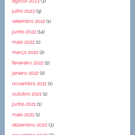
agosto 2023
(3)
julho 2023
(9)
setembro 2022
(1)
junho 2022
(14)
maio 2022
(1)
março 2022
(2)
fevereiro 2022
(2)
janeiro 2022
(2)
novembro 2021
(1)
outubro 2021
(1)
junho 2021
(1)
maio 2021
(1)
dezembro 2020
(3)