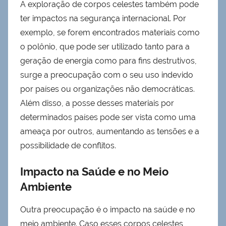
A exploração de corpos celestes também pode
ter impactos na segurança internacional. Por
exemplo, se forem encontrados materiais como
o polônio, que pode ser utilizado tanto para a
geração de energia como para fins destrutivos,
surge a preocupação com o seu uso indevido
por países ou organizações não democráticas.
Além disso, a posse desses materiais por
determinados países pode ser vista como uma
ameaça por outros, aumentando as tensões e a
possibilidade de conflitos.
Impacto na Saúde e no Meio
Ambiente
Outra preocupação é o impacto na saúde e no
meio ambiente. Caso esses corpos celestes