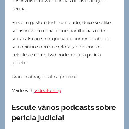
desenvolver novas técnicas de investigação e
perícia.
Se você gostou deste conteúdo, deixe seu like,
se inscreva no canal e compartilhe nas redes
sociais. E não se esqueça de comentar abaixo
sua opinião sobre a exploração de corpos
celestes e como isso pode afetar a perícia
judicial.
Grande abraço e até a próxima!
Made with
VideoToBlog
Escute vários podcasts sobre
perícia judicial