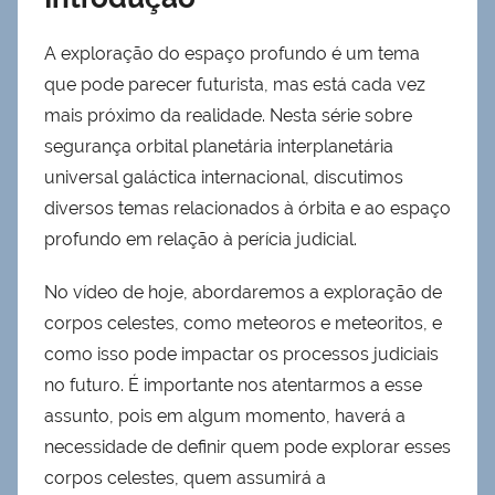
A exploração do espaço profundo é um tema
que pode parecer futurista, mas está cada vez
mais próximo da realidade. Nesta série sobre
segurança orbital planetária interplanetária
universal galáctica internacional, discutimos
diversos temas relacionados à órbita e ao espaço
profundo em relação à perícia judicial.
No vídeo de hoje, abordaremos a exploração de
corpos celestes, como meteoros e meteoritos, e
como isso pode impactar os processos judiciais
no futuro. É importante nos atentarmos a esse
assunto, pois em algum momento, haverá a
necessidade de definir quem pode explorar esses
corpos celestes, quem assumirá a