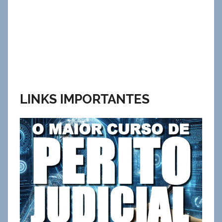
LINKS IMPORTANTES