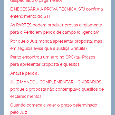
despachado o pagamento?
É NECESSÁRIA A PROVA TÉCNICA: STJ confirma
entendimento do STF
As PARTES podem produzir provas diretamente
para o Perito em perícia de campo (diligência)?
Por que o Juiz manda apresentar proposta, mas
em seguida avisa que é Justiça Gratuita?
Perito encontrou um erro no CPC/15: Prazos
para apresentar proposta e quesitos
Análise pericial
JUIZ MANDOU COMPLEMENTAR HONORÁRIOS
porque a proposta não contemplava quesitos de
esclarecimentos
Quando começa a valer o prazo determinado
pelo Juiz?