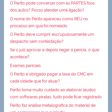
O Perito pode conversar com as PARTES fora
dos autos? Posso atender uma ligação?
O nome do Perito apareceu como RÉU no
processo em que foi nomeado
O Perito deve cumprir escrupulosamente um
despacho sem contestação?
Se o juiz aprovar e depois negar a perícia, o que
acontece?
Exames periciais
O Perito é obrigado pagar a taxa do CMC em
cada cidade que for atuar?
Perito tome muito cuidado ao elaborar laudos
com softwares piratas, tudo pode ficar registrado
Perito faz análise metalográfica do material de