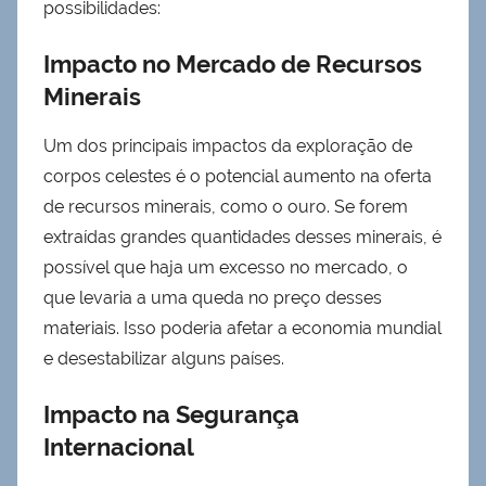
possibilidades:
Impacto no Mercado de Recursos
Minerais
Um dos principais impactos da exploração de
corpos celestes é o potencial aumento na oferta
de recursos minerais, como o ouro. Se forem
extraídas grandes quantidades desses minerais, é
possível que haja um excesso no mercado, o
que levaria a uma queda no preço desses
materiais. Isso poderia afetar a economia mundial
e desestabilizar alguns países.
Impacto na Segurança
Internacional