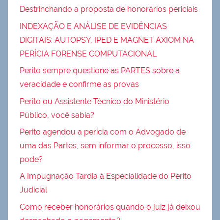
Destrinchando a proposta de honorários periciais
INDEXAÇÃO E ANÁLISE DE EVIDÊNCIAS
DIGITAIS: AUTOPSY, IPED E MAGNET AXIOM NA
PERÍCIA FORENSE COMPUTACIONAL
Perito sempre questione as PARTES sobre a
veracidade e confirme as provas
Perito ou Assistente Técnico do Ministério
Público, você sabia?
Perito agendou a perícia com o Advogado de
uma das Partes, sem informar o processo, isso
pode?
A Impugnação Tardia à Especialidade do Perito
Judicial
Como receber honorários quando o juiz já deixou