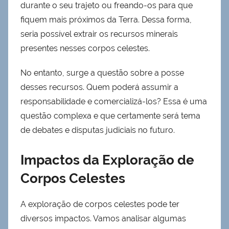
durante o seu trajeto ou freando-os para que
fiquem mais próximos da Terra. Dessa forma,
seria possível extrair os recursos minerais
presentes nesses corpos celestes.
No entanto, surge a questão sobre a posse
desses recursos. Quem poderá assumir a
responsabilidade e comercializá-los? Essa é uma
questão complexa e que certamente será tema
de debates e disputas judiciais no futuro.
Impactos da Exploração de
Corpos Celestes
A exploração de corpos celestes pode ter
diversos impactos. Vamos analisar algumas