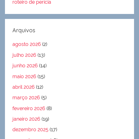
roteiro de perícia
Arquivos
agosto 2026
(2)
julho 2026
(13)
junho 2026
(14)
maio 2026
(15)
abril 2026
(12)
março 2026
(5)
fevereiro 2026
(8)
janeiro 2026
(19)
dezembro 2025
(17)