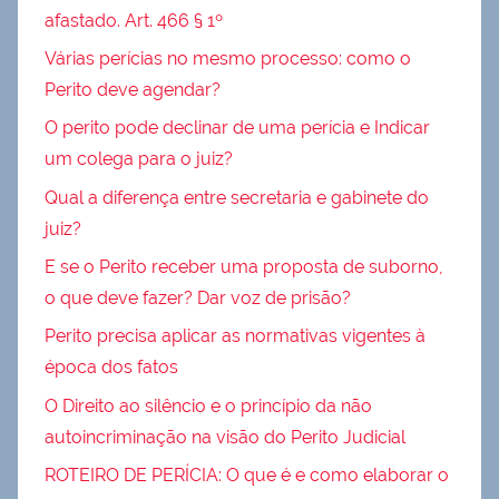
afastado. Art. 466 § 1º
Várias perícias no mesmo processo: como o
Perito deve agendar?
O perito pode declinar de uma perícia e Indicar
um colega para o juiz?
Qual a diferença entre secretaria e gabinete do
juiz?
E se o Perito receber uma proposta de suborno,
o que deve fazer? Dar voz de prisão?
Perito precisa aplicar as normativas vigentes à
época dos fatos
O Direito ao silêncio e o princípio da não
autoincriminação na visão do Perito Judicial
ROTEIRO DE PERÍCIA: O que é e como elaborar o