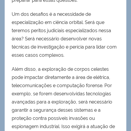
preparar para essas questões.
Um dos desafios é a necessidade de
especialização em ciência orbital. Será que
teremos peritos judiciais especializados nessa
área? Será necessário desenvolver novas
técnicas de investigação e perícia para lidar com
esses casos complexos.
Além disso, a exploração de corpos celestes
pode impactar diretamente a área de elétrica,
telecomunicações e computação forense. Por
exemplo, se forem desenvolvidas tecnologias
avançadas para a exploração, será necessário
garantir a segurança desses sistemas e a
proteção contra possíveis invasões ou
espionagem industrial. Isso exigirá a atuação de