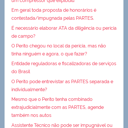
um compressor que explodiu
Em geral toda proposta de honorários é
contestada/impugnada pelas PARTES.
É necessário elaborar ATA da diligência ou perícia
de campo?
O Perito chegou no local da perícia, mas não
tinha ninguém e agora, o que fazer?
Entidade reguladoras e fiscalizadoras de serviços
do Brasil
O Perito pode entrevistar as PARTES separada e
individualmente?
Mesmo que o Perito tenha combinado
extrajudicialmente com as PARTES, agende
também nos autos
Assistente Técnico não pode ser impugnável ou