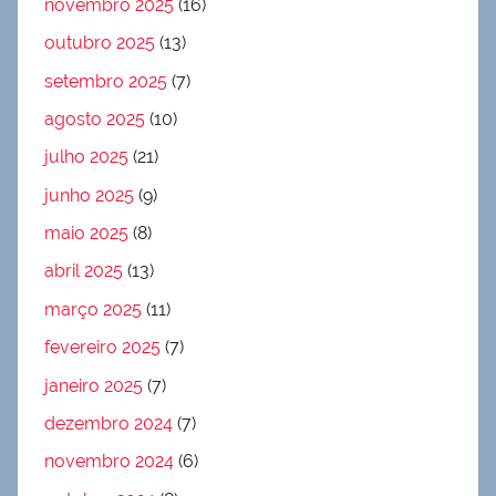
novembro 2025
(16)
outubro 2025
(13)
setembro 2025
(7)
agosto 2025
(10)
julho 2025
(21)
junho 2025
(9)
maio 2025
(8)
abril 2025
(13)
março 2025
(11)
fevereiro 2025
(7)
janeiro 2025
(7)
dezembro 2024
(7)
novembro 2024
(6)