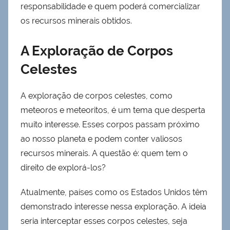
responsabilidade e quem poderá comercializar
os recursos minerais obtidos.
A Exploração de Corpos
Celestes
A exploração de corpos celestes, como
meteoros e meteoritos, é um tema que desperta
muito interesse. Esses corpos passam próximo
ao nosso planeta e podem conter valiosos
recursos minerais. A questão é: quem tem o
direito de explorá-los?
Atualmente, países como os Estados Unidos têm
demonstrado interesse nessa exploração. A ideia
seria interceptar esses corpos celestes, seja