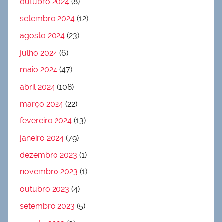
outubro 2024
(8)
setembro 2024
(12)
agosto 2024
(23)
julho 2024
(6)
maio 2024
(47)
abril 2024
(108)
março 2024
(22)
fevereiro 2024
(13)
janeiro 2024
(79)
dezembro 2023
(1)
novembro 2023
(1)
outubro 2023
(4)
setembro 2023
(5)