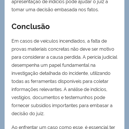
apresentação de indícios pode ajudar o juiz a
tomar uma decisão embasada nos fatos.
Conclusão
Em casos de veículos incendiados, a falta de
provas materiais concretas não deve ser motivo
para considerar a causa perdida. A perícia judicial
desempenha um papel fundamental na
investigação detalhada do incidente, utilizando
todas as ferramentas disponíveis para coletar
informações relevantes. A análise de indícios,
vestígios, documentos e testemunhos pode
fornecer subsídios importantes para embasar a
decisão do juiz.
Ao enfrentar um caso como esse, é essencial ter