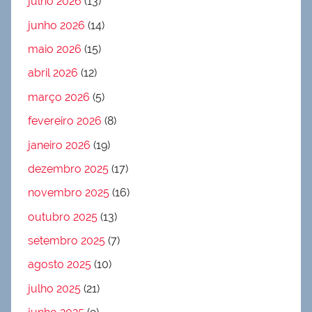
julho 2026
(13)
junho 2026
(14)
maio 2026
(15)
abril 2026
(12)
março 2026
(5)
fevereiro 2026
(8)
janeiro 2026
(19)
dezembro 2025
(17)
novembro 2025
(16)
outubro 2025
(13)
setembro 2025
(7)
agosto 2025
(10)
julho 2025
(21)