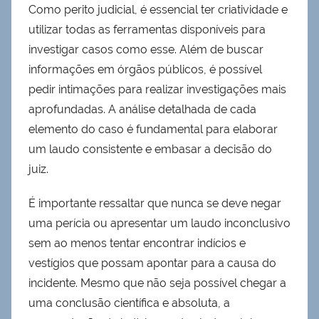
Como perito judicial, é essencial ter criatividade e
utilizar todas as ferramentas disponíveis para
investigar casos como esse. Além de buscar
informações em órgãos públicos, é possível
pedir intimações para realizar investigações mais
aprofundadas. A análise detalhada de cada
elemento do caso é fundamental para elaborar
um laudo consistente e embasar a decisão do
juiz.
É importante ressaltar que nunca se deve negar
uma perícia ou apresentar um laudo inconclusivo
sem ao menos tentar encontrar indícios e
vestígios que possam apontar para a causa do
incidente. Mesmo que não seja possível chegar a
uma conclusão científica e absoluta, a