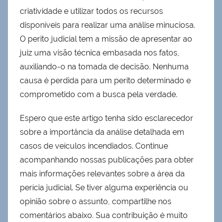
criatividade e utilizar todos os recursos
disponíveis para realizar uma análise minuciosa.
O perito judicial tem a missão de apresentar ao
juiz uma visão técnica embasada nos fatos,
auxiliando-o na tomada de decisão. Nenhuma
causa é perdida para um perito determinado e
comprometido com a busca pela verdade.
Espero que este artigo tenha sido esclarecedor
sobre a importância da análise detalhada em
casos de veículos incendiados. Continue
acompanhando nossas publicações para obter
mais informações relevantes sobre a área da
perícia judicial. Se tiver alguma experiência ou
opinião sobre o assunto, compartilhe nos
comentários abaixo. Sua contribuição é muito