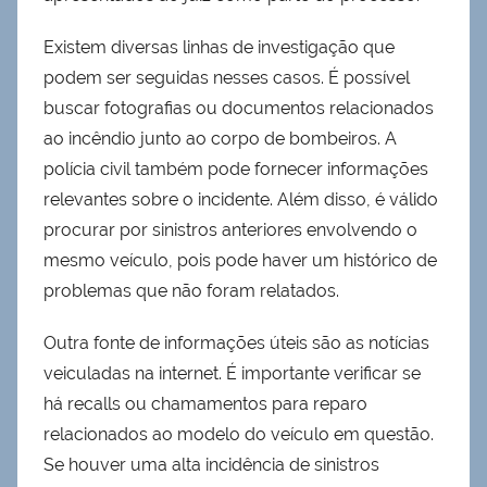
Existem diversas linhas de investigação que
podem ser seguidas nesses casos. É possível
buscar fotografias ou documentos relacionados
ao incêndio junto ao corpo de bombeiros. A
polícia civil também pode fornecer informações
relevantes sobre o incidente. Além disso, é válido
procurar por sinistros anteriores envolvendo o
mesmo veículo, pois pode haver um histórico de
problemas que não foram relatados.
Outra fonte de informações úteis são as notícias
veiculadas na internet. É importante verificar se
há recalls ou chamamentos para reparo
relacionados ao modelo do veículo em questão.
Se houver uma alta incidência de sinistros