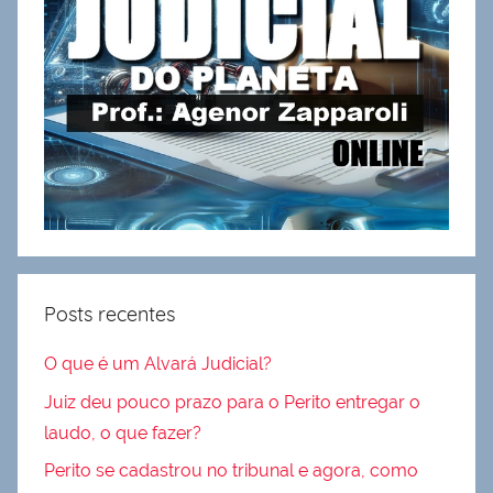
Posts recentes
O que é um Alvará Judicial?
Juiz deu pouco prazo para o Perito entregar o
laudo, o que fazer?
Perito se cadastrou no tribunal e agora, como