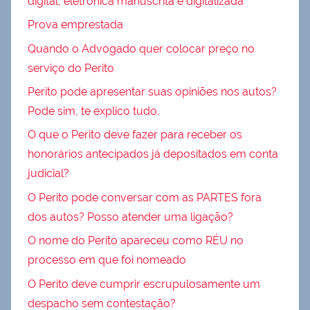
digital, eletrônica manuscrita e digitalizada
Prova emprestada
Quando o Advogado quer colocar preço no
serviço do Perito
Perito pode apresentar suas opiniões nos autos?
Pode sim, te explico tudo.
O que o Perito deve fazer para receber os
honorários antecipados já depositados em conta
judicial?
O Perito pode conversar com as PARTES fora
dos autos? Posso atender uma ligação?
O nome do Perito apareceu como RÉU no
processo em que foi nomeado
O Perito deve cumprir escrupulosamente um
despacho sem contestação?