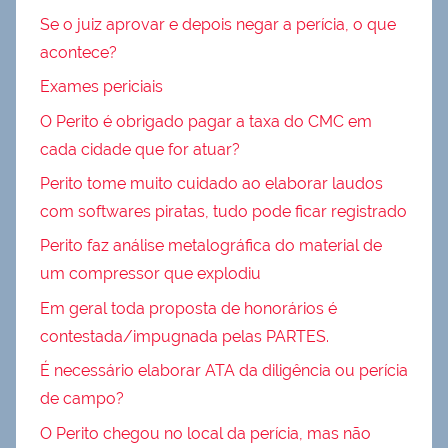
Se o juiz aprovar e depois negar a perícia, o que
acontece?
Exames periciais
O Perito é obrigado pagar a taxa do CMC em
cada cidade que for atuar?
Perito tome muito cuidado ao elaborar laudos
com softwares piratas, tudo pode ficar registrado
Perito faz análise metalográfica do material de
um compressor que explodiu
Em geral toda proposta de honorários é
contestada/impugnada pelas PARTES.
É necessário elaborar ATA da diligência ou perícia
de campo?
O Perito chegou no local da perícia, mas não