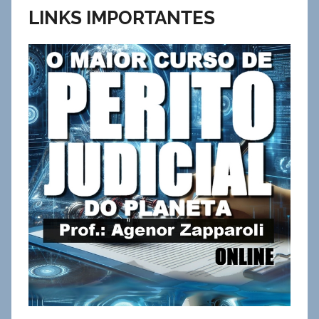
LINKS IMPORTANTES