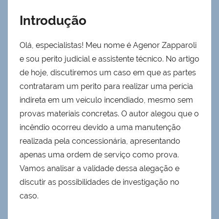
Introdução
Olá, especialistas! Meu nome é Agenor Zapparoli
e sou perito judicial e assistente técnico. No artigo
de hoje, discutiremos um caso em que as partes
contrataram um perito para realizar uma perícia
indireta em um veículo incendiado, mesmo sem
provas materiais concretas. O autor alegou que o
incêndio ocorreu devido a uma manutenção
realizada pela concessionária, apresentando
apenas uma ordem de serviço como prova.
Vamos analisar a validade dessa alegação e
discutir as possibilidades de investigação no
caso.