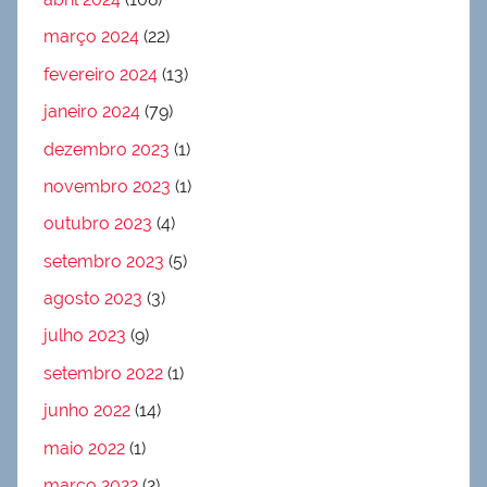
março 2024
(22)
fevereiro 2024
(13)
janeiro 2024
(79)
dezembro 2023
(1)
novembro 2023
(1)
outubro 2023
(4)
setembro 2023
(5)
agosto 2023
(3)
julho 2023
(9)
setembro 2022
(1)
junho 2022
(14)
maio 2022
(1)
março 2022
(2)