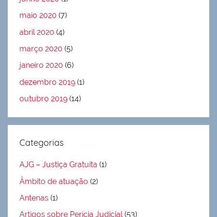
maio 2020
(7)
abril 2020
(4)
março 2020
(5)
janeiro 2020
(6)
dezembro 2019
(1)
outubro 2019
(14)
Categorias
AJG – Justiça Gratuita
(1)
Âmbito de atuação
(2)
Antenas
(1)
Artigos sobre Perícia Judicial
(53)