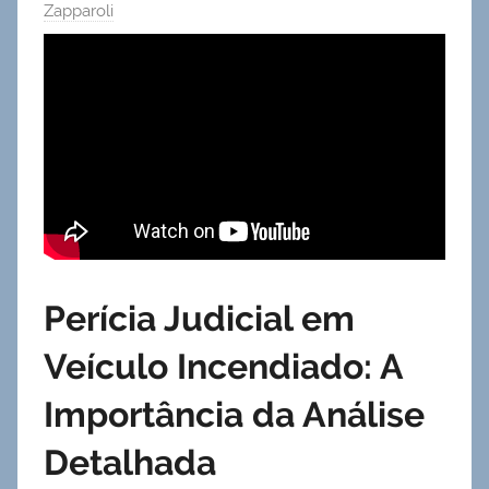
Zapparoli
Perícia Judicial em
Veículo Incendiado: A
Importância da Análise
Detalhada