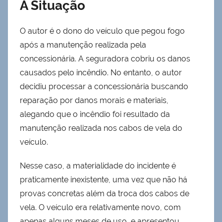
A Situação
O autor é o dono do veículo que pegou fogo
após a manutenção realizada pela
concessionária. A seguradora cobriu os danos
causados pelo incêndio. No entanto, o autor
decidiu processar a concessionária buscando
reparação por danos morais e materiais,
alegando que o incêndio foi resultado da
manutenção realizada nos cabos de vela do
veículo.
Nesse caso, a materialidade do incidente é
praticamente inexistente, uma vez que não há
provas concretas além da troca dos cabos de
vela. O veículo era relativamente novo, com
apenas alguns meses de uso, e apresentou