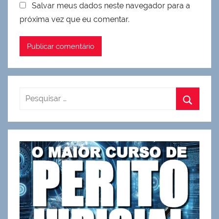
Salvar meus dados neste navegador para a
próxima vez que eu comentar.