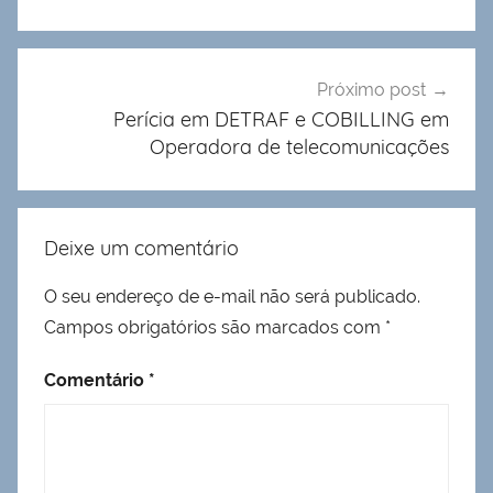
Próximo post
Perícia em DETRAF e COBILLING em
Operadora de telecomunicações
Deixe um comentário
O seu endereço de e-mail não será publicado.
Campos obrigatórios são marcados com
*
Comentário
*