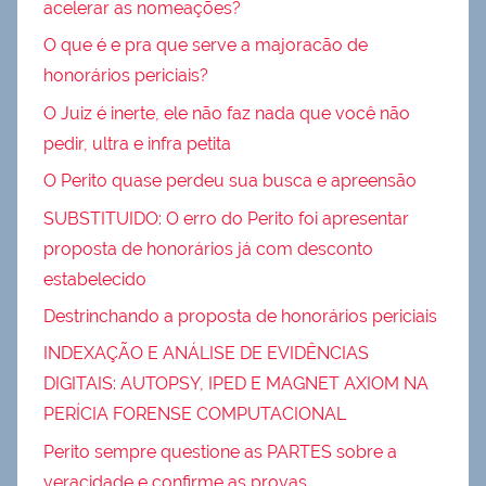
acelerar as nomeações?
O que é e pra que serve a majoracão de
honorários periciais?
O Juiz é inerte, ele não faz nada que você não
pedir, ultra e infra petita
O Perito quase perdeu sua busca e apreensão
SUBSTITUIDO: O erro do Perito foi apresentar
proposta de honorários já com desconto
estabelecido
Destrinchando a proposta de honorários periciais
INDEXAÇÃO E ANÁLISE DE EVIDÊNCIAS
DIGITAIS: AUTOPSY, IPED E MAGNET AXIOM NA
PERÍCIA FORENSE COMPUTACIONAL
Perito sempre questione as PARTES sobre a
veracidade e confirme as provas