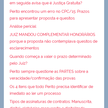
em seguida avisa que é Justiça Gratuita?
Perito encontrou um erro no CPC/15: Prazos
para apresentar proposta e quesitos
Análise pericial
JUIZ MANDOU COMPLEMENTAR HONORÁRIOS
porque a proposta não contemplava quesitos de
esclarecimentos
Quando começa a valer o prazo determinado
pelo Juiz?
Perito sempre questione as PARTES sobre a
veracidade/confirmação das provas
Os 4 itens que todo Perito precisa identificar de
imediato ao ler um processo
Tipos de assinaturas de contratos: Manuscrita,