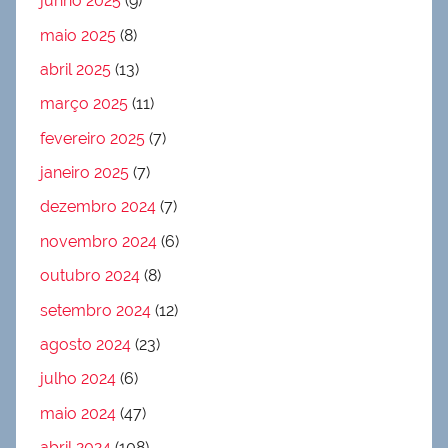
junho 2025
(9)
maio 2025
(8)
abril 2025
(13)
março 2025
(11)
fevereiro 2025
(7)
janeiro 2025
(7)
dezembro 2024
(7)
novembro 2024
(6)
outubro 2024
(8)
setembro 2024
(12)
agosto 2024
(23)
julho 2024
(6)
maio 2024
(47)
abril 2024
(108)