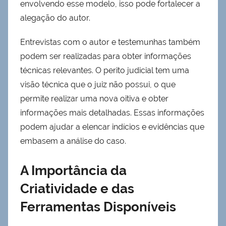
envolvendo esse modelo, isso pode fortalecer a
alegação do autor.
Entrevistas com o autor e testemunhas também
podem ser realizadas para obter informações
técnicas relevantes. O perito judicial tem uma
visão técnica que o juiz não possui, o que
permite realizar uma nova oitiva e obter
informações mais detalhadas. Essas informações
podem ajudar a elencar indícios e evidências que
embasem a análise do caso.
A Importância da
Criatividade e das
Ferramentas Disponíveis