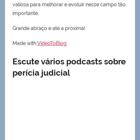
valiosa para melhorar e evoluir nesse campo tão
importante.
Grande abraço e até a próxima!
Made with
VideoToBlog
Escute vários podcasts sobre
perícia judicial