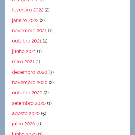
fevereiro 2022
(2)
janeiro 2022
(2)
novembro 2021
(1)
outubro 2021
(1)
junho 2021
(1)
maio 2021
(1)
dezembro 2020
(3)
novembro 2020
(2)
outubro 2020
(2)
setembro 2020
(1)
agosto 2020
(5)
julho 2020
(1)
junho 2020
(1)