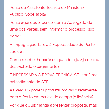
Perito ou Assistente Técnico do Ministério
Público, você sabia?
Perito agendou a perícia com o Advogado de
uma das Partes, sem informar o processo, isso
pode?
A Impugnação Tardia à Especialidade do Perito
Judicial
Como receber honorários quando o juiz já deixou
despachado o pagamento?
É NECESSÁRIA A PROVA TÉCNICA: STJ confirma
entendimento do STF
As PARTES podem produzir provas diretamente
para o Perito em perícia de campo (diligência)?
Por que o Juiz manda apresentar proposta, mas