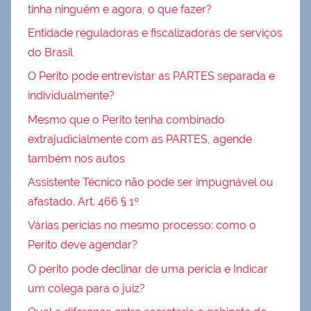
tinha ninguém e agora, o que fazer?
Entidade reguladoras e fiscalizadoras de serviços
do Brasil
O Perito pode entrevistar as PARTES separada e
individualmente?
Mesmo que o Perito tenha combinado
extrajudicialmente com as PARTES, agende
também nos autos
Assistente Técnico não pode ser impugnável ou
afastado. Art. 466 § 1º
Várias perícias no mesmo processo: como o
Perito deve agendar?
O perito pode declinar de uma perícia e Indicar
um colega para o juiz?