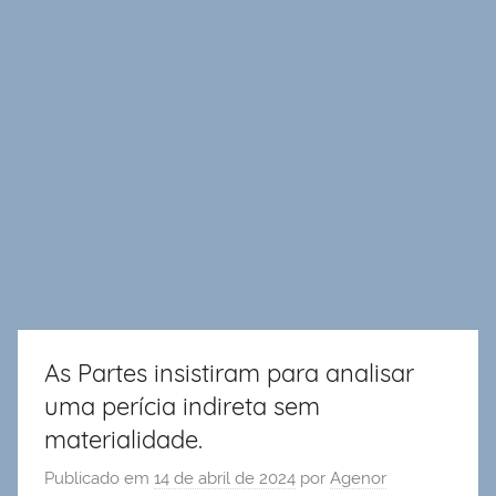
As Partes insistiram para analisar
uma perícia indireta sem
materialidade.
Publicado em
14 de abril de 2024
por
Agenor