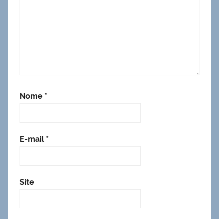
Nome
*
E-mail
*
Site