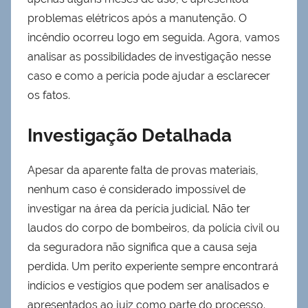
problemas elétricos após a manutenção. O
incêndio ocorreu logo em seguida. Agora, vamos
analisar as possibilidades de investigação nesse
caso e como a perícia pode ajudar a esclarecer
os fatos.
Investigação Detalhada
Apesar da aparente falta de provas materiais,
nenhum caso é considerado impossível de
investigar na área da perícia judicial. Não ter
laudos do corpo de bombeiros, da polícia civil ou
da seguradora não significa que a causa seja
perdida. Um perito experiente sempre encontrará
indícios e vestígios que podem ser analisados e
apresentados ao juiz como parte do processo.