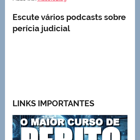
Escute vários podcasts sobre
perícia judicial
LINKS IMPORTANTES