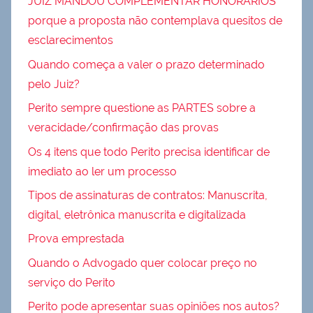
JUIZ MANDOU COMPLEMENTAR HONORÁRIOS
porque a proposta não contemplava quesitos de
esclarecimentos
Quando começa a valer o prazo determinado
pelo Juiz?
Perito sempre questione as PARTES sobre a
veracidade/confirmação das provas
Os 4 itens que todo Perito precisa identificar de
imediato ao ler um processo
Tipos de assinaturas de contratos: Manuscrita,
digital, eletrônica manuscrita e digitalizada
Prova emprestada
Quando o Advogado quer colocar preço no
serviço do Perito
Perito pode apresentar suas opiniões nos autos?