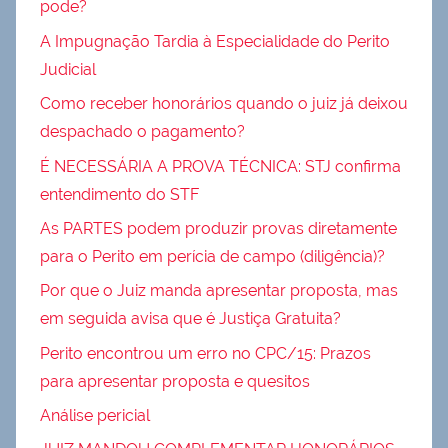
pode?
A Impugnação Tardia à Especialidade do Perito
Judicial
Como receber honorários quando o juiz já deixou
despachado o pagamento?
É NECESSÁRIA A PROVA TÉCNICA: STJ confirma
entendimento do STF
As PARTES podem produzir provas diretamente
para o Perito em perícia de campo (diligência)?
Por que o Juiz manda apresentar proposta, mas
em seguida avisa que é Justiça Gratuita?
Perito encontrou um erro no CPC/15: Prazos
para apresentar proposta e quesitos
Análise pericial