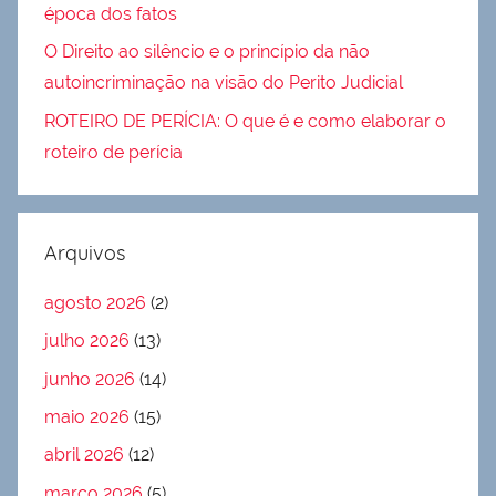
época dos fatos
O Direito ao silêncio e o princípio da não
autoincriminação na visão do Perito Judicial
ROTEIRO DE PERÍCIA: O que é e como elaborar o
roteiro de perícia
Arquivos
agosto 2026
(2)
julho 2026
(13)
junho 2026
(14)
maio 2026
(15)
abril 2026
(12)
março 2026
(5)