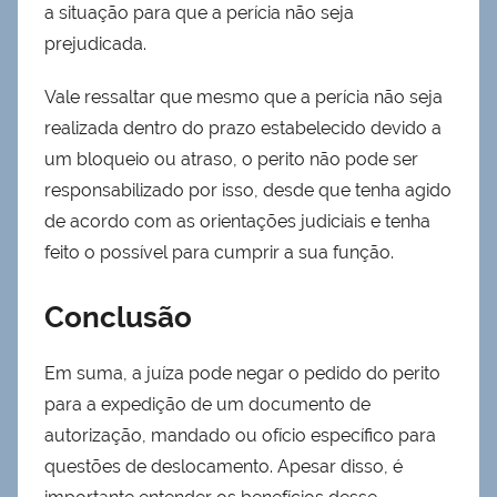
a situação para que a perícia não seja
prejudicada.
Vale ressaltar que mesmo que a perícia não seja
realizada dentro do prazo estabelecido devido a
um bloqueio ou atraso, o perito não pode ser
responsabilizado por isso, desde que tenha agido
de acordo com as orientações judiciais e tenha
feito o possível para cumprir a sua função.
Conclusão
Em suma, a juíza pode negar o pedido do perito
para a expedição de um documento de
autorização, mandado ou ofício específico para
questões de deslocamento. Apesar disso, é