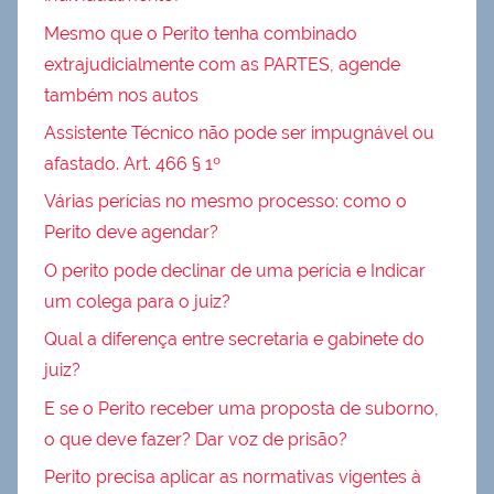
Mesmo que o Perito tenha combinado
extrajudicialmente com as PARTES, agende
também nos autos
Assistente Técnico não pode ser impugnável ou
afastado. Art. 466 § 1º
Várias perícias no mesmo processo: como o
Perito deve agendar?
O perito pode declinar de uma perícia e Indicar
um colega para o juiz?
Qual a diferença entre secretaria e gabinete do
juiz?
E se o Perito receber uma proposta de suborno,
o que deve fazer? Dar voz de prisão?
Perito precisa aplicar as normativas vigentes à