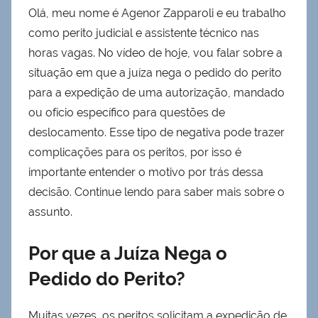
Olá, meu nome é Agenor Zapparoli e eu trabalho
como perito judicial e assistente técnico nas
horas vagas. No vídeo de hoje, vou falar sobre a
situação em que a juíza nega o pedido do perito
para a expedição de uma autorização, mandado
ou ofício específico para questões de
deslocamento. Esse tipo de negativa pode trazer
complicações para os peritos, por isso é
importante entender o motivo por trás dessa
decisão. Continue lendo para saber mais sobre o
assunto.
Por que a Juíza Nega o
Pedido do Perito?
Muitas vezes, os peritos solicitam a expedição de