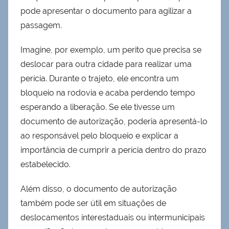
pode apresentar o documento para agilizar a
passagem.
Imagine, por exemplo, um perito que precisa se
deslocar para outra cidade para realizar uma
perícia. Durante o trajeto, ele encontra um
bloqueio na rodovia e acaba perdendo tempo
esperando a liberação. Se ele tivesse um
documento de autorização, poderia apresentá-lo
ao responsável pelo bloqueio e explicar a
importância de cumprir a perícia dentro do prazo
estabelecido.
Além disso, o documento de autorização
também pode ser útil em situações de
deslocamentos interestaduais ou intermunicipais