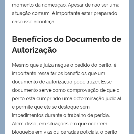
momento da nomeação. Apesar de não ser uma
situação comum, é importante estar preparado
caso isso aconteça.
Benefícios do Documento de
Autorização
Mesmo que a juíza negue o pedido do perito, é
importante ressaltar os benefícios que um
documento de autorização pode trazer. Esse
documento serve como comprovação de que o
perito está cumprindo uma determinação judicial
e permite que ele se desloque sem
impedimentos durante o trabalho de perícia.
Além disso, em situações em que ocorrem
bloqueios em vias ou paradas policiais, o perito