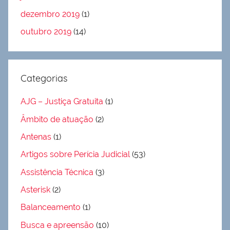
dezembro 2019
(1)
outubro 2019
(14)
Categorias
AJG – Justiça Gratuita
(1)
Âmbito de atuação
(2)
Antenas
(1)
Artigos sobre Perícia Judicial
(53)
Assistência Técnica
(3)
Asterisk
(2)
Balanceamento
(1)
Busca e apreensão
(10)