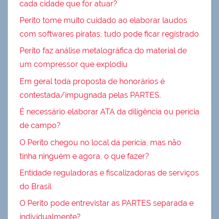
cada cidade que for atuar?
Perito tome muito cuidado ao elaborar laudos
com softwares piratas, tudo pode ficar registrado
Perito faz análise metalográfica do material de
um compressor que explodiu
Em geral toda proposta de honorários é
contestada/impugnada pelas PARTES.
É necessário elaborar ATA da diligência ou perícia
de campo?
O Perito chegou no local da perícia, mas não
tinha ninguém e agora, o que fazer?
Entidade reguladoras e fiscalizadoras de serviços
do Brasil
O Perito pode entrevistar as PARTES separada e
individualmente?