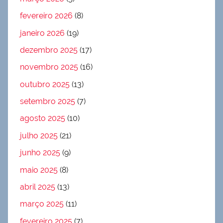
fevereiro 2026
(8)
janeiro 2026
(19)
dezembro 2025
(17)
novembro 2025
(16)
outubro 2025
(13)
setembro 2025
(7)
agosto 2025
(10)
julho 2025
(21)
junho 2025
(9)
maio 2025
(8)
abril 2025
(13)
março 2025
(11)
fevereiro 2025
(7)