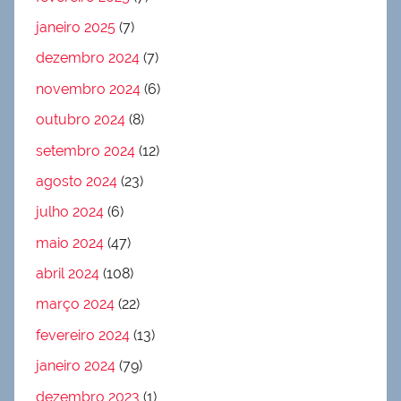
janeiro 2025
(7)
dezembro 2024
(7)
novembro 2024
(6)
outubro 2024
(8)
setembro 2024
(12)
agosto 2024
(23)
julho 2024
(6)
maio 2024
(47)
abril 2024
(108)
março 2024
(22)
fevereiro 2024
(13)
janeiro 2024
(79)
dezembro 2023
(1)