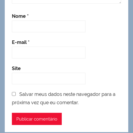
Nome
*
E-mail
*
Site
Salvar meus dados neste navegador para a
próxima vez que eu comentar.