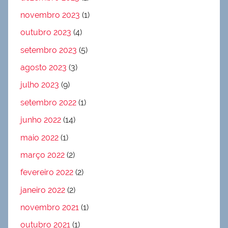
novembro 2023
(1)
outubro 2023
(4)
setembro 2023
(5)
agosto 2023
(3)
julho 2023
(9)
setembro 2022
(1)
junho 2022
(14)
maio 2022
(1)
março 2022
(2)
fevereiro 2022
(2)
janeiro 2022
(2)
novembro 2021
(1)
outubro 2021
(1)