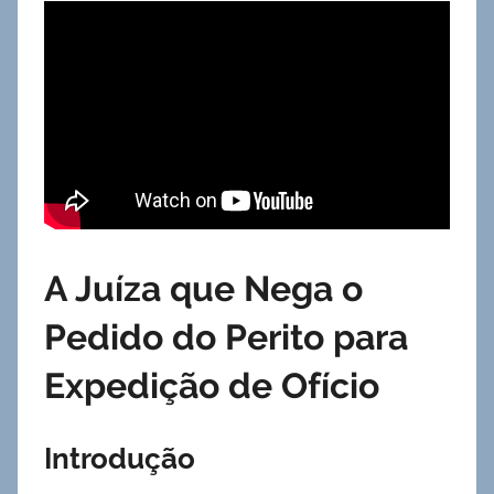
A Juíza que Nega o
Pedido do Perito para
Expedição de Ofício
Introdução