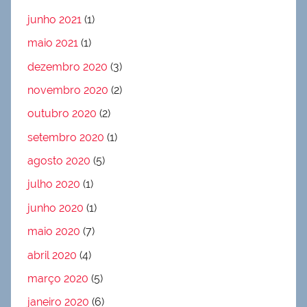
junho 2021
(1)
maio 2021
(1)
dezembro 2020
(3)
novembro 2020
(2)
outubro 2020
(2)
setembro 2020
(1)
agosto 2020
(5)
julho 2020
(1)
junho 2020
(1)
maio 2020
(7)
abril 2020
(4)
março 2020
(5)
janeiro 2020
(6)