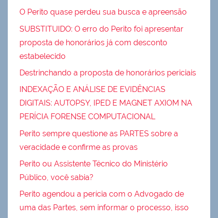
O Perito quase perdeu sua busca e apreensão
SUBSTITUIDO: O erro do Perito foi apresentar
proposta de honorários já com desconto
estabelecido
Destrinchando a proposta de honorários periciais
INDEXAÇÃO E ANÁLISE DE EVIDÊNCIAS
DIGITAIS: AUTOPSY, IPED E MAGNET AXIOM NA
PERÍCIA FORENSE COMPUTACIONAL
Perito sempre questione as PARTES sobre a
veracidade e confirme as provas
Perito ou Assistente Técnico do Ministério
Público, você sabia?
Perito agendou a perícia com o Advogado de
uma das Partes, sem informar o processo, isso