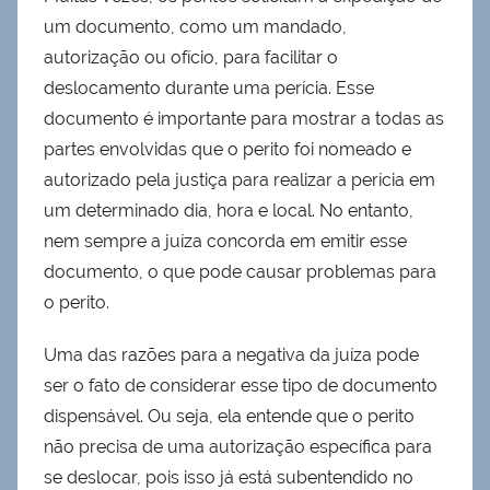
um documento, como um mandado,
autorização ou ofício, para facilitar o
deslocamento durante uma perícia. Esse
documento é importante para mostrar a todas as
partes envolvidas que o perito foi nomeado e
autorizado pela justiça para realizar a perícia em
um determinado dia, hora e local. No entanto,
nem sempre a juíza concorda em emitir esse
documento, o que pode causar problemas para
o perito.
Uma das razões para a negativa da juíza pode
ser o fato de considerar esse tipo de documento
dispensável. Ou seja, ela entende que o perito
não precisa de uma autorização específica para
se deslocar, pois isso já está subentendido no