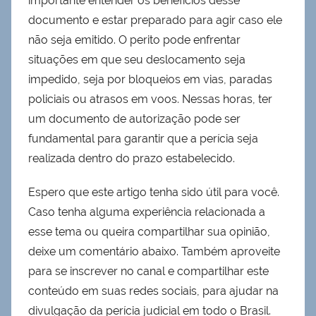
importante entender os benefícios desse
documento e estar preparado para agir caso ele
não seja emitido. O perito pode enfrentar
situações em que seu deslocamento seja
impedido, seja por bloqueios em vias, paradas
policiais ou atrasos em voos. Nessas horas, ter
um documento de autorização pode ser
fundamental para garantir que a perícia seja
realizada dentro do prazo estabelecido.
Espero que este artigo tenha sido útil para você.
Caso tenha alguma experiência relacionada a
esse tema ou queira compartilhar sua opinião,
deixe um comentário abaixo. Também aproveite
para se inscrever no canal e compartilhar este
conteúdo em suas redes sociais, para ajudar na
divulgação da perícia judicial em todo o Brasil.