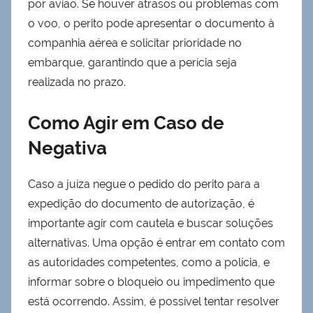
por avião. Se houver atrasos ou problemas com
o voo, o perito pode apresentar o documento à
companhia aérea e solicitar prioridade no
embarque, garantindo que a perícia seja
realizada no prazo.
Como Agir em Caso de
Negativa
Caso a juíza negue o pedido do perito para a
expedição do documento de autorização, é
importante agir com cautela e buscar soluções
alternativas. Uma opção é entrar em contato com
as autoridades competentes, como a polícia, e
informar sobre o bloqueio ou impedimento que
está ocorrendo. Assim, é possível tentar resolver