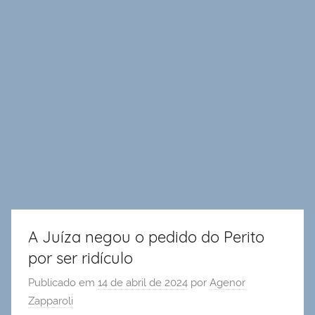
A Juíza negou o pedido do Perito
por ser ridículo
Publicado em
14 de abril de 2024
por
Agenor
Zapparoli