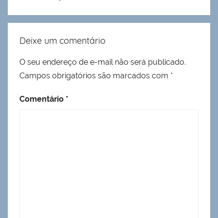
Deixe um comentário
O seu endereço de e-mail não será publicado.
Campos obrigatórios são marcados com
*
Comentário
*