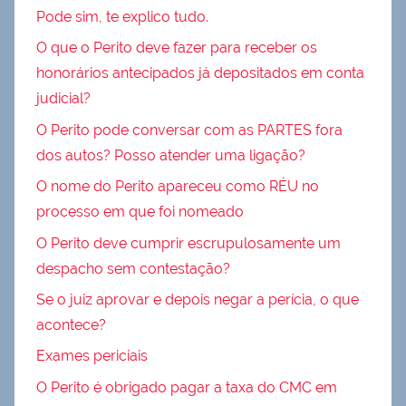
Pode sim, te explico tudo.
O que o Perito deve fazer para receber os
honorários antecipados já depositados em conta
judicial?
O Perito pode conversar com as PARTES fora
dos autos? Posso atender uma ligação?
O nome do Perito apareceu como RÉU no
processo em que foi nomeado
O Perito deve cumprir escrupulosamente um
despacho sem contestação?
Se o juiz aprovar e depois negar a perícia, o que
acontece?
Exames periciais
O Perito é obrigado pagar a taxa do CMC em