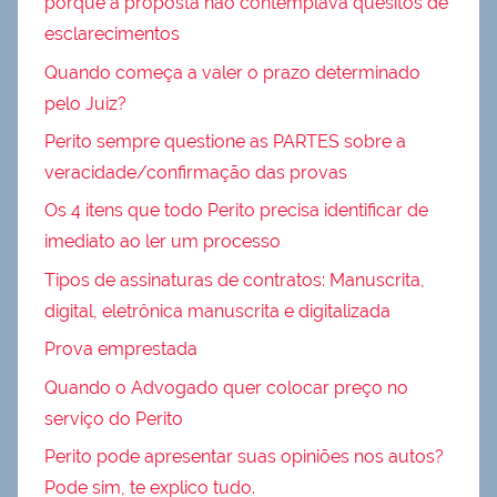
porque a proposta não contemplava quesitos de
esclarecimentos
Quando começa a valer o prazo determinado
pelo Juiz?
Perito sempre questione as PARTES sobre a
veracidade/confirmação das provas
Os 4 itens que todo Perito precisa identificar de
imediato ao ler um processo
Tipos de assinaturas de contratos: Manuscrita,
digital, eletrônica manuscrita e digitalizada
Prova emprestada
Quando o Advogado quer colocar preço no
serviço do Perito
Perito pode apresentar suas opiniões nos autos?
Pode sim, te explico tudo.