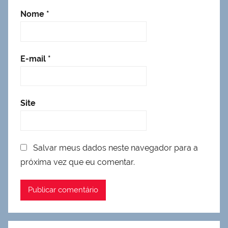
Nome
*
E-mail
*
Site
Salvar meus dados neste navegador para a
próxima vez que eu comentar.