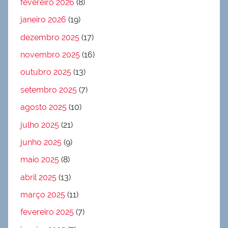
fevereiro 2026
(8)
janeiro 2026
(19)
dezembro 2025
(17)
novembro 2025
(16)
outubro 2025
(13)
setembro 2025
(7)
agosto 2025
(10)
julho 2025
(21)
junho 2025
(9)
maio 2025
(8)
abril 2025
(13)
março 2025
(11)
fevereiro 2025
(7)