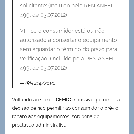
solicitante: (Incluído pela REN ANEEL
499, de 03.07.2012)
VI – se o consumidor está ou não
autorizado a consertar o equipamento
sem aguardar o término do prazo para
verificação; (Incluído pela REN ANEEL
499, de 03.07.2012)
(RN 414/2010)
Voltando ao site da
CEMIG
é possível perceber a
decisão de não permitir ao consumidor o prévio
reparo aos equipamentos, sob pena de
preclusão administrativa.