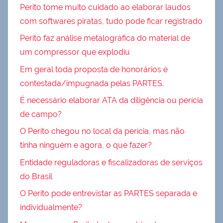
Perito tome muito cuidado ao elaborar laudos
com softwares piratas, tudo pode ficar registrado
Perito faz análise metalográfica do material de
um compressor que explodiu
Em geral toda proposta de honorários é
contestada/impugnada pelas PARTES.
É necessário elaborar ATA da diligência ou perícia
de campo?
O Perito chegou no local da perícia, mas não
tinha ninguém e agora, o que fazer?
Entidade reguladoras e fiscalizadoras de serviços
do Brasil
O Perito pode entrevistar as PARTES separada e
individualmente?