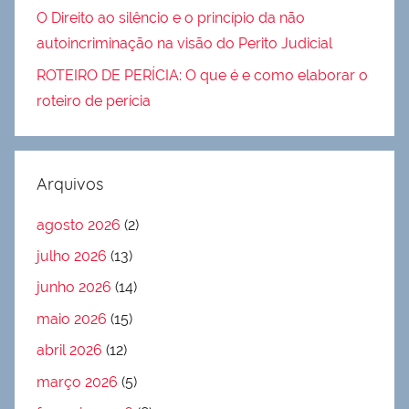
O Direito ao silêncio e o princípio da não
autoincriminação na visão do Perito Judicial
ROTEIRO DE PERÍCIA: O que é e como elaborar o
roteiro de perícia
Arquivos
agosto 2026
(2)
julho 2026
(13)
junho 2026
(14)
maio 2026
(15)
abril 2026
(12)
março 2026
(5)