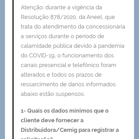
Atenção: durante a vigência da
Resolução 878/2020, da Aneel, que
trata do atendimento da concessionária
a serviços durante o período de
calamidade pública devido à pandemia
do COVID-19, o funcionamento dos
canais presencial e telefônico foram
alterados e todos os prazos de
ressarcimento de danos informados
abaixo estão suspensos.
1- Quais os dados mínimos que o
cliente deve fornecer a
Distribuidora/Cemig para registrar a