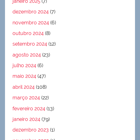
janeiro 2025
(7)
dezembro 2024
(7)
novembro 2024
(6)
outubro 2024
(8)
setembro 2024
(12)
agosto 2024
(23)
julho 2024
(6)
maio 2024
(47)
abril 2024
(108)
março 2024
(22)
fevereiro 2024
(13)
janeiro 2024
(79)
dezembro 2023
(1)