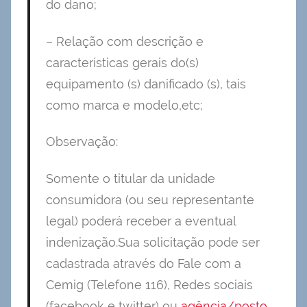
do dano;
– Relação com descrição e
características gerais do(s)
equipamento (s) danificado (s), tais
como marca e modelo,etc;
Observação:
Somente o titular da unidade
consumidora (ou seu representante
legal) poderá receber a eventual
indenização.Sua solicitação pode ser
cadastrada através do Fale com a
Cemig (Telefone 116), Redes sociais
(facebook e twitter) ou
agência/posto