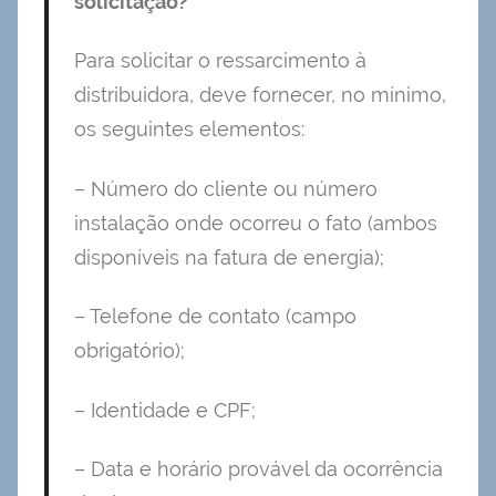
solicitação?
Para solicitar o ressarcimento à
distribuidora, deve fornecer, no mínimo,
os seguintes elementos:
– Número do cliente ou número
instalação onde ocorreu o fato (ambos
disponíveis na fatura de energia);
– Telefone de contato (campo
obrigatório);
– Identidade e CPF;
– Data e horário provável da ocorrência