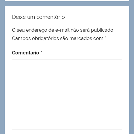
Deixe um comentário
O seu endereço de e-mail não será publicado.
Campos obrigatórios são marcados com
*
Comentário
*