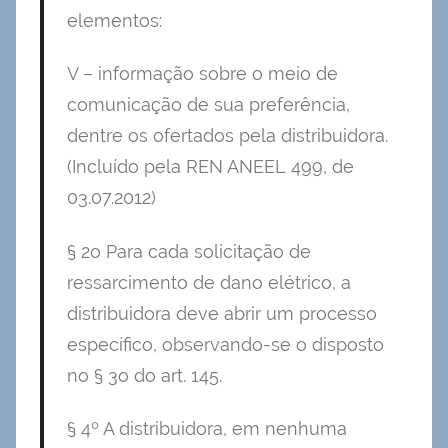
elementos:
V – informação sobre o meio de
comunicação de sua preferência,
dentre os ofertados pela distribuidora.
(Incluído pela REN ANEEL 499, de
03.07.2012)
§ 2o Para cada solicitação de
ressarcimento de dano elétrico, a
distribuidora deve abrir um processo
específico, observando-se o disposto
no § 3o do art. 145.
§ 4º A distribuidora, em nenhuma