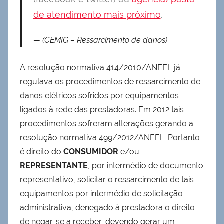
de atendimento mais próximo
.
(CEMIG – Ressarcimento de danos)
A resolução normativa 414/2010/ANEEL já
regulava os procedimentos de ressarcimento de
danos elétricos sofridos por equipamentos
ligados à rede das prestadoras. Em 2012 tais
procedimentos sofreram alterações gerando a
resolução normativa 499/2012/ANEEL. Portanto
é direito do
CONSUMIDOR
e/ou
REPRESENTANTE
, por intermédio de documento
representativo, solicitar o ressarcimento de tais
equipamentos por intermédio de solicitação
administrativa, denegado à prestadora o direito
de negar-se a receber, devendo gerar um