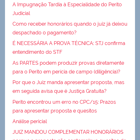
A Impugnação Tardia à Especialidade do Perito
Judicial
Como receber honorários quando o juiz já deixou
despachado o pagamento?
É NECESSÁRIA A PROVA TÉCNICA: STJ confirma
entendimento do STF
As PARTES podem produzir provas diretamente
para o Perito em perícia de campo (diligência)?
Por que o Juiz manda apresentar proposta, mas
em seguida avisa que é Justiça Gratuita?
Perito encontrou um erro no CPC/15: Prazos
para apresentar proposta e quesitos
Análise pericial
JUIZ MANDOU COMPLEMENTAR HONORÁRIOS