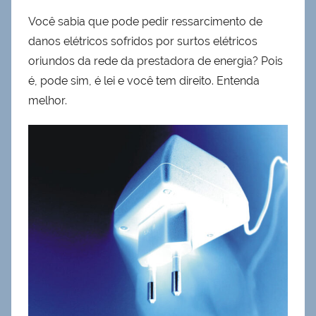
Você sabia que pode pedir ressarcimento de
danos elétricos sofridos por surtos elétricos
oriundos da rede da prestadora de energia? Pois
é, pode sim, é lei e você tem direito. Entenda
melhor.