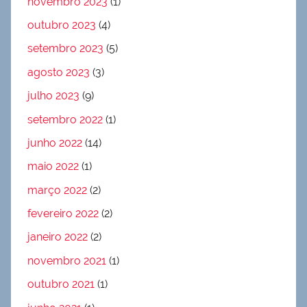
novembro 2023
(1)
outubro 2023
(4)
setembro 2023
(5)
agosto 2023
(3)
julho 2023
(9)
setembro 2022
(1)
junho 2022
(14)
maio 2022
(1)
março 2022
(2)
fevereiro 2022
(2)
janeiro 2022
(2)
novembro 2021
(1)
outubro 2021
(1)