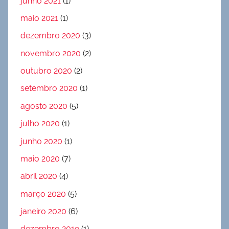
junho 2021
(1)
maio 2021
(1)
dezembro 2020
(3)
novembro 2020
(2)
outubro 2020
(2)
setembro 2020
(1)
agosto 2020
(5)
julho 2020
(1)
junho 2020
(1)
maio 2020
(7)
abril 2020
(4)
março 2020
(5)
janeiro 2020
(6)
dezembro 2019
(1)