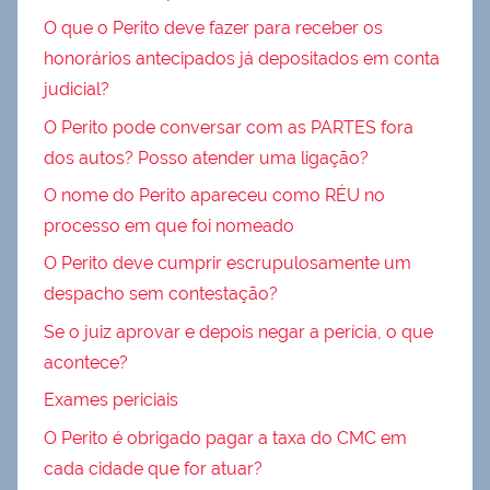
O que o Perito deve fazer para receber os
honorários antecipados já depositados em conta
judicial?
O Perito pode conversar com as PARTES fora
dos autos? Posso atender uma ligação?
O nome do Perito apareceu como RÉU no
processo em que foi nomeado
O Perito deve cumprir escrupulosamente um
despacho sem contestação?
Se o juiz aprovar e depois negar a perícia, o que
acontece?
Exames periciais
O Perito é obrigado pagar a taxa do CMC em
cada cidade que for atuar?