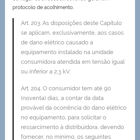
protocolo de acolhimento.
Art. 203. As disposições deste Capítulo
se aplicam, exclusivamente, aos casos
de dano elétrico causado a
equipamento instalado na unidade
consumidora atendida em tensão igual
ou inferior a 2,3 kV.
Art. 204. O consumidor tem até 90
(noventa) dias, a contar da data
provável da ocorrência do dano elétrico
no equipamento, para solicitar o
ressarcimento à distribuidora, devendo
fornecer, no mínimo, os seguintes