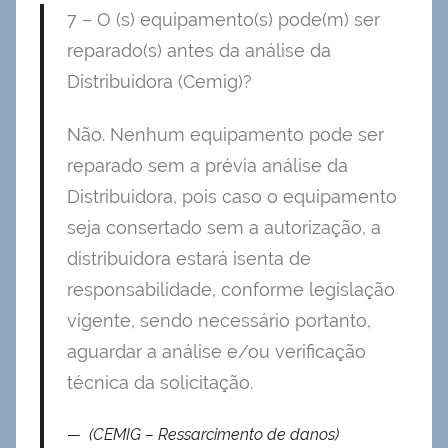
7 – O (s) equipamento(s) pode(m) ser
reparado(s) antes da análise da
Distribuidora (Cemig)?
Não. Nenhum equipamento pode ser
reparado sem a prévia análise da
Distribuidora, pois caso o equipamento
seja consertado sem a autorização, a
distribuidora estará isenta de
responsabilidade, conforme legislação
vigente, sendo necessário portanto,
aguardar a análise e/ou verificação
técnica da solicitação.
(CEMIG – Ressarcimento de danos)