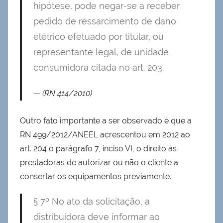
hipótese, pode negar-se a receber
pedido de ressarcimento de dano
elétrico efetuado por titular, ou
representante legal, de unidade
consumidora citada no art. 203.
(RN 414/2010)
Outro fato importante a ser observado é que a
RN 499/2012/ANEEL acrescentou em 2012 ao
art. 204 o parágrafo 7, inciso VI, o direito às
prestadoras de autorizar ou não o cliente a
consertar os equipamentos previamente.
§ 7º No ato da solicitação, a
distribuidora deve informar ao