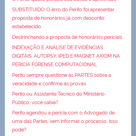
SUBSTITUIDO: O erro do Perito foi apresentar
proposta de honorários já com desconto
estabelecido
Destrinchando a proposta de honorários periciais
INDEXAÇÃO E ANÁLISE DE EVIDÊNCIAS
DIGITAIS: AUTOPSY, IPED E MAGNET AXIOM NA
PERÍCIA FORENSE COMPUTACIONAL
Perito sempre questione as PARTES sobre a
veracidade e confirme as provas
Perito ou Assistente Técnico do Ministério
Público, você sabia?
Perito agendou a perícia com o Advogado de
uma das Partes, sem informar o processo, isso
pode?