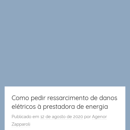
Como pedir ressarcimento de danos
elétricos à prestadora de energia
Publicado em
12 de agosto de 2020
por
Agenor
Zapparoli