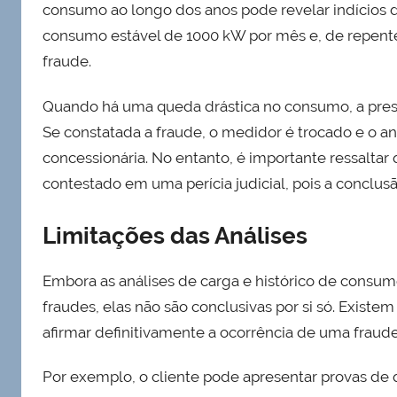
consumo ao longo dos anos pode revelar indícios 
consumo estável de 1000 kW por mês e, de repente,
fraude.
Quando há uma queda drástica no consumo, a prest
Se constatada a fraude, o medidor é trocado e o an
concessionária. No entanto, é importante ressaltar
contestado em uma perícia judicial, pois a concl
Limitações das Análises
Embora as análises de carga e histórico de consumo
fraudes, elas não são conclusivas por si só. Exist
afirmar definitivamente a ocorrência de uma fraude
Por exemplo, o cliente pode apresentar provas de