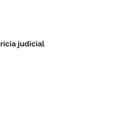
ícia judicial