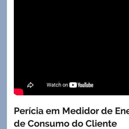
Perícia em Medidor de Ene
de Consumo do Cliente