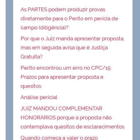
As PARTES podem produzir provas
diretamente para o Perito em perícia de
campo (diligência)?
Por que o Juiz manda apresentar proposta,
mas em seguida avisa que é Justiça
Gratuita?
Perito encontrou um erro no CPC/15:
Prazos para apresentar proposta e
quesitos
Análise pericial
JUIZ MANDOU COMPLEMENTAR
HONORÁRIOS porque a proposta não
contemplava quesitos de esclarecimentos
Quando começa a valer o prazo