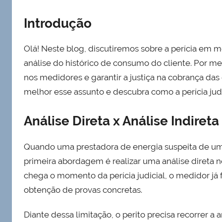
Introdução
Olá! Neste blog, discutiremos sobre a perícia em 
análise do histórico de consumo do cliente. Por meio
nos medidores e garantir a justiça na cobrança das
melhor esse assunto e descubra como a perícia judi
Análise Direta x Análise Indireta
Quando uma prestadora de energia suspeita de um
primeira abordagem é realizar uma análise direta n
chega o momento da perícia judicial, o medidor já fo
obtenção de provas concretas.
Diante dessa limitação, o perito precisa recorrer a a