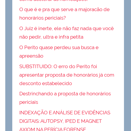
O que é e pra que serve a majoracão de
honorários periciais?
O Juiz é inerte, ele não faz nada que você
não pedir, ultra e infra petita
O Perito quase perdeu sua busca e
apreensão
SUBSTITUIDO: O erro do Perito foi
apresentar proposta de honorários já com
desconto estabelecido
Destrinchando a proposta de honorários
periciais
INDEXAÇÃO E ANÁLISE DE EVIDÊNCIAS
DIGITAIS: AUTOPSY, IPED E MAGNET
AXIOM NA PERÍCIA FORENSE