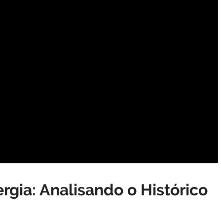
rgia: Analisando o Histórico