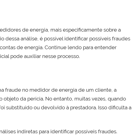
medidores de energia, mais especificamente sobre a
 dessa análise, é possível identificar possíveis fraudes
 contas de energia. Continue lendo para entender
cial pode auxiliar nesse processo.
a fraude no medidor de energia de um cliente, a
o objeto da perícia. No entanto, muitas vezes, quando
i substituído ou devolvido à prestadora. Isso dificulta a
nálises indiretas para identificar possíveis fraudes.