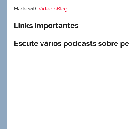
Made with
VideoToBlog
Links importantes
Escute vários podcasts sobre per