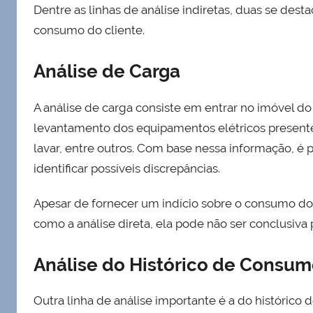
Dentre as linhas de análise indiretas, duas se desta
consumo do cliente.
Análise de Carga
A análise de carga consiste em entrar no imóvel do 
levantamento dos equipamentos elétricos presente
lavar, entre outros. Com base nessa informação, é 
identificar possíveis discrepâncias.
Apesar de fornecer um indício sobre o consumo do c
como a análise direta, ela pode não ser conclusiv
Análise do Histórico de Consu
Outra linha de análise importante é a do históric