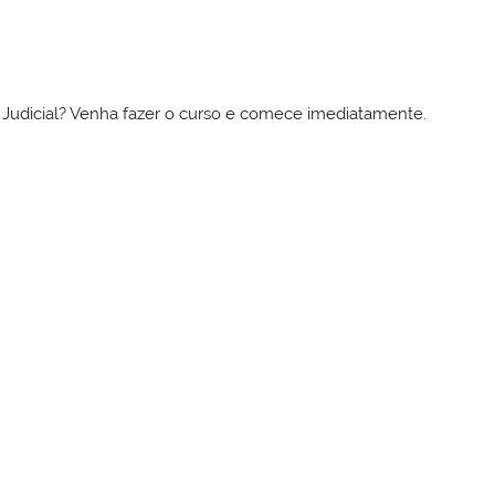
to Judicial? Venha fazer o curso e comece imediatamente.