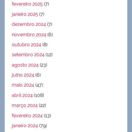
fevereiro 2025
(7)
janeiro 2025
(7)
dezembro 2024
(7)
novembro 2024
(6)
outubro 2024
(8)
setembro 2024
(12)
agosto 2024
(23)
julho 2024
(6)
maio 2024
(47)
abril 2024
(108)
março 2024
(22)
fevereiro 2024
(13)
janeiro 2024
(79)