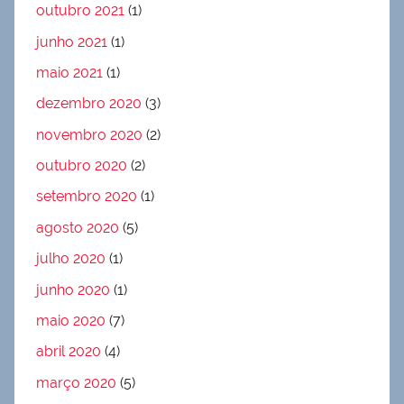
outubro 2021
(1)
junho 2021
(1)
maio 2021
(1)
dezembro 2020
(3)
novembro 2020
(2)
outubro 2020
(2)
setembro 2020
(1)
agosto 2020
(5)
julho 2020
(1)
junho 2020
(1)
maio 2020
(7)
abril 2020
(4)
março 2020
(5)