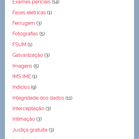
Exames periciais
(14)
Fases elétricas
(1)
Ferrugem
(3)
Fotografias
(5)
FSUM
(1)
Galvanização
(3)
Imagens
(5)
IMS IME
(1)
Indícios
(9)
Integridade dos dados
(11)
Interceptação
(3)
Intimação
(3)
Justiça gratuita
(3)