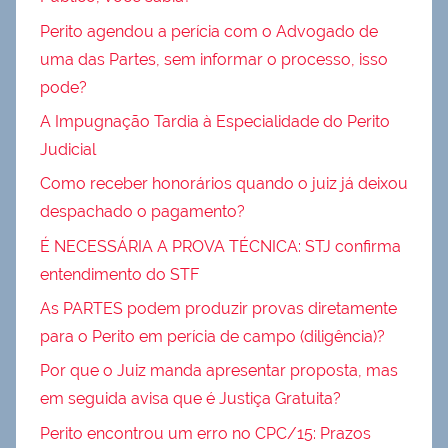
Perito agendou a perícia com o Advogado de
uma das Partes, sem informar o processo, isso
pode?
A Impugnação Tardia à Especialidade do Perito
Judicial
Como receber honorários quando o juiz já deixou
despachado o pagamento?
É NECESSÁRIA A PROVA TÉCNICA: STJ confirma
entendimento do STF
As PARTES podem produzir provas diretamente
para o Perito em perícia de campo (diligência)?
Por que o Juiz manda apresentar proposta, mas
em seguida avisa que é Justiça Gratuita?
Perito encontrou um erro no CPC/15: Prazos