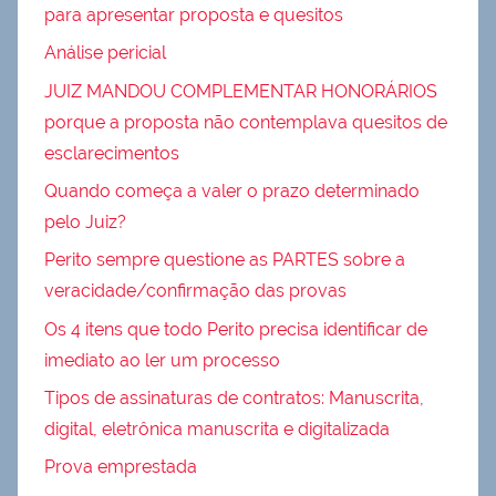
para apresentar proposta e quesitos
Análise pericial
JUIZ MANDOU COMPLEMENTAR HONORÁRIOS
porque a proposta não contemplava quesitos de
esclarecimentos
Quando começa a valer o prazo determinado
pelo Juiz?
Perito sempre questione as PARTES sobre a
veracidade/confirmação das provas
Os 4 itens que todo Perito precisa identificar de
imediato ao ler um processo
Tipos de assinaturas de contratos: Manuscrita,
digital, eletrônica manuscrita e digitalizada
Prova emprestada