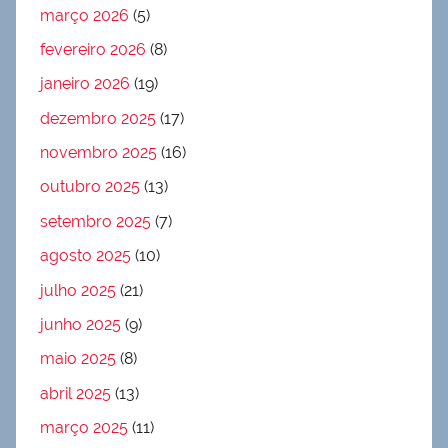
março 2026
(5)
fevereiro 2026
(8)
janeiro 2026
(19)
dezembro 2025
(17)
novembro 2025
(16)
outubro 2025
(13)
setembro 2025
(7)
agosto 2025
(10)
julho 2025
(21)
junho 2025
(9)
maio 2025
(8)
abril 2025
(13)
março 2025
(11)