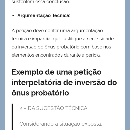
sustentem essa conclusão.
Argumentação Técnica:
A petição deve conter uma argumentação
técnica e imparcial que justifique a necessidade
da inversão do ônus probatório com base nos
elementos encontrados durante a perícia.
Exemplo de uma petição
interpelatória de inversão do
ônus probatório
2 – DA SUGESTÃO TÉCNICA
Considerando a situação exposta,