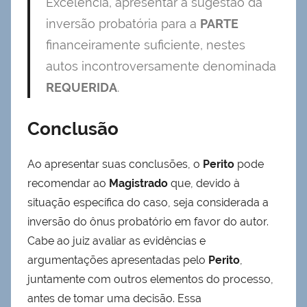
Excelência, apresentar a sugestão da
inversão probatória para a
PARTE
financeiramente suficiente, nestes
autos incontroversamente denominada
REQUERIDA
.
Conclusão
Ao apresentar suas conclusões, o
Perito
pode
recomendar ao
Magistrado
que, devido à
situação específica do caso, seja considerada a
inversão do ônus probatório em favor do autor.
Cabe ao juiz avaliar as evidências e
argumentações apresentadas pelo
Perito
,
juntamente com outros elementos do processo,
antes de tomar uma decisão. Essa