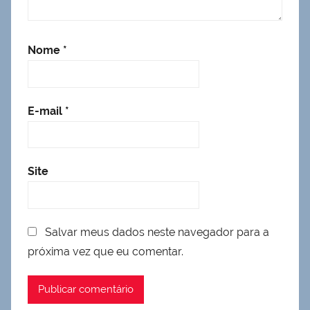
Nome
*
E-mail
*
Site
Salvar meus dados neste navegador para a
próxima vez que eu comentar.