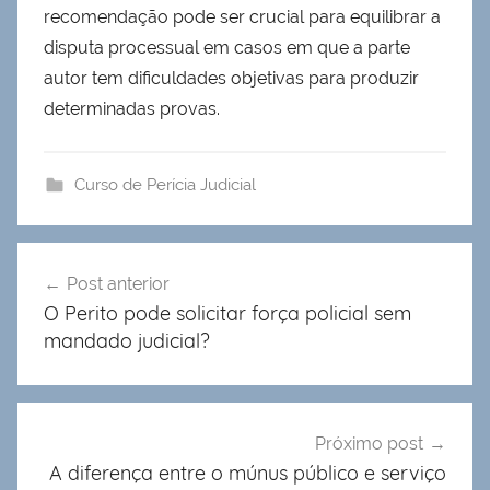
recomendação pode ser crucial para equilibrar a
disputa processual em casos em que a parte
autor tem dificuldades objetivas para produzir
determinadas provas.
Curso de Perícia Judicial
Navegação
Post anterior
de
O Perito pode solicitar força policial sem
Post
mandado judicial?
Próximo post
A diferença entre o múnus público e serviço