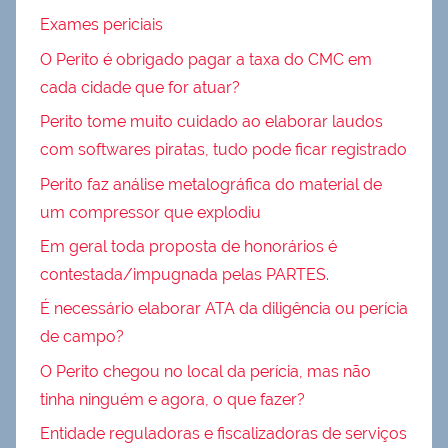
Exames periciais
O Perito é obrigado pagar a taxa do CMC em
cada cidade que for atuar?
Perito tome muito cuidado ao elaborar laudos
com softwares piratas, tudo pode ficar registrado
Perito faz análise metalográfica do material de
um compressor que explodiu
Em geral toda proposta de honorários é
contestada/impugnada pelas PARTES.
É necessário elaborar ATA da diligência ou perícia
de campo?
O Perito chegou no local da perícia, mas não
tinha ninguém e agora, o que fazer?
Entidade reguladoras e fiscalizadoras de serviços