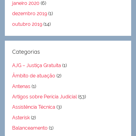
janeiro 2020
(6)
dezembro 2019
(1)
outubro 2019
(14)
Categorias
AJG – Justiça Gratuita
(1)
Âmbito de atuação
(2)
Antenas
(1)
Artigos sobre Perícia Judicial
(53)
Assistência Técnica
(3)
Asterisk
(2)
Balanceamento
(1)