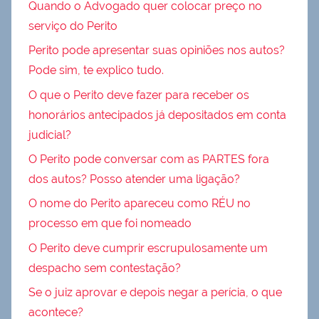
Quando o Advogado quer colocar preço no
serviço do Perito
Perito pode apresentar suas opiniões nos autos?
Pode sim, te explico tudo.
O que o Perito deve fazer para receber os
honorários antecipados já depositados em conta
judicial?
O Perito pode conversar com as PARTES fora
dos autos? Posso atender uma ligação?
O nome do Perito apareceu como RÉU no
processo em que foi nomeado
O Perito deve cumprir escrupulosamente um
despacho sem contestação?
Se o juiz aprovar e depois negar a perícia, o que
acontece?