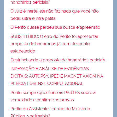
honorários periciais?
O Juiz é inerte, ele não faz nada que você não
pedir, ultra e infra petita
O Perito quase perdeu sua busca e apreensão
SUBSTITUIDO: O erro do Perito foi apresentar
proposta de honorários já com desconto
estabelecido
Destrinchando a proposta de honorários periciais
INDEXAÇÃO E ANÁLISE DE EVIDÊNCIAS
DIGITAIS: AUTOPSY, IPED E MAGNET AXIOM NA
PERÍCIA FORENSE COMPUTACIONAL
Perito sempre questione as PARTES sobre a
veracidade e confirme as provas
Perito ou Assistente Técnico do Ministério
Público, você sabia?