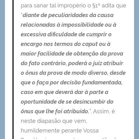
para sanar tal impropério o §1º adita que
“
diante de peculiaridades da causa
relacionadas à impossibilidade ou à
excessiva dificuldade de cumprir o
encargo nos termos do caput ou à
maior facilidade de obtenção da prova
do fato contrário, poderá o juiz atribuir
o ônus da prova de modo diverso, desde
que o faça por decisão fundamentada,
caso em que deverá dar à parte a
oportunidade de se desincumbir do
ônus que lhe foi atribuído.
”. Assim, é
neste diapasão que vem,
humildemente perante Vossa