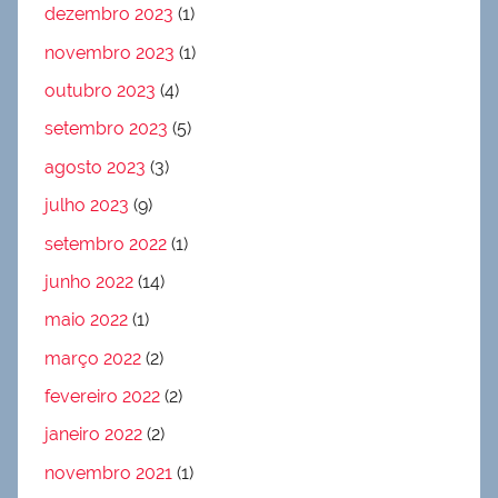
dezembro 2023
(1)
novembro 2023
(1)
outubro 2023
(4)
setembro 2023
(5)
agosto 2023
(3)
julho 2023
(9)
setembro 2022
(1)
junho 2022
(14)
maio 2022
(1)
março 2022
(2)
fevereiro 2022
(2)
janeiro 2022
(2)
novembro 2021
(1)