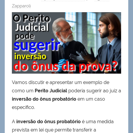
Zapparoli
Vamos discutir e apresentar um exemplo de
como um
Perito Judicial
poderia sugerir ao juiz a
inversão do ônus probatório
em um caso
específico.
A
inversão do ônus probatório
é uma medida
prevista em lei que permite transferir a