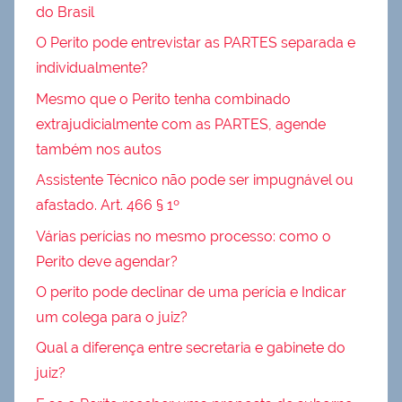
do Brasil
O Perito pode entrevistar as PARTES separada e
individualmente?
Mesmo que o Perito tenha combinado
extrajudicialmente com as PARTES, agende
também nos autos
Assistente Técnico não pode ser impugnável ou
afastado. Art. 466 § 1º
Várias perícias no mesmo processo: como o
Perito deve agendar?
O perito pode declinar de uma perícia e Indicar
um colega para o juiz?
Qual a diferença entre secretaria e gabinete do
juiz?