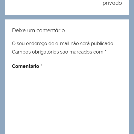
privado
Deixe um comentário
O seu endereço de e-mail não será publicado.
Campos obrigatórios são marcados com
*
Comentário
*