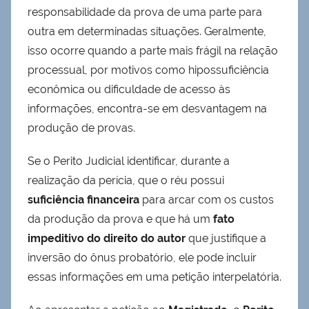
responsabilidade da prova de uma parte para
outra em determinadas situações. Geralmente,
isso ocorre quando a parte mais frágil na relação
processual, por motivos como hipossuficiência
econômica ou dificuldade de acesso às
informações, encontra-se em desvantagem na
produção de provas.
Se o Perito Judicial identificar, durante a
realização da perícia, que o réu possui
suficiência financeira
para arcar com os custos
da produção da prova e que há um
fato
impeditivo do direito do autor
que justifique a
inversão do ônus probatório, ele pode incluir
essas informações em uma petição interpelatória.