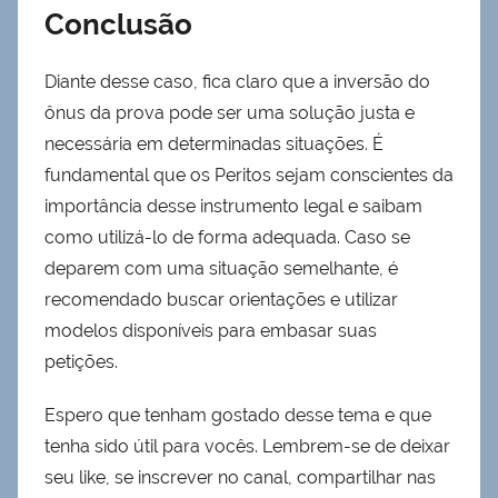
Conclusão
Diante desse caso, fica claro que a inversão do
ônus da prova pode ser uma solução justa e
necessária em determinadas situações. É
fundamental que os Peritos sejam conscientes da
importância desse instrumento legal e saibam
como utilizá-lo de forma adequada. Caso se
deparem com uma situação semelhante, é
recomendado buscar orientações e utilizar
modelos disponíveis para embasar suas
petições.
Espero que tenham gostado desse tema e que
tenha sido útil para vocês. Lembrem-se de deixar
seu like, se inscrever no canal, compartilhar nas