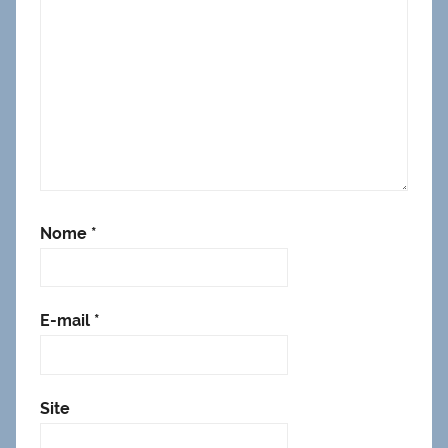
Nome
*
E-mail
*
Site