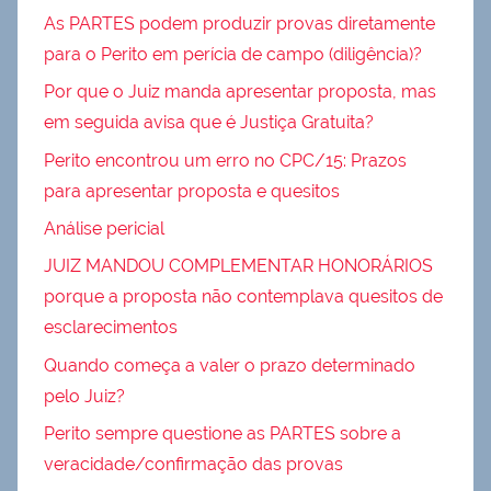
As PARTES podem produzir provas diretamente
para o Perito em perícia de campo (diligência)?
Por que o Juiz manda apresentar proposta, mas
em seguida avisa que é Justiça Gratuita?
Perito encontrou um erro no CPC/15: Prazos
para apresentar proposta e quesitos
Análise pericial
JUIZ MANDOU COMPLEMENTAR HONORÁRIOS
porque a proposta não contemplava quesitos de
esclarecimentos
Quando começa a valer o prazo determinado
pelo Juiz?
Perito sempre questione as PARTES sobre a
veracidade/confirmação das provas