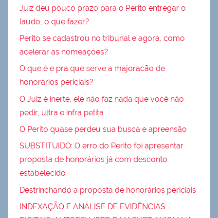
Juiz deu pouco prazo para o Perito entregar o
laudo, o que fazer?
Perito se cadastrou no tribunal e agora, como
acelerar as nomeações?
O que é e pra que serve a majoracão de
honorários periciais?
O Juiz é inerte, ele não faz nada que você não
pedir, ultra e infra petita
O Perito quase perdeu sua busca e apreensão
SUBSTITUIDO: O erro do Perito foi apresentar
proposta de honorários já com desconto
estabelecido
Destrinchando a proposta de honorários periciais
INDEXAÇÃO E ANÁLISE DE EVIDÊNCIAS