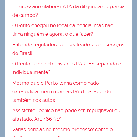
É necessário elaborar ATA da diligência ou perícia
de campo?
O Perito chegou no local da perícia, mas não
tinha ninguém e agora, o que fazer?
Entidade reguladoras e fiscalizadoras de serviços
do Brasil
O Perito pode entrevistar as PARTES separada e
individualmente?
Mesmo que o Perito tenha combinado
extrajudicialmente com as PARTES, agende
também nos autos
Assistente Técnico não pode ser impugnável ou
afastado. Art. 466 § 1º
Várias perícias no mesmo processo: como o