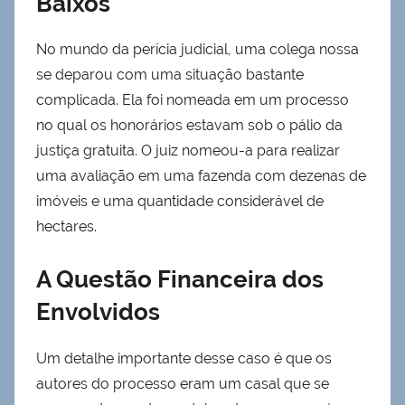
Baixos
No mundo da perícia judicial, uma colega nossa
se deparou com uma situação bastante
complicada. Ela foi nomeada em um processo
no qual os honorários estavam sob o pálio da
justiça gratuita. O juiz nomeou-a para realizar
uma avaliação em uma fazenda com dezenas de
imóveis e uma quantidade considerável de
hectares.
A Questão Financeira dos
Envolvidos
Um detalhe importante desse caso é que os
autores do processo eram um casal que se