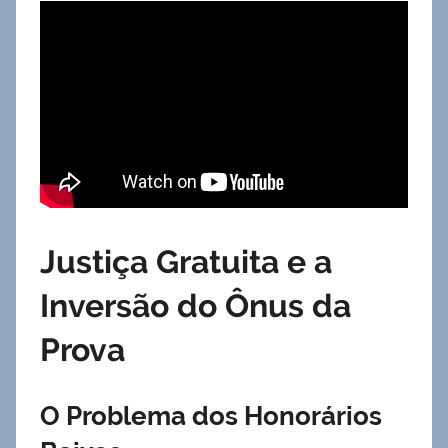
Justiça Gratuita e a
Inversão do Ônus da
Prova
O Problema dos Honorários