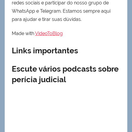
redes sociais e participar do nosso grupo de
WhatsApp e Telegram. Estamos sempre aqui
para ajudar e tirar suas dúvidas.
Made with
VideoToBlog
Links importantes
Escute vários podcasts sobre
perícia judicial