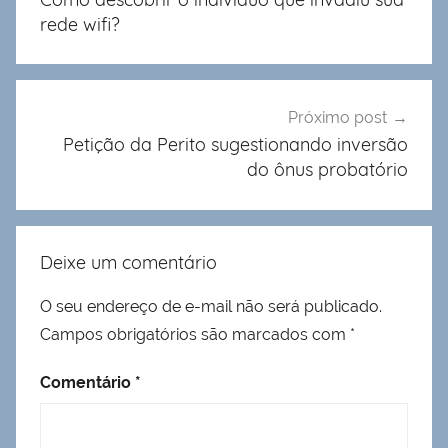
Post
rede wifi?
Próximo post
Petição da Perito sugestionando inversão
do ônus probatório
Deixe um comentário
O seu endereço de e-mail não será publicado.
Campos obrigatórios são marcados com
*
Comentário
*