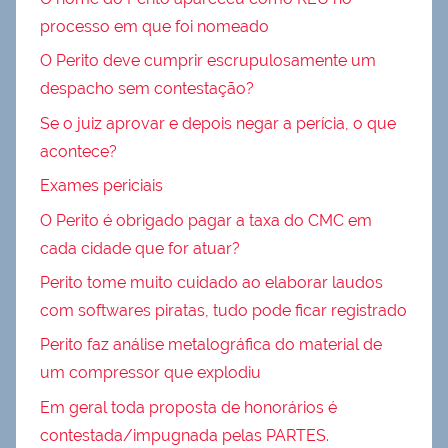
processo em que foi nomeado
O Perito deve cumprir escrupulosamente um
despacho sem contestação?
Se o juiz aprovar e depois negar a perícia, o que
acontece?
Exames periciais
O Perito é obrigado pagar a taxa do CMC em
cada cidade que for atuar?
Perito tome muito cuidado ao elaborar laudos
com softwares piratas, tudo pode ficar registrado
Perito faz análise metalográfica do material de
um compressor que explodiu
Em geral toda proposta de honorários é
contestada/impugnada pelas PARTES.