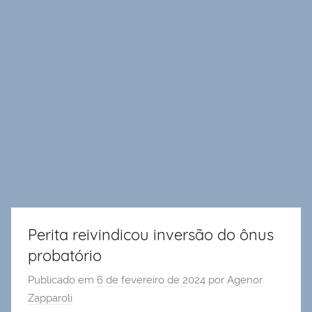
Perita reivindicou inversão do ônus
probatório
Publicado em
6 de fevereiro de 2024
por
Agenor
Zapparoli