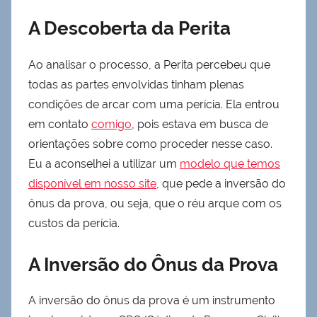
A Descoberta da Perita
Ao analisar o processo, a Perita percebeu que
todas as partes envolvidas tinham plenas
condições de arcar com uma perícia. Ela entrou
em contato
comigo
, pois estava em busca de
orientações sobre como proceder nesse caso.
Eu a aconselhei a utilizar um
modelo que temos
disponível em nosso site
, que pede a inversão do
ônus da prova, ou seja, que o réu arque com os
custos da perícia.
A Inversão do Ônus da Prova
A inversão do ônus da prova é um instrumento