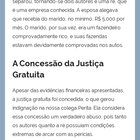
separou, tornando-se dois autores e uma ré, que
é uma empresa conhecida. A esposa alegava
que recebia do marido, no mínimo, R$ 5.000 por
mês. O marido, por sua vez, era um fazendeiro
comprovadamente rico, e suas fazendas
estavam devidamente comprovadas nos autos.
A Concessão da Justiça
Gratuita
Apesar das evidências financeiras apresentadas,
a justiça gratuita foi concedida, o que gerou
indignação na nossa colega Perita. Ela considera
essa concessão um verdadeiro abuso, pois tanto
os autores quanto a ré possuíam condições
extremas de arcar com as perícias.