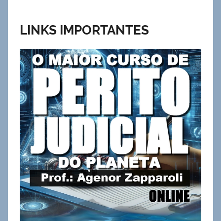
LINKS IMPORTANTES