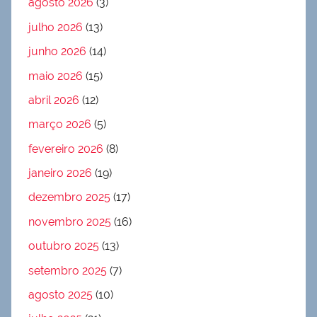
agosto 2026
(3)
julho 2026
(13)
junho 2026
(14)
maio 2026
(15)
abril 2026
(12)
março 2026
(5)
fevereiro 2026
(8)
janeiro 2026
(19)
dezembro 2025
(17)
novembro 2025
(16)
outubro 2025
(13)
setembro 2025
(7)
agosto 2025
(10)