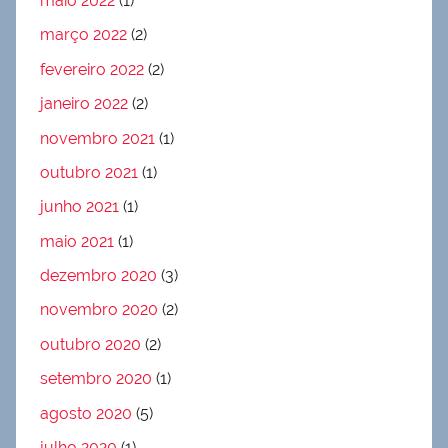
maio 2022
(1)
março 2022
(2)
fevereiro 2022
(2)
janeiro 2022
(2)
novembro 2021
(1)
outubro 2021
(1)
junho 2021
(1)
maio 2021
(1)
dezembro 2020
(3)
novembro 2020
(2)
outubro 2020
(2)
setembro 2020
(1)
agosto 2020
(5)
julho 2020
(1)