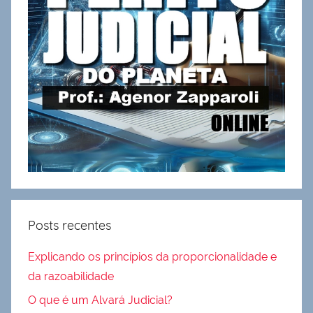
Posts recentes
Explicando os princípios da proporcionalidade e
da razoabilidade
O que é um Alvará Judicial?