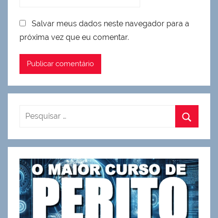
Salvar meus dados neste navegador para a
próxima vez que eu comentar.