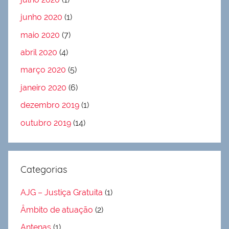
junho 2020
(1)
maio 2020
(7)
abril 2020
(4)
março 2020
(5)
janeiro 2020
(6)
dezembro 2019
(1)
outubro 2019
(14)
Categorias
AJG – Justiça Gratuita
(1)
Âmbito de atuação
(2)
Antenas
(1)