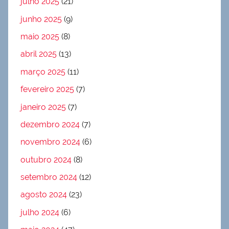
julho 2025
(21)
junho 2025
(9)
maio 2025
(8)
abril 2025
(13)
março 2025
(11)
fevereiro 2025
(7)
janeiro 2025
(7)
dezembro 2024
(7)
novembro 2024
(6)
outubro 2024
(8)
setembro 2024
(12)
agosto 2024
(23)
julho 2024
(6)