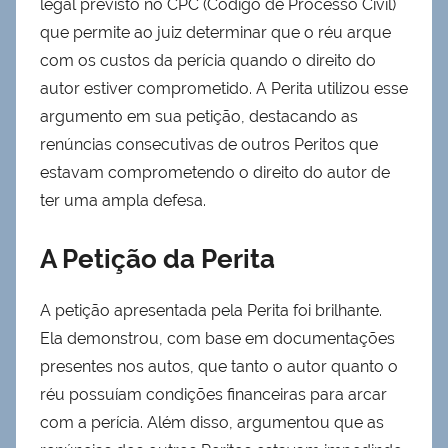
legal previsto no CPC (Código de Processo Civil)
que permite ao juiz determinar que o réu arque
com os custos da perícia quando o direito do
autor estiver comprometido. A Perita utilizou esse
argumento em sua petição, destacando as
renúncias consecutivas de outros Peritos que
estavam comprometendo o direito do autor de
ter uma ampla defesa.
A Petição da Perita
A petição apresentada pela Perita foi brilhante.
Ela demonstrou, com base em documentações
presentes nos autos, que tanto o autor quanto o
réu possuíam condições financeiras para arcar
com a perícia. Além disso, argumentou que as