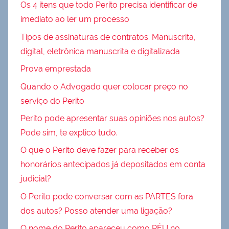
Os 4 itens que todo Perito precisa identificar de
imediato ao ler um processo
Tipos de assinaturas de contratos: Manuscrita,
digital, eletrônica manuscrita e digitalizada
Prova emprestada
Quando o Advogado quer colocar preço no
serviço do Perito
Perito pode apresentar suas opiniões nos autos?
Pode sim, te explico tudo.
O que o Perito deve fazer para receber os
honorários antecipados já depositados em conta
judicial?
O Perito pode conversar com as PARTES fora
dos autos? Posso atender uma ligação?
O nome do Perito apareceu como RÉU no