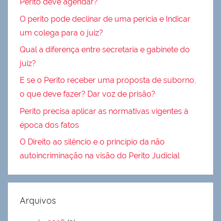
Perito deve agendar?
O perito pode declinar de uma perícia e Indicar
um colega para o juiz?
Qual a diferença entre secretaria e gabinete do
juiz?
E se o Perito receber uma proposta de suborno,
o que deve fazer? Dar voz de prisão?
Perito precisa aplicar as normativas vigentes à
época dos fatos
O Direito ao silêncio e o princípio da não
autoincriminação na visão do Perito Judicial
Arquivos