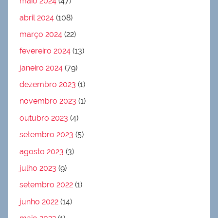
maio 2024
(47)
abril 2024
(108)
março 2024
(22)
fevereiro 2024
(13)
janeiro 2024
(79)
dezembro 2023
(1)
novembro 2023
(1)
outubro 2023
(4)
setembro 2023
(5)
agosto 2023
(3)
julho 2023
(9)
setembro 2022
(1)
junho 2022
(14)