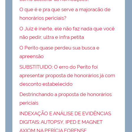
O que é e pra que serve a majoracão de
honorários periciais?
O Juiz é inerte, ele não faz nada que você
não pedir, ultra e infra petita
O Perito quase perdeu sua busca e
apreensão
SUBSTITUIDO: O erro do Perito foi
apresentar proposta de honorários já com
desconto estabelecido
Destrinchando a proposta de honorários
periciais
INDEXAÇÃO E ANÁLISE DE EVIDÊNCIAS
DIGITAIS: AUTOPSY, IPED E MAGNET
AXIOM NA PERÍCIA FORENSE