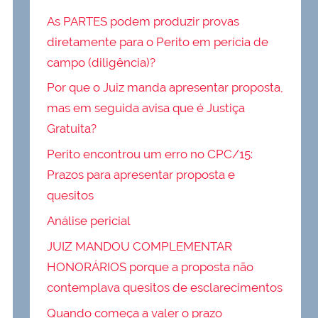
As PARTES podem produzir provas
diretamente para o Perito em perícia de
campo (diligência)?
Por que o Juiz manda apresentar proposta,
mas em seguida avisa que é Justiça
Gratuita?
Perito encontrou um erro no CPC/15:
Prazos para apresentar proposta e
quesitos
Análise pericial
JUIZ MANDOU COMPLEMENTAR
HONORÁRIOS porque a proposta não
contemplava quesitos de esclarecimentos
Quando começa a valer o prazo