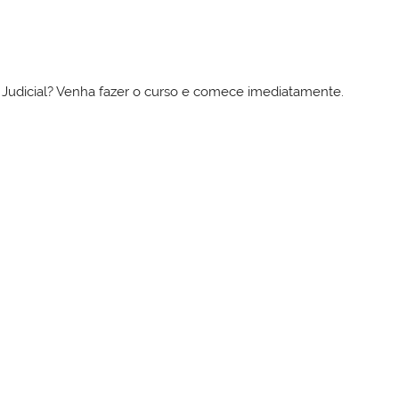
to Judicial? Venha fazer o curso e comece imediatamente.