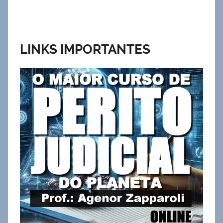
LINKS IMPORTANTES