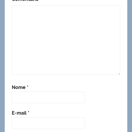
Nome
*
E-mail
*