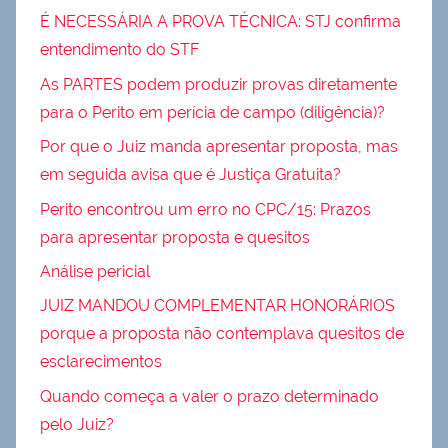
É NECESSÁRIA A PROVA TÉCNICA: STJ confirma
entendimento do STF
As PARTES podem produzir provas diretamente
para o Perito em perícia de campo (diligência)?
Por que o Juiz manda apresentar proposta, mas
em seguida avisa que é Justiça Gratuita?
Perito encontrou um erro no CPC/15: Prazos
para apresentar proposta e quesitos
Análise pericial
JUIZ MANDOU COMPLEMENTAR HONORÁRIOS
porque a proposta não contemplava quesitos de
esclarecimentos
Quando começa a valer o prazo determinado
pelo Juiz?