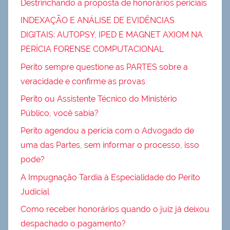
Destrinchando a proposta de honorários periciais
INDEXAÇÃO E ANÁLISE DE EVIDÊNCIAS
DIGITAIS: AUTOPSY, IPED E MAGNET AXIOM NA
PERÍCIA FORENSE COMPUTACIONAL
Perito sempre questione as PARTES sobre a
veracidade e confirme as provas
Perito ou Assistente Técnico do Ministério
Público, você sabia?
Perito agendou a perícia com o Advogado de
uma das Partes, sem informar o processo, isso
pode?
A Impugnação Tardia à Especialidade do Perito
Judicial
Como receber honorários quando o juiz já deixou
despachado o pagamento?