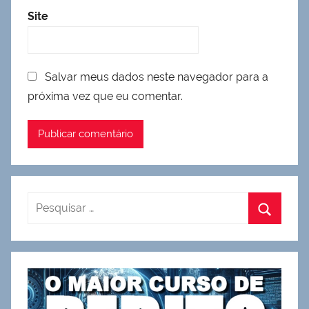
Site
Salvar meus dados neste navegador para a
próxima vez que eu comentar.