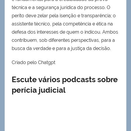
técnica e a segurança jurídica do processo. O
perito deve zelar pela isenção e transparência; o
assistente técnico, pela competência e ética na
defesa dos interesses de quem o indicou. Ambos
contribuem, sob diferentes perspectivas, para a
busca da verdade e para a justiça da decisão.
Criado pelo Chatgpt
Escute vários podcasts sobre
perícia judicial