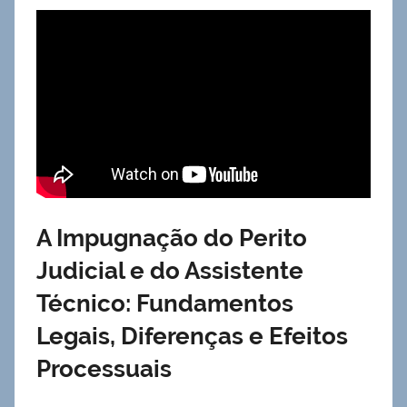
A Impugnação do Perito
Judicial e do Assistente
Técnico: Fundamentos
Legais, Diferenças e Efeitos
Processuais