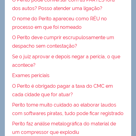
dos autos? Posso atender uma ligação?
O nome do Perito apareceu como RÉU no
processo em que foi nomeado
O Perito deve cumprir escrupulosamente um
despacho sem contestação?
Se o juiz aprovar e depois negar a perícia, o que
acontece?
Exames periciais
O Perito é obrigado pagar a taxa do CMC em
cada cidade que for atuar?
Perito tome muito cuidado ao elaborar laudos
com softwares piratas, tudo pode ficar registrado
Perito faz análise metalográfica do material de
um compressor que explodiu