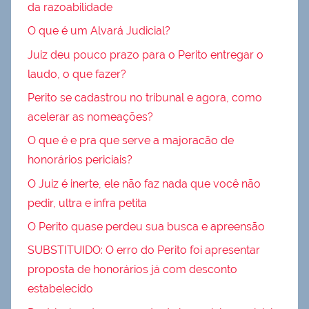
da razoabilidade
O que é um Alvará Judicial?
Juiz deu pouco prazo para o Perito entregar o
laudo, o que fazer?
Perito se cadastrou no tribunal e agora, como
acelerar as nomeações?
O que é e pra que serve a majoracão de
honorários periciais?
O Juiz é inerte, ele não faz nada que você não
pedir, ultra e infra petita
O Perito quase perdeu sua busca e apreensão
SUBSTITUIDO: O erro do Perito foi apresentar
proposta de honorários já com desconto
estabelecido