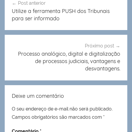
Post anterior
de
Utilize a ferramenta PUSH dos Tribunais
Post
para ser informado
Próximo post
Processo analógico, digital e digitalização
de processos judiciais, vantagens e
desvantagens.
Deixe um comentário
O seu endereço de e-mail não será publicado.
Campos obrigatórios são marcados com
*
Comentário
*