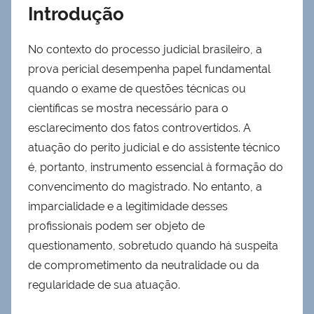
Introdução
No contexto do processo judicial brasileiro, a
prova pericial desempenha papel fundamental
quando o exame de questões técnicas ou
científicas se mostra necessário para o
esclarecimento dos fatos controvertidos. A
atuação do perito judicial e do assistente técnico
é, portanto, instrumento essencial à formação do
convencimento do magistrado. No entanto, a
imparcialidade e a legitimidade desses
profissionais podem ser objeto de
questionamento, sobretudo quando há suspeita
de comprometimento da neutralidade ou da
regularidade de sua atuação.