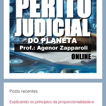
Posts recentes
Explicando os princípios da proporcionalidade e