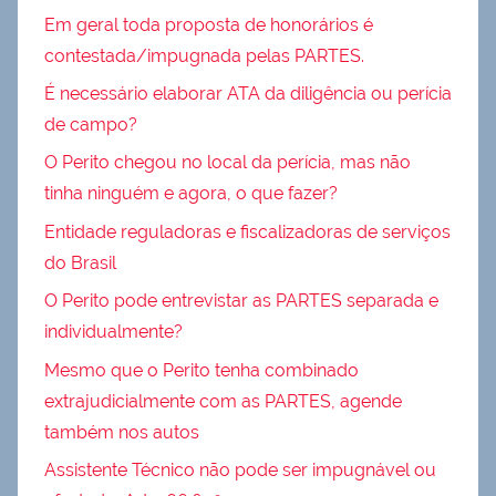
Em geral toda proposta de honorários é
contestada/impugnada pelas PARTES.
É necessário elaborar ATA da diligência ou perícia
de campo?
O Perito chegou no local da perícia, mas não
tinha ninguém e agora, o que fazer?
Entidade reguladoras e fiscalizadoras de serviços
do Brasil
O Perito pode entrevistar as PARTES separada e
individualmente?
Mesmo que o Perito tenha combinado
extrajudicialmente com as PARTES, agende
também nos autos
Assistente Técnico não pode ser impugnável ou