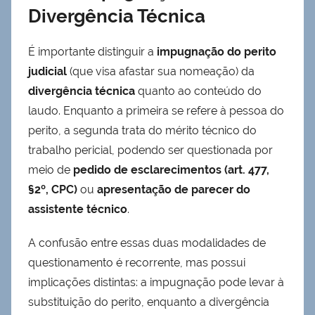
Divergência Técnica
É importante distinguir a
impugnação do perito
judicial
(que visa afastar sua nomeação) da
divergência técnica
quanto ao conteúdo do
laudo. Enquanto a primeira se refere à pessoa do
perito, a segunda trata do mérito técnico do
trabalho pericial, podendo ser questionada por
meio de
pedido de esclarecimentos (art. 477,
§2º, CPC)
ou
apresentação de parecer do
assistente técnico
.
A confusão entre essas duas modalidades de
questionamento é recorrente, mas possui
implicações distintas: a impugnação pode levar à
substituição do perito, enquanto a divergência