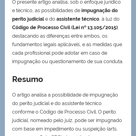
O presente artigo analisa, sob o enfoque jurídico
e técnico, as possibilidades de
impugnação do
perito judicial
e do
assistente técnico
, à luz do
Código de Processo Civil (Lei nº 13.105/2015)
,
destacando as diferenças entre ambos, os
fundamentos legais aplicáveis, e as medidas que
cada profissional pode adotar em caso de
impugnação ou questionamento de sua conduta.
Resumo
O artigo analisa a possibilidade de impugnação
do perito judicial e do assistente técnico
conforme o Código de Processo Civil. O perito
judicial, nomeado pelo juiz, pode ser impugnado
com base em impedimento ou suspeição (arts.