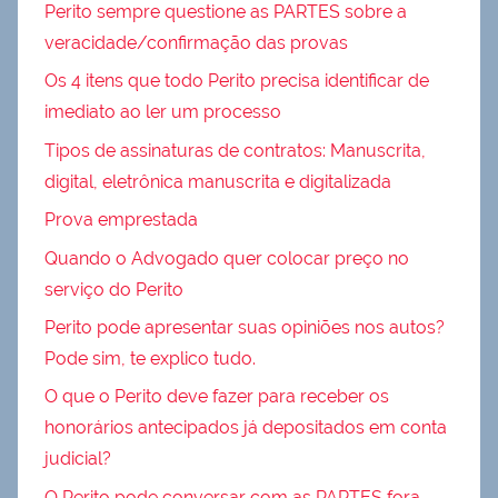
Perito sempre questione as PARTES sobre a
veracidade/confirmação das provas
Os 4 itens que todo Perito precisa identificar de
imediato ao ler um processo
Tipos de assinaturas de contratos: Manuscrita,
digital, eletrônica manuscrita e digitalizada
Prova emprestada
Quando o Advogado quer colocar preço no
serviço do Perito
Perito pode apresentar suas opiniões nos autos?
Pode sim, te explico tudo.
O que o Perito deve fazer para receber os
honorários antecipados já depositados em conta
judicial?
O Perito pode conversar com as PARTES fora