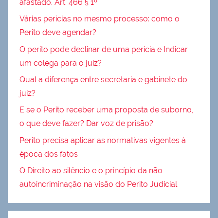
afastado. Art. 466 § 1º
Várias perícias no mesmo processo: como o
Perito deve agendar?
O perito pode declinar de uma perícia e Indicar
um colega para o juiz?
Qual a diferença entre secretaria e gabinete do
juiz?
E se o Perito receber uma proposta de suborno,
o que deve fazer? Dar voz de prisão?
Perito precisa aplicar as normativas vigentes à
época dos fatos
O Direito ao silêncio e o princípio da não
autoincriminação na visão do Perito Judicial