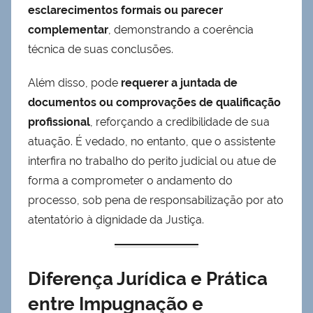
esclarecimentos formais ou parecer
complementar
, demonstrando a coerência
técnica de suas conclusões.
Além disso, pode
requerer a juntada de
documentos ou comprovações de qualificação
profissional
, reforçando a credibilidade de sua
atuação. É vedado, no entanto, que o assistente
interfira no trabalho do perito judicial ou atue de
forma a comprometer o andamento do
processo, sob pena de responsabilização por ato
atentatório à dignidade da Justiça.
Diferença Jurídica e Prática
entre Impugnação e