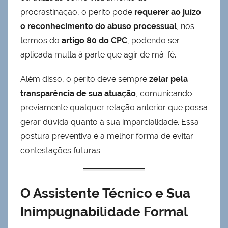
procrastinação, o perito pode
requerer ao juízo
o reconhecimento do abuso processual
, nos
termos do
artigo 80 do CPC
, podendo ser
aplicada multa à parte que agir de má-fé.
Além disso, o perito deve sempre
zelar pela
transparência de sua atuação
, comunicando
previamente qualquer relação anterior que possa
gerar dúvida quanto à sua imparcialidade. Essa
postura preventiva é a melhor forma de evitar
contestações futuras.
O Assistente Técnico e Sua
Inimpugnabilidade Formal