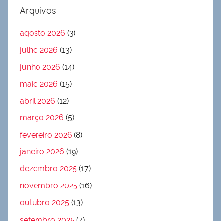
Arquivos
agosto 2026
(3)
julho 2026
(13)
junho 2026
(14)
maio 2026
(15)
abril 2026
(12)
março 2026
(5)
fevereiro 2026
(8)
janeiro 2026
(19)
dezembro 2025
(17)
novembro 2025
(16)
outubro 2025
(13)
setembro 2025
(7)