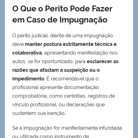
O Que o Perito Pode Fazer
em Caso de Impugnação
O perito judicial, diante de uma impugnação,
deve
manter postura estritamente técnica e
colaborativa
, apresentando manifestação nos
autos, se for oportunizado, para
esclarecer as
razões que afastam a suspeição ou o
impedimento
. É recomendável que o
profissional apresente documentação
comprobatória, como certidões, registros de
vínculo profissional, ou declarações que
sustentem sua isenção.
Se a impugnação for manifestamente infundada
ou utilizada como instrumento de