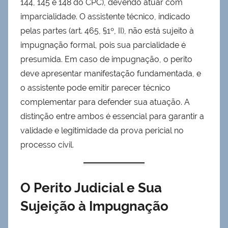
144, 145 e 148 do CPC), devendo atuar com
imparcialidade. O assistente técnico, indicado
pelas partes (art. 465, §1º, II), não está sujeito à
impugnação formal, pois sua parcialidade é
presumida. Em caso de impugnação, o perito
deve apresentar manifestação fundamentada, e
o assistente pode emitir parecer técnico
complementar para defender sua atuação. A
distinção entre ambos é essencial para garantir a
validade e legitimidade da prova pericial no
processo civil.
O Perito Judicial e Sua
Sujeição à Impugnação