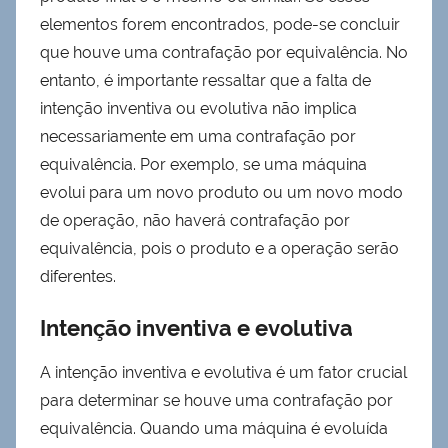
elementos forem encontrados, pode-se concluir
que houve uma contrafação por equivalência. No
entanto, é importante ressaltar que a falta de
intenção inventiva ou evolutiva não implica
necessariamente em uma contrafação por
equivalência. Por exemplo, se uma máquina
evolui para um novo produto ou um novo modo
de operação, não haverá contrafação por
equivalência, pois o produto e a operação serão
diferentes.
Intenção inventiva e evolutiva
A intenção inventiva e evolutiva é um fator crucial
para determinar se houve uma contrafação por
equivalência. Quando uma máquina é evoluída