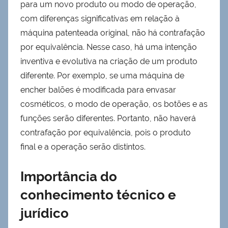
para um novo produto ou modo de operação,
com diferenças significativas em relação à
máquina patenteada original, não há contrafação
por equivalência. Nesse caso, há uma intenção
inventiva e evolutiva na criação de um produto
diferente. Por exemplo, se uma máquina de
encher balões é modificada para envasar
cosméticos, o modo de operação, os botões e as
funções serão diferentes. Portanto, não haverá
contrafação por equivalência, pois o produto
final e a operação serão distintos.
Importância do
conhecimento técnico e
jurídico