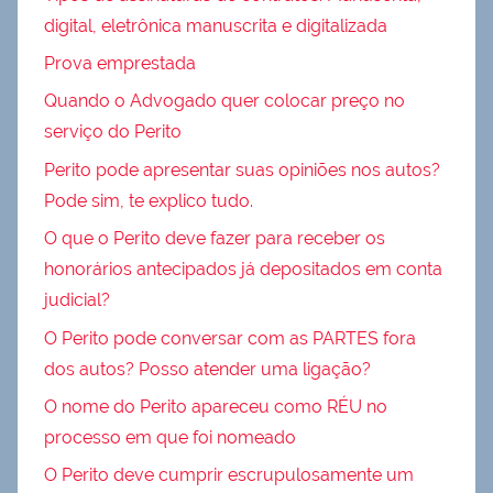
digital, eletrônica manuscrita e digitalizada
Prova emprestada
Quando o Advogado quer colocar preço no
serviço do Perito
Perito pode apresentar suas opiniões nos autos?
Pode sim, te explico tudo.
O que o Perito deve fazer para receber os
honorários antecipados já depositados em conta
judicial?
O Perito pode conversar com as PARTES fora
dos autos? Posso atender uma ligação?
O nome do Perito apareceu como RÉU no
processo em que foi nomeado
O Perito deve cumprir escrupulosamente um