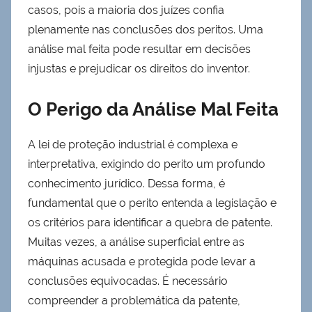
casos, pois a maioria dos juízes confia
plenamente nas conclusões dos peritos. Uma
análise mal feita pode resultar em decisões
injustas e prejudicar os direitos do inventor.
O Perigo da Análise Mal Feita
A lei de proteção industrial é complexa e
interpretativa, exigindo do perito um profundo
conhecimento jurídico. Dessa forma, é
fundamental que o perito entenda a legislação e
os critérios para identificar a quebra de patente.
Muitas vezes, a análise superficial entre as
máquinas acusada e protegida pode levar a
conclusões equivocadas. É necessário
compreender a problemática da patente,