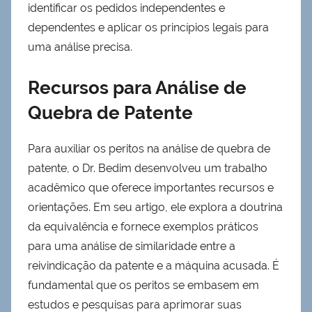
identificar os pedidos independentes e
dependentes e aplicar os princípios legais para
uma análise precisa.
Recursos para Análise de
Quebra de Patente
Para auxiliar os peritos na análise de quebra de
patente, o Dr. Bedim desenvolveu um trabalho
acadêmico que oferece importantes recursos e
orientações. Em seu artigo, ele explora a doutrina
da equivalência e fornece exemplos práticos
para uma análise de similaridade entre a
reivindicação da patente e a máquina acusada. É
fundamental que os peritos se embasem em
estudos e pesquisas para aprimorar suas