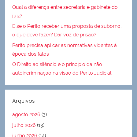
Qual a diferença entre secretaria e gabinete do
juiz?
E se o Perito receber uma proposta de suborno,
o que deve fazer? Dar voz de prisão?
Perito precisa aplicar as normativas vigentes à
época dos fatos
O Direito ao silêncio e o princípio da não
autoincriminação na visão do Perito Judicial
Arquivos
agosto 2026
(3)
julho 2026
(13)
junho 2026
(14)