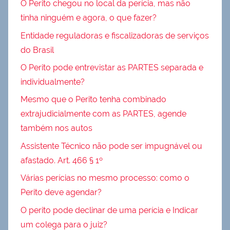
O Perito chegou no local da perícia, mas não
tinha ninguém e agora, o que fazer?
Entidade reguladoras e fiscalizadoras de serviços
do Brasil
O Perito pode entrevistar as PARTES separada e
individualmente?
Mesmo que o Perito tenha combinado
extrajudicialmente com as PARTES, agende
também nos autos
Assistente Técnico não pode ser impugnável ou
afastado. Art. 466 § 1º
Várias perícias no mesmo processo: como o
Perito deve agendar?
O perito pode declinar de uma perícia e Indicar
um colega para o juiz?