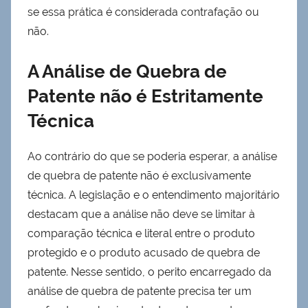
se essa prática é considerada contrafação ou
não.
A Análise de Quebra de
Patente não é Estritamente
Técnica
Ao contrário do que se poderia esperar, a análise
de quebra de patente não é exclusivamente
técnica. A legislação e o entendimento majoritário
destacam que a análise não deve se limitar à
comparação técnica e literal entre o produto
protegido e o produto acusado de quebra de
patente. Nesse sentido, o perito encarregado da
análise de quebra de patente precisa ter um