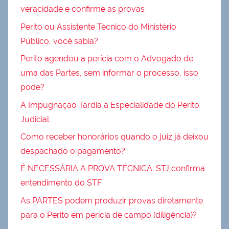
veracidade e confirme as provas
Perito ou Assistente Técnico do Ministério
Público, você sabia?
Perito agendou a perícia com o Advogado de
uma das Partes, sem informar o processo, isso
pode?
A Impugnação Tardia à Especialidade do Perito
Judicial
Como receber honorários quando o juiz já deixou
despachado o pagamento?
É NECESSÁRIA A PROVA TÉCNICA: STJ confirma
entendimento do STF
As PARTES podem produzir provas diretamente
para o Perito em perícia de campo (diligência)?