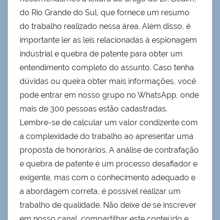
do Rio Grande do Sul, que fornece um resumo
do trabalho realizado nessa área. Além disso, é
importante ler as leis relacionadas à espionagem
industrial e quebra de patente para obter um
entendimento completo do assunto. Caso tenha
dúvidas ou queira obter mais informações, você
pode entrar em nosso grupo no WhatsApp, onde
mais de 300 pessoas estão cadastradas.
Lembre-se de calcular um valor condizente com
a complexidade do trabalho ao apresentar uma
proposta de honorários. A análise de contrafação
e quebra de patente é um processo desafiador e
exigente, mas com o conhecimento adequado e
a abordagem correta, é possível realizar um
trabalho de qualidade. Não deixe de se inscrever
em nosso canal, compartilhar este conteúdo e