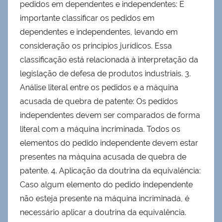
pedidos em dependentes e independentes: É
importante classificar os pedidos em
dependentes e independentes, levando em
consideração os princípios jurídicos. Essa
classificação está relacionada à interpretação da
legislação de defesa de produtos industriais. 3.
Análise literal entre os pedidos e a máquina
acusada de quebra de patente: Os pedidos
independentes devem ser comparados de forma
literal com a máquina incriminada. Todos os
elementos do pedido independente devem estar
presentes na máquina acusada de quebra de
patente. 4. Aplicação da doutrina da equivalência:
Caso algum elemento do pedido independente
não esteja presente na máquina incriminada, é
necessário aplicar a doutrina da equivalência.