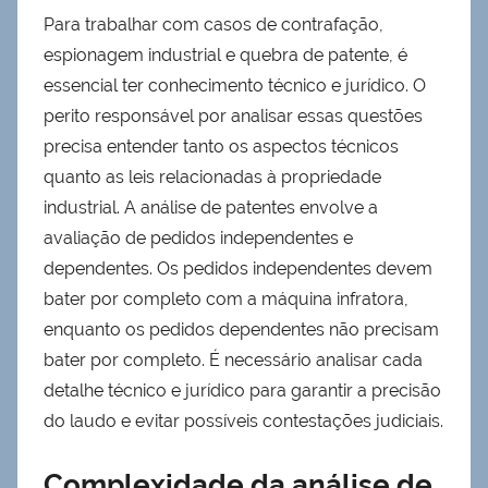
Para trabalhar com casos de contrafação,
espionagem industrial e quebra de patente, é
essencial ter conhecimento técnico e jurídico. O
perito responsável por analisar essas questões
precisa entender tanto os aspectos técnicos
quanto as leis relacionadas à propriedade
industrial. A análise de patentes envolve a
avaliação de pedidos independentes e
dependentes. Os pedidos independentes devem
bater por completo com a máquina infratora,
enquanto os pedidos dependentes não precisam
bater por completo. É necessário analisar cada
detalhe técnico e jurídico para garantir a precisão
do laudo e evitar possíveis contestações judiciais.
Complexidade da análise de