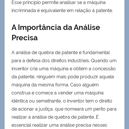
Esse princípio permite analisar se a máquina
incriminada é equivalente em relação à patente.
A Importância da Análise
Precisa
A análise de quebra de patente é fundamental
para a defesa dos direitos industriais. Quando um
inventor cria uma máquina e obtém a concessão
da patente, ninguém mais pode produzir aquela
máquina da mesma forma. Caso alguém
construa e comece a vender uma máquina
idêntica ou semelhante, o inventor tem o direito
de acionar a justiça, que nomeará um perito para
realizar a análise de quebra de patente. É
essencial realizar uma análise precisa nesses