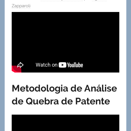
Zapparoli
Metodologia de Análise
de Quebra de Patente