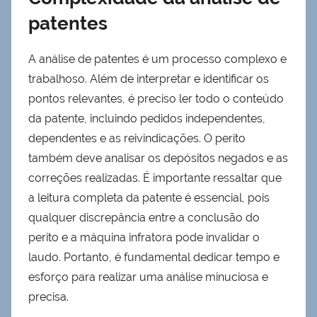
patentes
A análise de patentes é um processo complexo e
trabalhoso. Além de interpretar e identificar os
pontos relevantes, é preciso ler todo o conteúdo
da patente, incluindo pedidos independentes,
dependentes e as reivindicações. O perito
também deve analisar os depósitos negados e as
correções realizadas. É importante ressaltar que
a leitura completa da patente é essencial, pois
qualquer discrepância entre a conclusão do
perito e a máquina infratora pode invalidar o
laudo. Portanto, é fundamental dedicar tempo e
esforço para realizar uma análise minuciosa e
precisa.