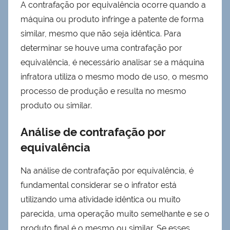
A contrafação por equivalência ocorre quando a
máquina ou produto infringe a patente de forma
similar, mesmo que não seja idêntica. Para
determinar se houve uma contrafação por
equivalência, é necessário analisar se a máquina
infratora utiliza o mesmo modo de uso, o mesmo
processo de produção e resulta no mesmo
produto ou similar.
Análise de contrafação por
equivalência
Na análise de contrafação por equivalência, é
fundamental considerar se o infrator está
utilizando uma atividade idêntica ou muito
parecida, uma operação muito semelhante e se o
produto final é o mesmo ou similar. Se esses