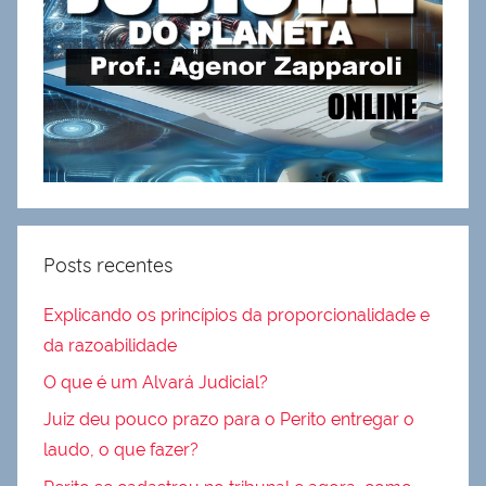
Posts recentes
Explicando os princípios da proporcionalidade e
da razoabilidade
O que é um Alvará Judicial?
Juiz deu pouco prazo para o Perito entregar o
laudo, o que fazer?