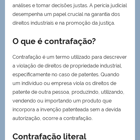
análises e tomar decisões justas. A perícia judicial
desempenha um papel crucial na garantia dos
direitos industriais e na promoção da justiça.
O que é contrafação?
Contrafação é um termo utilizado para descrever
a violação de direitos de propriedade industrial,
especificamente no caso de patentes. Quando
um indivíduo ou empresa viola os direitos de
patente de outra pessoa, produzindo, utilizando,
vendendo ou importando um produto que
incorpora a invenção patenteada sem a devida
autorização, ocorre a contrafação.
Contrafação literal