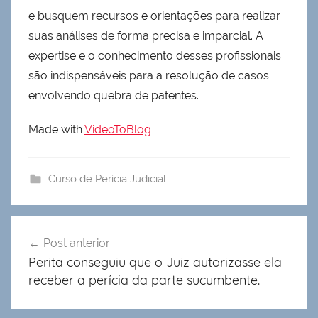
e busquem recursos e orientações para realizar
suas análises de forma precisa e imparcial. A
expertise e o conhecimento desses profissionais
são indispensáveis para a resolução de casos
envolvendo quebra de patentes.
Made with
VideoToBlog
Curso de Perícia Judicial
Navegação
Post anterior
de
Perita conseguiu que o Juiz autorizasse ela
Post
receber a perícia da parte sucumbente.