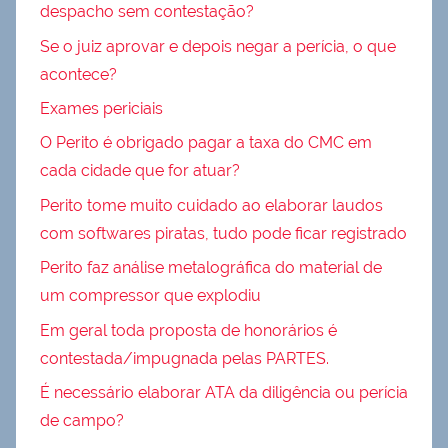
despacho sem contestação?
Se o juiz aprovar e depois negar a perícia, o que
acontece?
Exames periciais
O Perito é obrigado pagar a taxa do CMC em
cada cidade que for atuar?
Perito tome muito cuidado ao elaborar laudos
com softwares piratas, tudo pode ficar registrado
Perito faz análise metalográfica do material de
um compressor que explodiu
Em geral toda proposta de honorários é
contestada/impugnada pelas PARTES.
É necessário elaborar ATA da diligência ou perícia
de campo?