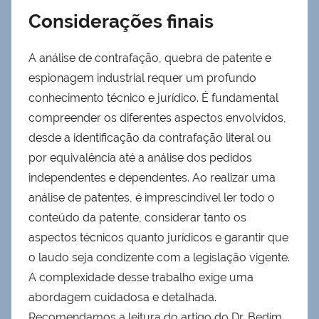
Considerações finais
A análise de contrafação, quebra de patente e
espionagem industrial requer um profundo
conhecimento técnico e jurídico. É fundamental
compreender os diferentes aspectos envolvidos,
desde a identificação da contrafação literal ou
por equivalência até a análise dos pedidos
independentes e dependentes. Ao realizar uma
análise de patentes, é imprescindível ler todo o
conteúdo da patente, considerar tanto os
aspectos técnicos quanto jurídicos e garantir que
o laudo seja condizente com a legislação vigente.
A complexidade desse trabalho exige uma
abordagem cuidadosa e detalhada.
Recomendamos a leitura do artigo do Dr. Bedim,