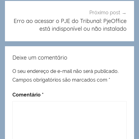
Próximo post
Erro ao acessar o PJE do Tribunal: PjeOffice
está indisponível ou não instalado
Deixe um comentário
O seu endereço de e-mail não será publicado.
Campos obrigatórios são marcados com
*
Comentário
*