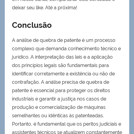
deixar seu like. Até a próxima!
Conclusão
A análise de quebra de patente é um processo
complexo que demanda conhecimento técnico e
jurídico. A interpretação das leis e a aplicação
dos princípios legais são fundamentais para
identificar corretamente a existência ou não de
contrafação. A análise precisa de quebra de
patente é essencial para proteger os direitos
industriais e garantir a justiça nos casos de
produção e comercialização de máquinas
semelhantes ou idênticas às patenteadas.
Portanto, é fundamental que os peritos judiciais e
assistentes técnicos se atualizem constantemente