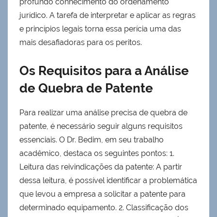
profundo conhecimento do ordenamento
jurídico. A tarefa de interpretar e aplicar as regras
e princípios legais torna essa perícia uma das
mais desafiadoras para os peritos.
Os Requisitos para a Análise
de Quebra de Patente
Para realizar uma análise precisa de quebra de
patente, é necessário seguir alguns requisitos
essenciais. O Dr. Bedim, em seu trabalho
acadêmico, destaca os seguintes pontos: 1.
Leitura das reivindicações da patente: A partir
dessa leitura, é possível identificar a problemática
que levou a empresa a solicitar a patente para
determinado equipamento. 2. Classificação dos