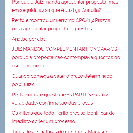
Por que o Juiz manda apresentar proposta, mas
em seguida avisa que é Justiça Gratuita?
Perito encontrou um erro no CPC/15: Prazos
para apresentar proposta e quesitos
Análise pericial
JUIZ MANDOU COMPLEMENTAR HONORÁRIOS
porque a proposta não contemplava quesitos de
esclarecimentos
Quando começa a valer o prazo determinado
pelo Juiz?
Perito sempre questione as PARTES sobre a
veracidade/confirmação das provas
Os 4 itens que todo Perito precisa identificar de
imediato ao ler um processo
Tipos de assinaturas de contratos: Manuscrita,