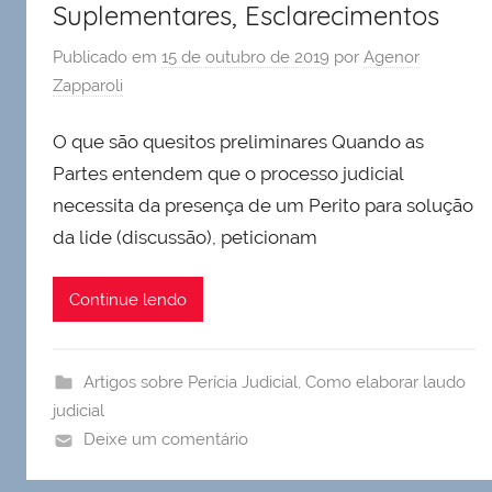
Suplementares, Esclarecimentos
Publicado em
15 de outubro de 2019
por
Agenor
Zapparoli
O que são quesitos preliminares Quando as
Partes entendem que o processo judicial
necessita da presença de um Perito para solução
da lide (discussão), peticionam
Continue lendo
Artigos sobre Perícia Judicial
,
Como elaborar laudo
judicial
Deixe um comentário