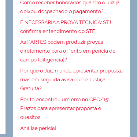
Como receber honorários quando o juiz já
deixou despachado o pagamento?
É NECESSÁRIA A PROVA TÉCNICA: STJ
confirma entendimento do STF
As PARTES podem produzir provas
diretamente para o Perito em perícia de
campo (diligência)?
Por que o Juiz manda apresentar proposta,
mas em seguida avisa que é Justiça
Gratuita?
Perito encontrou um erro no CPC/15:
Prazos para apresentar proposta e
quesitos
Análise pericial