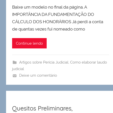
Baixe um modelo no final da página. A
IMPORTÂNCIA DA FUNDAMENTAÇÃO DO
CÁLCULO DOS HONORÁRIOS Já perdi a conta
de quantas vezes fui nomeado como
Continue lendo
Artigos sobre Perícia Judicial
,
Como elaborar laudo
judicial
Deixe um comentário
Quesitos Preliminares,