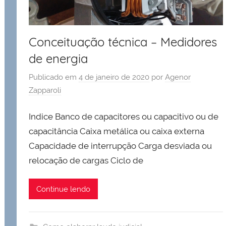
Conceituação técnica – Medidores
de energia
Publicado em
4 de janeiro de 2020
por
Agenor
Zapparoli
Indice Banco de capacitores ou capacitivo ou de
capacitância Caixa metálica ou caixa externa
Capacidade de interrupção Carga desviada ou
relocação de cargas Ciclo de
Continue lendo