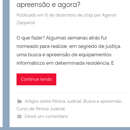
apreensão e agora?
Publicado em
6 de dezembro de 2019
por
Agenor
Zapparoli
O que fazer? Algumas semanas atrás fui
nomeado para realizar, em segredo de justiça,
uma busca e apreensão de equipamentos
informáticos em determinada residência. E
Continue lendo
Artigos sobre Perícia Judicial
,
Busca e apreensão
,
Curso de Perícia Judicial
Deixe um comentário