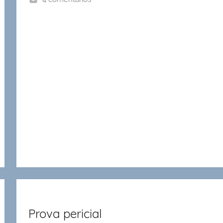
Prova pericial