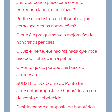
Juiz deu pouco prazo para o Perito
entregar o laudo, o que fazer?
Perito se cadastrou no tribunal e agora,
como acelerar as nomeações?
O que é e pra que serve a majoracão de
honorários periciais?
O Juiz é inerte, ele não faz nada que você
não pedir, ultra e infra petita
O Perito quase perdeu sua busca e
apreensão
SUBSTITUIDO: O erro do Perito foi
apresentar proposta de honorários já com
desconto estabelecido
Destrinchando a proposta de honorários