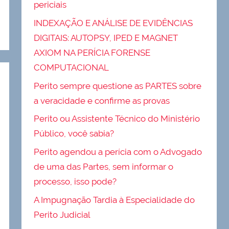
periciais
INDEXAÇÃO E ANÁLISE DE EVIDÊNCIAS
DIGITAIS: AUTOPSY, IPED E MAGNET
AXIOM NA PERÍCIA FORENSE
COMPUTACIONAL
Perito sempre questione as PARTES sobre
a veracidade e confirme as provas
Perito ou Assistente Técnico do Ministério
Público, você sabia?
Perito agendou a perícia com o Advogado
de uma das Partes, sem informar o
processo, isso pode?
A Impugnação Tardia à Especialidade do
Perito Judicial