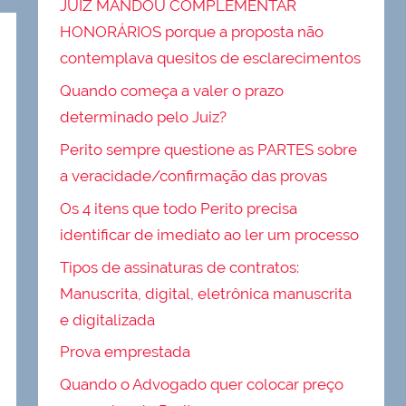
JUIZ MANDOU COMPLEMENTAR
HONORÁRIOS porque a proposta não
contemplava quesitos de esclarecimentos
Quando começa a valer o prazo
determinado pelo Juiz?
Perito sempre questione as PARTES sobre
a veracidade/confirmação das provas
Os 4 itens que todo Perito precisa
identificar de imediato ao ler um processo
Tipos de assinaturas de contratos:
Manuscrita, digital, eletrônica manuscrita
e digitalizada
Prova emprestada
Quando o Advogado quer colocar preço