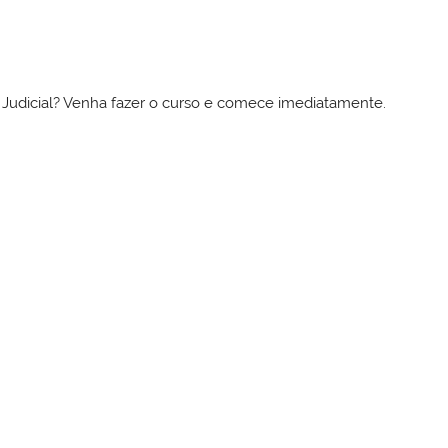
to Judicial? Venha fazer o curso e comece imediatamente.