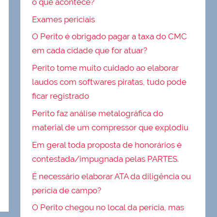
o que acontece?
Exames periciais
O Perito é obrigado pagar a taxa do CMC
em cada cidade que for atuar?
Perito tome muito cuidado ao elaborar
laudos com softwares piratas, tudo pode
ficar registrado
Perito faz análise metalográfica do
material de um compressor que explodiu
Em geral toda proposta de honorários é
contestada/impugnada pelas PARTES.
É necessário elaborar ATA da diligência ou
perícia de campo?
O Perito chegou no local da perícia, mas