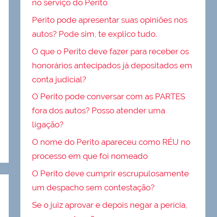
no serviço do Perito
Perito pode apresentar suas opiniões nos
autos? Pode sim, te explico tudo.
O que o Perito deve fazer para receber os
honorários antecipados já depositados em
conta judicial?
O Perito pode conversar com as PARTES
fora dos autos? Posso atender uma
ligação?
O nome do Perito apareceu como RÉU no
processo em que foi nomeado
O Perito deve cumprir escrupulosamente
um despacho sem contestação?
Se o juiz aprovar e depois negar a perícia,